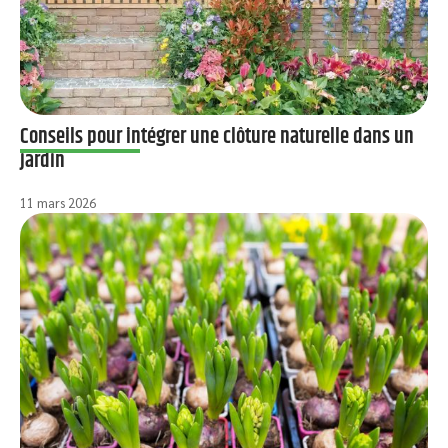
Conseils pour intégrer une clôture naturelle dans un
jardin
11 mars 2026