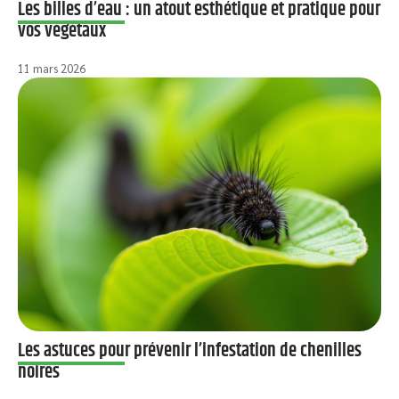
Les billes d’eau : un atout esthétique et pratique pour
vos végétaux
11 mars 2026
Les astuces pour prévenir l’infestation de chenilles
noires