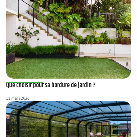
Que choisir pour sa bordure de jardin ?
11 mars 2026