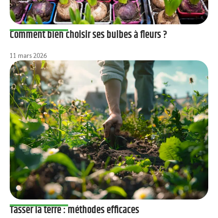
Comment bien choisir ses bulbes à fleurs ?
11 mars 2026
Tasser la terre : méthodes efficaces