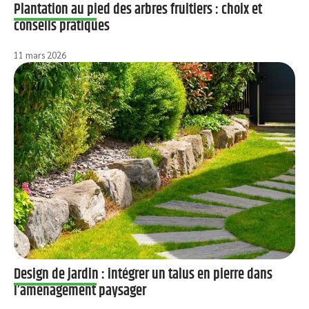
Plantation au pied des arbres fruitiers : choix et
conseils pratiques
11 mars 2026
Design de jardin : intégrer un talus en pierre dans
l’aménagement paysager