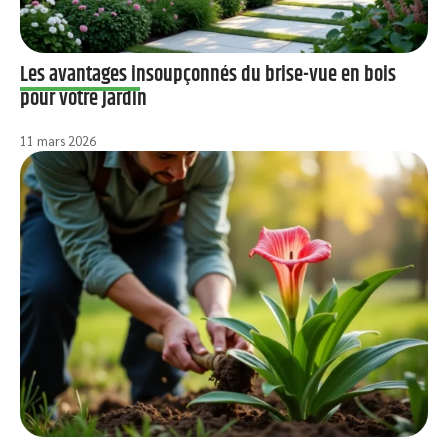
Les avantages insoupçonnés du brise-vue en bois
pour votre jardin
11 mars 2026