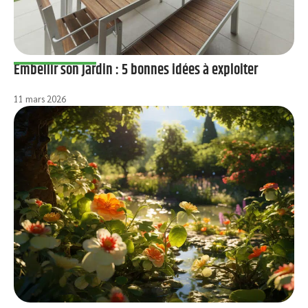
Embellir son jardin : 5 bonnes idées à exploiter
11 mars 2026