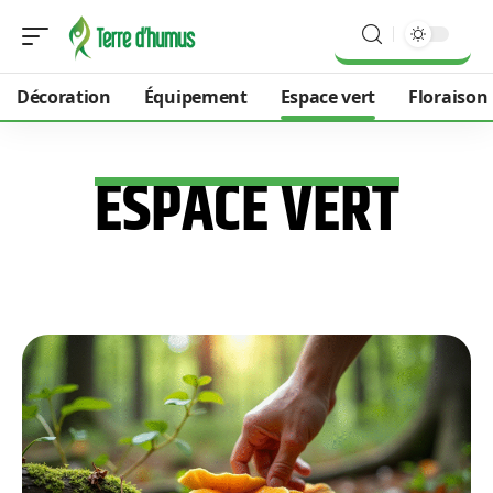
Décoration
Équipement
Espace vert
Floraison
ESPACE VERT