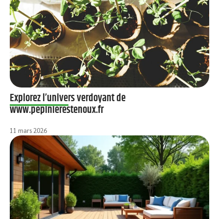
Explorez l’univers verdoyant de
www.pepinierestenoux.fr
11 mars 2026