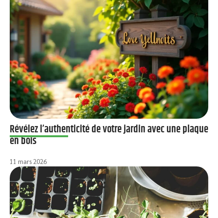
Révélez l’authenticité de votre jardin avec une plaque
en bois
11 mars 2026