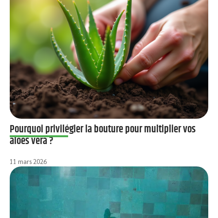
Pourquoi privilégier la bouture pour multiplier vos
aloes vera ?
11 mars 2026