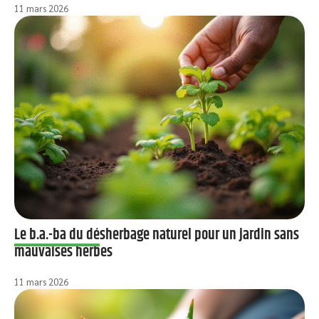
11 mars 2026
Le b.a.-ba du désherbage naturel pour un jardin sans
mauvaises herbes
11 mars 2026