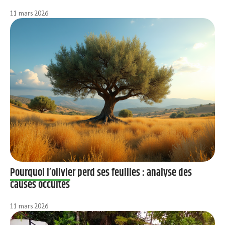
11 mars 2026
Pourquoi l’olivier perd ses feuilles : analyse des
causes occultes
11 mars 2026