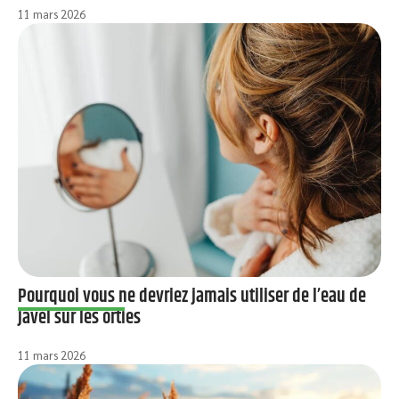
11 mars 2026
Pourquoi vous ne devriez jamais utiliser de l’eau de
javel sur les orties
11 mars 2026