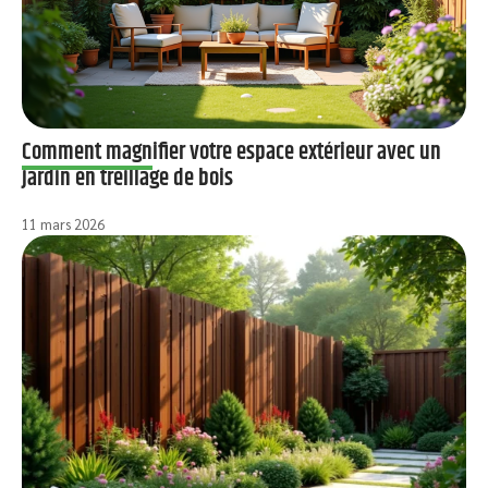
Comment magnifier votre espace extérieur avec un
jardin en treillage de bois
11 mars 2026