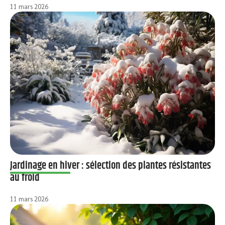
11 mars 2026
Jardinage en hiver : sélection des plantes résistantes
au froid
11 mars 2026