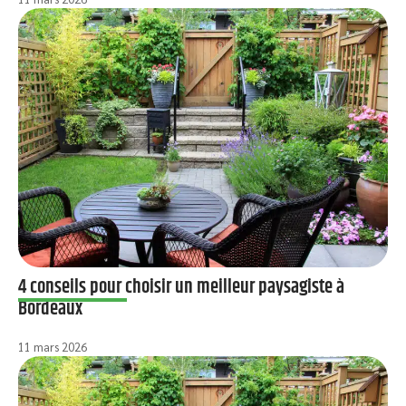
4 conseils pour choisir un meilleur paysagiste à
Bordeaux
11 mars 2026