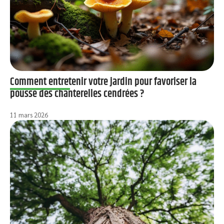
Comment entretenir votre jardin pour favoriser la
pousse des chanterelles cendrées ?
11 mars 2026