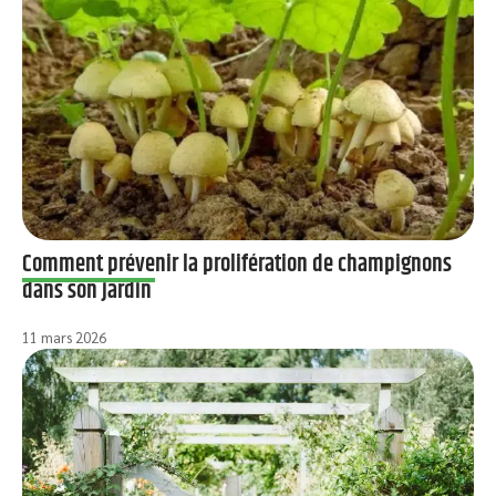
Comment prévenir la prolifération de champignons
dans son jardin
11 mars 2026