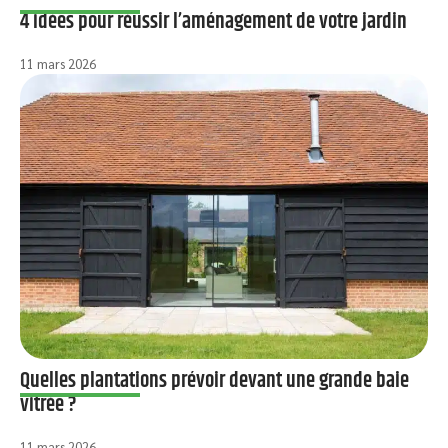
4 idées pour réussir l’aménagement de votre jardin
11 mars 2026
Quelles plantations prévoir devant une grande baie
vitrée ?
11 mars 2026