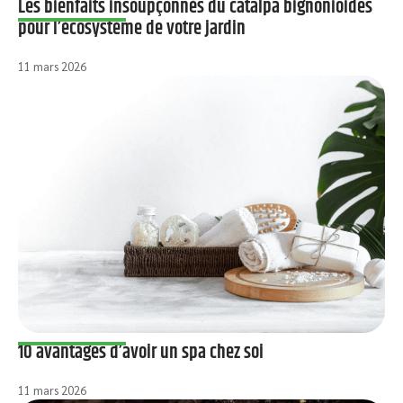
Les bienfaits insoupçonnés du catalpa bignonioides
pour l’écosystème de votre jardin
11 mars 2026
10 avantages d’avoir un spa chez soi
11 mars 2026