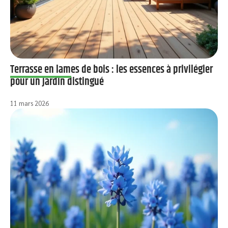
Terrasse en lames de bois : les essences à privilégier
pour un jardin distingué
11 mars 2026