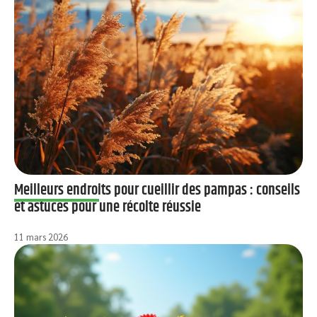
Meilleurs endroits pour cueillir des pampas : conseils
et astuces pour une récolte réussie
11 mars 2026