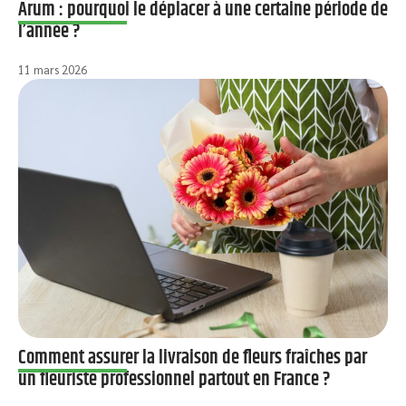
Arum : pourquoi le déplacer à une certaine période de
l’année ?
11 mars 2026
Comment assurer la livraison de fleurs fraîches par
un fleuriste professionnel partout en France ?