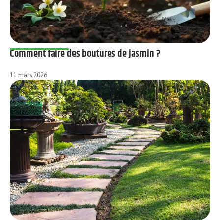
Comment faire des boutures de jasmin ?
11 mars 2026