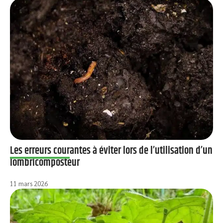
Les erreurs courantes à éviter lors de l’utilisation d’un
lombricomposteur
11 mars 2026