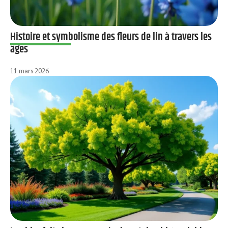
Histoire et symbolisme des fleurs de lin à travers les
âges
11 mars 2026