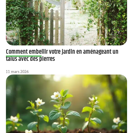
Comment embellir votre jardin en aménageant un
talus avec des pierres
11 mars 2026