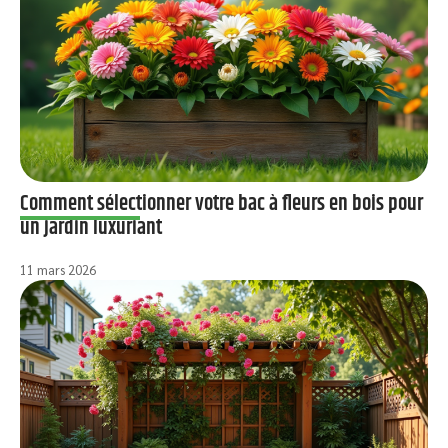
Comment sélectionner votre bac à fleurs en bois pour
un jardin luxuriant
11 mars 2026