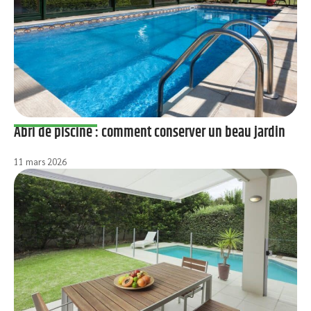
Abri de piscine : comment conserver un beau jardin
11 mars 2026