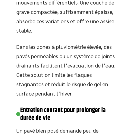
mouvements différentiels. Une couche de
grave compactée, suffisamment épaisse,
absorbe ces variations et offre une assise
stable.
Dans les zones à pluviométrie élevée, des
pavés perméables ou un système de joints
drainants facilitent l’évacuation de l’eau.
Cette solution limite les flaques
stagnantes et réduit le risque de gel en
surface pendant l’hiver.
Entretien courant pour prolonger la
durée de vie
Un pavé bien posé demande peu de