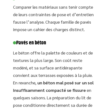
Comparer les matériaux sans tenir compte
de leurs contraintes de pose et d’entretien
fausse l’analyse. Chaque famille de pavés
impose un cahier des charges distinct.
Pavés en béton
Le béton offre la palette de couleurs et de
textures la plus large. Son coût reste
modéré, et sa surface antidérapante
convient aux terrasses exposées à la pluie.
En revanche,
un béton mal posé sur un sol
insuffisamment compacté se fissure
en
quelques saisons. La préparation du lit de
pose conditionne directement sa durée de