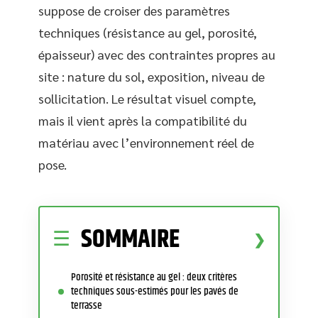
suppose de croiser des paramètres
techniques (résistance au gel, porosité,
épaisseur) avec des contraintes propres au
site : nature du sol, exposition, niveau de
sollicitation. Le résultat visuel compte,
mais il vient après la compatibilité du
matériau avec l’environnement réel de
pose.
SOMMAIRE
Porosité et résistance au gel : deux critères
techniques sous-estimés pour les pavés de
terrasse