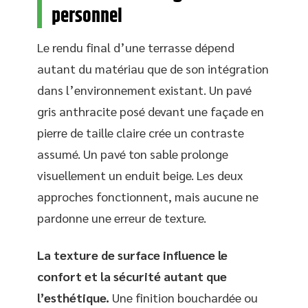
personnel
Le rendu final d’une terrasse dépend
autant du matériau que de son intégration
dans l’environnement existant. Un pavé
gris anthracite posé devant une façade en
pierre de taille claire crée un contraste
assumé. Un pavé ton sable prolonge
visuellement un enduit beige. Les deux
approches fonctionnent, mais aucune ne
pardonne une erreur de texture.
La texture de surface influence le
confort et la sécurité autant que
l’esthétique.
Une finition bouchardée ou