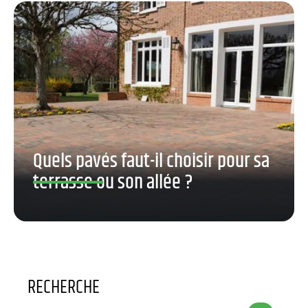
Quels pavés faut-il choisir pour sa
terrasse ou son allée ?
RECHERCHE