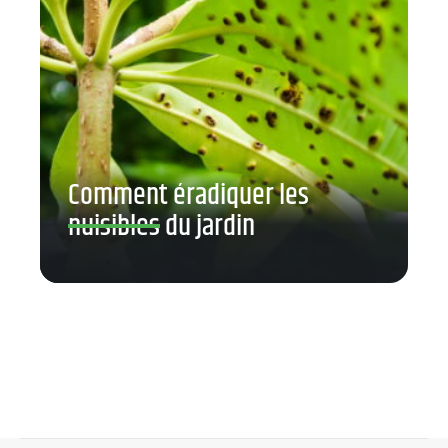
Comment éradiquer les
nuisibles du jardin