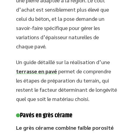
une pierre adaptée à la région. Le coût
d’achat est sensiblement plus élevé que
celui du béton, et la pose demande un
savoir-faire spécifique pour gérer les
variations d’épaisseur naturelles de
chaque pavé.
Un guide détaillé sur la réalisation d’une
terrasse en pavé
permet de comprendre
les étapes de préparation du terrain, qui
restent le facteur déterminant de longévité
quel que soit le matériau choisi.
Pavés en grès cérame
Le grès cérame combine faible porosité