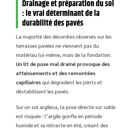
Drainage et préparation du sol
: le vrai déterminant de la
durabilité des pavés
La majorité des désordres observés sur les
terrasses pavées ne viennent pas du
matériau lui-même, mais de la fondation.
Un lit de pose mal drainé provoque des
affaissements et des remontées
capillaires
qui dégradent les joints et
déstabilisent les pavés.
Sur un sol argileux, la pose directe sur sable
est risquée : l’argile gonfle en période
humide et se rétracte en été, créant des