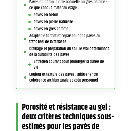
Pavés en béton, pierre naturelle ou grès cérame :
ce que chaque matériau exige
Pavés en béton
Pavés en pierre naturelle
Pavés en grès cérame
Adapter le format et l’épaisseur des pavés au
trafic réel de la terrasse
Drainage et préparation du sol : le vrai déterminant
de la durabilité des pavés
Entretien courant pour prolonger la durée de
vie
Couleur et texture des pavés : arbitrer entre
cohérence architecturale et goût personnel
Porosité et résistance au gel :
deux critères techniques sous-
estimés pour les pavés de