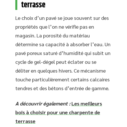
terrasse
Le choix d’un pavé se joue souvent sur des
propriétés que l’on ne vérifie pas en
magasin. La porosité du matériau
détermine sa capacité à absorber l’eau. Un
pavé poreux saturé d’humidité qui subit un
cycle de gel-dégel peut éclater ou se
déliter en quelques hivers. Ce mécanisme
touche particulièrement certains calcaires
tendres et des bétons d’entrée de gamme.
A découvrir également :
Les meilleurs
bois à choisir pour une charpente de
terrasse