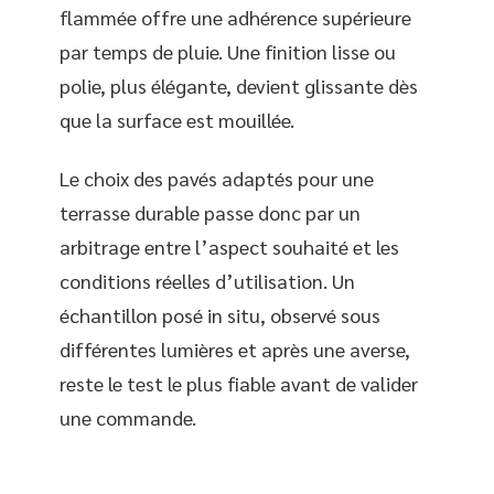
flammée offre une adhérence supérieure
par temps de pluie. Une finition lisse ou
polie, plus élégante, devient glissante dès
que la surface est mouillée.
Le choix des pavés adaptés pour une
terrasse durable passe donc par un
arbitrage entre l’aspect souhaité et les
conditions réelles d’utilisation. Un
échantillon posé in situ, observé sous
différentes lumières et après une averse,
reste le test le plus fiable avant de valider
une commande.