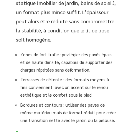
statique (mobilier de jardin, bains de soleil),
un format plus mince suffit. L’épaisseur
peut alors être réduite sans compromettre
la stabilité, à condition que le lit de pose
soit homogène.
Zones de fort trafic : privilégier des pavés épais
et de haute densité, capables de supporter des
charges répétées sans déformation.
Terrasses de détente : des formats moyens à
fins conviennent, avec un accent sur le rendu
esthétique et le confort sous le pied.
Bordures et contours : utiliser des pavés de
même matériau mais de format réduit pour créer
une transition nette avec le jardin ou la pelouse.