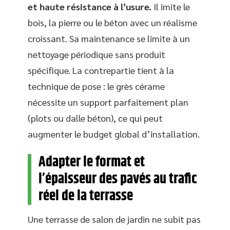
et haute résistance à l’usure.
Il imite le
bois, la pierre ou le béton avec un réalisme
croissant. Sa maintenance se limite à un
nettoyage périodique sans produit
spécifique. La contrepartie tient à la
technique de pose : le grès cérame
nécessite un support parfaitement plan
(plots ou dalle béton), ce qui peut
augmenter le budget global d’installation.
Adapter le format et
l’épaisseur des pavés au trafic
réel de la terrasse
Une terrasse de salon de jardin ne subit pas