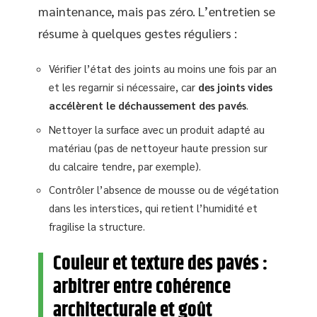
maintenance, mais pas zéro. L’entretien se
résume à quelques gestes réguliers :
Vérifier l’état des joints au moins une fois par an
et les regarnir si nécessaire, car
des joints vides
accélèrent le déchaussement des pavés
.
Nettoyer la surface avec un produit adapté au
matériau (pas de nettoyeur haute pression sur
du calcaire tendre, par exemple).
Contrôler l’absence de mousse ou de végétation
dans les interstices, qui retient l’humidité et
fragilise la structure.
Couleur et texture des pavés :
arbitrer entre cohérence
architecturale et goût