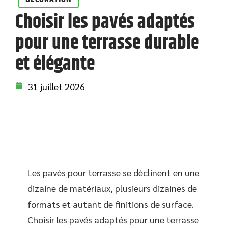
Choisir les pavés adaptés
pour une terrasse durable
et élégante
31 juillet 2026
Les pavés pour terrasse se déclinent en une
dizaine de matériaux, plusieurs dizaines de
formats et autant de finitions de surface.
Choisir les pavés adaptés pour une terrasse