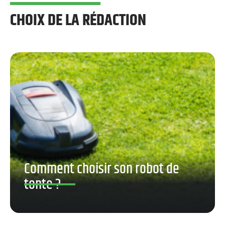
CHOIX DE LA RÉDACTION
Comment choisir son robot de
tonte ?