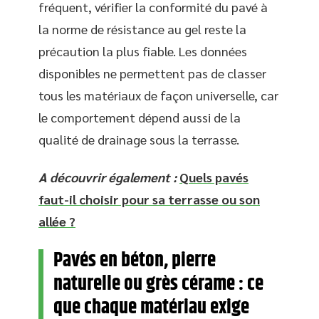
fréquent, vérifier la conformité du pavé à
la norme de résistance au gel reste la
précaution la plus fiable. Les données
disponibles ne permettent pas de classer
tous les matériaux de façon universelle, car
le comportement dépend aussi de la
qualité de drainage sous la terrasse.
A découvrir également :
Quels pavés
faut-il choisir pour sa terrasse ou son
allée ?
Pavés en béton, pierre
naturelle ou grès cérame : ce
que chaque matériau exige