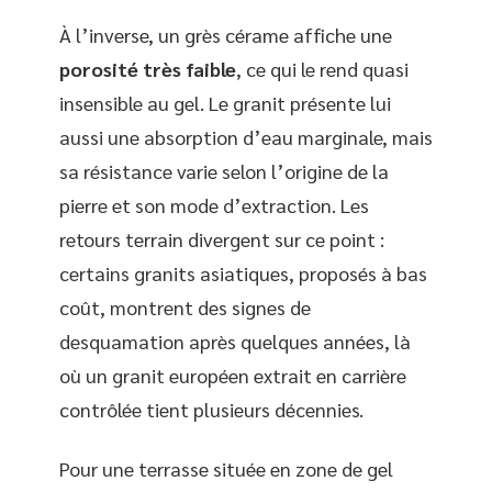
À l’inverse, un grès cérame affiche une
porosité très faible
, ce qui le rend quasi
insensible au gel. Le granit présente lui
aussi une absorption d’eau marginale, mais
sa résistance varie selon l’origine de la
pierre et son mode d’extraction. Les
retours terrain divergent sur ce point :
certains granits asiatiques, proposés à bas
coût, montrent des signes de
desquamation après quelques années, là
où un granit européen extrait en carrière
contrôlée tient plusieurs décennies.
Pour une terrasse située en zone de gel