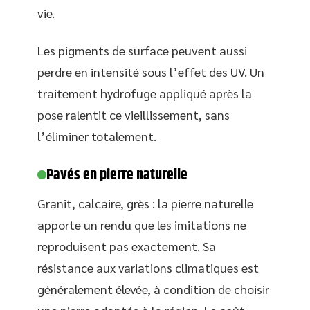
vie.
Les pigments de surface peuvent aussi
perdre en intensité sous l’effet des UV. Un
traitement hydrofuge appliqué après la
pose ralentit ce vieillissement, sans
l’éliminer totalement.
Pavés en pierre naturelle
Granit, calcaire, grès : la pierre naturelle
apporte un rendu que les imitations ne
reproduisent pas exactement. Sa
résistance aux variations climatiques est
généralement élevée, à condition de choisir