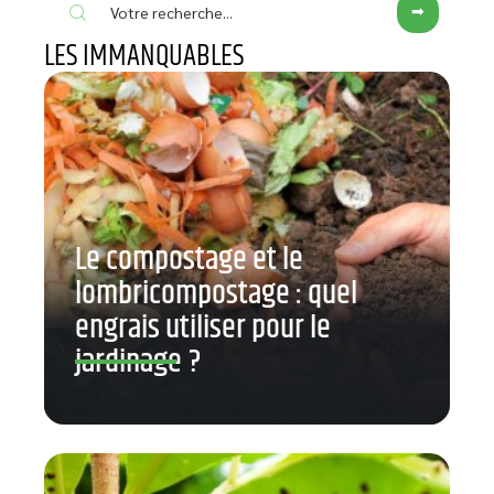
LES IMMANQUABLES
Le compostage et le
lombricompostage : quel
engrais utiliser pour le
jardinage ?