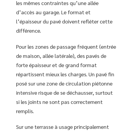
les mêmes contraintes qu’une allée
d’accès au garage. Le format et
l’épaisseur du pavé doivent refléter cette
différence.
Pour les zones de passage fréquent (entrée
de maison, allée latérale), des pavés de
forte épaisseur et de grand format
répartissent mieux les charges. Un pavé fin
posé sur une zone de circulation piétonne
intensive risque de se déchausser, surtout
si les joints ne sont pas correctement
remplis.
Sur une terrasse à usage principalement