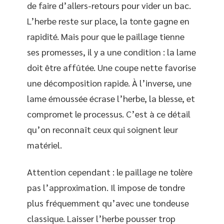
de faire d’allers-retours pour vider un bac.
L’herbe reste sur place, la tonte gagne en
rapidité. Mais pour que le paillage tienne
ses promesses, il y a une condition : la lame
doit être affûtée. Une coupe nette favorise
une décomposition rapide. À l’inverse, une
lame émoussée écrase l’herbe, la blesse, et
compromet le processus. C’est à ce détail
qu’on reconnaît ceux qui soignent leur
matériel.
Attention cependant : le paillage ne tolère
pas l’approximation. Il impose de tondre
plus fréquemment qu’avec une tondeuse
classique. Laisser l’herbe pousser trop