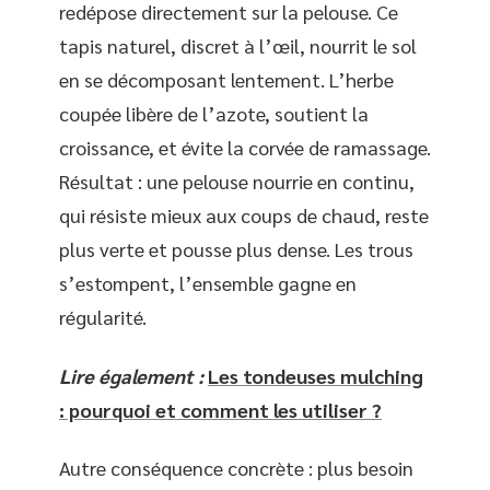
redépose directement sur la pelouse. Ce
tapis naturel, discret à l’œil, nourrit le sol
en se décomposant lentement. L’herbe
coupée libère de l’azote, soutient la
croissance, et évite la corvée de ramassage.
Résultat : une pelouse nourrie en continu,
qui résiste mieux aux coups de chaud, reste
plus verte et pousse plus dense. Les trous
s’estompent, l’ensemble gagne en
régularité.
Lire également :
Les tondeuses mulching
: pourquoi et comment les utiliser ?
Autre conséquence concrète : plus besoin