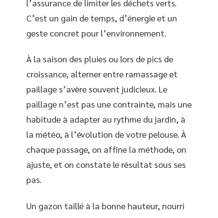
l’assurance de limiter les déchets verts.
C’est un gain de temps, d’énergie et un
geste concret pour l’environnement.
À la saison des pluies ou lors de pics de
croissance, alterner entre ramassage et
paillage s’avère souvent judicieux. Le
paillage n’est pas une contrainte, mais une
habitude à adapter au rythme du jardin, à
la météo, à l’évolution de votre pelouse. À
chaque passage, on affine la méthode, on
ajuste, et on constate le résultat sous ses
pas.
Un gazon taillé à la bonne hauteur, nourri