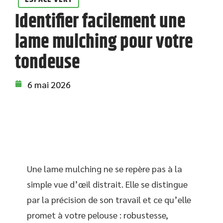
Identifier facilement une
lame mulching pour votre
tondeuse
6 mai 2026
Une lame mulching ne se repère pas à la
simple vue d’œil distrait. Elle se distingue
par la précision de son travail et ce qu’elle
promet à votre pelouse : robustesse,