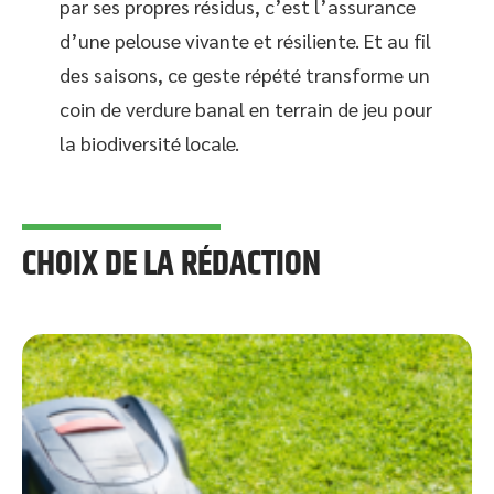
par ses propres résidus, c’est l’assurance
d’une pelouse vivante et résiliente. Et au fil
des saisons, ce geste répété transforme un
coin de verdure banal en terrain de jeu pour
la biodiversité locale.
CHOIX DE LA RÉDACTION