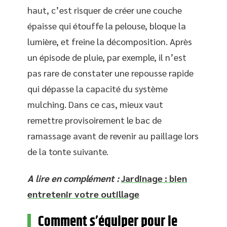
haut, c’est risquer de créer une couche
épaisse qui étouffe la pelouse, bloque la
lumière, et freine la décomposition. Après
un épisode de pluie, par exemple, il n’est
pas rare de constater une repousse rapide
qui dépasse la capacité du système
mulching. Dans ce cas, mieux vaut
remettre provisoirement le bac de
ramassage avant de revenir au paillage lors
de la tonte suivante.
A lire en complément :
Jardinage : bien
entretenir votre outillage
Comment s’équiper pour le