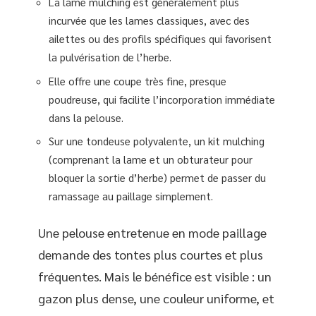
La lame mulching est généralement plus
incurvée que les lames classiques, avec des
ailettes ou des profils spécifiques qui favorisent
la pulvérisation de l’herbe.
Elle offre une coupe très fine, presque
poudreuse, qui facilite l’incorporation immédiate
dans la pelouse.
Sur une tondeuse polyvalente, un kit mulching
(comprenant la lame et un obturateur pour
bloquer la sortie d’herbe) permet de passer du
ramassage au paillage simplement.
Une pelouse entretenue en mode paillage
demande des tontes plus courtes et plus
fréquentes. Mais le bénéfice est visible : un
gazon plus dense, une couleur uniforme, et