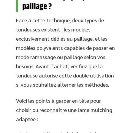
paillage ?
Face à cette technique, deux types de
tondeuses existent : les modèles
exclusivement dédiés au paillage, et les
modèles polyvalents capables de passer en
mode ramassage ou paillage selon vos
besoins. Avant l’achat, vérifiez que la
tondeuse autorise cette double utilisation
si vous souhaitez alterner les méthodes.
Voici les points à garder en tête pour
choisir ou reconnaître une lame mulching
adaptée :