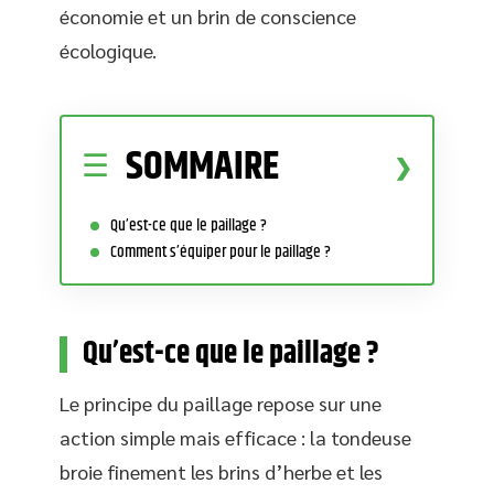
économie et un brin de conscience
écologique.
SOMMAIRE
Qu’est-ce que le paillage ?
Comment s’équiper pour le paillage ?
Qu’est-ce que le paillage ?
Le principe du paillage repose sur une
action simple mais efficace : la tondeuse
broie finement les brins d’herbe et les