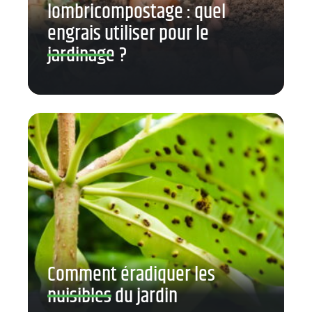
lombricompostage : quel
engrais utiliser pour le
jardinage ?
Comment éradiquer les
nuisibles du jardin