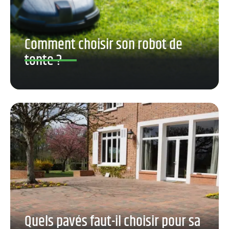
Comment choisir son robot de
tonte ?
Quels pavés faut-il choisir pour sa