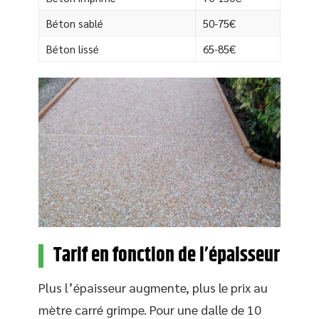
Béton sablé
50-75€
Béton lissé
65-85€
Tarif en fonction de l’épaisseur
Plus l’épaisseur augmente, plus le prix au
mètre carré grimpe. Pour une dalle de 10