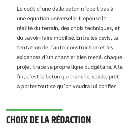
Le coût d’une dalle béton n’obéit pas à
une équation universelle. Il épouse la
réalité du terrain, des choix techniques, et
du savoir-faire mobilisé. Entre les devis, la
tentation de l’auto-construction et les
exigences d’un chantier bien mené, chaque
projet trace sa propre ligne budgétaire. À la
fin, c’est le béton qui tranche, solide, prêt
à porter tout ce qu’on voudra lui confier.
CHOIX DE LA RÉDACTION