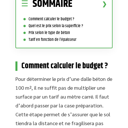
SOMMAIRE
Comment calculer le budget ?
Quel est le prix selon la superficie ?
Prix selon le type de béton
Tarif en fonction de l’épaisseur
Comment calculer le budget ?
Pour déterminer le prix d’une dalle béton de
100 m², il ne suffit pas de multiplier une
surface par un tarif au mètre carré. Il faut
d’abord passer par la case préparation.
Cette étape permet de s’assurer que le sol
tiendra la distance et ne fragilisera pas