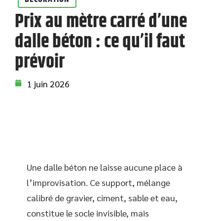
Prix au mètre carré d’une
dalle béton : ce qu’il faut
prévoir
1 juin 2026
Une dalle béton ne laisse aucune place à
l’improvisation. Ce support, mélange
calibré de gravier, ciment, sable et eau,
constitue le socle invisible, mais