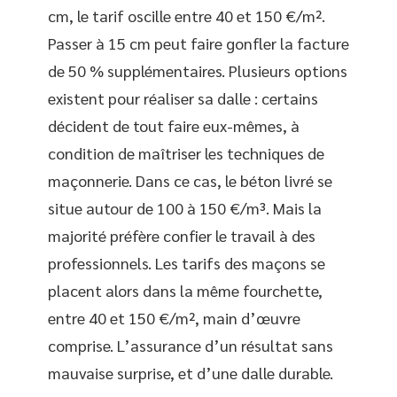
cm, le tarif oscille entre 40 et 150 €/m².
Passer à 15 cm peut faire gonfler la facture
de 50 % supplémentaires. Plusieurs options
existent pour réaliser sa dalle : certains
décident de tout faire eux-mêmes, à
condition de maîtriser les techniques de
maçonnerie. Dans ce cas, le béton livré se
situe autour de 100 à 150 €/m³. Mais la
majorité préfère confier le travail à des
professionnels. Les tarifs des maçons se
placent alors dans la même fourchette,
entre 40 et 150 €/m², main d’œuvre
comprise. L’assurance d’un résultat sans
mauvaise surprise, et d’une dalle durable.