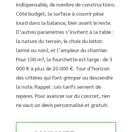
indispensable, de nombre de constructions.
Côté budget, la surface à couvrir pèse
lourd dans la balance, bien avant le reste.
D’autres paramètres s’invitent à la table :
la nature du terrain, le choix du béton
(armé ou non), et l’ampleur du chantier.
Pour 100 m², la fourchette est large : de 3
000 € à plus de 20 000 €. Tour d’horizon
des critères qui font grimper ou descendre
la note. Rappel : ces tarifs servent de
repères. Pour avancer sur du concret, rien
ne vaut un devis personnalisé et gratuit.