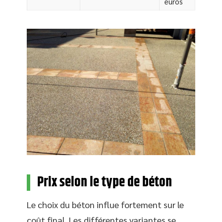
euros
Prix selon le type de béton
Le choix du béton influe fortement sur le
coût final. Les différentes variantes se