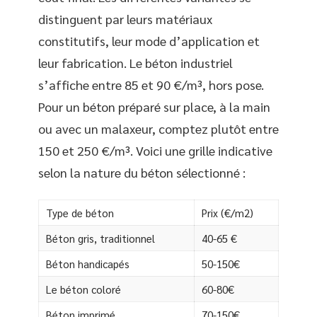
distinguent par leurs matériaux
constitutifs, leur mode d’application et
leur fabrication. Le béton industriel
s’affiche entre 85 et 90 €/m³, hors pose.
Pour un béton préparé sur place, à la main
ou avec un malaxeur, comptez plutôt entre
150 et 250 €/m³. Voici une grille indicative
selon la nature du béton sélectionné :
Type de béton
Prix (€/m2)
Béton gris, traditionnel
40-65 €
Béton handicapés
50-150€
Le béton coloré
60-80€
Béton imprimé
70-150€