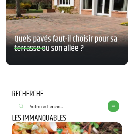
Quels pavés faut-il choisir pour sa
terrasse ou son allée ?
RECHERCHE
LES IMMANQUABLES