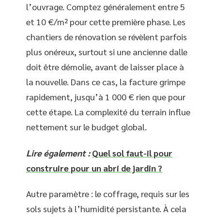
l’ouvrage. Comptez généralement entre 5
et 10 €/m² pour cette première phase. Les
chantiers de rénovation se révèlent parfois
plus onéreux, surtout si une ancienne dalle
doit être démolie, avant de laisser place à
la nouvelle. Dans ce cas, la facture grimpe
rapidement, jusqu’à 1 000 € rien que pour
cette étape. La complexité du terrain influe
nettement sur le budget global.
Lire également :
Quel sol faut-il pour
construire pour un abri de jardin ?
Autre paramètre : le coffrage, requis sur les
sols sujets à l’humidité persistante. À cela