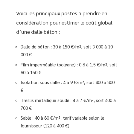
Voici les principaux postes à prendre en
considération pour estimer le coût global
d’une dalle béton :
Dalle de béton : 30 à 150 €/m², soit 3 000 à 10
000 €
Film imperméable (polyane) : 0,6 à 1,5 €/m², soit
60 à 150 €
Isolation sous dalle : 4 à 9 €/m², soit 400 à 800
€
Treillis métallique soudé : 4 à 7 €/m², soit 400 à
700 €
Sable : 40 à 80 €/m³, tarif variable selon le
fournisseur (120 à 400 €)