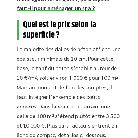
faut-il pour aménager un spa ?
Quel est le prix selon la
superficie ?
La majorité des dalles de béton affiche une
épaisseur minimale de 10 cm. Pour cette
base, le tarif du béton s’établit autour de
10 €/m², soit environ 1 000 € pour 100 m².
Mais au moment de faire les comptes, il
faut intégrer l’ensemble des coûts
annexes. Dans la réalité du terrain, une
dalle de 100 m² s’étend plutôt entre 3 500
et 10 000 €. Plusieurs facteurs entrent en
ligne de compte, détaillés ci-dessous.