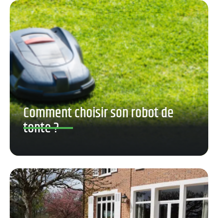
Comment choisir son robot de
tonte ?