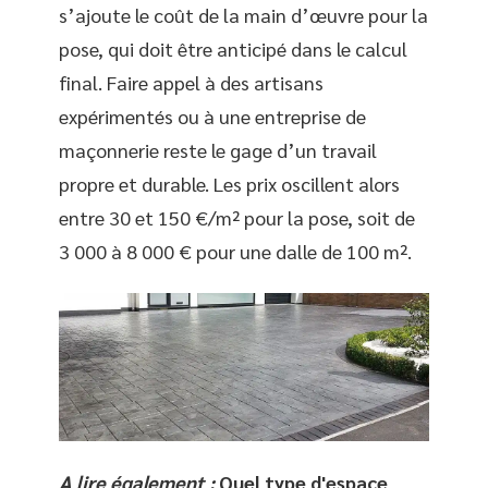
s’ajoute le coût de la main d’œuvre pour la
pose, qui doit être anticipé dans le calcul
final. Faire appel à des artisans
expérimentés ou à une entreprise de
maçonnerie reste le gage d’un travail
propre et durable. Les prix oscillent alors
entre 30 et 150 €/m² pour la pose, soit de
3 000 à 8 000 € pour une dalle de 100 m².
A lire également :
Quel type d'espace