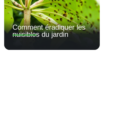
Comment éradiquer les
nuisibles du jardin