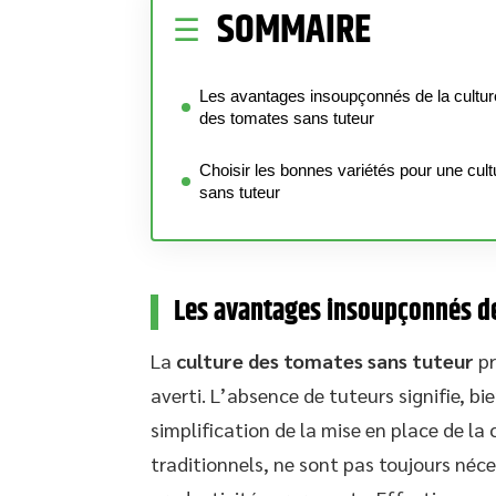
SOMMAIRE
Les avantages insoupçonnés de la cultur
des tomates sans tuteur
Choisir les bonnes variétés pour une cult
sans tuteur
Les avantages insoupçonnés de
La
culture des tomates sans tuteur
pr
averti. L’absence de tuteurs signifie, b
simplification de la mise en place de la
traditionnels, ne sont pas toujours néc