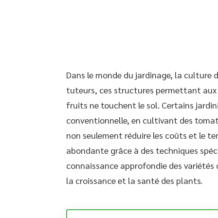
Dans le monde du jardinage, la culture 
tuteurs, ces structures permettant aux 
fruits ne touchent le sol. Certains jard
conventionnelle, en cultivant des toma
non seulement réduire les coûts et le te
abondante grâce à des techniques spéci
connaissance approfondie des variétés
la croissance et la santé des plants.