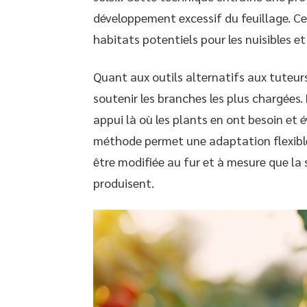
développement excessif du feuillage. Cel
habitats potentiels pour les nuisibles et
Quant aux outils alternatifs aux tuteurs
soutenir les branches les plus chargées.
appui là où les plants en ont besoin et é
méthode permet une adaptation flexible
être modifiée au fur et à mesure que la 
produisent.