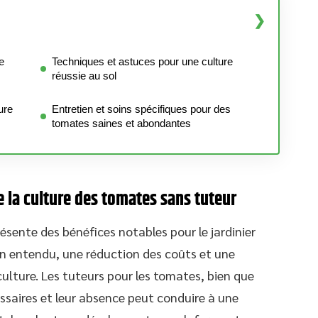
e
Techniques et astuces pour une culture
réussie au sol
ure
Entretien et soins spécifiques pour des
tomates saines et abondantes
 la culture des tomates sans tuteur
ésente des bénéfices notables pour le jardinier
ien entendu, une réduction des coûts et une
 culture. Les tuteurs pour les tomates, bien que
essaires et leur absence peut conduire à une