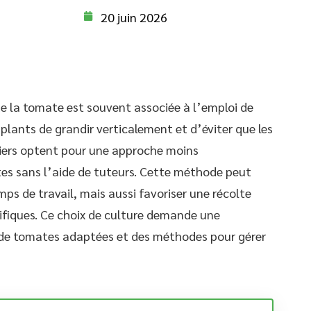
20 juin 2026
de la tomate est souvent associée à l’emploi de
plants de grandir verticalement et d’éviter que les
iniers optent pour une approche moins
tes sans l’aide de tuteurs. Cette méthode peut
mps de travail, mais aussi favoriser une récolte
fiques. Ce choix de culture demande une
 de tomates adaptées et des méthodes pour gérer