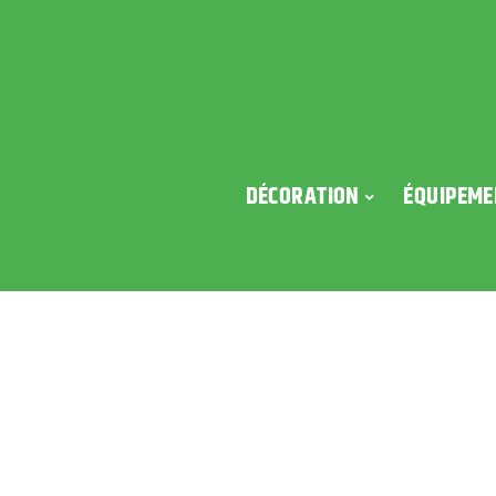
DÉCORATION
ÉQUIPEME