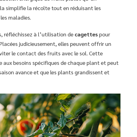
a simplifie la récolte tout en réduisant les
 les maladies.
, réfléchissez à l’utilisation de
cagettes
pour
 Placées judicieusement, elles peuvent offrir un
viter le contact des fruits avec le sol. Cette
 aux besoins spécifiques de chaque plant et peut
saison avance et que les plants grandissent et