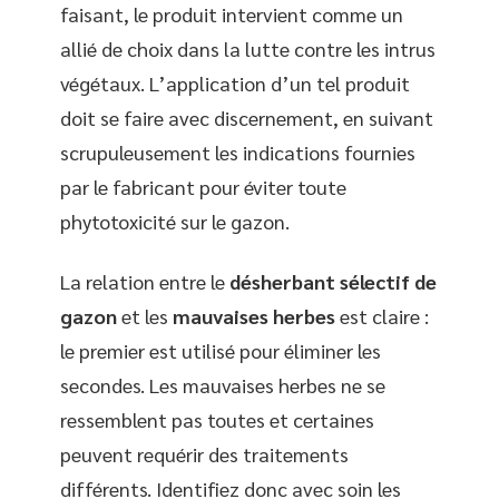
faisant, le produit intervient comme un
allié de choix dans la lutte contre les intrus
végétaux. L’application d’un tel produit
doit se faire avec discernement, en suivant
scrupuleusement les indications fournies
par le fabricant pour éviter toute
phytotoxicité sur le gazon.
La relation entre le
désherbant sélectif de
gazon
et les
mauvaises herbes
est claire :
le premier est utilisé pour éliminer les
secondes. Les mauvaises herbes ne se
ressemblent pas toutes et certaines
peuvent requérir des traitements
différents. Identifiez donc avec soin les