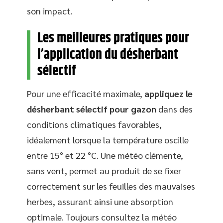
son impact.
Les meilleures pratiques pour
l’application du désherbant
sélectif
Pour une efficacité maximale,
appliquez le
désherbant sélectif pour gazon
dans des
conditions climatiques favorables,
idéalement lorsque la température oscille
entre 15° et 22 °C. Une météo clémente,
sans vent, permet au produit de se fixer
correctement sur les feuilles des mauvaises
herbes, assurant ainsi une absorption
optimale. Toujours consultez la météo