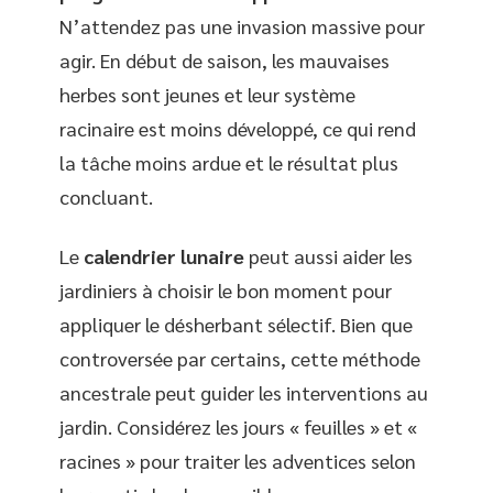
N’attendez pas une invasion massive pour
agir. En début de saison, les mauvaises
herbes sont jeunes et leur système
racinaire est moins développé, ce qui rend
la tâche moins ardue et le résultat plus
concluant.
Le
calendrier lunaire
peut aussi aider les
jardiniers à choisir le bon moment pour
appliquer le désherbant sélectif. Bien que
controversée par certains, cette méthode
ancestrale peut guider les interventions au
jardin. Considérez les jours « feuilles » et «
racines » pour traiter les adventices selon