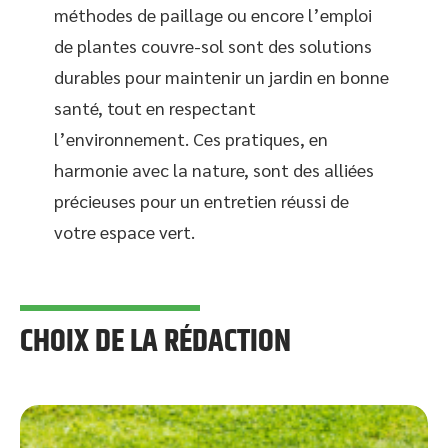
méthodes de paillage ou encore l’emploi
de plantes couvre-sol sont des solutions
durables pour maintenir un jardin en bonne
santé, tout en respectant
l’environnement. Ces pratiques, en
harmonie avec la nature, sont des alliées
précieuses pour un entretien réussi de
votre espace vert.
CHOIX DE LA RÉDACTION