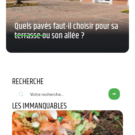
Quels pavés faut-il choisir pour sa
terrasse ou son allée ?
RECHERCHE
LES IMMANQUABLES