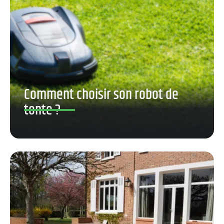
Comment choisir son robot de
tonte ?