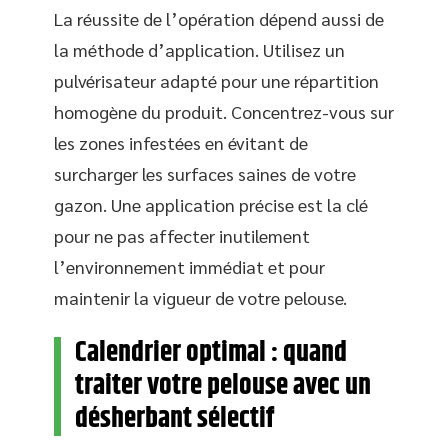
La réussite de l’opération dépend aussi de
la méthode d’application. Utilisez un
pulvérisateur adapté pour une répartition
homogène du produit. Concentrez-vous sur
les zones infestées en évitant de
surcharger les surfaces saines de votre
gazon. Une application précise est la clé
pour ne pas affecter inutilement
l’environnement immédiat et pour
maintenir la vigueur de votre pelouse.
Calendrier optimal : quand
traiter votre pelouse avec un
désherbant sélectif