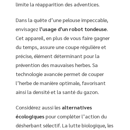
limite la réapparition des adventices.
Dans la quête d’une pelouse impeccable,
envisagez
l’usage d’un robot tondeuse
.
Cet appareil, en plus de vous faire gagner
du temps, assure une coupe régulière et
précise, élément déterminant pour la
prévention des mauvaises herbes. Sa
technologie avancée permet de couper
l’herbe de manière optimale, favorisant
ainsi la densité et la santé du gazon.
Considérez aussi les
alternatives
écologiques
pour compléter l’action du
désherbant sélectif. La lutte biologique, les