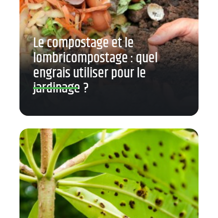
Le compostage et le
lombricompostage : quel
engrais utiliser pour le
jardinage ?