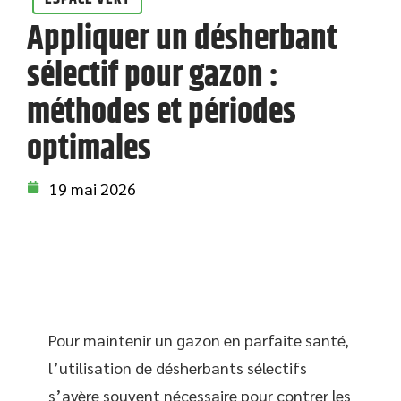
Appliquer un désherbant
sélectif pour gazon :
méthodes et périodes
optimales
19 mai 2026
Pour maintenir un gazon en parfaite santé,
l’utilisation de désherbants sélectifs
s’avère souvent nécessaire pour contrer les