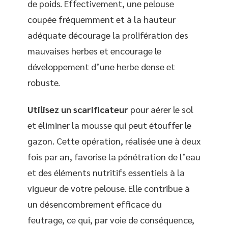
de poids. Effectivement, une pelouse
coupée fréquemment et à la hauteur
adéquate décourage la prolifération des
mauvaises herbes et encourage le
développement d’une herbe dense et
robuste.
Utilisez un scarificateur
pour aérer le sol
et éliminer la mousse qui peut étouffer le
gazon. Cette opération, réalisée une à deux
fois par an, favorise la pénétration de l’eau
et des éléments nutritifs essentiels à la
vigueur de votre pelouse. Elle contribue à
un désencombrement efficace du
feutrage, ce qui, par voie de conséquence,