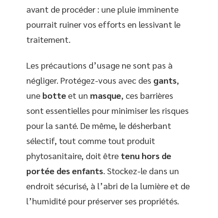
avant de procéder : une pluie imminente
pourrait ruiner vos efforts en lessivant le
traitement.
Les précautions d’usage ne sont pas à
négliger. Protégez-vous avec des
gants
,
une
botte
et un
masque
, ces barrières
sont essentielles pour minimiser les risques
pour la santé. De même, le désherbant
sélectif, tout comme tout produit
phytosanitaire, doit être
tenu hors de
portée des enfants
. Stockez-le dans un
endroit sécurisé, à l’abri de la lumière et de
l’humidité pour préserver ses propriétés.