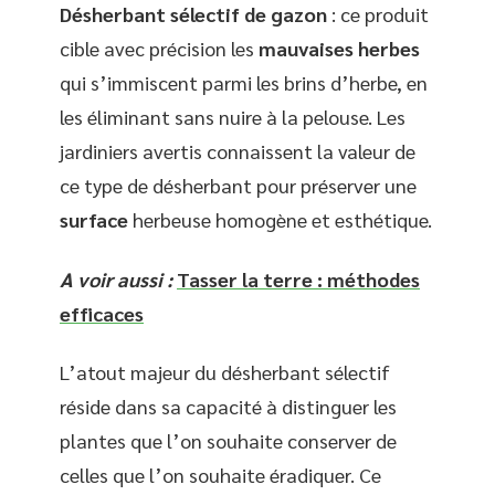
Désherbant sélectif de gazon
: ce produit
cible avec précision les
mauvaises herbes
qui s’immiscent parmi les brins d’herbe, en
les éliminant sans nuire à la pelouse. Les
jardiniers avertis connaissent la valeur de
ce type de désherbant pour préserver une
surface
herbeuse homogène et esthétique.
A voir aussi :
Tasser la terre : méthodes
efficaces
L’atout majeur du désherbant sélectif
réside dans sa capacité à distinguer les
plantes que l’on souhaite conserver de
celles que l’on souhaite éradiquer. Ce