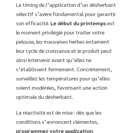
Le timing de l’application d’un désherbant
sélectif s’avère fondamental pour garantir
son efficacité.
Le début du printemps
est
le moment privilégié pour traiter votre
pelouse, les mauvaises herbes entament
leur cycle de croissance et le produit peut
ainsi intervenir avant qu’elles ne
s’établissent fermement. Concrètement,
surveillez les températures pour qu’elles
soient modérées, favorisant une action
optimale du désherbant.
La réactivité est de mise : dès que les
conditions s’annoncent clémentes,
programmez votre application
.