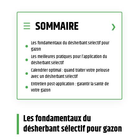
SOMMAIRE
Les fondamentaux du désherbant sélectif pour
gazon
Les meilleures pratiques pour l’application du
désherbant sélectif
Calendrier optimal : quand traiter votre pelouse
avec un désherbant sélectif
Entretien post-application : garantir la santé de
votre gazon
Les fondamentaux du
désherbant sélectif pour gazon