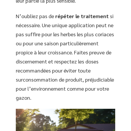
leur partie la plus sensible.
N’oubliez pas de
répéter le traitement
si
nécessaire. Une unique application peut ne
pas suffire pour les herbes les plus coriaces
ou pour une saison particulièrement
propice à leur croissance. Faites preuve de
discernement et respectez les doses
recommandées pour éviter toute
surconsommation de produit, préjudiciable
pour l’environnement comme pour votre
gazon.