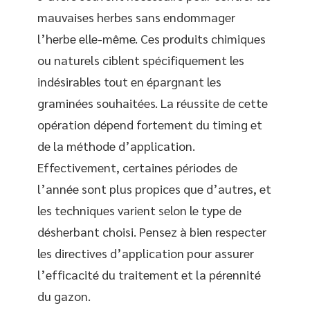
mauvaises herbes sans endommager
l’herbe elle-même. Ces produits chimiques
ou naturels ciblent spécifiquement les
indésirables tout en épargnant les
graminées souhaitées. La réussite de cette
opération dépend fortement du timing et
de la méthode d’application.
Effectivement, certaines périodes de
l’année sont plus propices que d’autres, et
les techniques varient selon le type de
désherbant choisi. Pensez à bien respecter
les directives d’application pour assurer
l’efficacité du traitement et la pérennité
du gazon.