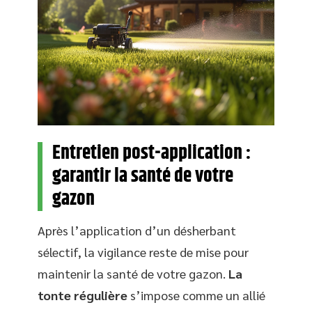
Entretien post-application :
garantir la santé de votre
gazon
Après l’application d’un désherbant
sélectif, la vigilance reste de mise pour
maintenir la santé de votre gazon.
La
tonte régulière
s’impose comme un allié