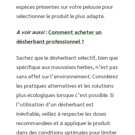
espèces présentes sur votre pelouse pour
sélectionner le produit le plus adapté.
A voir aussi :
Comment acheter un
désherbant professionnel ?
Sachez que le désherbant sélectif, bien que
spécifique aux mauvaises herbes, n’est pas
sans effet sur l’environnement. Considérez
les pratiques alternatives et les solutions
plus écologiques lorsque c’est possible. Si
l’utilisation d’un désherbant est
inévitable, veillez à respecter les doses
recommandées et à appliquer le produit
dans des conditions optimales pour limiter