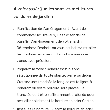
A voir aussi :
Quelles sont les meilleures
bordures de jardin ?
Planification de l’aménagement : Avant de
commencer les travaux, il est essentiel de
planifier l’aménagement de votre jardin.
Déterminez l’endroit où vous souhaitez installer
les bordures en acier Corten et mesurez ces
zones avec précision.
Préparez la zone : Débarrassez la zone
sélectionnée de toute plante, pierre ou débris.
Creusez une tranchée le long de cette ligne, à
l’endroit où votre bordure sera placée. La
tranchée doit être suffisamment profonde pour
accueillir solidement la bordure en acier Corten.
Installez la bordure : Placez la bordure en acier