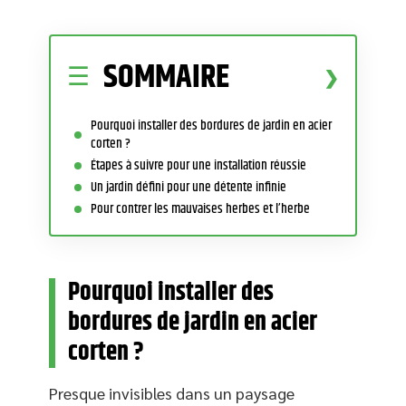
SOMMAIRE
Pourquoi installer des bordures de jardin en acier
corten ?
Étapes à suivre pour une installation réussie
Un jardin défini pour une détente infinie
Pour contrer les mauvaises herbes et l’herbe
Pourquoi installer des
bordures de jardin en acier
corten ?
Presque invisibles dans un paysage