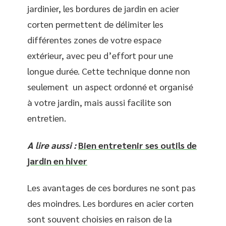
jardinier, les bordures de jardin en acier
corten permettent de délimiter les
différentes zones de votre espace
extérieur, avec peu d’effort pour une
longue durée. Cette technique donne non
seulement un aspect ordonné et organisé
à votre jardin, mais aussi facilite son
entretien.
A lire aussi :
Bien entretenir ses outils de
jardin en hiver
Les avantages de ces bordures ne sont pas
des moindres. Les bordures en acier corten
sont souvent choisies en raison de la