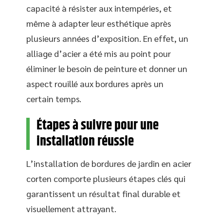
capacité à résister aux intempéries, et
même à adapter leur esthétique après
plusieurs années d’exposition. En effet, un
alliage d’acier a été mis au point pour
éliminer le besoin de peinture et donner un
aspect rouillé aux bordures après un
certain temps.
Étapes à suivre pour une
installation réussie
L’installation de bordures de jardin en acier
corten comporte plusieurs étapes clés qui
garantissent un résultat final durable et
visuellement attrayant.