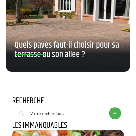
Quels pavés faut-il choisir pour sa
terrasse ou son allée ?
RECHERCHE
LES IMMANQUABLES