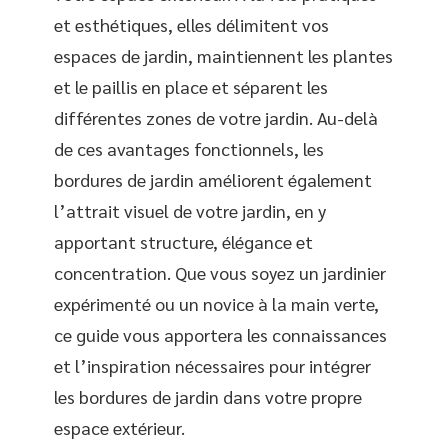
et esthétiques, elles délimitent vos
espaces de jardin, maintiennent les plantes
et le paillis en place et séparent les
différentes zones de votre jardin. Au-delà
de ces avantages fonctionnels, les
bordures de jardin améliorent également
l’attrait visuel de votre jardin, en y
apportant structure, élégance et
concentration. Que vous soyez un jardinier
expérimenté ou un novice à la main verte,
ce guide vous apportera les connaissances
et l’inspiration nécessaires pour intégrer
les bordures de jardin dans votre propre
espace extérieur.