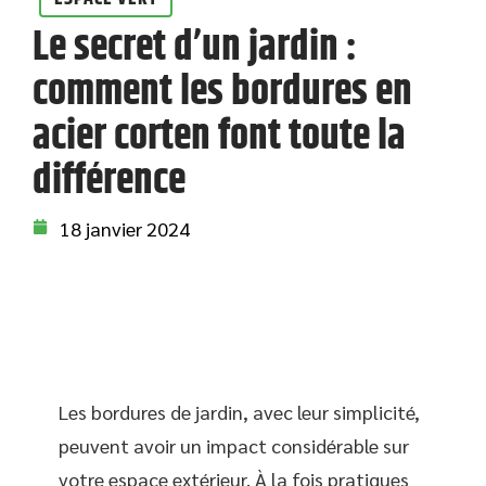
Le secret d’un jardin :
comment les bordures en
acier corten font toute la
différence
18 janvier 2024
Les bordures de jardin, avec leur simplicité,
peuvent avoir un impact considérable sur
votre espace extérieur. À la fois pratiques