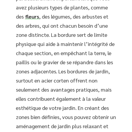
avez plusieurs types de plantes, comme
des
fleurs
, des légumes, des arbustes et
des arbres, qui ont chacun besoin d’une
zone distincte. La bordure sert de limite
physique qui aide à maintenir l’intégrité de
chaque section, en empêchant la terre, le
paillis ou le gravier de se répandre dans les
zones adjacentes. Les bordures de jardin,
surtout en acier corten offrent non
seulement des avantages pratiques, mais
elles contribuent également à la valeur
esthétique de votre jardin. En créant des
zones bien définies, vous pouvez obtenir un
aménagement de jardin plus relaxant et