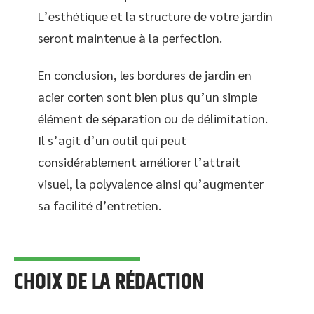
L’esthétique et la structure de votre jardin
seront maintenue à la perfection.
En conclusion, les bordures de jardin en
acier corten sont bien plus qu’un simple
élément de séparation ou de délimitation.
Il s’agit d’un outil qui peut
considérablement améliorer l’attrait
visuel, la polyvalence ainsi qu’augmenter
sa facilité d’entretien.
CHOIX DE LA RÉDACTION