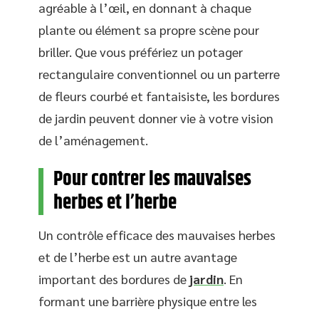
agréable à l’œil, en donnant à chaque
plante ou élément sa propre scène pour
briller. Que vous préfériez un potager
rectangulaire conventionnel ou un parterre
de fleurs courbé et fantaisiste, les bordures
de jardin peuvent donner vie à votre vision
de l’aménagement.
Pour contrer les mauvaises
herbes et l’herbe
Un contrôle efficace des mauvaises herbes
et de l’herbe est un autre avantage
important des bordures de
jardin
. En
formant une barrière physique entre les