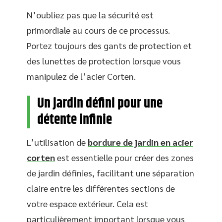
N’oubliez pas que la sécurité est
primordiale au cours de ce processus.
Portez toujours des gants de protection et
des lunettes de protection lorsque vous
manipulez de l’acier Corten.
Un jardin défini pour une
détente infinie
L’utilisation de
bordure de jardin en acier
corten
est essentielle pour créer des zones
de jardin définies, facilitant une séparation
claire entre les différentes sections de
votre espace extérieur. Cela est
particulièrement important lorsque vous