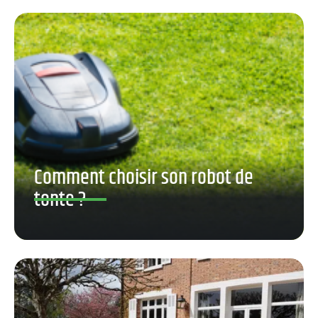
Comment choisir son robot de
tonte ?