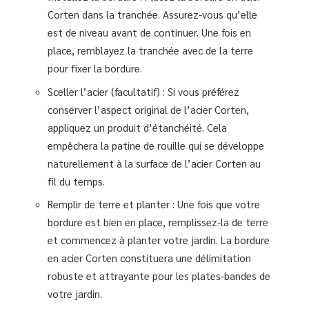
Corten dans la tranchée. Assurez-vous qu’elle
est de niveau avant de continuer. Une fois en
place, remblayez la tranchée avec de la terre
pour fixer la bordure.
Sceller l’acier (facultatif) : Si vous préférez
conserver l’aspect original de l’acier Corten,
appliquez un produit d’étanchéité. Cela
empêchera la patine de rouille qui se développe
naturellement à la surface de l’acier Corten au
fil du temps.
Remplir de terre et planter : Une fois que votre
bordure est bien en place, remplissez-la de terre
et commencez à planter votre jardin. La bordure
en acier Corten constituera une délimitation
robuste et attrayante pour les plates-bandes de
votre jardin.