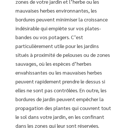
zones de votre jardin et l’herbe ou les
mauvaises herbes environnantes, les
bordures peuvent minimiser la croissance
indésirable qui empiète sur vos plates-
bandes ou vos potagers. C’est
particulièrement utile pour les jardins
situés à proximité de pelouses ou de zones
sauvages, où les espèces d’herbes
envahissantes ou les mauvaises herbes
peuvent rapidement prendre le dessus si
elles ne sont pas contrôlées. En outre, les
bordures de jardin peuvent empêcher la
propagation des plantes qui couvrent tout
le sol dans votre jardin, en les confinant
dans les zones qui leur sont réservées.