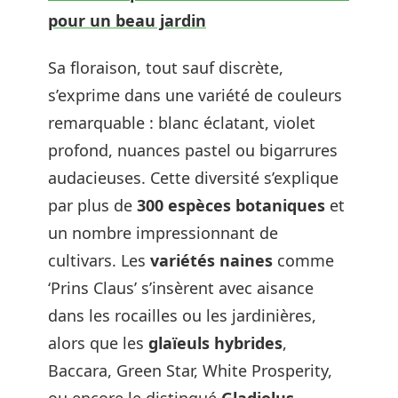
pour un beau jardin
Sa floraison, tout sauf discrète,
s’exprime dans une variété de couleurs
remarquable : blanc éclatant, violet
profond, nuances pastel ou bigarrures
audacieuses. Cette diversité s’explique
par plus de
300 espèces botaniques
et
un nombre impressionnant de
cultivars. Les
variétés naines
comme
‘Prins Claus’ s’insèrent avec aisance
dans les rocailles ou les jardinières,
alors que les
glaïeuls hybrides
,
Baccara, Green Star, White Prosperity,