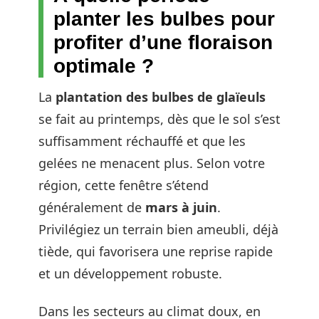
planter les bulbes pour
profiter d’une floraison
optimale ?
La
plantation des bulbes de glaïeuls
se fait au printemps, dès que le sol s’est
suffisamment réchauffé et que les
gelées ne menacent plus. Selon votre
région, cette fenêtre s’étend
généralement de
mars à juin
.
Privilégiez un terrain bien ameubli, déjà
tiède, qui favorisera une reprise rapide
et un développement robuste.
Dans les secteurs au climat doux, en