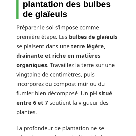
plantation des bulbes
de glaïeuls
Préparer le sol s’impose comme
première étape. Les
bulbes de glaïeuls
se plaisent dans une
terre légère,
drainante et riche en matières
organiques
. Travaillez la terre sur une
vingtaine de centimètres, puis
incorporez du compost mûr ou du
fumier bien décomposé. Un
pH situé
entre 6 et 7
soutient la vigueur des
plantes.
La profondeur de plantation ne se