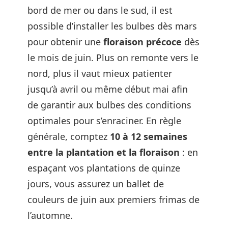
bord de mer ou dans le sud, il est
possible d’installer les bulbes dès mars
pour obtenir une
floraison précoce
dès
le mois de juin. Plus on remonte vers le
nord, plus il vaut mieux patienter
jusqu’à avril ou même début mai afin
de garantir aux bulbes des conditions
optimales pour s’enraciner. En règle
générale, comptez
10 à 12 semaines
entre la plantation et la floraison
: en
espaçant vos plantations de quinze
jours, vous assurez un ballet de
couleurs de juin aux premiers frimas de
l’automne.