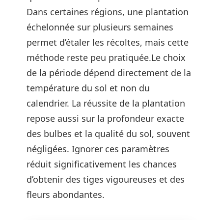
Dans certaines régions, une plantation
échelonnée sur plusieurs semaines
permet d’étaler les récoltes, mais cette
méthode reste peu pratiquée.Le choix
de la période dépend directement de la
température du sol et non du
calendrier. La réussite de la plantation
repose aussi sur la profondeur exacte
des bulbes et la qualité du sol, souvent
négligées. Ignorer ces paramètres
réduit significativement les chances
d’obtenir des tiges vigoureuses et des
fleurs abondantes.