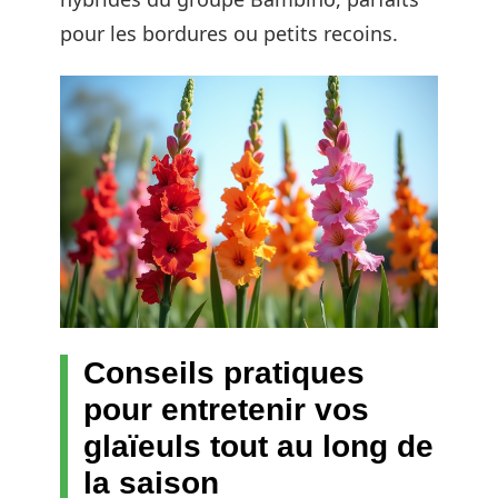
pour les bordures ou petits recoins.
Conseils pratiques
pour entretenir vos
glaïeuls tout au long de
la saison