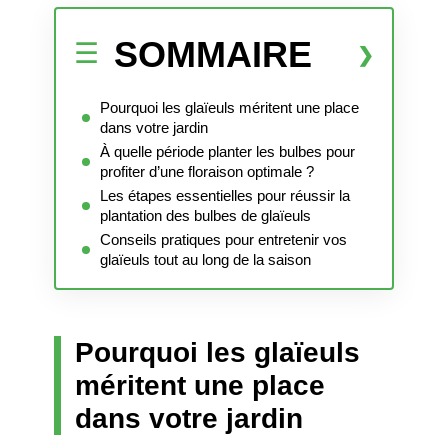
SOMMAIRE
Pourquoi les glaïeuls méritent une place
dans votre jardin
À quelle période planter les bulbes pour
profiter d’une floraison optimale ?
Les étapes essentielles pour réussir la
plantation des bulbes de glaïeuls
Conseils pratiques pour entretenir vos
glaïeuls tout au long de la saison
Pourquoi les glaïeuls
méritent une place
dans votre jardin