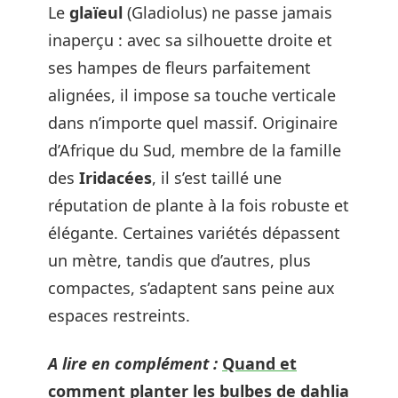
Le
glaïeul
(Gladiolus) ne passe jamais
inaperçu : avec sa silhouette droite et
ses hampes de fleurs parfaitement
alignées, il impose sa touche verticale
dans n’importe quel massif. Originaire
d’Afrique du Sud, membre de la famille
des
Iridacées
, il s’est taillé une
réputation de plante à la fois robuste et
élégante. Certaines variétés dépassent
un mètre, tandis que d’autres, plus
compactes, s’adaptent sans peine aux
espaces restreints.
A lire en complément :
Quand et
comment planter les bulbes de dahlia