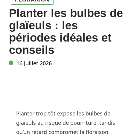
Planter les bulbes de
glaïeuls : les
périodes idéales et
conseils
16 juillet 2026
Planter trop tôt expose les bulbes de
glaïeuls au risque de pourriture, tandis
qu’un retard compromet la floraison.