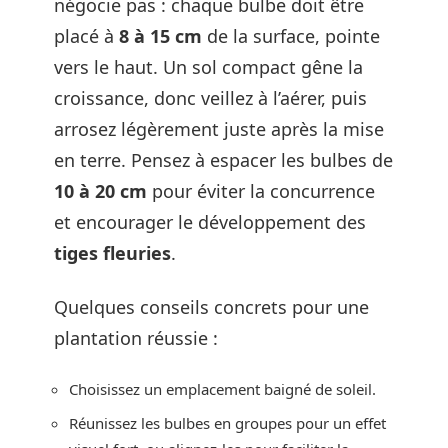
négocie pas : chaque bulbe doit être
placé à
8 à 15 cm
de la surface, pointe
vers le haut. Un sol compact gêne la
croissance, donc veillez à l’aérer, puis
arrosez légèrement juste après la mise
en terre. Pensez à espacer les bulbes de
10 à 20 cm
pour éviter la concurrence
et encourager le développement des
tiges fleuries
.
Quelques conseils concrets pour une
plantation réussie :
Choisissez un emplacement baigné de soleil.
Réunissez les bulbes en groupes pour un effet