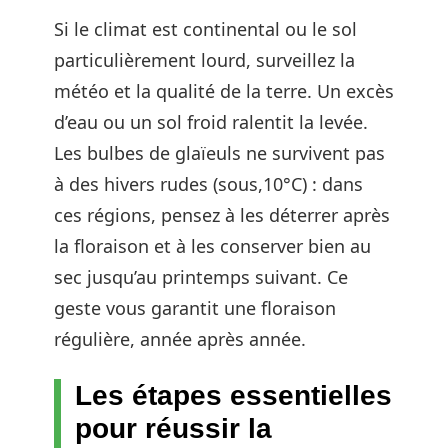
Si le climat est continental ou le sol
particulièrement lourd, surveillez la
météo et la qualité de la terre. Un excès
d’eau ou un sol froid ralentit la levée.
Les bulbes de glaïeuls ne survivent pas
à des hivers rudes (sous,10°C) : dans
ces régions, pensez à les déterrer après
la floraison et à les conserver bien au
sec jusqu’au printemps suivant. Ce
geste vous garantit une floraison
régulière, année après année.
Les étapes essentielles
pour réussir la