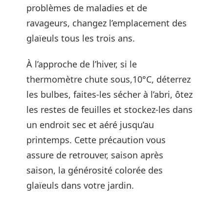
problèmes de maladies et de
ravageurs, changez l’emplacement des
glaïeuls tous les trois ans.
À l’approche de l’hiver, si le
thermomètre chute sous,10°C, déterrez
les bulbes, faites-les sécher à l’abri, ôtez
les restes de feuilles et stockez-les dans
un endroit sec et aéré jusqu’au
printemps. Cette précaution vous
assure de retrouver, saison après
saison, la générosité colorée des
glaïeuls dans votre jardin.