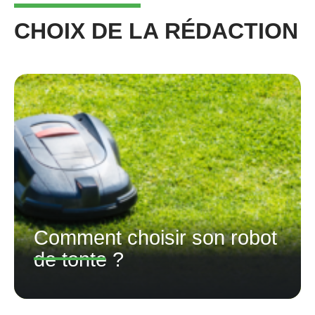
CHOIX DE LA RÉDACTION
Comment choisir son robot
de tonte ?