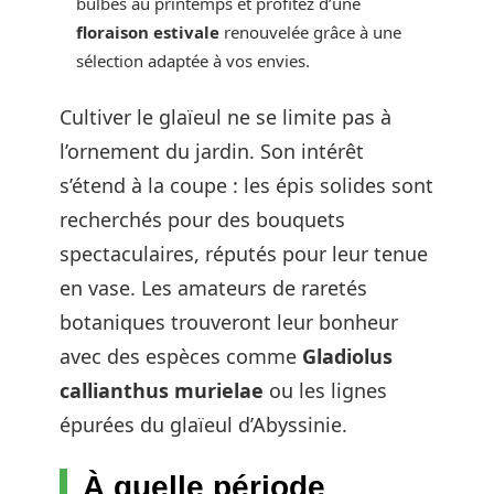
bulbes au printemps et profitez d’une
floraison estivale
renouvelée grâce à une
sélection adaptée à vos envies.
Cultiver le glaïeul ne se limite pas à
l’ornement du jardin. Son intérêt
s’étend à la coupe : les épis solides sont
recherchés pour des bouquets
spectaculaires, réputés pour leur tenue
en vase. Les amateurs de raretés
botaniques trouveront leur bonheur
avec des espèces comme
Gladiolus
callianthus murielae
ou les lignes
épurées du glaïeul d’Abyssinie.
À quelle période