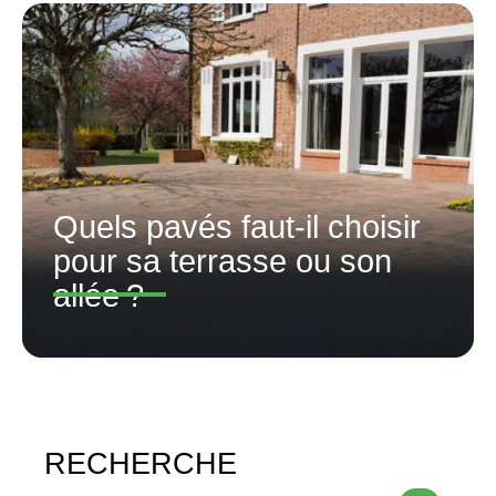
Quels pavés faut-il choisir
pour sa terrasse ou son
allée ?
RECHERCHE