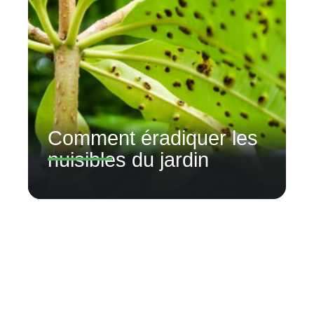
Comment éradiquer les
nuisibles du jardin