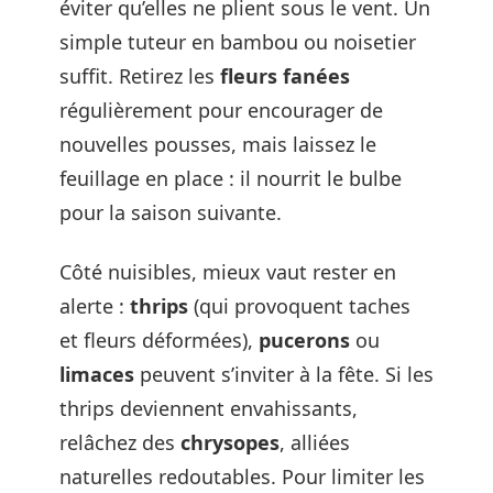
éviter qu’elles ne plient sous le vent. Un
simple tuteur en bambou ou noisetier
suffit. Retirez les
fleurs fanées
régulièrement pour encourager de
nouvelles pousses, mais laissez le
feuillage en place : il nourrit le bulbe
pour la saison suivante.
Côté nuisibles, mieux vaut rester en
alerte :
thrips
(qui provoquent taches
et fleurs déformées),
pucerons
ou
limaces
peuvent s’inviter à la fête. Si les
thrips deviennent envahissants,
relâchez des
chrysopes
, alliées
naturelles redoutables. Pour limiter les