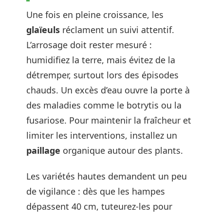
Une fois en pleine croissance, les
glaïeuls
réclament un suivi attentif.
L’arrosage doit rester mesuré :
humidifiez la terre, mais évitez de la
détremper, surtout lors des épisodes
chauds. Un excès d’eau ouvre la porte à
des maladies comme le botrytis ou la
fusariose. Pour maintenir la fraîcheur et
limiter les interventions, installez un
paillage
organique autour des plants.
Les variétés hautes demandent un peu
de vigilance : dès que les hampes
dépassent 40 cm, tuteurez-les pour