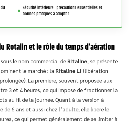
 du
Sécurité intérieure : précautions essentielles et
bonnes pratiques à adopter
u Rotalin et le rôle du temps d’aération
e sous le nom commercial de
Ritaline
, se présente
dominent le marché : la
Ritaline LI
(libération
 prolongée). La première, souvent proposée aux
tre 3 et 4 heures, ce qui impose de fractionner la
ts au fil de la journée. Quant à la version à
 de 6 ans et aussi chez l’adulte, elle libère le
heures, ce qui permet généralement de se limiter à