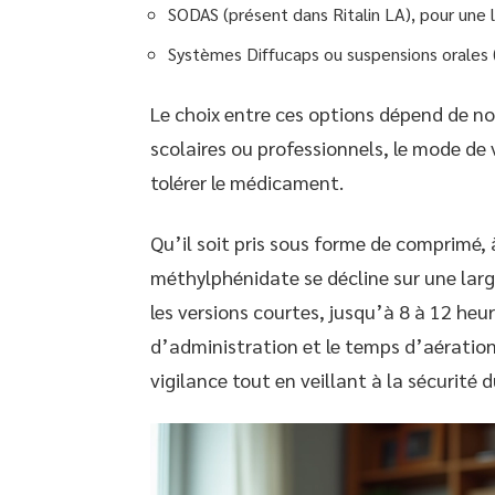
SODAS (présent dans Ritalin LA), pour une l
Systèmes Diffucaps ou suspensions orales (
Le choix entre ces options dépend de nom
scolaires ou professionnels, le mode de 
tolérer le médicament.
Qu’il soit pris sous forme de comprimé, 
méthylphénidate se décline sur une larg
les versions courtes, jusqu’à 8 à 12 heur
d’administration et le temps d’aération
vigilance tout en veillant à la sécurité 