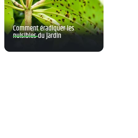
Comment éradiquer les
nuisibles du jardin