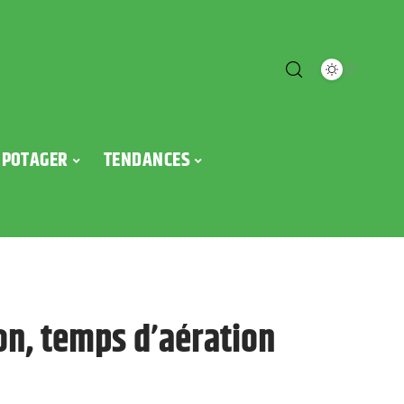
POTAGER
TENDANCES
ion, temps d’aération