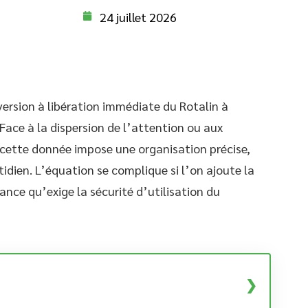
24 juillet 2026
version à libération immédiate du Rotalin à
 Face à la dispersion de l’attention ou aux
cette donnée impose une organisation précise,
idien. L’équation se complique si l’on ajoute la
ance qu’exige la sécurité d’utilisation du