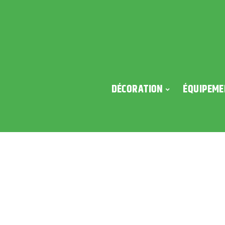
DÉCORATION
ÉQUIPEME