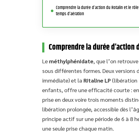
Comprendre la durée d’action du Rotalin et le rôle
temps d’aération
Comprendre la durée d’action d
Le
méthylphénidate
, que l’on retrouv
sous différentes formes. Deux versions 
immédiate) et la
Ritaline LP
(libération
enfants, offre une efficacité courte : en
prise en deux voire trois moments distinc
libération prolongée, accessible dès l’âge
principe actif sur une période de 6 à 8 
une seule prise chaque matin.