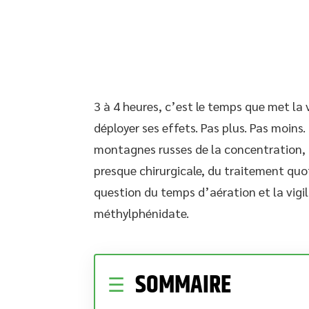
3 à 4 heures, c’est le temps que met la 
déployer ses effets. Pas plus. Pas moins.
montagnes russes de la concentration, 
presque chirurgicale, du traitement quot
question du temps d’aération et la vigil
méthylphénidate.
SOMMAIRE