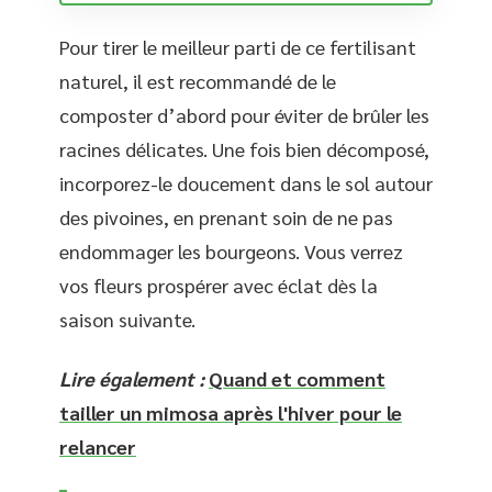
Pour tirer le meilleur parti de ce fertilisant
naturel, il est recommandé de le
composter d’abord pour éviter de brûler les
racines délicates. Une fois bien décomposé,
incorporez-le doucement dans le sol autour
des pivoines, en prenant soin de ne pas
endommager les bourgeons. Vous verrez
vos fleurs prospérer avec éclat dès la
saison suivante.
Lire également :
Quand et comment
tailler un mimosa après l'hiver pour le
relancer