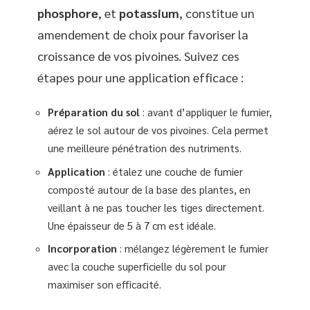
phosphore
, et
potassium
, constitue un
amendement de choix pour favoriser la
croissance de vos pivoines. Suivez ces
étapes pour une application efficace :
Préparation du sol
: avant d’appliquer le fumier,
aérez le sol autour de vos pivoines. Cela permet
une meilleure pénétration des nutriments.
Application
: étalez une couche de fumier
composté autour de la base des plantes, en
veillant à ne pas toucher les tiges directement.
Une épaisseur de 5 à 7 cm est idéale.
Incorporation
: mélangez légèrement le fumier
avec la couche superficielle du sol pour
maximiser son efficacité.