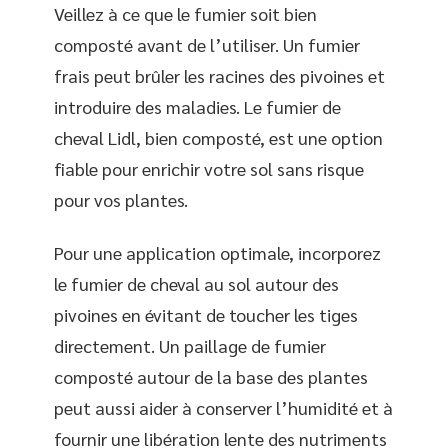
Veillez à ce que le fumier soit bien
composté avant de l’utiliser. Un fumier
frais peut brûler les racines des pivoines et
introduire des maladies. Le fumier de
cheval Lidl, bien composté, est une option
fiable pour enrichir votre sol sans risque
pour vos plantes.
Pour une application optimale, incorporez
le fumier de cheval au sol autour des
pivoines en évitant de toucher les tiges
directement. Un paillage de fumier
composté autour de la base des plantes
peut aussi aider à conserver l’humidité et à
fournir une libération lente des nutriments