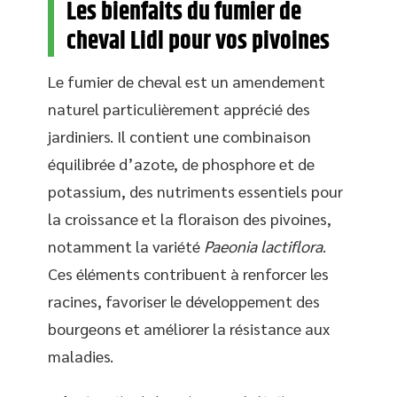
Les bienfaits du fumier de
cheval Lidl pour vos pivoines
Le fumier de cheval est un amendement
naturel particulièrement apprécié des
jardiniers. Il contient une combinaison
équilibrée d’azote, de phosphore et de
potassium, des nutriments essentiels pour
la croissance et la floraison des pivoines,
notamment la variété
Paeonia lactiflora
.
Ces éléments contribuent à renforcer les
racines, favoriser le développement des
bourgeons et améliorer la résistance aux
maladies.