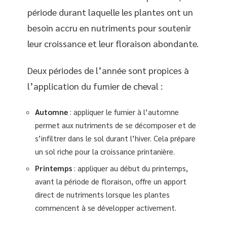
période durant laquelle les plantes ont un
besoin accru en nutriments pour soutenir
leur croissance et leur floraison abondante.
Deux périodes de l’année sont propices à
l’application du fumier de cheval :
Automne
: appliquer le fumier à l’automne
permet aux nutriments de se décomposer et de
s’infiltrer dans le sol durant l’hiver. Cela prépare
un sol riche pour la croissance printanière.
Printemps
: appliquer au début du printemps,
avant la période de floraison, offre un apport
direct de nutriments lorsque les plantes
commencent à se développer activement.