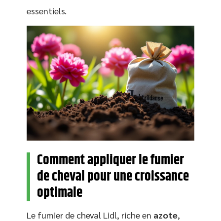
essentiels.
Comment appliquer le fumier
de cheval pour une croissance
optimale
Le fumier de cheval Lidl, riche en
azote
,