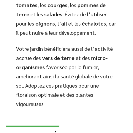
tomates
, les
courges
, les
pommes de
terre
et les
salades
. Évitez de l’utiliser
pour les
oignons
, l’
ail
et les
échalotes
, car
il peut nuire à leur développement.
Votre jardin bénéficiera aussi de l’activité
accrue des
vers de terre
et des
micro-
organismes
favorisée par le fumier,
améliorant ainsi la santé globale de votre
sol. Adoptez ces pratiques pour une
floraison optimale et des plantes
vigoureuses.