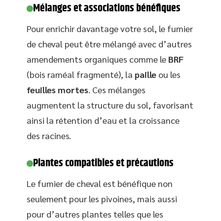
Mélanges et associations bénéfiques
Pour enrichir davantage votre sol, le fumier
de cheval peut être mélangé avec d’autres
amendements organiques comme le
BRF
(bois raméal fragmenté), la
paille
ou les
feuilles mortes
. Ces mélanges
augmentent la structure du sol, favorisant
ainsi la rétention d’eau et la croissance
des racines.
Plantes compatibles et précautions
Le fumier de cheval est bénéfique non
seulement pour les pivoines, mais aussi
pour d’autres plantes telles que les