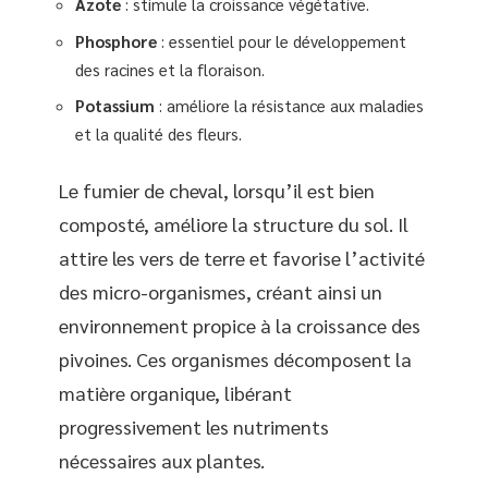
Azote
: stimule la croissance végétative.
Phosphore
: essentiel pour le développement
des racines et la floraison.
Potassium
: améliore la résistance aux maladies
et la qualité des fleurs.
Le fumier de cheval, lorsqu’il est bien
composté, améliore la structure du sol. Il
attire les vers de terre et favorise l’activité
des micro-organismes, créant ainsi un
environnement propice à la croissance des
pivoines. Ces organismes décomposent la
matière organique, libérant
progressivement les nutriments
nécessaires aux plantes.