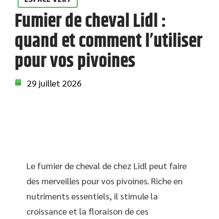
Fumier de cheval Lidl :
quand et comment l’utiliser
pour vos pivoines
29 juillet 2026
Le fumier de cheval de chez Lidl peut faire
des merveilles pour vos pivoines. Riche en
nutriments essentiels, il stimule la
croissance et la floraison de ces