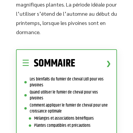
magnifiques plantes. La période idéale pour
l’utiliser s’étend de l’automne au début du
printemps, lorsque les pivoines sont en
dormance.
SOMMAIRE
Les bienfaits du fumier de cheval Lidl pour vos
pivoines
Quand utiliser le fumier de cheval pour vos
pivoines
Comment appliquer le fumier de cheval pour une
croissance optimale
Mélanges et associations bénéfiques
Plantes compatibles et précautions