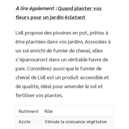
A lire également :
Quand planter vos
fleurs pour un jardin éclatant
Lidl propose des pivoines en pot, prêtes à
être plantées dans vos jardins. Associées à
un sol enrichi de fumier de cheval, elles
s’épanouiront dans un véritable havre de
paix. Considérez aussi que le fumier de
cheval de Lidl est un produit accessible et
de qualité, idéal pour amender le sol et
fertiliser vos plantes.
Nutriment
Rôle
Azote
Stimule la croissance végétative