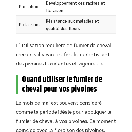
Développement des racines et
Phosphore
floraison
Résistance aux maladies et
Potassium
qualité des fleurs
L’utilisation régulière de fumier de cheval
crée un sol vivant et fertile, garantissant
des pivoines luxuriantes et vigoureuses.
Quand utiliser le fumier de
cheval pour vos pivoines
Le mois de mai est souvent considéré
comme la période idéale pour appliquer le
fumier de cheval à vos pivoines. Ce moment
coïncide avec la floraison des pivoines,