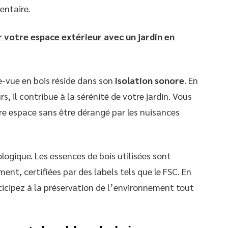
entaire.
votre espace extérieur avec un jardin en
-vue en bois réside dans son
isolation sonore
. En
s, il contribue à la sérénité de votre jardin. Vous
tre espace sans être dérangé par les nuisances
ologique. Les essences de bois utilisées sont
ent, certifiées par des labels tels que le FSC. En
ticipez à la préservation de l’environnement tout