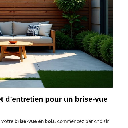
et d’entretien pour un brise-vue
e votre
brise-vue en bois
, commencez par choisir