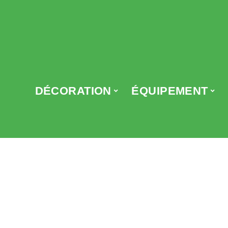
DÉCORATION
ÉQUIPEMENT