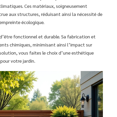
s climatiques. Ces matériaux, soigneusement
rue aux structures, réduisant ainsi la nécessité de
empreinte écologique.
d’être fonctionnel et durable. Sa fabrication et
ents chimiques, minimisant ainsi l’impact sur
olution, vous faites le choix d’une esthétique
pour votre jardin.