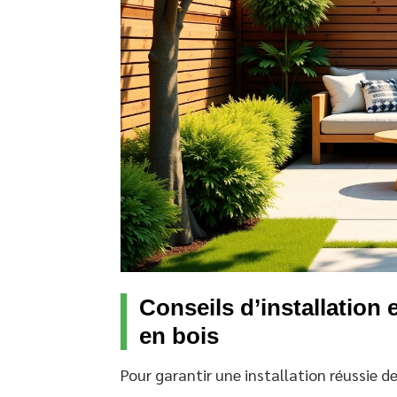
Conseils d’installation 
en bois
Pour garantir une installation réussie d