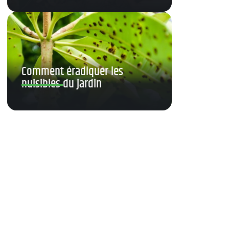
Comment éradiquer les
nuisibles du jardin