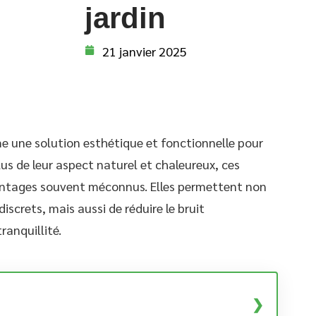
jardin
21 janvier 2025
e une solution esthétique et fonctionnelle pour
plus de leur aspect naturel et chaleureux, ces
antages souvent méconnus. Elles permettent non
iscrets, mais aussi de réduire le bruit
ranquillité.