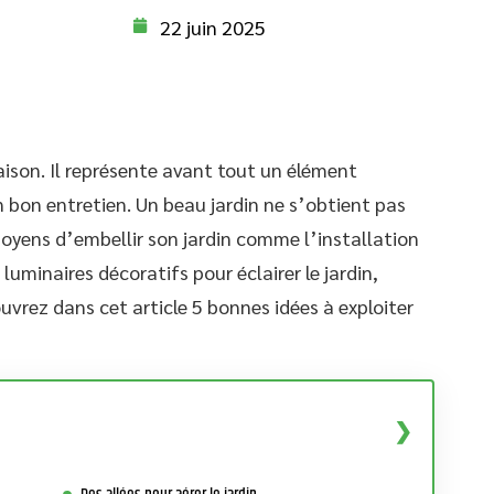
22 juin 2025
maison. Il représente avant tout un élément
un bon entretien. Un beau jardin ne s’obtient pas
 moyens d’embellir son jardin comme l’installation
 luminaires décoratifs pour éclairer le jardin,
uvrez dans cet article 5 bonnes idées à exploiter