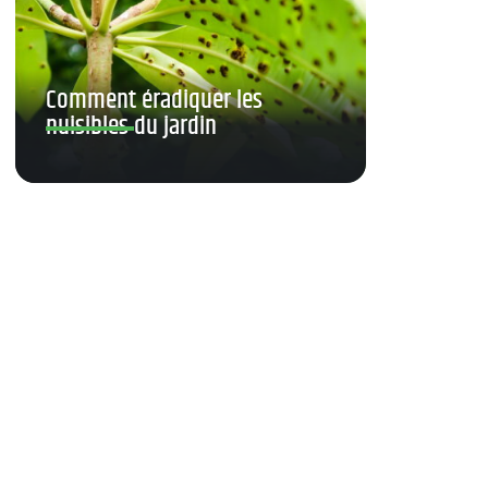
Comment éradiquer les
nuisibles du jardin