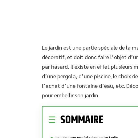
Le jardin est une partie spéciale de la 
décoratif, et doit donc faire l’objet d’
par hasard. Il existe en effet plusieurs
d’une pergola, d’une piscine, le choix de
l’achat d’une fontaine d’eau, etc. Déco
pour embellir son jardin.
SOMMAIRE