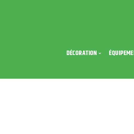
DÉCORATION
ÉQUIPEME