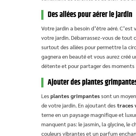
Des allées pour aérer le jardin
Votre jardin a besoin d’être aéré. C’est
votre jardin. Débarrassez-vous de tout 
surtout des allées pour permettre la circ
gagnera en beauté et vous aurez créé u
détente et pour partager des moments s
Ajouter des plantes grimpantes
Les
plantes grimpantes
sont un moyen
de votre jardin. En ajoutant des
traces 
terne en un paysage magnifique et luxur
manquent pas: le jasmin, la glycine, le 
couleurs vibrantes et un parfum enchan