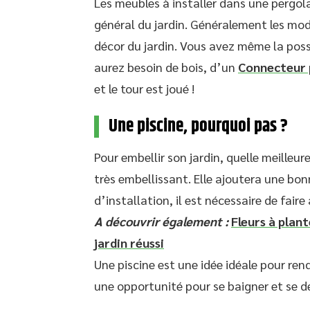
Les meubles à installer dans une pergo
général du jardin. Généralement les mod
décor du jardin. Vous avez même la poss
aurez besoin de bois, d’un
Connecteur 
et le tour est joué !
Une piscine, pourquoi pas ?
Pour embellir son jardin, quelle meilleure
très embellissant. Elle ajoutera une bon
d’installation, il est nécessaire de faire
A découvrir également :
Fleurs à plan
jardin réussi
Une piscine est une idée idéale pour ren
une opportunité pour se baigner et se d