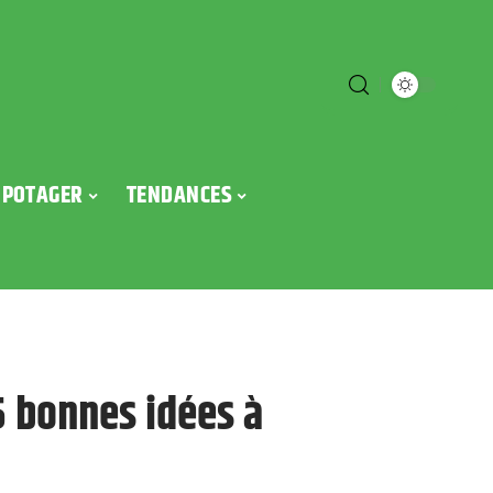
POTAGER
TENDANCES
 5 bonnes idées à