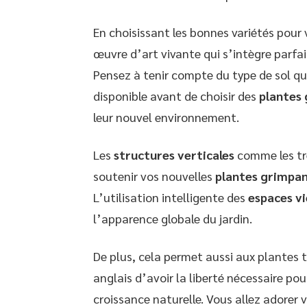
En choisissant les bonnes variétés pour 
œuvre d’art vivante qui s’intègre parf
Pensez à tenir compte du type de sol qu
disponible avant de choisir des
plantes
leur nouvel environnement.
Les
structures verticales
comme les tre
soutenir vos nouvelles
plantes grimpa
L’utilisation intelligente des
espaces v
l’apparence globale du jardin.
De plus, cela permet aussi aux plantes te
anglais d’avoir la liberté nécessaire po
croissance naturelle. Vous allez adorer 