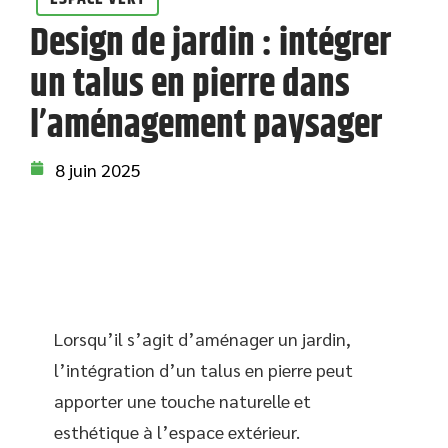
Design de jardin : intégrer
un talus en pierre dans
l’aménagement paysager
8 juin 2025
Lorsqu’il s’agit d’aménager un jardin,
l’intégration d’un talus en pierre peut
apporter une touche naturelle et
esthétique à l’espace extérieur.