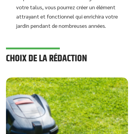
votre talus, vous pourrez créer un élément
attrayant et fonctionnel qui enrichira votre
jardin pendant de nombreuses années.
CHOIX DE LA RÉDACTION