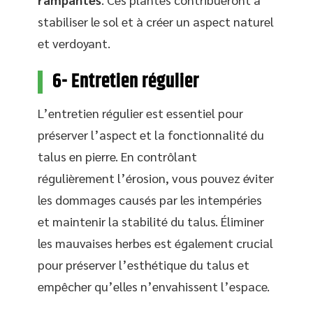
stabiliser le sol et à créer un aspect naturel
et verdoyant.
6- Entretien régulier
L’entretien régulier est essentiel pour
préserver l’aspect et la fonctionnalité du
talus en pierre. En contrôlant
régulièrement l’érosion, vous pouvez éviter
les dommages causés par les intempéries
et maintenir la stabilité du talus. Éliminer
les mauvaises herbes est également crucial
pour préserver l’esthétique du talus et
empêcher qu’elles n’envahissent l’espace.