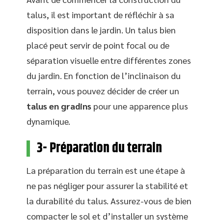
talus, il est important de réfléchir à sa
disposition dans le jardin. Un talus bien
placé peut servir de point focal ou de
séparation visuelle entre différentes zones
du jardin. En fonction de l’inclinaison du
terrain, vous pouvez décider de créer un
talus en gradins
pour une apparence plus
dynamique.
3- Préparation du terrain
La préparation du terrain est une étape à
ne pas négliger pour assurer la stabilité et
la durabilité du talus. Assurez-vous de bien
compacter le sol et d’installer un système