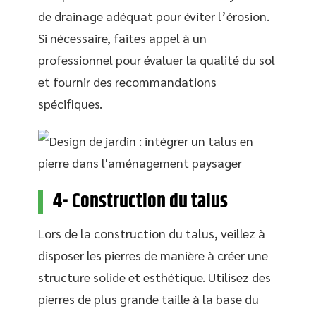
de drainage adéquat pour éviter l’érosion.
Si nécessaire, faites appel à un
professionnel pour évaluer la qualité du sol
et fournir des recommandations
spécifiques.
4- Construction du talus
Lors de la construction du talus, veillez à
disposer les pierres de manière à créer une
structure solide et esthétique. Utilisez des
pierres de plus grande taille à la base du