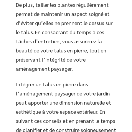
De plus, tailler les plantes régulièrement
permet de maintenir un aspect soigné et
d’éviter qu’elles ne prennent le dessus sur
le talus. En consacrant du temps à ces
tâches d’entretien, vous assurerez la
beauté de votre talus en pierre, tout en
préservant l’intégrité de votre
aménagement paysager.
Intégrer un talus en pierre dans
l’aménagement paysager de votre jardin
peut apporter une dimension naturelle et
esthétique à votre espace extérieur. En
suivant ces conseils et en prenant le temps
de planifier et de construire soigneusement