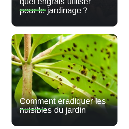
quel engrais utiliser
pour le jardinage ?
Comment éradiquer les
nuisibles du jardin