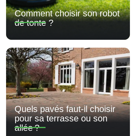
Comment choisir son robot
de tonte ?
Quels pavés faut-il choisir
pour sa terrasse ou son
allée ?