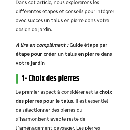
Dans cet article, nous explorerons les
différentes étapes et conseils pour intégrer
avec succès un talus en pierre dans votre
design de jardin.
A lire en complément :
Guide étape par
étape pour créer un talus en pierre dans
votre jardin
1- Choix des pierres
Le premier aspect à considérer est le
choix
des pierres pour le talus
. Il est essentiel
de sélectionner des pierres qui
s’harmonisent avec le reste de
l’aménagement paysager. Les pierres