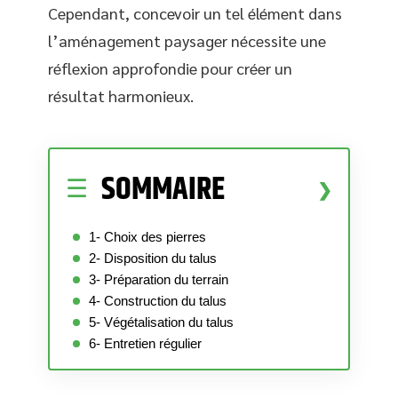
Cependant, concevoir un tel élément dans
l’aménagement paysager nécessite une
réflexion approfondie pour créer un
résultat harmonieux.
SOMMAIRE
1- Choix des pierres
2- Disposition du talus
3- Préparation du terrain
4- Construction du talus
5- Végétalisation du talus
6- Entretien régulier