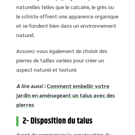
naturelles telles que le calcaire, le grès ou
le schiste offrent une apparence organique
et se fondent bien dans un environnement
naturel.
Assurez-vous également de choisir des
pierres de tailles variées pour créer un
aspect naturel et texturé.
A lire aussi :
Comment embellir votre
jardin en aménageant un talus avec des
pierres
2- Disposition du talus
Avant de commencer la construction du