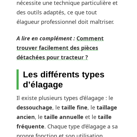
nécessite une technique particulière et
des outils adaptés, ce que tout
élagueur professionnel doit maîtriser.
A lire en complément :
Comment
trouver facilement des pièces
détachées pour tracteur ?
Les différents types
d’élagage
Il existe plusieurs types d’élagage : le
dessouchage
, le
taille fine
, le
taillage
ancien
, le
taille annuelle
et le
taille
fréquente
. Chaque type d’élagage a sa
propre fonction et son utilisation