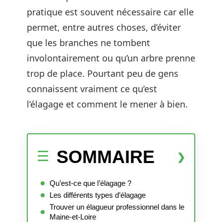
pratique est souvent nécessaire car elle
permet, entre autres choses, d’éviter
que les branches ne tombent
involontairement ou qu’un arbre prenne
trop de place. Pourtant peu de gens
connaissent vraiment ce qu’est
l’élagage et comment le mener à bien.
SOMMAIRE
Qu’est-ce que l’élagage ?
Les différents types d’élagage
Trouver un élagueur professionnel dans le
Maine-et-Loire