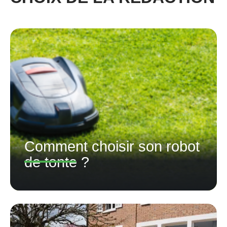
Comment choisir son robot
de tonte ?