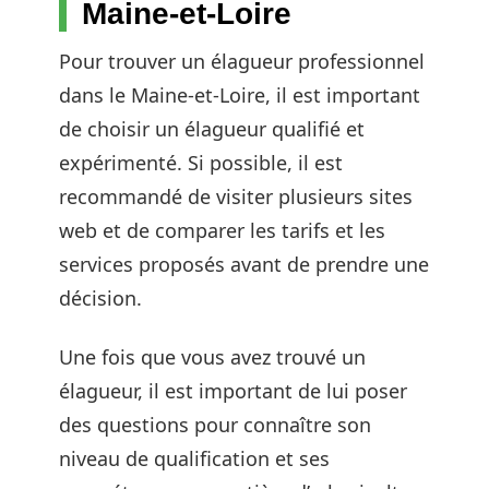
Maine-et-Loire
Pour trouver un élagueur professionnel
dans le Maine-et-Loire, il est important
de choisir un élagueur qualifié et
expérimenté. Si possible, il est
recommandé de visiter plusieurs sites
web et de comparer les tarifs et les
services proposés avant de prendre une
décision.
Une fois que vous avez trouvé un
élagueur, il est important de lui poser
des questions pour connaître son
niveau de qualification et ses