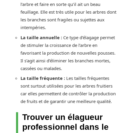
l’arbre et faire en sorte qu’il ait un beau
feuillage. Elle est très utile pour les arbres dont
les branches sont fragiles ou sujettes aux
intempéries.
La taille annuelle :
Ce type d’élagage permet
de stimuler la croissance de l’arbre en
favorisant la production de nouvelles pousses.
Il s’agit ainsi d’éliminer les branches mortes,
cassées ou malades.
La taille fréquente :
Les tailles fréquentes
sont surtout utilisées pour les arbres fruitiers
car elles permettent de contrôler la production
de fruits et de garantir une meilleure qualité.
Trouver un élagueur
professionnel dans le