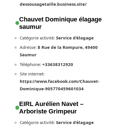
dessousagetaille.business.site/
Chauvet Dominique élagage
saumur
Catégorie activité:
Service d’élagage
Adresse:
8 Rue de la Rompure, 49400
Saumur
Téléphone:
+33638312920
Site internet:
https://www.facebook.com/Chauvet-
Dominique-905770459601034
EIRL Aurélien Navet –
Arboriste Grimpeur
Catégorie activité:
Service d’élagage