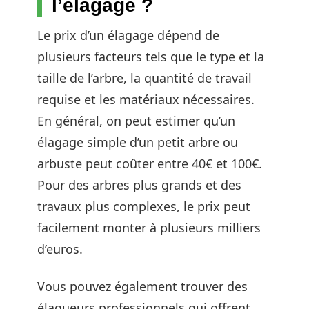
l’élagage ?
Le prix d’un élagage dépend de
plusieurs facteurs tels que le type et la
taille de l’arbre, la quantité de travail
requise et les matériaux nécessaires.
En général, on peut estimer qu’un
élagage simple d’un petit arbre ou
arbuste peut coûter entre 40€ et 100€.
Pour des arbres plus grands et des
travaux plus complexes, le prix peut
facilement monter à plusieurs milliers
d’euros.
Vous pouvez également trouver des
élagueurs professionnels qui offrent