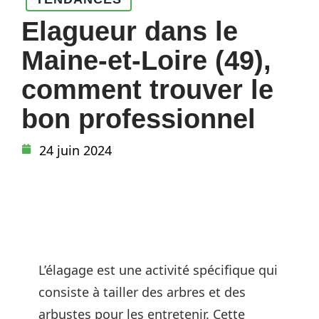
Elagueur dans le
Maine-et-Loire (49),
comment trouver le
bon professionnel
24 juin 2024
L’élagage est une activité spécifique qui
consiste à tailler des arbres et des
arbustes pour les entretenir. Cette