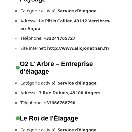
Catégorie activité:
Service d’élagage
Adresse:
Le Pâtis Callier, 49112 Verrières-
en-Anjou
Téléphone:
+33241765727
Site internet:
http://www.allojonathan.fr/
O2 L’ Arbre – Entreprise
d’élagage
Catégorie activité:
Service d’élagage
Adresse:
3 Rue Dubois, 49100 Angers
Téléphone:
+33666768790
Le Roi de l’Élagage
Catégorie activité:
Service d’élagage