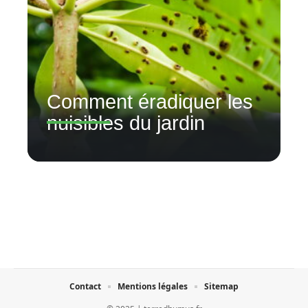
Comment éradiquer les
nuisibles du jardin
Contact
Mentions légales
Sitemap