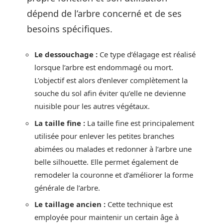
dépend de l’arbre concerné et de ses
besoins spécifiques.
Le dessouchage :
Ce type d’élagage est réalisé
lorsque l’arbre est endommagé ou mort.
L’objectif est alors d’enlever complètement la
souche du sol afin éviter qu’elle ne devienne
nuisible pour les autres végétaux.
La taille fine :
La taille fine est principalement
utilisée pour enlever les petites branches
abimées ou malades et redonner à l’arbre une
belle silhouette. Elle permet également de
remodeler la couronne et d’améliorer la forme
générale de l’arbre.
Le taillage ancien :
Cette technique est
employée pour maintenir un certain âge à