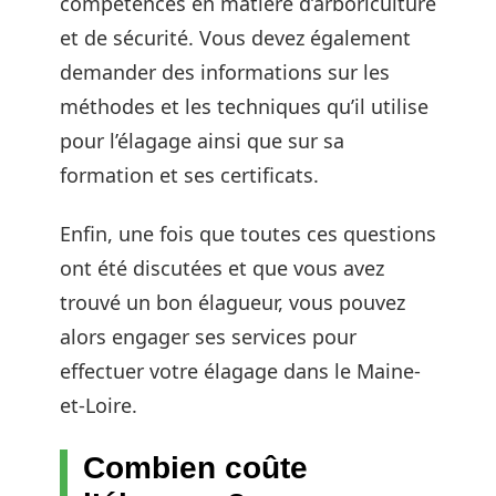
compétences en matière d’arboriculture
et de sécurité. Vous devez également
demander des informations sur les
méthodes et les techniques qu’il utilise
pour l’élagage ainsi que sur sa
formation et ses certificats.
Enfin, une fois que toutes ces questions
ont été discutées et que vous avez
trouvé un bon élagueur, vous pouvez
alors engager ses services pour
effectuer votre élagage dans le Maine-
et-Loire.
Combien coûte