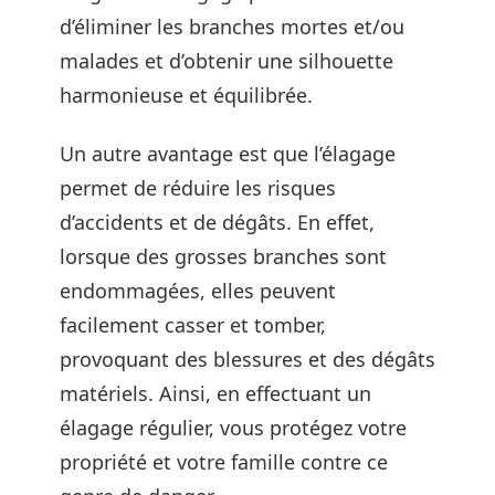
d’éliminer les branches mortes et/ou
malades et d’obtenir une silhouette
harmonieuse et équilibrée.
Un autre avantage est que l’élagage
permet de réduire les risques
d’accidents et de dégâts. En effet,
lorsque des grosses branches sont
endommagées, elles peuvent
facilement casser et tomber,
provoquant des blessures et des dégâts
matériels. Ainsi, en effectuant un
élagage régulier, vous protégez votre
propriété et votre famille contre ce