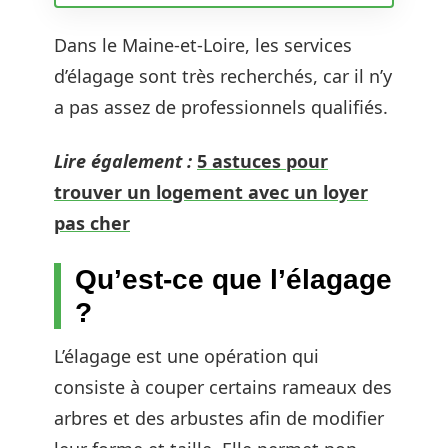
Dans le Maine-et-Loire, les services
d’élagage sont très recherchés, car il n’y
a pas assez de professionnels qualifiés.
Lire également :
5 astuces pour
trouver un logement avec un loyer
pas cher
Qu’est-ce que l’élagage
?
L’élagage est une opération qui
consiste à couper certains rameaux des
arbres et des arbustes afin de modifier