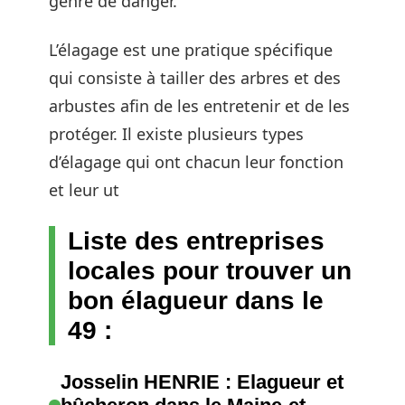
genre de danger.
L’élagage est une pratique spécifique
qui consiste à tailler des arbres et des
arbustes afin de les entretenir et de les
protéger. Il existe plusieurs types
d’élagage qui ont chacun leur fonction
et leur ut
Liste des entreprises
locales pour trouver un
bon élagueur dans le
49 :
Josselin HENRIE : Elagueur et