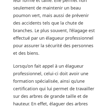
leur forme et taille. Elle permet non
seulement de maintenir un beau
poumon vert, mais aussi de prévenir
des accidents tels que la chute de
branches. Le plus souvent, l’élagage est
effectué par un élagueur professionnel
pour assurer la sécurité des personnes
et des biens.
Lorsqu’on fait appel à un élagueur
professionnel, celui-ci doit avoir une
formation spécialisée, ainsi qu’une
certification qui lui permet de travailler
sur des arbres de grande taille et de
hauteur. En effet, élaguer des arbres