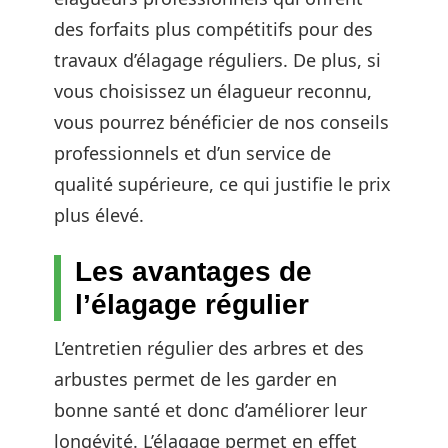
des forfaits plus compétitifs pour des
travaux d’élagage réguliers. De plus, si
vous choisissez un élagueur reconnu,
vous pourrez bénéficier de nos conseils
professionnels et d’un service de
qualité supérieure, ce qui justifie le prix
plus élevé.
Les avantages de
l’élagage régulier
L’entretien régulier des arbres et des
arbustes permet de les garder en
bonne santé et donc d’améliorer leur
longévité. L’élagage permet en effet