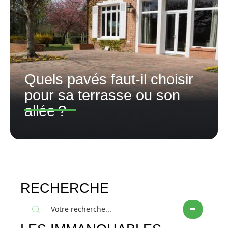
Quels pavés faut-il choisir
pour sa terrasse ou son
allée ?
RECHERCHE