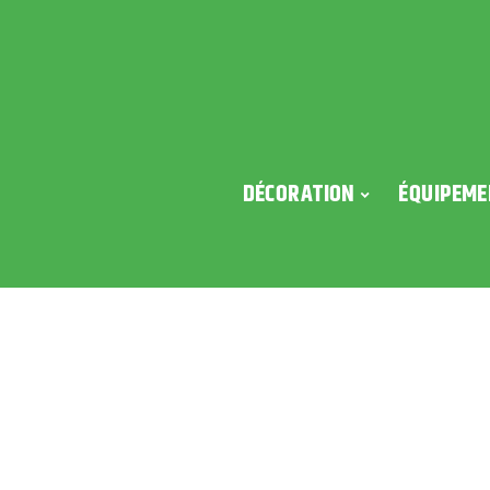
DÉCORATION
ÉQUIPEME