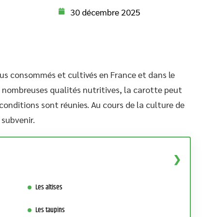
30 décembre 2025
plus consommés et cultivés en France et dans le
 nombreuses qualités nutritives, la carotte peut
 conditions sont réunies. Au cours de la culture de
subvenir.
Les altises
Les taupins