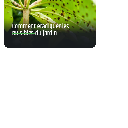
Comment éradiquer les
nuisibles du jardin