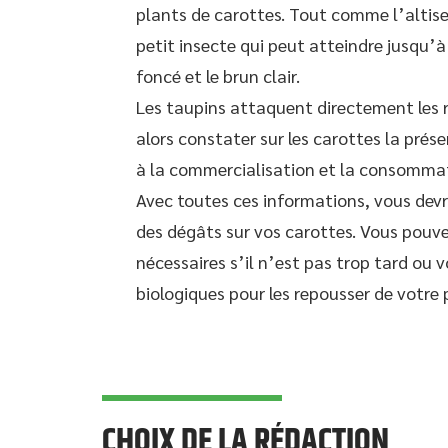
plants de carottes. Tout comme l’altise, 
petit insecte qui peut atteindre jusqu’à 
foncé et le brun clair.
Les taupins attaquent directement les 
alors constater sur les carottes la prés
à la commercialisation et la consomma
Avec toutes ces informations, vous devr
des dégâts sur vos carottes. Vous pouv
nécessaires s’il n’est pas trop tard ou 
biologiques pour les repousser de votre 
CHOIX DE LA RÉDACTION