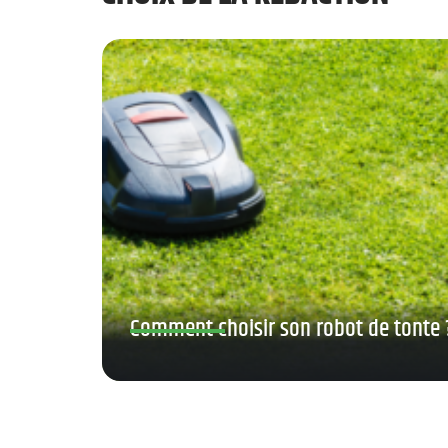
Comment choisir son robot de tonte 