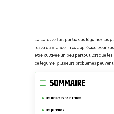
La carotte fait partie des légumes les 
reste du monde. Très appréciée pour ses
être cultivée un peu partout lorsque les
ce légume, plusieurs problèmes peuvent 
SOMMAIRE
Les mouches de la carotte
Les pucerons