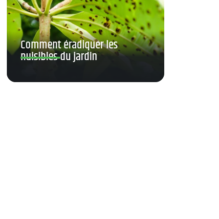
Comment éradiquer les
nuisibles du jardin