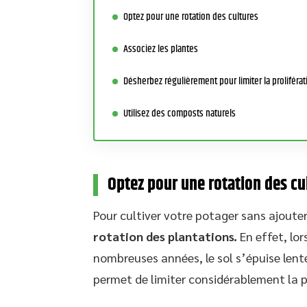
Optez pour une rotation des cultures
Associez les plantes
Désherbez régulièrement pour limiter la proliférat
Utilisez des composts naturels
Optez pour une rotation des cu
Pour cultiver votre potager sans ajouter 
rotation des plantations.
En effet, lor
nombreuses années, le sol s’épuise le
permet de limiter considérablement la p