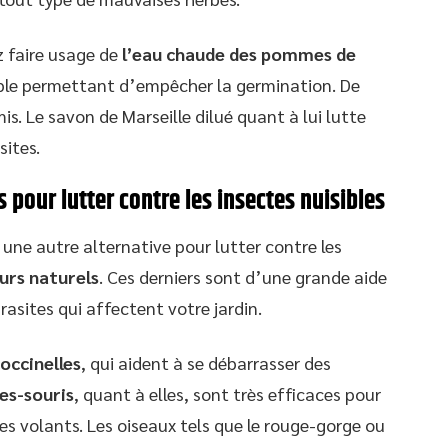
 faire usage de
l’eau chaude des pommes de
ble permettant d’empêcher la germination. De
is. Le savon de Marseille dilué quant à lui lutte
ites.
s pour lutter contre les insectes nuisibles
te une autre alternative pour lutter contre les
urs naturels
. Ces derniers sont d’une grande aide
rasites qui affectent votre jardin.
occinelles
, qui aident à se débarrasser des
es-souris
, quant à elles, sont très efficaces pour
es volants. Les oiseaux tels que le rouge-gorge ou