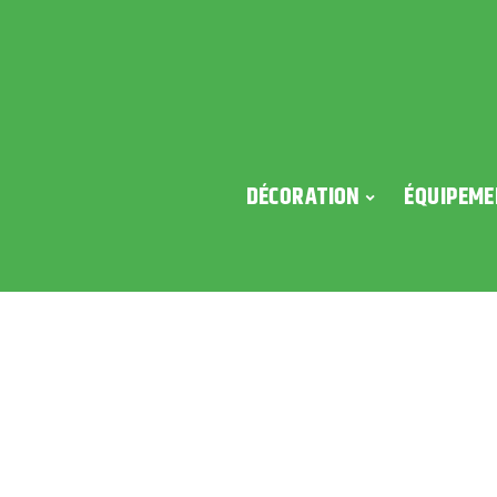
DÉCORATION
ÉQUIPEME