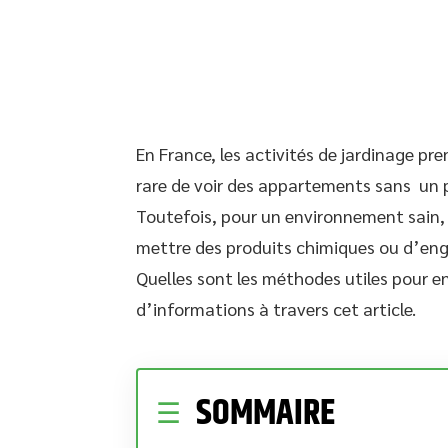
En France, les activités de jardinage pre
rare de voir des appartements sans un 
Toutefois, pour un environnement sain, le
mettre des produits chimiques ou d’engra
Quelles sont les méthodes utiles pour en
d’informations à travers cet article.
SOMMAIRE