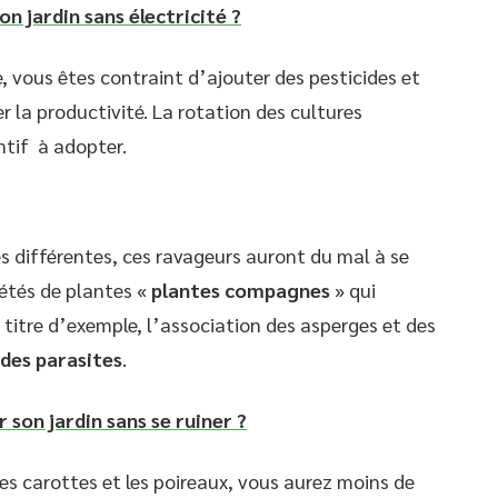
n jardin sans électricité ?
, vous êtes contraint d’ajouter des pesticides et
 la productivité. La rotation des cultures
ntif à adopter.
s différentes, ces ravageurs auront du mal à se
riétés de plantes «
plantes compagnes
» qui
titre d’exemple, l’association des asperges et des
des
parasites
.
on jardin sans se ruiner ?
es carottes et les poireaux, vous aurez moins de