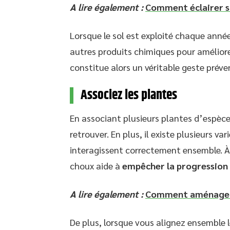
A lire également :
Comment éclairer so
Lorsque le sol est exploité chaque année
autres produits chimiques pour améliorer
constitue alors un véritable geste préve
Associez les plantes
En associant plusieurs plantes d’espèce
retrouver. En plus, il existe plusieurs va
interagissent correctement ensemble. À 
choux aide à
empêcher la progression
A lire également :
Comment aménager s
De plus, lorsque vous alignez ensemble l