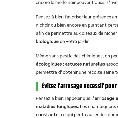
encore le merle noir peuvent aussi s’avér
Pensez à bien favoriser leur présence en
nichoir ou bien encore en plantant cert
afin de permettre aux oiseaux de nicher
biologique
de votre jardin.
Même sans pesticides chimiques, on peu
écologiques
:
astuces naturelles
assoc
permettra d’obtenir une récolte saine 
Évitez l’arrosage excessif pour
Pensez à bien rappeler que l’
arrosage e
maladies fongiques
. Les champignons 
constante
, ce qui peut causer des dom