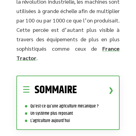
la révolution industrielle, les machines sont
utilisées à grande échelle afin de multiplier
par 100 ou par 1000 ce que l’on produisait.
Cette percée est d’autant plus visible à
travers des équipements de plus en plus
sophistiqués comme ceux de
France
Tractor
.
SOMMAIRE
Qu’est-ce qu’une agriculture mécanique ?
Un système plus reposant
L’agriculture aujourd’hui