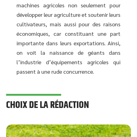
machines agricoles non seulement pour
développer leur agriculture et soutenir leurs
cultivateurs, mais aussi pour des raisons
économiques, car constituant une part
importante dans leurs exportations. Ainsi,
on voit la naissance de géants dans
l’industrie d’équipements agricoles qui
passent à une rude concurrence.
CHOIX DE LA RÉDACTION