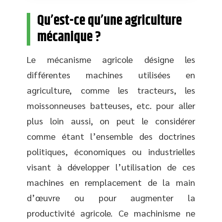
Qu’est-ce qu’une agriculture
mécanique ?
Le mécanisme agricole désigne les
différentes machines utilisées en
agriculture, comme les tracteurs, les
moissonneuses batteuses, etc. pour aller
plus loin aussi, on peut le considérer
comme étant l’ensemble des doctrines
politiques, économiques ou industrielles
visant à développer l’utilisation de ces
machines en remplacement de la main
d’œuvre ou pour augmenter la
productivité agricole. Ce machinisme ne