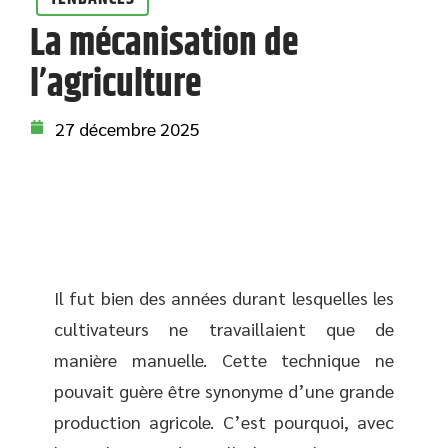
La mécanisation de
l’agriculture
27 décembre 2025
Il fut bien des années durant lesquelles les
cultivateurs ne travaillaient que de
manière manuelle. Cette technique ne
pouvait guère être synonyme d’une grande
production agricole. C’est pourquoi, avec