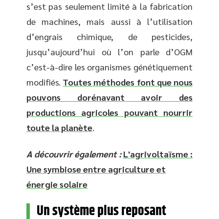
s’est pas seulement limité à la fabrication
de machines, mais aussi à l’utilisation
d’engrais chimique, de pesticides,
jusqu’aujourd’hui où l’on parle d’OGM
c’est-à-dire les organismes génétiquement
modifiés.
Toutes méthodes font que nous
pouvons dorénavant avoir des
productions agricoles pouvant nourrir
toute la planète
.
A découvrir également :
L'agrivoltaïsme :
Une symbiose entre agriculture et
énergie solaire
Un système plus reposant