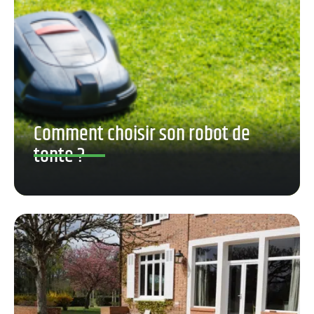
Comment choisir son robot de
tonte ?