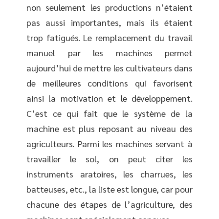
non seulement les productions n’étaient
pas aussi importantes, mais ils étaient
trop fatigués. Le remplacement du travail
manuel par les machines permet
aujourd’hui de mettre les cultivateurs dans
de meilleures conditions qui favorisent
ainsi la motivation et le développement.
C’est ce qui fait que le système de la
machine est plus reposant au niveau des
agriculteurs. Parmi les machines servant à
travailler le sol, on peut citer les
instruments aratoires, les charrues, les
batteuses, etc., la liste est longue, car pour
chacune des étapes de l’agriculture, des