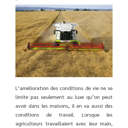
L’amélioration des conditions de vie ne se
limite pas seulement au luxe qu’on peut
avoir dans les maisons, il en va aussi des
conditions de travail. Lorsque les
agriculteurs travaillaient avec leur main,