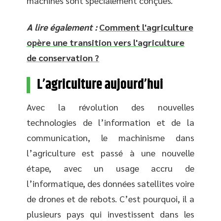
machines sont spécialement conçues.
A lire également :
Comment l'agriculture
opère une transition vers l'agriculture
de conservation ?
L’agriculture aujourd’hui
Avec la révolution des nouvelles
technologies de l’information et de la
communication, le machinisme dans
l’agriculture est passé à une nouvelle
étape, avec un usage accru de
l’informatique, des données satellites voire
de drones et de rebots. C’est pourquoi, il a
plusieurs pays qui investissent dans les