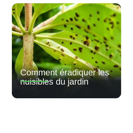
Comment éradiquer les
nuisibles du jardin