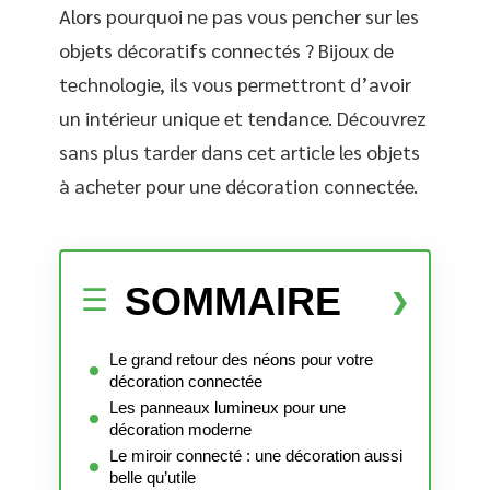
Alors pourquoi ne pas vous pencher sur les
objets décoratifs connectés ? Bijoux de
technologie, ils vous permettront d’avoir
un intérieur unique et tendance. Découvrez
sans plus tarder dans cet article les objets
à acheter pour une décoration connectée.
SOMMAIRE
Le grand retour des néons pour votre
décoration connectée
Les panneaux lumineux pour une
décoration moderne
Le miroir connecté : une décoration aussi
belle qu’utile