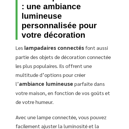
: une ambiance
lumineuse
personnalisée pour
votre décoration
Les
lampadaires connectés
font aussi
partie des objets de décoration connectée
les plus populaires. Ils offrent une
multitude d’options pour créer
l’
ambiance lumineuse
parfaite dans
votre maison, en fonction de vos goûts et
de votre humeur.
Avec une lampe connectée, vous pouvez
facilement ajuster la luminosité et la