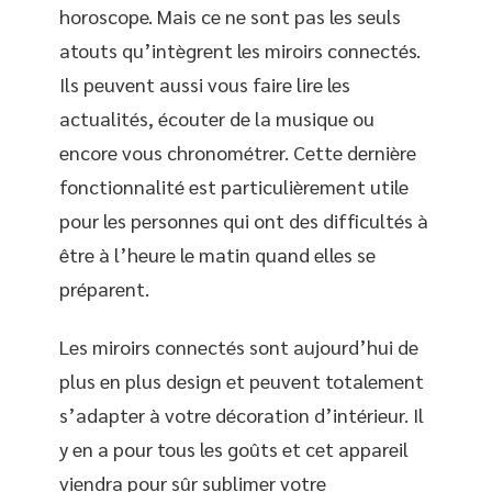
horoscope. Mais ce ne sont pas les seuls
atouts qu’intègrent les miroirs connectés.
Ils peuvent aussi vous faire lire les
actualités, écouter de la musique ou
encore vous chronométrer. Cette dernière
fonctionnalité est particulièrement utile
pour les personnes qui ont des difficultés à
être à l’heure le matin quand elles se
préparent.
Les miroirs connectés sont aujourd’hui de
plus en plus design et peuvent totalement
s’adapter à votre décoration d’intérieur. Il
y en a pour tous les goûts et cet appareil
viendra pour sûr sublimer votre