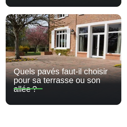
Quels pavés faut-il choisir
pour sa terrasse ou son
allée ?