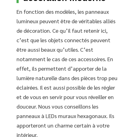
En fonction des modèles, les panneaux
lumineux peuvent être de véritables alliés
de décoration. Ce qu’il faut retenir ici,
c’est que les objets connectés peuvent
être aussi beaux qu’utiles. C’est
notamment le cas de ces accessoires. En
effet, ils permettent d’apporter de la
lumière naturelle dans des pièces trop peu
éclairées. Il est aussi possible de les régler
et de vous en servir pour vous réveiller en
douceur. Nous vous conseillons les
panneaux à LEDs muraux hexagonaux. Ils
apporteront un charme certain à votre
intérieur.