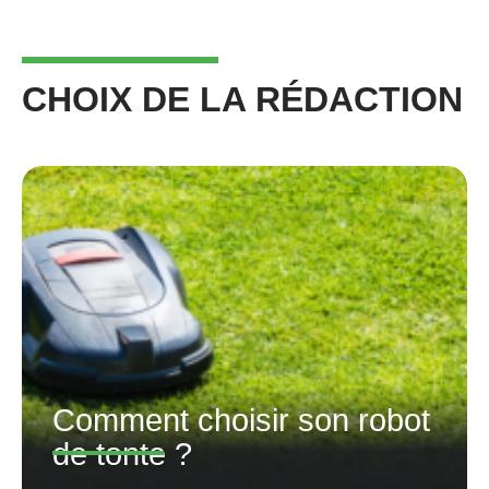
CHOIX DE LA RÉDACTION
Comment choisir son robot
de tonte ?