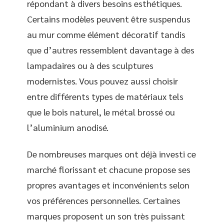
répondant à divers besoins esthétiques.
Certains modèles peuvent être suspendus
au mur comme élément décoratif tandis
que d’autres ressemblent davantage à des
lampadaires ou à des sculptures
modernistes. Vous pouvez aussi choisir
entre différents types de matériaux tels
que le bois naturel, le métal brossé ou
l’aluminium anodisé.
De nombreuses marques ont déjà investi ce
marché florissant et chacune propose ses
propres avantages et inconvénients selon
vos préférences personnelles. Certaines
marques proposent un son très puissant