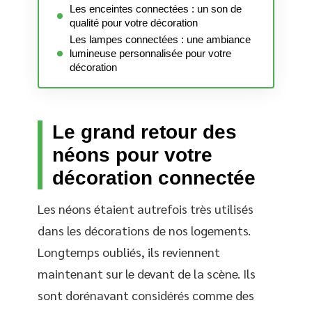
Les enceintes connectées : un son de
qualité pour votre décoration
Les lampes connectées : une ambiance
lumineuse personnalisée pour votre
décoration
Le grand retour des
néons pour votre
décoration connectée
Les néons étaient autrefois très utilisés
dans les décorations de nos logements.
Longtemps oubliés, ils reviennent
maintenant sur le devant de la scène. Ils
sont dorénavant considérés comme des