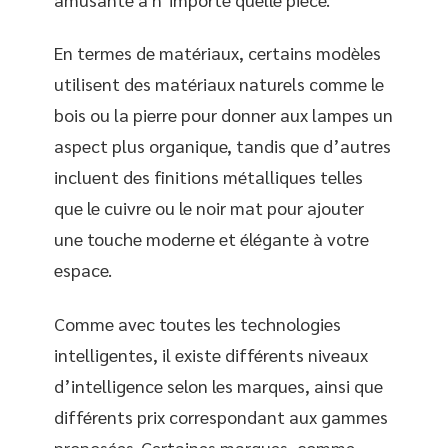
En termes de matériaux, certains modèles
utilisent des matériaux naturels comme le
bois ou la pierre pour donner aux lampes un
aspect plus organique, tandis que d’autres
incluent des finitions métalliques telles
que le cuivre ou le noir mat pour ajouter
une touche moderne et élégante à votre
espace.
Comme avec toutes les technologies
intelligentes, il existe différents niveaux
d’intelligence selon les marques, ainsi que
différents prix correspondant aux gammes
proposées. Certaines marques, comme