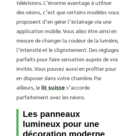
télévisions. L’énorme avantage à utiliser
des néons, c’est que certains modèles vous
proposent d’en gérer l’éclairage via une
application mobile. Vous allez être ainsi en
mesure de changer la couleur de la lumière,
l’intensité et le clignotement. Des réglages
parfaits pour faire sensation auprès de vos
invités. Vous pouvez aussi en profiter pour
en disposer dans votre chambre. Par
ailleurs, le
lit suisse
s’accorde
parfaitement avec les néons.
Les panneaux
lumineux pour une
décoration moderne