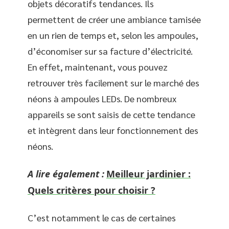
objets décoratifs tendances. Ils
permettent de créer une ambiance tamisée
en un rien de temps et, selon les ampoules,
d’économiser sur sa facture d’électricité.
En effet, maintenant, vous pouvez
retrouver très facilement sur le marché des
néons à ampoules LEDs. De nombreux
appareils se sont saisis de cette tendance
et intègrent dans leur fonctionnement des
néons.
A lire également :
Meilleur jardinier :
Quels critères pour choisir ?
C’est notamment le cas de certaines