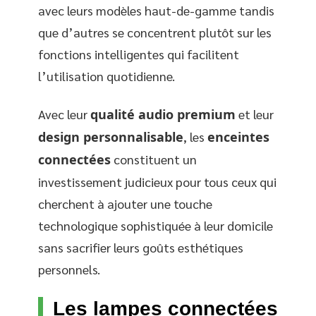
avec leurs modèles haut-de-gamme tandis
que d’autres se concentrent plutôt sur les
fonctions intelligentes qui facilitent
l’utilisation quotidienne.
Avec leur
qualité audio premium
et leur
design personnalisable
, les
enceintes
connectées
constituent un
investissement judicieux pour tous ceux qui
cherchent à ajouter une touche
technologique sophistiquée à leur domicile
sans sacrifier leurs goûts esthétiques
personnels.
Les lampes connectées