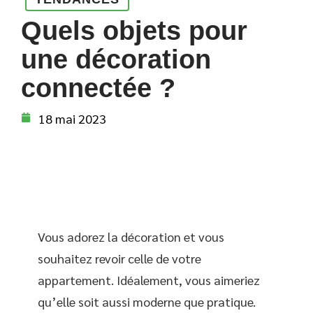
Quels objets pour
une décoration
connectée ?
18 mai 2023
Vous adorez la décoration et vous
souhaitez revoir celle de votre
appartement. Idéalement, vous aimeriez
qu’elle soit aussi moderne que pratique.