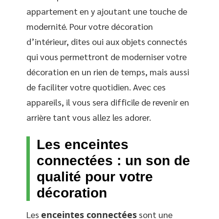
appartement en y ajoutant une touche de
modernité. Pour votre décoration
d’intérieur, dites oui aux objets connectés
qui vous permettront de moderniser votre
décoration en un rien de temps, mais aussi
de faciliter votre quotidien. Avec ces
appareils, il vous sera difficile de revenir en
arrière tant vous allez les adorer.
Les enceintes
connectées : un son de
qualité pour votre
décoration
Les
enceintes connectées
sont une