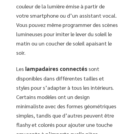
couleur de la lumière émise à partir de
votre smartphone ou d’un assistant vocal.
Vous pouvez même programmer des scènes
lumineuses pour imiter le lever du soleil le
matin ou un coucher de soleil apaisant le
soir.
Les
lampadaires connectés
sont
disponibles dans différentes tailles et
styles pour s’adapter à tous les intérieurs.
Certains modèles ont un design
minimaliste avec des formes géométriques
simples, tandis que d’autres peuvent être
flashy et colorés pour ajouter une touche
amusante à n’importe quelle pièce.