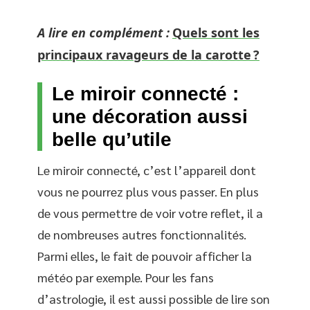
A lire en complément :
Quels sont les
principaux ravageurs de la carotte ?
Le miroir connecté :
une décoration aussi
belle qu’utile
Le miroir connecté, c’est l’appareil dont
vous ne pourrez plus vous passer. En plus
de vous permettre de voir votre reflet, il a
de nombreuses autres fonctionnalités.
Parmi elles, le fait de pouvoir afficher la
météo par exemple. Pour les fans
d’astrologie, il est aussi possible de lire son