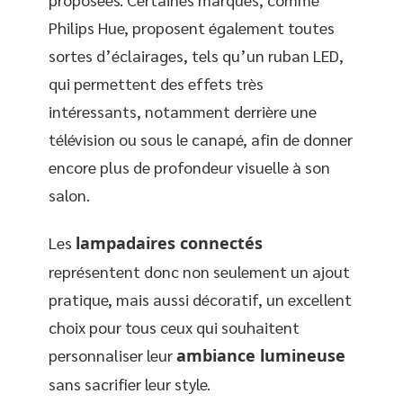
Philips Hue, proposent également toutes
sortes d’éclairages, tels qu’un ruban LED,
qui permettent des effets très
intéressants, notamment derrière une
télévision ou sous le canapé, afin de donner
encore plus de profondeur visuelle à son
salon.
Les
lampadaires connectés
représentent donc non seulement un ajout
pratique, mais aussi décoratif, un excellent
choix pour tous ceux qui souhaitent
personnaliser leur
ambiance lumineuse
sans sacrifier leur style.