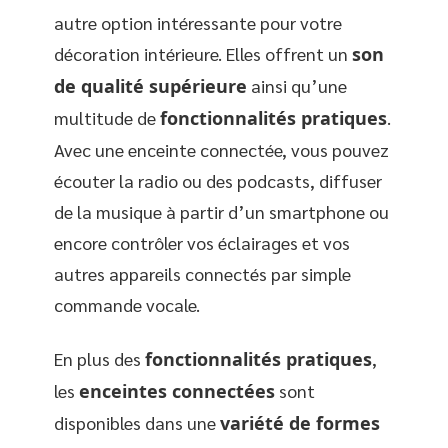
autre option intéressante pour votre
décoration intérieure. Elles offrent un
son
de qualité supérieure
ainsi qu’une
multitude de
fonctionnalités pratiques
.
Avec une enceinte connectée, vous pouvez
écouter la radio ou des podcasts, diffuser
de la musique à partir d’un smartphone ou
encore contrôler vos éclairages et vos
autres appareils connectés par simple
commande vocale.
En plus des
fonctionnalités pratiques
,
les
enceintes connectées
sont
disponibles dans une
variété de formes