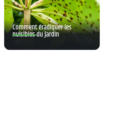
Comment éradiquer les
nuisibles du jardin