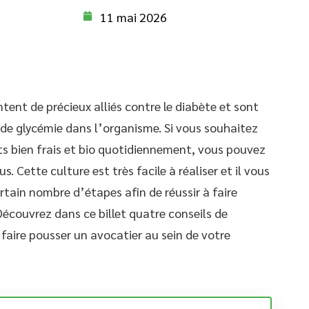
11 mai 2026
ntent de précieux alliés contre le diabète et sont
de glycémie dans l’organisme. Si vous souhaitez
ats bien frais et bio quotidiennement, vous pouvez
. Cette culture est très facile à réaliser et il vous
tain nombre d’étapes afin de réussir à faire
écouvrez dans ce billet quatre conseils de
faire pousser un avocatier au sein de votre