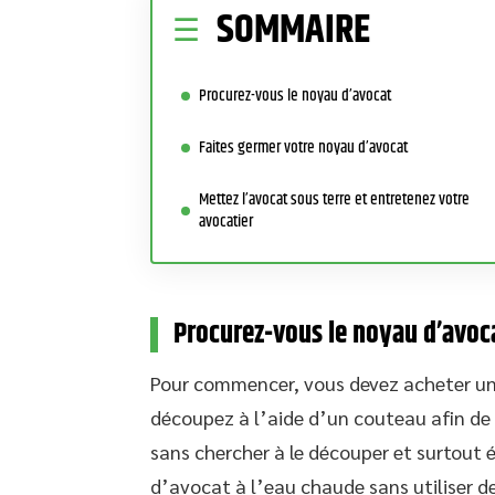
SOMMAIRE
Procurez-vous le noyau d’avocat
Faites germer votre noyau d’avocat
Mettez l’avocat sous terre et entretenez votre
avocatier
Procurez-vous le noyau d’avoc
Pour commencer, vous devez acheter un 
découpez à l’aide d’un couteau afin de r
sans chercher à le découper et surtout é
d’avocat à l’eau chaude sans utiliser de