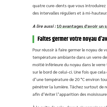
quatre cure-dents que vous introduirez
des intervalles réguliers et à mi-hauteur
A lire aussi :
10 avantages d'avoir un s
Faites germer votre noyau d’a
Pour réussir à faire germer le noyau de
température ambiante dans un verre de 
moitié inférieure du noyau dans le verre
sur le bord de celui-ci. Une fois que cela
d’une température de 20 °C environ tout
pénétrer la lumière. Tâchez surtout de
afin d’éviter l’apparition des moisissure