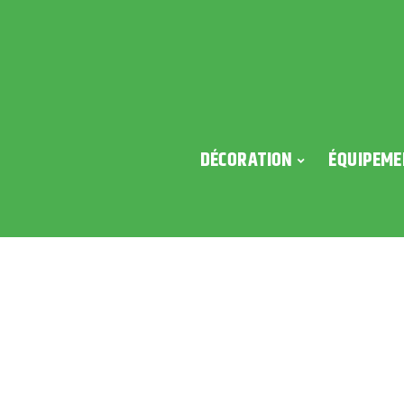
DÉCORATION
ÉQUIPEME