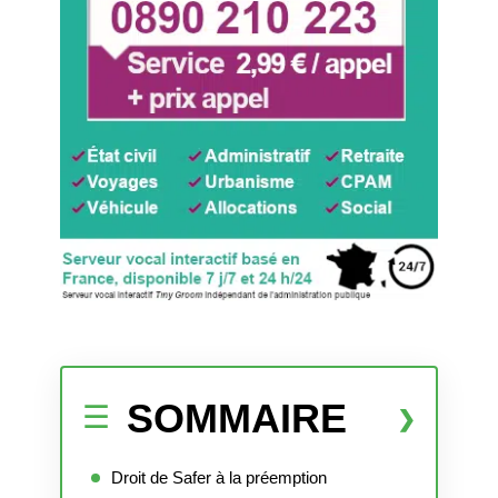
SOMMAIRE
Droit de Safer à la préemption