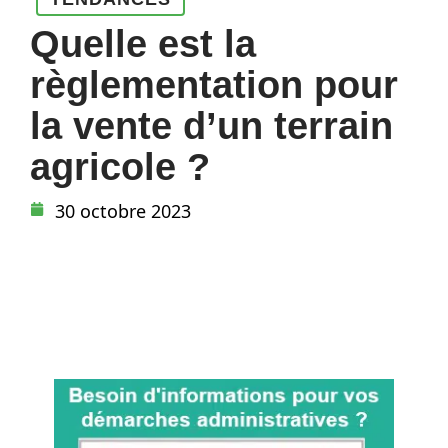
Quelle est la
règlementation pour
la vente d’un terrain
agricole ?
30 octobre 2023