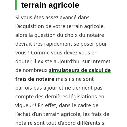
terrain agricole
Si vous êtes assez avancé dans
l’acquisition de votre terrain agricole,
alors la question du choix du notaire
devrait très rapidement se poser pour
vous ! Comme vous devez vous en
douter, il existe aujourd’hui sur internet
de nombreux
simulateurs de calcul de
frais de notaire
mais ils ne sont
parfois pas à jour et ne tiennent pas
compte des dernières législations en
vigueur ! En effet, dans le cadre de
l’achat d’un terrain agricole, les frais de
notaire sont tout d’abord différents si