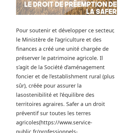
Pour soutenir et développer ce secteur,
le Ministère de l’agriculture et des
finances a créé une unité chargée de
préserver le patrimoine agricole. Il
s’agit de la Société d’aménagement
foncier et de l’establishment rural (plus
sûr), créée pour assurer la
lasostenibilité et l’équilibre des
territoires agraires. Safer a un droit
préventif sur toutes les terres
agricoles(https://www.service-
public.fr/professionnels-