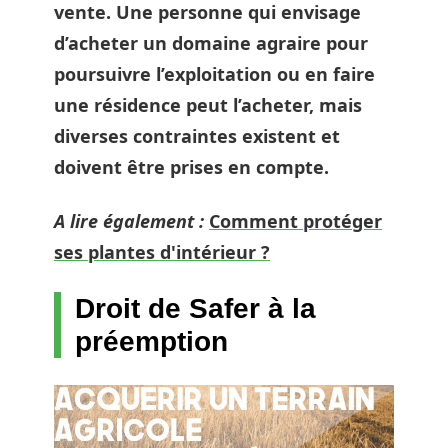
vente. Une personne qui envisage
d’acheter un domaine agraire pour
poursuivre l’exploitation ou en faire
une résidence peut l’acheter, mais
diverses contraintes existent et
doivent être prises en compte.
A lire également :
Comment protéger
ses plantes d'intérieur ?
Droit de Safer à la
préemption