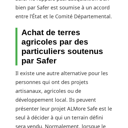
bien par Safer est soumise à un accord
entre l’État et le Comité Départemental.
Achat de terres
agricoles par des
particuliers soutenus
par Safer
Il existe une autre alternative pour les
personnes qui ont des projets
artisanaux, agricoles ou de
développement local. Ils peuvent
présenter leur projet ALMore Safe est le
seul à décider à qui un terrain défini
sera vendu. Normalement, lorsque le