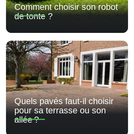
Comment choisir son robot
de tonte ?
Quels pavés faut-il choisir
pour sa terrasse ou son
allée ?