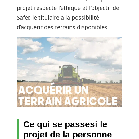
projet respecte l’éthique et l’objectif de
Safer, le titulaire a la possibilité
d’acquérir des terrains disponibles.
Ce qui se passesi le
projet de la personne