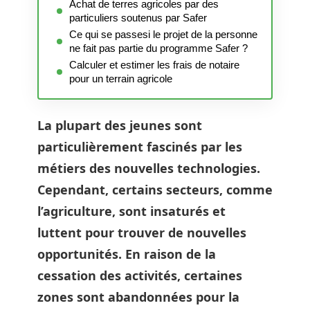
Achat de terres agricoles par des
particuliers soutenus par Safer
Ce qui se passesi le projet de la personne
ne fait pas partie du programme Safer ?
Calculer et estimer les frais de notaire
pour un terrain agricole
La plupart des jeunes sont
particulièrement fascinés par les
métiers des nouvelles technologies.
Cependant, certains secteurs, comme
l’agriculture, sont insaturés et
luttent pour trouver de nouvelles
opportunités. En raison de la
cessation des activités, certaines
zones sont abandonnées pour la