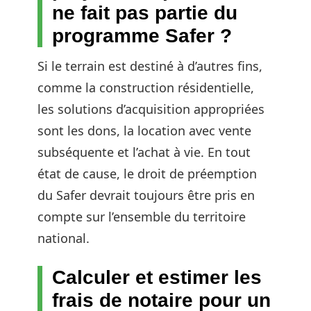
ne fait pas partie du
programme Safer ?
Si le terrain est destiné à d’autres fins,
comme la construction résidentielle,
les solutions d’acquisition appropriées
sont les dons, la location avec vente
subséquente et l’achat à vie. En tout
état de cause, le droit de préemption
du Safer devrait toujours être pris en
compte sur l’ensemble du territoire
national.
Calculer et estimer les
frais de notaire pour un