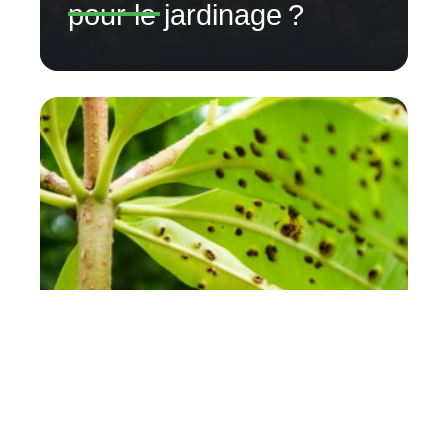
pour le jardinage ?
Comment éradiquer les
nuisibles du jardin