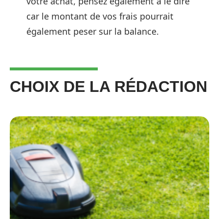
votre achat, pensez également à le dire
car le montant de vos frais pourrait
également peser sur la balance.
CHOIX DE LA RÉDACTION