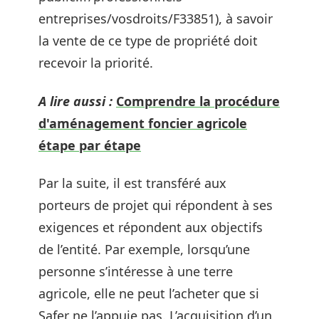
entreprises/vosdroits/F33851), à savoir
la vente de ce type de propriété doit
recevoir la priorité.
A lire aussi :
Comprendre la procédure
d'aménagement foncier agricole
étape par étape
Par la suite, il est transféré aux
porteurs de projet qui répondent à ses
exigences et répondent aux objectifs
de l’entité. Par exemple, lorsqu’une
personne s’intéresse à une terre
agricole, elle ne peut l’acheter que si
Safer ne l’appuie pas. L’acquisition d’un