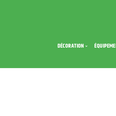
DÉCORATION
ÉQUIPEME