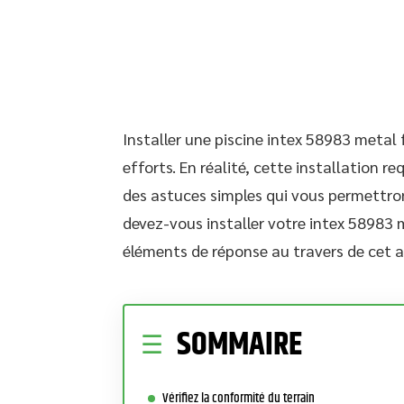
Installer une piscine intex 58983 metal
efforts. En réalité, cette installation r
des astuces simples qui vous permettron
devez-vous installer votre intex 58983 
éléments de réponse au travers de cet ar
SOMMAIRE
Vérifiez la conformité du terrain