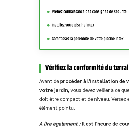
Prenez connaissance des consignes de sécurité
Installez votre piscine intex
Garantissez la pérennité de votre piscine intex
Vérifiez la conformité du terra
Avant de
procéder à l’installation de
votre jardin,
vous devez veiller à ce que
doit être compact et de niveau. Versez 
élément pointu.
A lire également :
Il est l'heure de cou