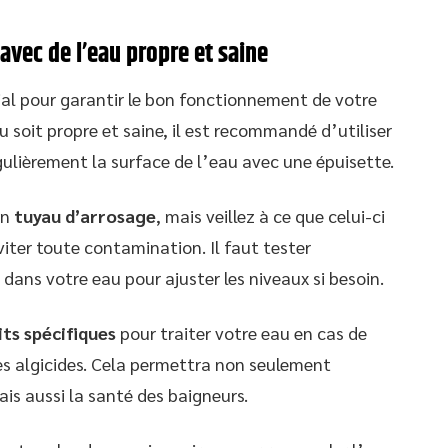
avec de l’eau propre et saine
al pour garantir le bon fonctionnement de votre
u soit propre et saine, il est recommandé d’utiliser
gulièrement la surface de l’eau avec une épuisette.
un
tuyau d’arrosage
, mais veillez à ce que celui-ci
éviter toute contamination. Il faut tester
dans votre eau pour ajuster les niveaux si besoin.
ts spécifiques
pour traiter votre eau en cas de
s algicides. Cela permettra non seulement
ais aussi la santé des baigneurs.