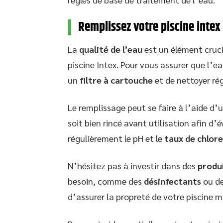
Remplissez votre piscine intex 
La
qualité de l’eau
est un élément cruci
piscine Intex. Pour vous assurer que l’ea
un
filtre à cartouche
et de nettoyer ré
Le remplissage peut se faire à l’aide d’
soit bien rincé avant utilisation afin d’
régulièrement le pH et le
taux de chlore
N’hésitez pas à investir dans des
produi
besoin, comme des
désinfectants
ou de
d’assurer la propreté de votre piscine m