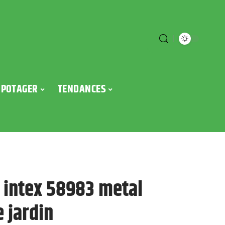
POTAGER
TENDANCES
 intex 58983 metal
 jardin