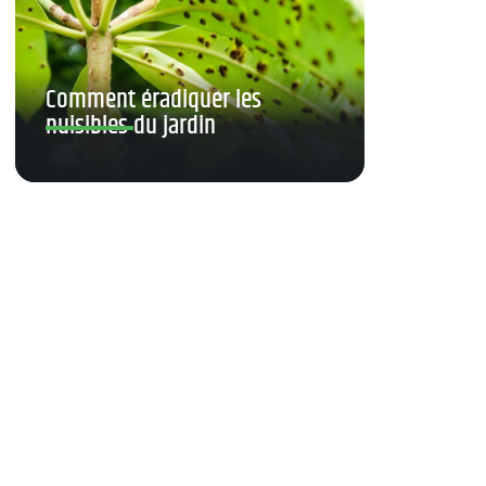
Comment éradiquer les
nuisibles du jardin