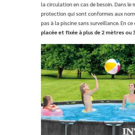
la circulation en cas de besoin. Dans l
protection qui sont conformes aux norm
pas à la piscine sans surveillance. En ce 
placée et fixée à plus de 2 mètres ou 