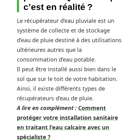
c’est en réalité ?
Le récupérateur d’eau pluviale est un
système de collecte et de stockage
d’eau de pluie destiné à des utilisations
ultérieures autres que la
consommation d’eau potable.
Il peut être installé aussi bien dans le
sol que sur le toit de votre habitation.
Ainsi, il existe différents types de
récupérateurs d’eau de pluie.
A lire en complément :
Comment
protéger votre installation sanitaire
en traitant l'eau calcaire avec un
spécialiste ?