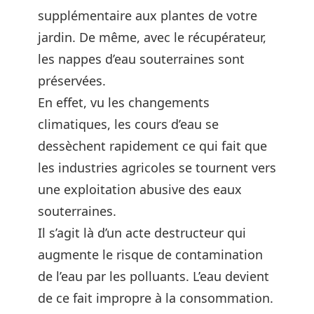
supplémentaire aux plantes de votre
jardin. De même, avec le récupérateur,
les nappes d’eau souterraines sont
préservées.
En effet, vu les changements
climatiques, les cours d’eau se
dessèchent rapidement ce qui fait que
les industries agricoles se tournent vers
une exploitation abusive des eaux
souterraines.
Il s’agit là d’un acte destructeur qui
augmente le risque de contamination
de l’eau par les polluants. L’eau devient
de ce fait impropre à la consommation.