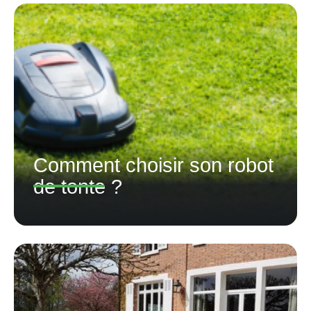
Comment choisir son robot
de tonte ?