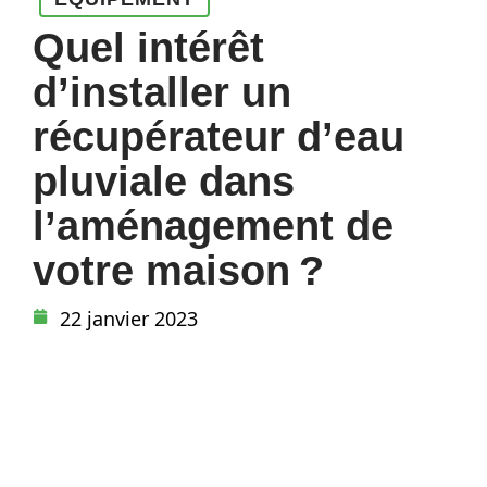
Quel intérêt
d’installer un
récupérateur d’eau
pluviale dans
l’aménagement de
votre maison ?
22 janvier 2023