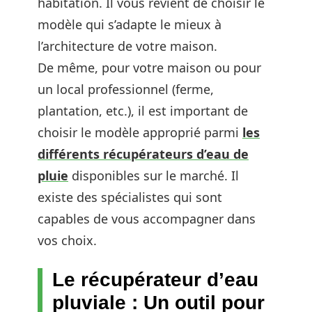
habitation. Il vous revient de choisir le
modèle qui s’adapte le mieux à
l’architecture de votre maison.
De même, pour votre maison ou pour
un local professionnel (ferme,
plantation, etc.), il est important de
choisir le modèle approprié parmi
les
différents récupérateurs d’eau de
pluie
disponibles sur le marché. Il
existe des spécialistes qui sont
capables de vous accompagner dans
vos choix.
Le récupérateur d’eau
pluviale : Un outil pour