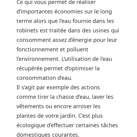
Ce qui vous permet de réaliser
d’importantes économies sur le long
terme alors que l’eau fournie dans les
robinets est traitée dans des usines qui
consomment assez d’énergie pour leur
fonctionnement et polluent
l’environnement. L’utilisation de l’eau
récupérée permet d’optimiser la
consommation d’eau.
Il s’agit par exemple des actions
comme tirer la chasse d’eau, laver les
vêtements ou encore arroser les
plantes de votre jardin. C’est plus
écologique d’effectuer certaines tâches
domestiques courantes.