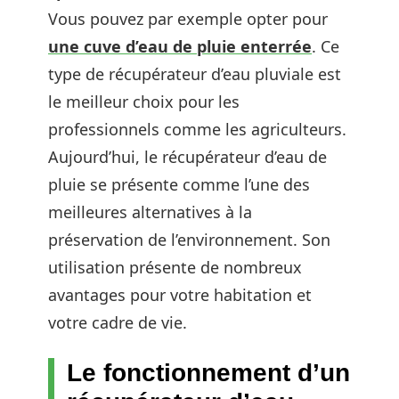
Vous pouvez par exemple opter pour
une cuve d’eau de pluie enterrée
. Ce
type de récupérateur d’eau pluviale est
le meilleur choix pour les
professionnels comme les agriculteurs.
Aujourd’hui, le récupérateur d’eau de
pluie se présente comme l’une des
meilleures alternatives à la
préservation de l’environnement. Son
utilisation présente de nombreux
avantages pour votre habitation et
votre cadre de vie.
Le fonctionnement d’un