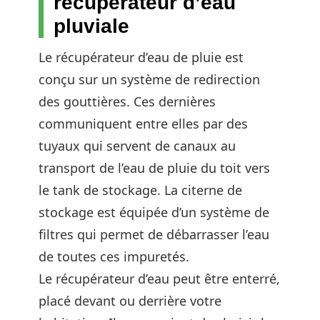
récupérateur d’eau
pluviale
Le récupérateur d’eau de pluie est
conçu sur un système de redirection
des gouttières. Ces dernières
communiquent entre elles par des
tuyaux qui servent de canaux au
transport de l’eau de pluie du toit vers
le tank de stockage. La citerne de
stockage est équipée d’un système de
filtres qui permet de débarrasser l’eau
de toutes ces impuretés.
Le récupérateur d’eau peut être enterré,
placé devant ou derrière votre