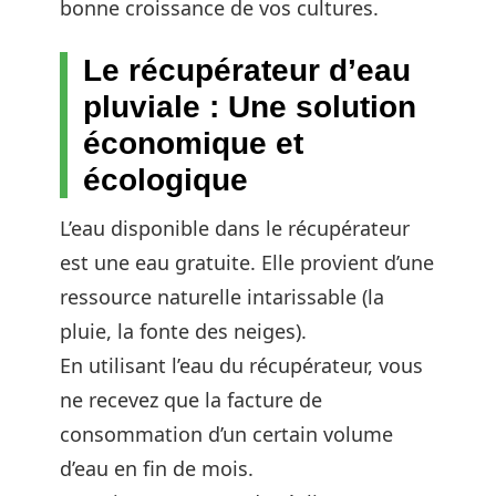
bonne croissance de vos cultures.
Le récupérateur d’eau
pluviale : Une solution
économique et
écologique
L’eau disponible dans le récupérateur
est une eau gratuite. Elle provient d’une
ressource naturelle intarissable (la
pluie, la fonte des neiges).
En utilisant l’eau du récupérateur, vous
ne recevez que la facture de
consommation d’un certain volume
d’eau en fin de mois.