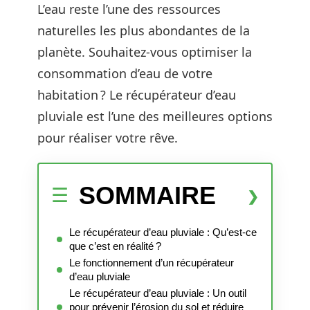
L’eau reste l’une des ressources
naturelles les plus abondantes de la
planète. Souhaitez-vous optimiser la
consommation d’eau de votre
habitation ? Le récupérateur d’eau
pluviale est l’une des meilleures options
pour réaliser votre rêve.
SOMMAIRE
Le récupérateur d’eau pluviale : Qu’est-ce
que c’est en réalité ?
Le fonctionnement d’un récupérateur
d’eau pluviale
Le récupérateur d’eau pluviale : Un outil
pour prévenir l’érosion du sol et réduire