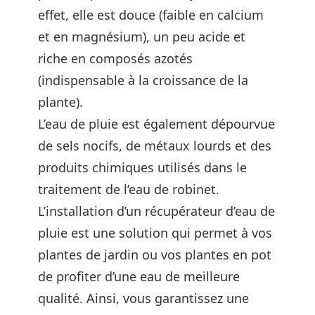
effet, elle est douce (faible en calcium
et en magnésium), un peu acide et
riche en composés azotés
(indispensable à la croissance de la
plante).
L’eau de pluie est également dépourvue
de sels nocifs, de métaux lourds et des
produits chimiques utilisés dans le
traitement de l’eau de robinet.
L’installation d’un récupérateur d’eau de
pluie est une solution qui permet à vos
plantes de jardin ou vos plantes en pot
de profiter d’une eau de meilleure
qualité. Ainsi, vous garantissez une