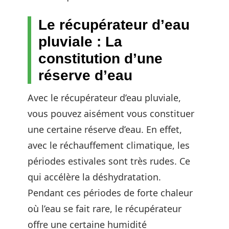
Le récupérateur d’eau
pluviale : La
constitution d’une
réserve d’eau
Avec le récupérateur d’eau pluviale,
vous pouvez aisément vous constituer
une certaine réserve d’eau. En effet,
avec le réchauffement climatique, les
périodes estivales sont très rudes. Ce
qui accélère la déshydratation.
Pendant ces périodes de forte chaleur
où l’eau se fait rare, le récupérateur
offre une certaine humidité