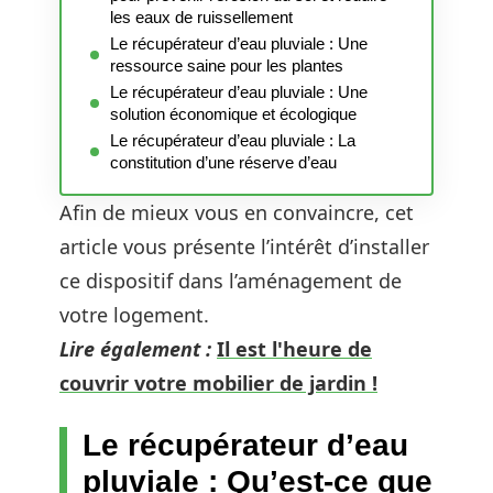
les eaux de ruissellement
Le récupérateur d’eau pluviale : Une
ressource saine pour les plantes
Le récupérateur d’eau pluviale : Une
solution économique et écologique
Le récupérateur d’eau pluviale : La
constitution d’une réserve d’eau
Afin de mieux vous en convaincre, cet
article vous présente l’intérêt d’installer
ce dispositif dans l’aménagement de
votre logement.
Lire également :
Il est l'heure de
couvrir votre mobilier de jardin !
Le récupérateur d’eau
pluviale : Qu’est-ce que