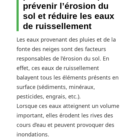
prévenir l’érosion du
sol et réduire les eaux
de ruissellement
Les eaux provenant des pluies et de la
fonte des neiges sont des facteurs
responsables de l’érosion du sol. En
effet, ces eaux de ruissellement
balayent tous les éléments présents en
surface (sédiments, minéraux,
pesticides, engrais, etc.).
Lorsque ces eaux atteignent un volume
important, elles érodent les rives des
cours d’eau et peuvent provoquer des
inondations.