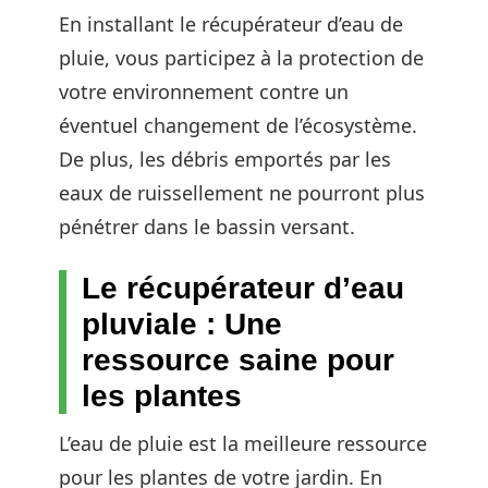
En installant le récupérateur d’eau de
pluie, vous participez à la protection de
votre environnement contre un
éventuel changement de l’écosystème.
De plus, les débris emportés par les
eaux de ruissellement ne pourront plus
pénétrer dans le bassin versant.
Le récupérateur d’eau
pluviale : Une
ressource saine pour
les plantes
L’eau de pluie est la meilleure ressource
pour les plantes de votre jardin. En