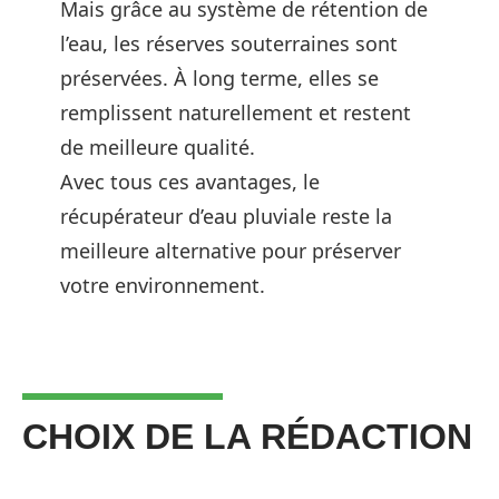
Mais grâce au système de rétention de
l’eau, les réserves souterraines sont
préservées. À long terme, elles se
remplissent naturellement et restent
de meilleure qualité.
Avec tous ces avantages, le
récupérateur d’eau pluviale reste la
meilleure alternative pour préserver
votre environnement.
CHOIX DE LA RÉDACTION