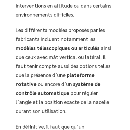
interventions en altitude ou dans certains
environnements difficiles.
Les différents modèles proposés par les
fabricants incluent notamment les
modèles télescopiques ou articulés
ainsi
que ceux avec mât vertical ou latéral. Il
faut tenir compte aussi des options telles
que la présence d’une
plateforme
rotative
ou encore d’un
système de
contrôle automatique
pour réguler
l’angle et la position exacte de la nacelle
durant son utilisation.
En définitive, il faut que qu’un