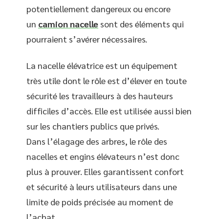
potentiellement dangereux ou encore
un
camion nacelle
sont des éléments qui
pourraient s’avérer nécessaires.
La nacelle élévatrice est un équipement
très utile dont le rôle est d’élever en toute
sécurité les travailleurs à des hauteurs
difficiles d’accès. Elle est utilisée aussi bien
sur les chantiers publics que privés.
Dans l’élagage des arbres, le rôle des
nacelles et engins élévateurs n’est donc
plus à prouver. Elles garantissent confort
et sécurité à leurs utilisateurs dans une
limite de poids précisée au moment de
l’achat.