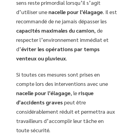
sens reste primordial lorsqu’il s’agit
d’utiliser une
nacelle pour l’élagage
. Il est
recommandé de ne jamais dépasser les
capacités maximales du camion
, de
respecter l’environnement immédiat et
d’
éviter les opérations par temps
venteux ou pluvieux
.
Si toutes ces mesures sont prises en
compte lors des interventions avec une
nacelle pour l’élagage
, le
risque
d’accidents graves
peut être
considérablement réduit et permettra aux
travailleurs d’accomplir leur tâche en
toute sécurité.