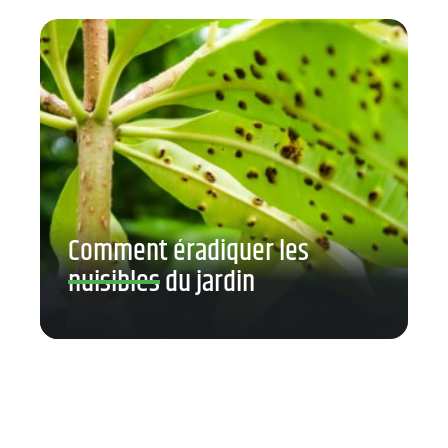
Comment éradiquer les
nuisibles du jardin