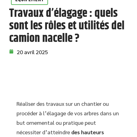
Travaux d’élagage : quels
sont les rôles et utilités del
camion nacelle ?
20 avril 2025
Réaliser des travaux sur un chantier ou
procéder à l’élagage de vos arbres dans un
but ornemental ou pratique peut
nécessiter d’atteindre
des hauteurs