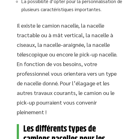
La possibilité d’opter pour la personnalisation de
plusieurs caractéristiques importantes.
Il existe le camion nacelle, la nacelle
tractable ou à mât vertical, la nacelle à
ciseaux, la nacelle-araignée, la nacelle
télescopique ou encore le pick-up nacelle.
En fonction de vos besoins, votre
professionnel vous orientera vers un type
de nacelle donné. Pour l’élagage et les
autres travaux courants, le camion ou le
pick-up pourraient vous convenir
pleinement !
Les différents types de