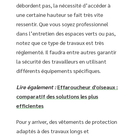
débordent pas, la nécessité d’accéder à
une certaine hauteur se fait très vite
ressentir. Que vous soyez professionnel
dans l’entretien des espaces verts ou pas,
notez que ce type de travaux est très
réglementé. Il faudra entre autres garantir
la sécurité des travailleurs en utilisant
différents équipements spécifiques.
Lire également :
Effaroucheur d'oiseaux :
comparatif des solutions les plus
efficientes
Pour y arriver, des vêtements de protection
adaptés à des travaux longs et