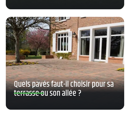
Quels pavés faut-il choisir pour sa
terrasse ou son allée ?