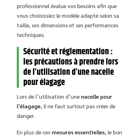
professionnel évalue vos besoins afin que
vous choisissiez le modèle adapté selon sa
taille, ses dimensions et ses performances
techniques.
Sécurité et réglementation :
les précautions à prendre lors
de l’utilisation d’une nacelle
pour élagage
Lors de l’utilisation d’une
nacelle pour
l’élagage
, il ne faut surtout pas créer de
danger.
En plus de ces
mesures essentielles
, le bon