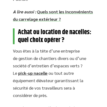
A lire aussi :
Quels sont les inconvénients
du carrelage extérieur ?
Achat ou location de nacelles:
quel choix opérer ?
Vous êtes à la tête d’une entreprise
de gestion de chantiers divers ou d’une
société d’entretien d’espaces verts ?
Le
pick-up nacelle
ou tout autre
équipement élévateur garantissant la
sécurité de vos travailleurs sera à
considérer de près.