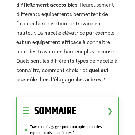
difficilement accessibles
. Heureusement,
différents équipements permettent de
faciliter la réalisation de travaux en
hauteur. La nacelle élévatrice par exemple
est un équipement efficace à connaître
pour des travaux en hauteur plus sécurisés.
Quels sont les différents types de nacelle à
connaître, comment choisir et
quel est
leur rôle dans l’élagage des arbres
?
SOMMAIRE
Travaux d’élagage : pourquoi opter pour des
équipements spécifiques ?