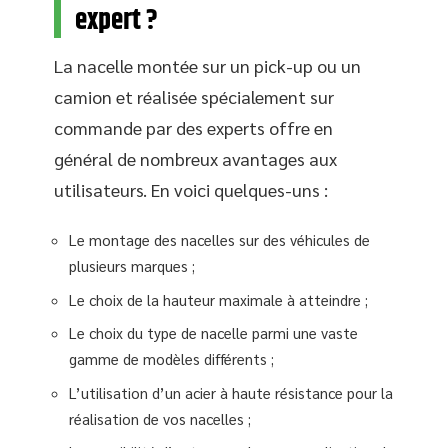
expert ?
La nacelle montée sur un pick-up ou un
camion et réalisée spécialement sur
commande par des experts offre en
général de nombreux avantages aux
utilisateurs. En voici quelques-uns :
Le montage des nacelles sur des véhicules de
plusieurs marques ;
Le choix de la hauteur maximale à atteindre ;
Le choix du type de nacelle parmi une vaste
gamme de modèles différents ;
L’utilisation d’un acier à haute résistance pour la
réalisation de vos nacelles ;