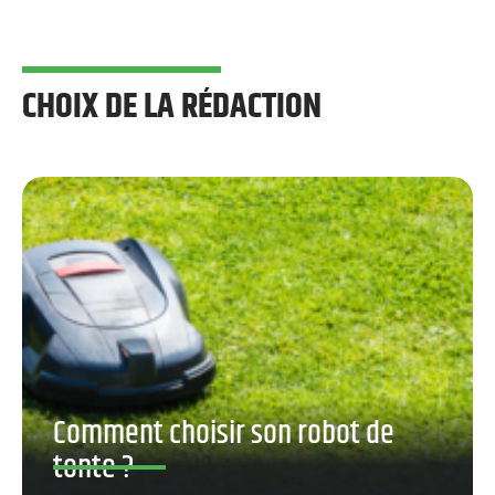
CHOIX DE LA RÉDACTION
Comment choisir son robot de
tonte ?