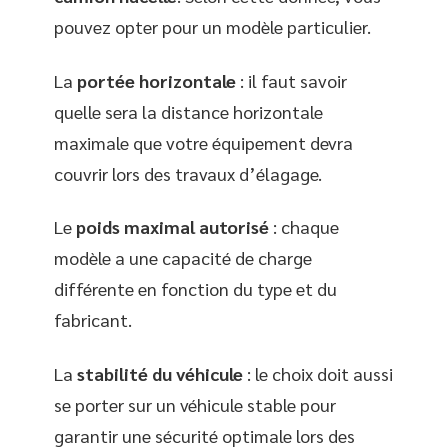
pouvez opter pour un modèle particulier.
La
portée horizontale
: il faut savoir
quelle sera la distance horizontale
maximale que votre équipement devra
couvrir lors des travaux d’élagage.
Le
poids maximal autorisé
: chaque
modèle a une capacité de charge
différente en fonction du type et du
fabricant.
La
stabilité du véhicule
: le choix doit aussi
se porter sur un véhicule stable pour
garantir une sécurité optimale lors des