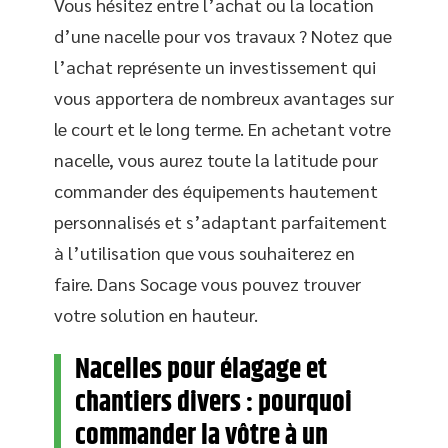
Vous hésitez entre l’achat ou la location
d’une nacelle pour vos travaux ? Notez que
l’achat représente un investissement qui
vous apportera de nombreux avantages sur
le court et le long terme. En achetant votre
nacelle, vous aurez toute la latitude pour
commander des équipements hautement
personnalisés et s’adaptant parfaitement
à l’utilisation que vous souhaiterez en
faire. Dans Socage vous pouvez trouver
votre solution en hauteur.
Nacelles pour élagage et
chantiers divers : pourquoi
commander la vôtre à un