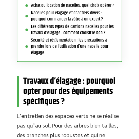
Achat ou location de nacelles: quel choix opérer ?
Nacelles pour élagage et chantiers divers :
pourquoi commander la vôtre à un expert ?
Les différents types de camions nacelles pour les
travaux d’élagage : comment choisir le bon ?
Sécurité et réglementation : les précautions à
prendre lors de l’utilisation d’une nacelle pour
élagage
Travaux d’élagage : pourquoi
opter pour des équipements
spécifiques ?
L’entretien des espaces verts ne se réalise
pas qu’au sol. Pour des arbres bien taillés,
des branches plus robustes et qui ne