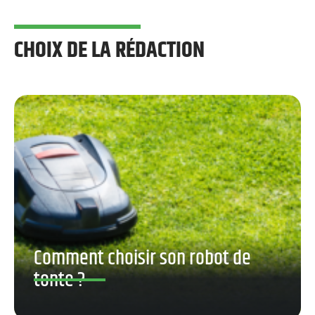
CHOIX DE LA RÉDACTION
Comment choisir son robot de
tonte ?