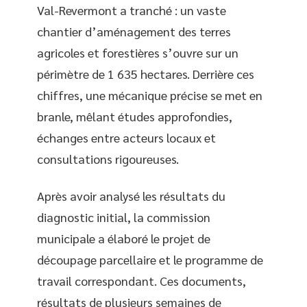
Val-Revermont a tranché : un vaste
chantier d’aménagement des terres
agricoles et forestières s’ouvre sur un
périmètre de 1 635 hectares. Derrière ces
chiffres, une mécanique précise se met en
branle, mêlant études approfondies,
échanges entre acteurs locaux et
consultations rigoureuses.
Après avoir analysé les résultats du
diagnostic initial, la commission
municipale a élaboré le projet de
découpage parcellaire et le programme de
travail correspondant. Ces documents,
résultats de plusieurs semaines de