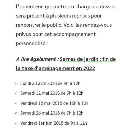
l’arpenteur-géomètre en charge du dossier
sera présent à plusieurs reprises pour
rencontrer le public. Voici les rendez-vous
prévus pour cet accompagnement
personnalisé :
A lire également :
Serres de jardin : fin de
la taxe d’aménagement en 2022
Lundi 30 avril 2018 de 9h à 12h
Samedi 12 mai 2018 de 9h à 12h
Vendredi 18 mai 2018 de 16h à 18h
Samedi 26 mai 2018 de 9h à 12h
Vendredi 1er juin 2018 de 9h à 12h