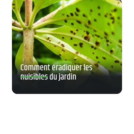
Comment éradiquer les
nuisibles du jardin