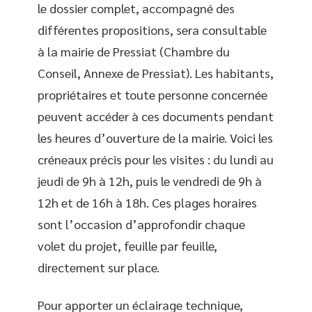
le dossier complet, accompagné des
différentes propositions, sera consultable
à la mairie de Pressiat (Chambre du
Conseil, Annexe de Pressiat). Les habitants,
propriétaires et toute personne concernée
peuvent accéder à ces documents pendant
les heures d’ouverture de la mairie. Voici les
créneaux précis pour les visites : du lundi au
jeudi de 9h à 12h, puis le vendredi de 9h à
12h et de 16h à 18h. Ces plages horaires
sont l’occasion d’approfondir chaque
volet du projet, feuille par feuille,
directement sur place.
Pour apporter un éclairage technique,