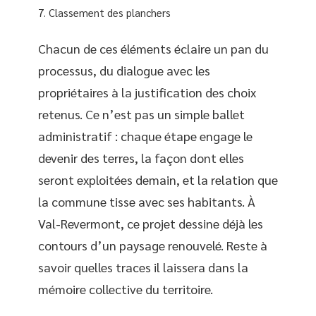
Classement des planchers
Chacun de ces éléments éclaire un pan du
processus, du dialogue avec les
propriétaires à la justification des choix
retenus. Ce n’est pas un simple ballet
administratif : chaque étape engage le
devenir des terres, la façon dont elles
seront exploitées demain, et la relation que
la commune tisse avec ses habitants. À
Val-Revermont, ce projet dessine déjà les
contours d’un paysage renouvelé. Reste à
savoir quelles traces il laissera dans la
mémoire collective du territoire.