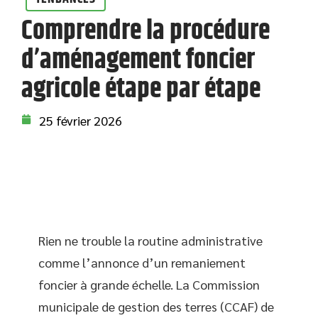
Comprendre la procédure
d’aménagement foncier
agricole étape par étape
25 février 2026
Rien ne trouble la routine administrative
comme l’annonce d’un remaniement
foncier à grande échelle. La Commission
municipale de gestion des terres (CCAF) de