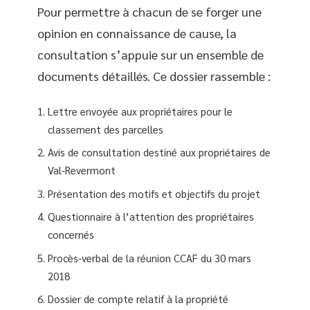
Pour permettre à chacun de se forger une
opinion en connaissance de cause, la
consultation s’appuie sur un ensemble de
documents détaillés. Ce dossier rassemble :
Lettre envoyée aux propriétaires pour le
classement des parcelles
Avis de consultation destiné aux propriétaires de
Val-Revermont
Présentation des motifs et objectifs du projet
Questionnaire à l’attention des propriétaires
concernés
Procès-verbal de la réunion CCAF du 30 mars
2018
Dossier de compte relatif à la propriété