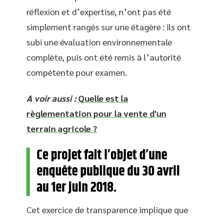
réflexion et d’expertise, n’ont pas été
simplement rangés sur une étagère : ils ont
subi une évaluation environnementale
complète, puis ont été remis à l’autorité
compétente pour examen.
A voir aussi :
Quelle est la
règlementation pour la vente d'un
terrain agricole ?
Ce projet fait l’objet d’une
enquête publique du 30 avril
au 1er juin 2018.
Cet exercice de transparence implique que