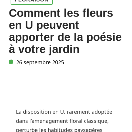
Comment les fleurs
en U peuvent
apporter de la poésie
à votre jardin
26 septembre 2025
La disposition en U, rarement adoptée
dans l’aménagement floral classique,
perturbe les habitudes paysagères