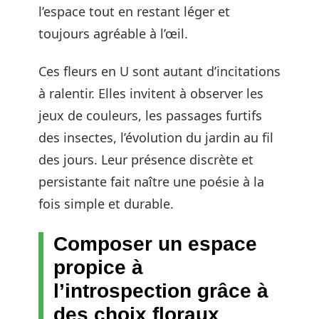
l’espace tout en restant léger et
toujours agréable à l’œil.
Ces fleurs en U sont autant d’incitations
à ralentir. Elles invitent à observer les
jeux de couleurs, les passages furtifs
des insectes, l’évolution du jardin au fil
des jours. Leur présence discrète et
persistante fait naître une poésie à la
fois simple et durable.
Composer un espace
propice à
l’introspection grâce à
des choix floraux