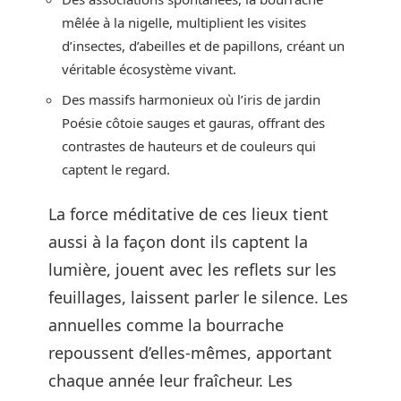
mêlée à la nigelle, multiplient les visites
d’insectes, d’abeilles et de papillons, créant un
véritable écosystème vivant.
Des massifs harmonieux où l’iris de jardin
Poésie côtoie sauges et gauras, offrant des
contrastes de hauteurs et de couleurs qui
captent le regard.
La force méditative de ces lieux tient
aussi à la façon dont ils captent la
lumière, jouent avec les reflets sur les
feuillages, laissent parler le silence. Les
annuelles comme la bourrache
repoussent d’elles-mêmes, apportant
chaque année leur fraîcheur. Les