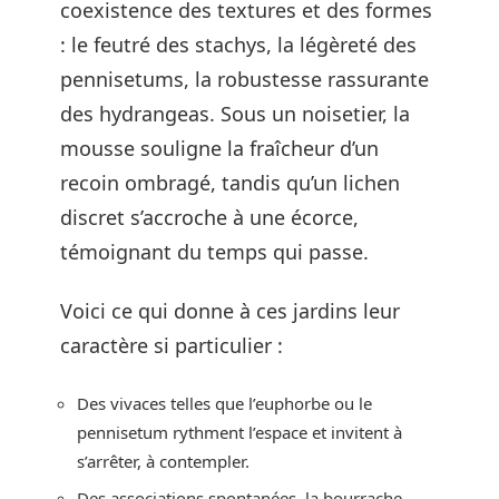
coexistence des textures et des formes
: le feutré des stachys, la légèreté des
pennisetums, la robustesse rassurante
des hydrangeas. Sous un noisetier, la
mousse souligne la fraîcheur d’un
recoin ombragé, tandis qu’un lichen
discret s’accroche à une écorce,
témoignant du temps qui passe.
Voici ce qui donne à ces jardins leur
caractère si particulier :
Des vivaces telles que l’euphorbe ou le
pennisetum rythment l’espace et invitent à
s’arrêter, à contempler.
Des associations spontanées, la bourrache