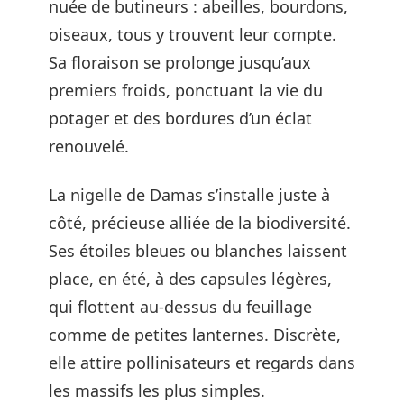
nuée de butineurs : abeilles, bourdons,
oiseaux, tous y trouvent leur compte.
Sa floraison se prolonge jusqu’aux
premiers froids, ponctuant la vie du
potager et des bordures d’un éclat
renouvelé.
La nigelle de Damas s’installe juste à
côté, précieuse alliée de la biodiversité.
Ses étoiles bleues ou blanches laissent
place, en été, à des capsules légères,
qui flottent au-dessus du feuillage
comme de petites lanternes. Discrète,
elle attire pollinisateurs et regards dans
les massifs les plus simples.