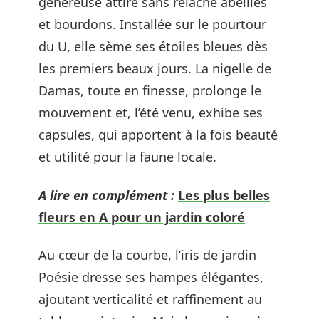
généreuse attire sans relâche abeilles
et bourdons. Installée sur le pourtour
du U, elle sème ses étoiles bleues dès
les premiers beaux jours. La nigelle de
Damas, toute en finesse, prolonge le
mouvement et, l’été venu, exhibe ses
capsules, qui apportent à la fois beauté
et utilité pour la faune locale.
A lire en complément :
Les plus belles
fleurs en A pour un jardin coloré
Au cœur de la courbe, l’iris de jardin
Poésie dresse ses hampes élégantes,
ajoutant verticalité et raffinement au