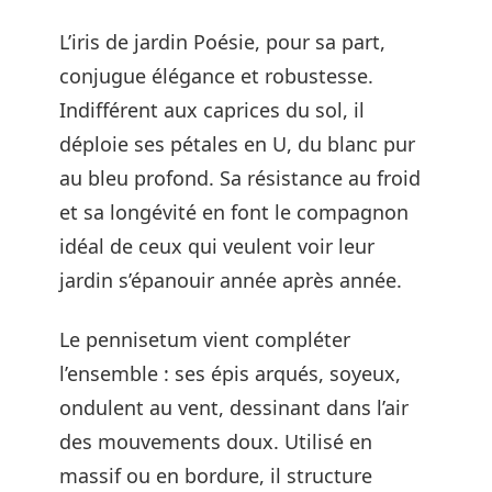
L’iris de jardin Poésie, pour sa part,
conjugue élégance et robustesse.
Indifférent aux caprices du sol, il
déploie ses pétales en U, du blanc pur
au bleu profond. Sa résistance au froid
et sa longévité en font le compagnon
idéal de ceux qui veulent voir leur
jardin s’épanouir année après année.
Le pennisetum vient compléter
l’ensemble : ses épis arqués, soyeux,
ondulent au vent, dessinant dans l’air
des mouvements doux. Utilisé en
massif ou en bordure, il structure