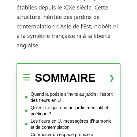
établies depuis le XIXe siècle. Cette
structure, héritée des jardins de
contemplation d’Asie de l’Est, n’obéit ni
à la symétrie française ni à la liberté
anglaise.
SOMMAIRE
Quand la poésie s’invite au jardin : l’esprit
des fleurs en U
Qu’est-ce qui rend un jardin méditatif et
poétique ?
Les fleurs en U, messagères d’harmonie
et de contemplation
Composer un espace propice à