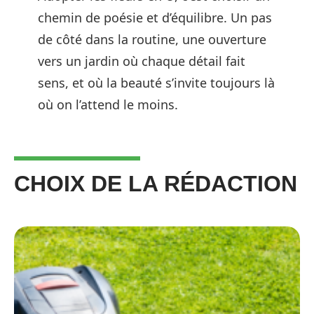
chemin de poésie et d’équilibre. Un pas
de côté dans la routine, une ouverture
vers un jardin où chaque détail fait
sens, et où la beauté s’invite toujours là
où on l’attend le moins.
CHOIX DE LA RÉDACTION