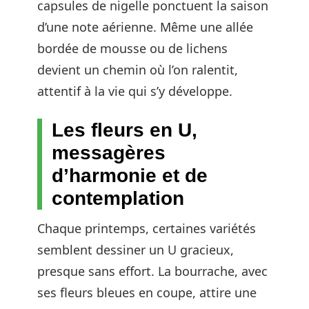
capsules de nigelle ponctuent la saison
d’une note aérienne. Même une allée
bordée de mousse ou de lichens
devient un chemin où l’on ralentit,
attentif à la vie qui s’y développe.
Les fleurs en U,
messagères
d’harmonie et de
contemplation
Chaque printemps, certaines variétés
semblent dessiner un U gracieux,
presque sans effort. La bourrache, avec
ses fleurs bleues en coupe, attire une