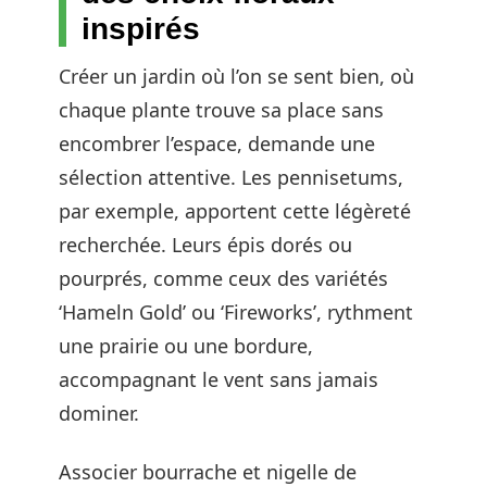
inspirés
Créer un jardin où l’on se sent bien, où
chaque plante trouve sa place sans
encombrer l’espace, demande une
sélection attentive. Les pennisetums,
par exemple, apportent cette légèreté
recherchée. Leurs épis dorés ou
pourprés, comme ceux des variétés
‘Hameln Gold’ ou ‘Fireworks’, rythment
une prairie ou une bordure,
accompagnant le vent sans jamais
dominer.
Associer bourrache et nigelle de