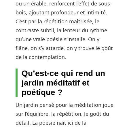
ou un érable, renforcent l’effet de sous-
bois, ajoutant profondeur et intimité.
C’est par la répétition maîtrisée, le
contraste subtil, la lenteur du rythme
qu’une vraie poésie s’installe. On y
flâne, on s’y attarde, on y trouve le goût
de la contemplation.
Qu’est-ce qui rend un
jardin méditatif et
poétique ?
Un jardin pensé pour la méditation joue
sur l’équilibre, la répétition, le goût du
détail. La poésie naît ici de la