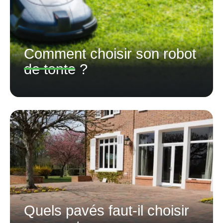
Comment choisir son robot
de tonte ?
Quels pavés faut-il choisir