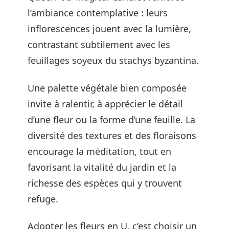
l’ambiance contemplative : leurs
inflorescences jouent avec la lumière,
contrastant subtilement avec les
feuillages soyeux du stachys byzantina.
Une palette végétale bien composée
invite à ralentir, à apprécier le détail
d’une fleur ou la forme d’une feuille. La
diversité des textures et des floraisons
encourage la méditation, tout en
favorisant la vitalité du jardin et la
richesse des espèces qui y trouvent
refuge.
Adopter les fleurs en U, c’est choisir un