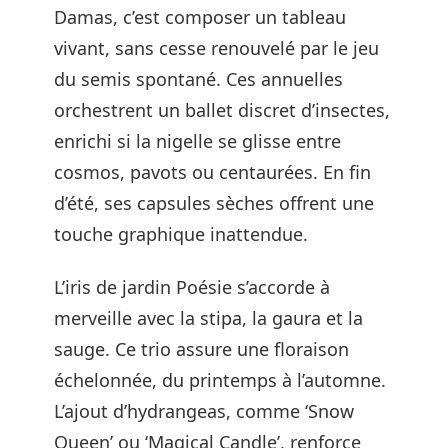
Damas, c’est composer un tableau
vivant, sans cesse renouvelé par le jeu
du semis spontané. Ces annuelles
orchestrent un ballet discret d’insectes,
enrichi si la nigelle se glisse entre
cosmos, pavots ou centaurées. En fin
d’été, ses capsules sèches offrent une
touche graphique inattendue.
L’iris de jardin Poésie s’accorde à
merveille avec la stipa, la gaura et la
sauge. Ce trio assure une floraison
échelonnée, du printemps à l’automne.
L’ajout d’hydrangeas, comme ‘Snow
Queen’ ou ‘Magical Candle’, renforce