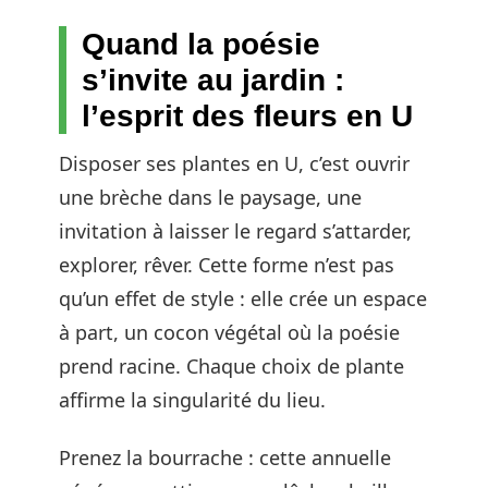
Quand la poésie
s’invite au jardin :
l’esprit des fleurs en U
Disposer ses plantes en U, c’est ouvrir
une brèche dans le paysage, une
invitation à laisser le regard s’attarder,
explorer, rêver. Cette forme n’est pas
qu’un effet de style : elle crée un espace
à part, un cocon végétal où la poésie
prend racine. Chaque choix de plante
affirme la singularité du lieu.
Prenez la bourrache : cette annuelle