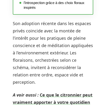
l’introspection grâce à des choix floraux
inspirés
Son adoption récente dans les espaces
privés coïncide avec la montée de
l’intérêt pour les pratiques de pleine
conscience et de méditation appliquées
à l’environnement extérieur. Les
floraisons, orchestrées selon ce
schéma, invitent à reconsidérer la
relation entre ordre, espace vide et
perception.
A voir aussi :
Ce que le citronnier peut
vraiment apporter à votre quotidien