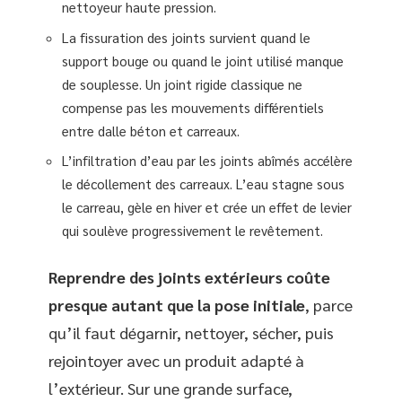
nettoyeur haute pression.
La fissuration des joints survient quand le
support bouge ou quand le joint utilisé manque
de souplesse. Un joint rigide classique ne
compense pas les mouvements différentiels
entre dalle béton et carreaux.
L’infiltration d’eau par les joints abîmés accélère
le décollement des carreaux. L’eau stagne sous
le carreau, gèle en hiver et crée un effet de levier
qui soulève progressivement le revêtement.
Reprendre des joints extérieurs coûte
presque autant que la pose initiale
, parce
qu’il faut dégarnir, nettoyer, sécher, puis
rejointoyer avec un produit adapté à
l’extérieur. Sur une grande surface,