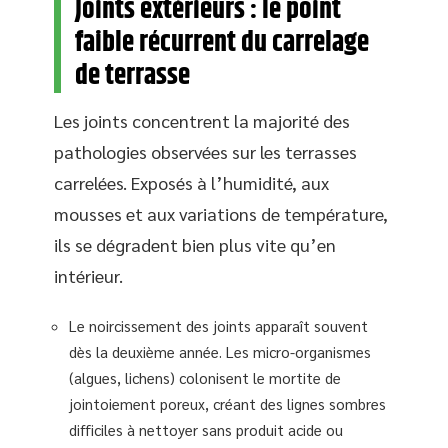
Joints extérieurs : le point
faible récurrent du carrelage
de terrasse
Les joints concentrent la majorité des
pathologies observées sur les terrasses
carrelées. Exposés à l’humidité, aux
mousses et aux variations de température,
ils se dégradent bien plus vite qu’en
intérieur.
Le noircissement des joints apparaît souvent
dès la deuxième année. Les micro-organismes
(algues, lichens) colonisent le mortite de
jointoiement poreux, créant des lignes sombres
difficiles à nettoyer sans produit acide ou