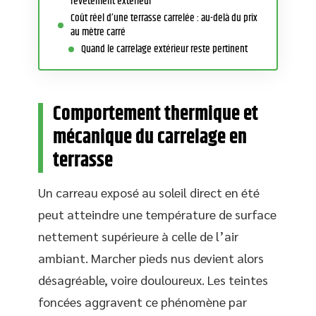
revêtement extérieur
Coût réel d’une terrasse carrelée : au-delà du prix
au mètre carré
Quand le carrelage extérieur reste pertinent
Comportement thermique et
mécanique du carrelage en
terrasse
Un carreau exposé au soleil direct en été
peut atteindre une température de surface
nettement supérieure à celle de l’air
ambiant. Marcher pieds nus devient alors
désagréable, voire douloureux. Les teintes
foncées aggravent ce phénomène par