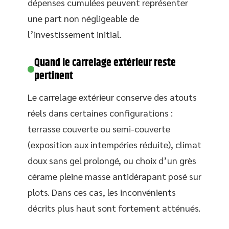
dépenses cumulées peuvent représenter
une part non négligeable de
l’investissement initial.
Quand le carrelage extérieur reste
pertinent
Le carrelage extérieur conserve des atouts
réels dans certaines configurations :
terrasse couverte ou semi-couverte
(exposition aux intempéries réduite), climat
doux sans gel prolongé, ou choix d’un grès
cérame pleine masse antidérapant posé sur
plots. Dans ces cas, les inconvénients
décrits plus haut sont fortement atténués.