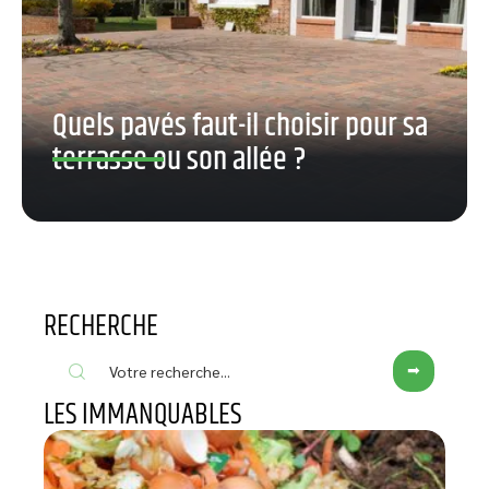
Quels pavés faut-il choisir pour sa
terrasse ou son allée ?
RECHERCHE
LES IMMANQUABLES