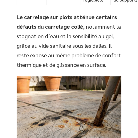
Le carrelage sur plots atténue certains
défauts du carrelage collé
, notamment la
stagnation d’eau et la sensibilité au gel,
grâce au vide sanitaire sous les dalles. Il
reste exposé au même problème de confort
thermique et de glissance en surface.