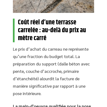
Coût réel d’une terrasse
carrelée : au-delà du prix au
mètre carré
Le prix d’achat du carreau ne représente
qu’une fraction du budget total. La
préparation du support (dalle béton avec
pente, couche d’accroche, primaire
d’étanchéité) alourdit la facture de
manière significative par rapport à une
pose intérieure.
La main-d’oeuvre qualifiée pour la pose