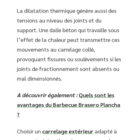
La dilatation thermique génère aussi des
tensions au niveau des joints et du
support. Une dalle béton qui travaille sous
l’effet de la chaleur peut transmettre ces
mouvements au carrelage collé,
provoquant fissures ou soulèvements si les
joints de fractionnement sont absents ou
mal dimensionnés.
A découvrir également :
Quels sont les
avantages du Barbecue Brasero Plancha
?
Choisir un
carrelage extérieur
adapté à