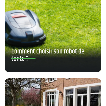
Comment choisir son robot de
tonte ?