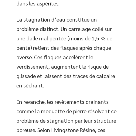
dans les aspérités.
La stagnation d’eau constitue un
problème distinct. Un carrelage collé sur
une dalle mal pentée (moins de 1,5 % de
pente) retient des flaques après chaque
averse. Ces flaques accélèrent le
verdissement, augmentent le risque de
glissade et laissent des traces de calcaire
en séchant.
En revanche, les revêtements drainants
comme la moquette de pierre résolvent ce
problème de stagnation par leur structure
poreuse. Selon Livingstone Résine, ces