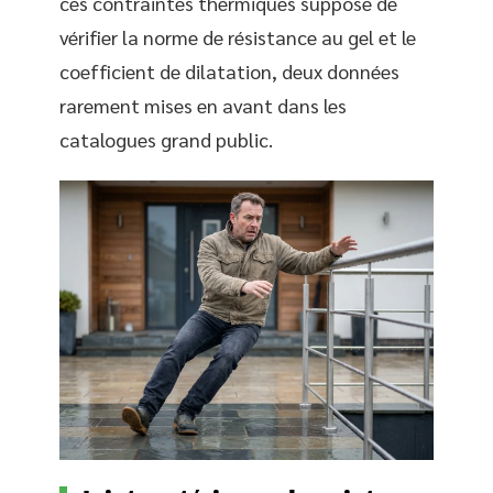
ces contraintes thermiques suppose de
vérifier la norme de résistance au gel et le
coefficient de dilatation, deux données
rarement mises en avant dans les
catalogues grand public.