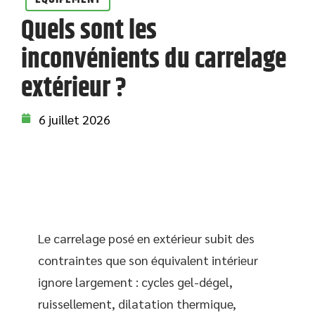
Quels sont les
inconvénients du carrelage
extérieur ?
6 juillet 2026
Le carrelage posé en extérieur subit des
contraintes que son équivalent intérieur
ignore largement : cycles gel-dégel,
ruissellement, dilatation thermique,