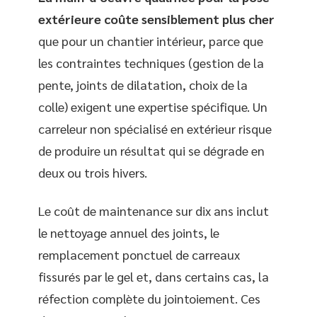
extérieure coûte sensiblement plus cher
que pour un chantier intérieur, parce que
les contraintes techniques (gestion de la
pente, joints de dilatation, choix de la
colle) exigent une expertise spécifique. Un
carreleur non spécialisé en extérieur risque
de produire un résultat qui se dégrade en
deux ou trois hivers.
Le coût de maintenance sur dix ans inclut
le nettoyage annuel des joints, le
remplacement ponctuel de carreaux
fissurés par le gel et, dans certains cas, la
réfection complète du jointoiement. Ces