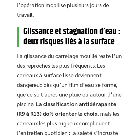
l’opération mobilise plusieurs jours de
travail.
Glissance et stagnation d’eau :
deux risques liés à la surface
La glissance du carrelage mouillé reste l’un
des reproches les plus fréquents. Les
carreaux à surface lisse deviennent
dangereux dès qu’un film d’eau se forme,
que ce soit après une pluie ou autour d’une
piscine.
La classification antidérapante
(R9 à R13) doit orienter le choix
, mais les
carreaux les plus rugueux compliquent
l’entretien quotidien : la saleté s’incruste