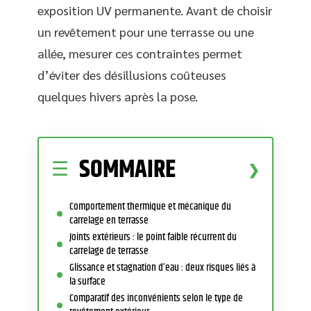
exposition UV permanente. Avant de choisir
un revêtement pour une terrasse ou une
allée, mesurer ces contraintes permet
d’éviter des désillusions coûteuses
quelques hivers après la pose.
SOMMAIRE
Comportement thermique et mécanique du
carrelage en terrasse
Joints extérieurs : le point faible récurrent du
carrelage de terrasse
Glissance et stagnation d’eau : deux risques liés à
la surface
Comparatif des inconvénients selon le type de