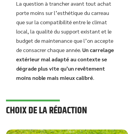
La question à trancher avant tout achat
porte moins sur l’esthétique du carreau
que sur la compatibilité entre le climat
local, la qualité du support existant et le
budget de maintenance que l’on accepte
de consacrer chaque année.
Un carrelage
extérieur mal adapté au contexte se
dégrade plus vite qu’un revêtement
moins noble mais mieux calibré
.
CHOIX DE LA RÉDACTION