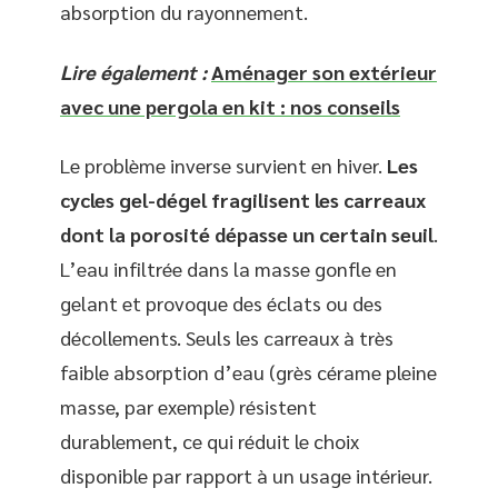
absorption du rayonnement.
Lire également :
Aménager son extérieur
avec une pergola en kit : nos conseils
Le problème inverse survient en hiver.
Les
cycles gel-dégel fragilisent les carreaux
dont la porosité dépasse un certain seuil
.
L’eau infiltrée dans la masse gonfle en
gelant et provoque des éclats ou des
décollements. Seuls les carreaux à très
faible absorption d’eau (grès cérame pleine
masse, par exemple) résistent
durablement, ce qui réduit le choix
disponible par rapport à un usage intérieur.