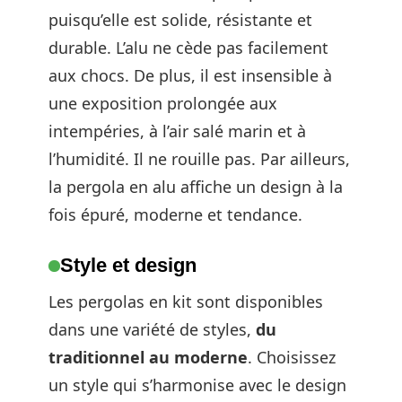
puisqu’elle est solide, résistante et
durable. L’alu ne cède pas facilement
aux chocs. De plus, il est insensible à
une exposition prolongée aux
intempéries, à l’air salé marin et à
l’humidité. Il ne rouille pas. Par ailleurs,
la pergola en alu affiche un design à la
fois épuré, moderne et tendance.
Style et design
Les pergolas en kit sont disponibles
dans une variété de styles,
du
traditionnel au moderne
. Choisissez
un style qui s’harmonise avec le design