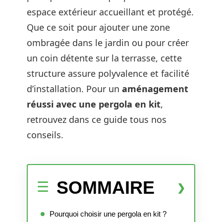
espace extérieur accueillant et protégé.
Que ce soit pour ajouter une zone
ombragée dans le jardin ou pour créer
un coin détente sur la terrasse, cette
structure assure polyvalence et facilité
d’installation. Pour un
aménagement
réussi avec une pergola en kit
,
retrouvez dans ce guide tous nos
conseils.
SOMMAIRE
Pourquoi choisir une pergola en kit ?