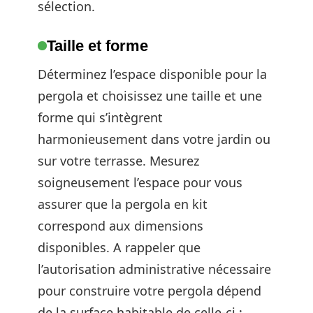
sélection.
Taille et forme
Déterminez l’espace disponible pour la
pergola et choisissez une taille et une
forme qui s’intègrent
harmonieusement dans votre jardin ou
sur votre terrasse. Mesurez
soigneusement l’espace pour vous
assurer que la pergola en kit
correspond aux dimensions
disponibles. A rappeler que
l’autorisation administrative nécessaire
pour construire votre pergola dépend
de la surface habitable de celle-ci :