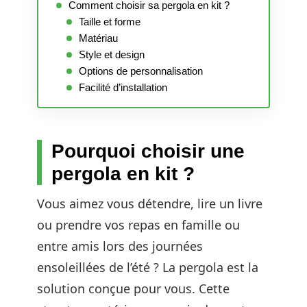
Comment choisir sa pergola en kit ?
Taille et forme
Matériau
Style et design
Options de personnalisation
Facilité d’installation
Pourquoi choisir une
pergola en kit ?
Vous aimez vous détendre, lire un livre
ou prendre vos repas en famille ou
entre amis lors des journées
ensoleillées de l’été ? La pergola est la
solution conçue pour vous. Cette