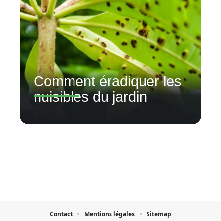
Comment éradiquer les
nuisibles du jardin
Contact
Mentions légales
Sitemap