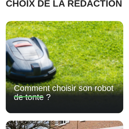
CHOIX DE LA RÉDACTION
Comment choisir son robot
de tonte ?