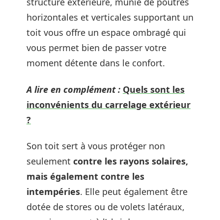
structure extérieure, munie de poutres
horizontales et verticales supportant un
toit vous offre un espace ombragé qui
vous permet bien de passer votre
moment détente dans le confort.
A lire en complément :
Quels sont les
inconvénients du carrelage extérieur
?
Son toit sert à vous protéger non
seulement
contre les rayons solaires,
mais également contre les
intempéries
. Elle peut également être
dotée de stores ou de volets latéraux,