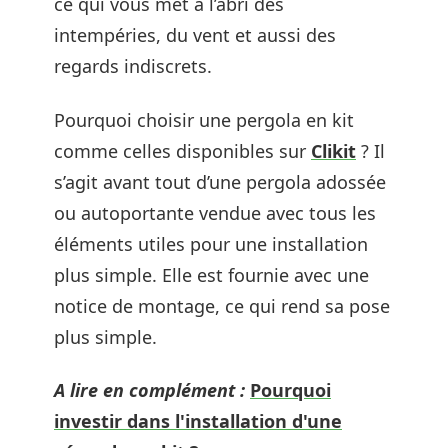
ce qui vous met à l’abri des
intempéries, du vent et aussi des
regards indiscrets.
Pourquoi choisir une pergola en kit
comme celles disponibles sur
Clikit
? Il
s’agit avant tout d’une pergola adossée
ou autoportante vendue avec tous les
éléments utiles pour une installation
plus simple. Elle est fournie avec une
notice de montage, ce qui rend sa pose
plus simple.
A lire en complément :
Pourquoi
investir dans l'installation d'une