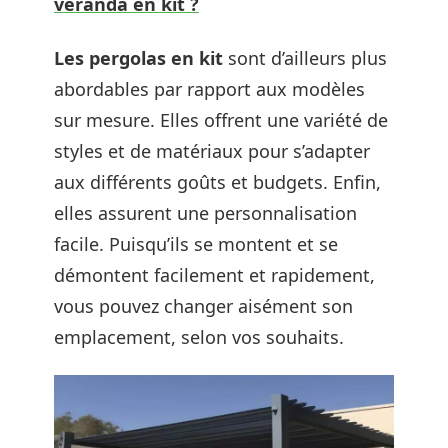
véranda en kit ?
Les pergolas en kit
sont d’ailleurs plus
abordables par rapport aux modèles
sur mesure. Elles offrent une variété de
styles et de matériaux pour s’adapter
aux différents goûts et budgets. Enfin,
elles assurent une personnalisation
facile. Puisqu’ils se montent et se
démontent facilement et rapidement,
vous pouvez changer aisément son
emplacement, selon vos souhaits.