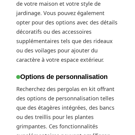
de votre maison et votre style de
jardinage. Vous pouvez également
opter pour des options avec des détails
décoratifs ou des accessoires
supplémentaires tels que des rideaux
ou des voilages pour ajouter du
caractère à votre espace extérieur.
Options de personnalisation
Recherchez des pergolas en kit offrant
des options de personnalisation telles
que des étagères intégrées, des bancs
ou des treillis pour les plantes
grimpantes. Ces fonctionnalités