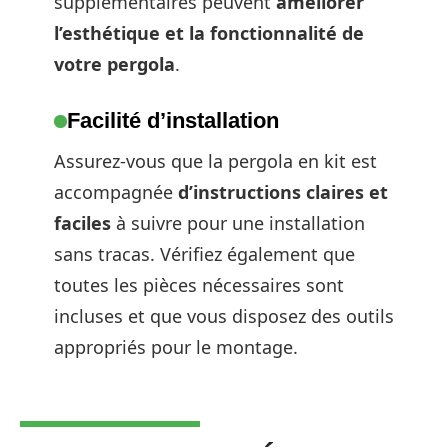
supplémentaires peuvent
améliorer
l’esthétique et la fonctionnalité de
votre pergola
.
Facilité d’installation
Assurez-vous que la pergola en kit est
accompagnée
d’instructions claires et
faciles
à suivre pour une installation
sans tracas. Vérifiez également que
toutes les pièces nécessaires sont
incluses et que vous disposez des outils
appropriés pour le montage.