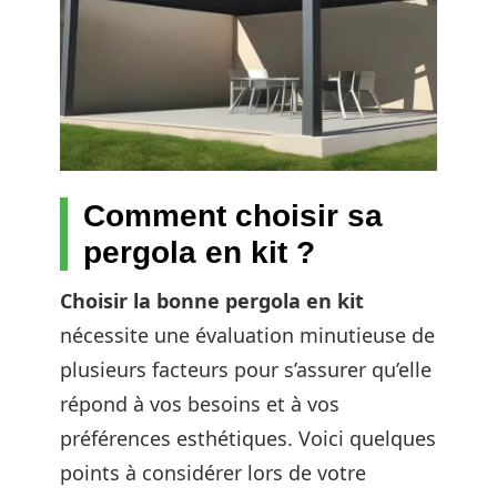
Comment choisir sa
pergola en kit ?
Choisir la bonne pergola en kit
nécessite une évaluation minutieuse de
plusieurs facteurs pour s’assurer qu’elle
répond à vos besoins et à vos
préférences esthétiques. Voici quelques
points à considérer lors de votre