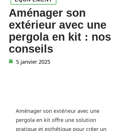
Aménager son
extérieur avec une
pergola en kit : nos
conseils
5 janvier 2025
Aménager son extérieur avec une
pergola en kit offre une solution
pratique et esthétique pour créer un