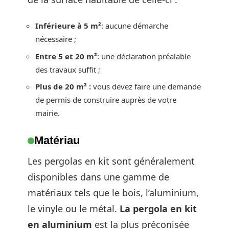
Inférieure à 5 m²
: aucune démarche
nécessaire ;
Entre 5 et 20 m²
: une déclaration préalable
des travaux suffit ;
Plus de 20 m² :
vous devez faire une demande
de permis de construire auprès de votre
mairie.
Matériau
Les pergolas en kit sont généralement
disponibles dans une gamme de
matériaux tels que le bois, l’aluminium,
le vinyle ou le métal.
La pergola en kit
en aluminium
est la plus préconisée