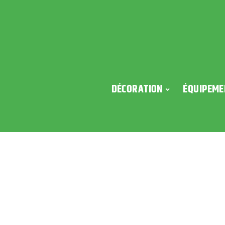
DÉCORATION
ÉQUIPEME