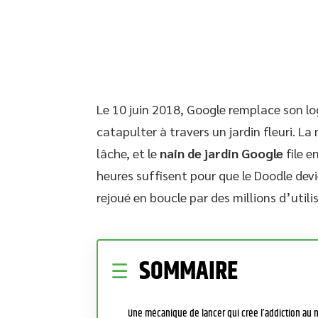
Le 10 juin 2018, Google remplace son lo
catapulter à travers un jardin fleuri. La
lâche, et le
nain de jardin Google
file e
heures suffisent pour que le Doodle devi
rejoué en boucle par des millions d’utili
SOMMAIRE
Une mécanique de lancer qui crée l’addiction au 