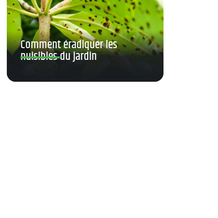
Comment éradiquer les
nuisibles du jardin