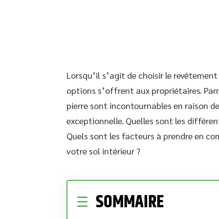
Lorsqu’il s’agit de choisir le revêtement
options s’offrent aux propriétaires. Par
pierre sont incontournables en raison de 
exceptionnelle. Quelles sont les différe
Quels sont les facteurs à prendre en com
votre sol intérieur ?
SOMMAIRE