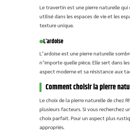
Le travertin est une pierre naturelle qui
utilisé dans les espaces de vie et les es
texture unique.
L’ardoise
L’ardoise est une pierre naturelle somb
n’importe quelle pièce. Elle sert dans les
aspect moderne et sa résistance aux ta
Comment choisir la pierre natur
Le choix de la pierre naturelle de chez 
plusieurs facteurs. Si vous recherchez u
choix parfait. Pour un aspect plus rustiq
appropriés.