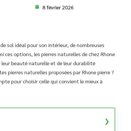
8 février 2026
 de sol idéal pour son intérieur, de nombreuses
mi ces options, les pierres naturelles de chez Rhone
leur beauté naturelle et de leur durabilité
ntes pierres naturelles proposées par Rhone pierre ?
pte pour choisir celle qui convient le mieux à