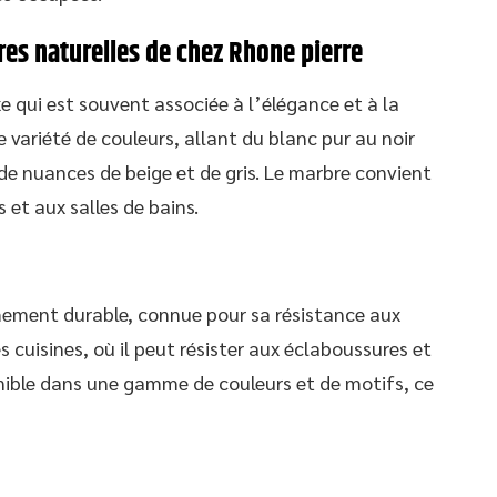
res naturelles de chez Rhone pierre
xe qui est souvent associée à l’élégance et à la
e variété de couleurs, allant du blanc pur au noir
e nuances de beige et de gris. Le marbre convient
et aux salles de bains.
êmement durable, connue pour sa résistance aux
es cuisines, où il peut résister aux éclaboussures et
onible dans une gamme de couleurs et de motifs, ce