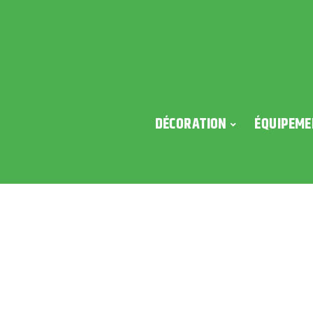
DÉCORATION
ÉQUIPEME