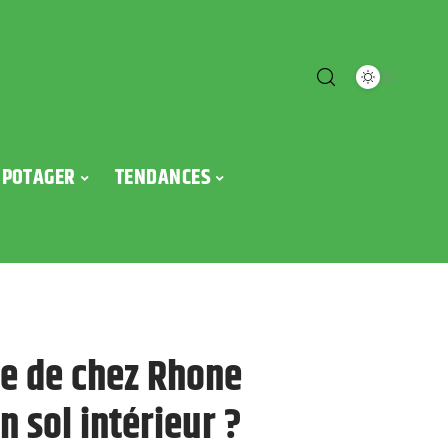
POTAGER
TENDANCES
le de chez Rhone
n sol intérieur ?