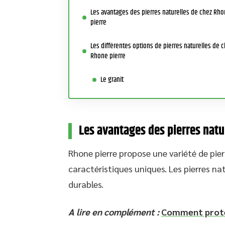
Les avantages des pierres naturelles de chez Rh
pierre
Les différentes options de pierres naturelles de 
Rhone pierre
Le granit
Les avantages des pierres natu
Rhone pierre propose une variété de pie
caractéristiques uniques. Les pierres n
durables.
A lire en complément :
Comment protég