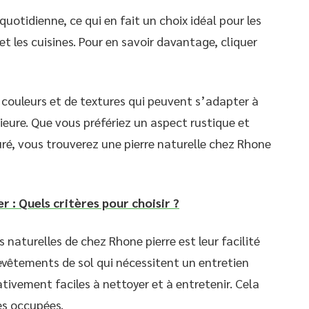
 quotidienne, ce qui en fait un choix idéal pour les
 et les cuisines. Pour en savoir davantage, cliquer
e couleurs et de textures qui peuvent s’adapter à
ieure. Que vous préfériez un aspect rustique et
ré, vous trouverez une pierre naturelle chez Rhone
er : Quels critères pour choisir ?
naturelles de chez Rhone pierre est leur facilité
evêtements de sol qui nécessitent un entretien
ativement faciles à nettoyer et à entretenir. Cela
les occupées.