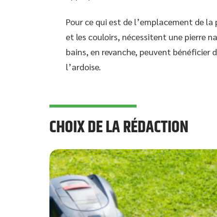
Pour ce qui est de l’emplacement de la p
et les couloirs, nécessitent une pierre n
bains, en revanche, peuvent bénéficier d
l’ardoise.
CHOIX DE LA RÉDACTION