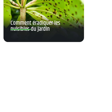
Comment éradiquer les
nuisibles du jardin