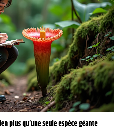
bien plus qu’une seule espèce géante