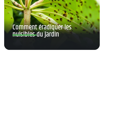
Comment éradiquer les
nuisibles du jardin