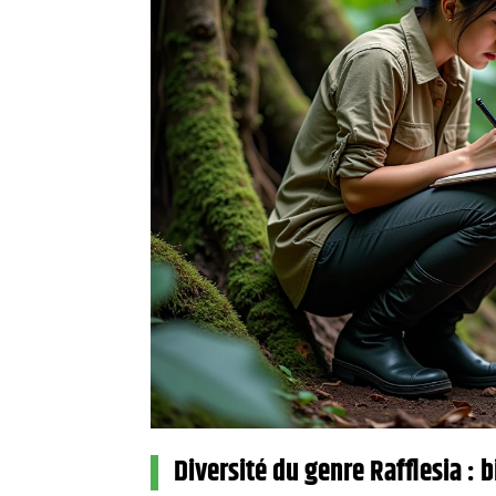
Diversité du genre Rafflesia : 