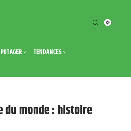
POTAGER
TENDANCES
de du monde : histoire