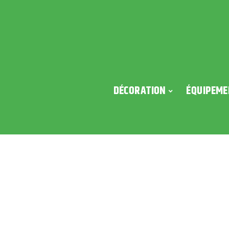
DÉCORATION
ÉQUIPEME