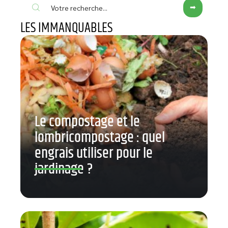
LES IMMANQUABLES
Le compostage et le
lombricompostage : quel
engrais utiliser pour le
jardinage ?