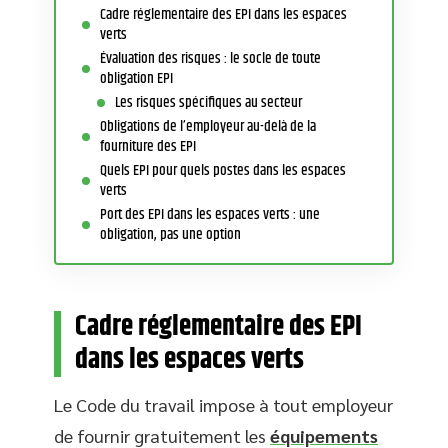
Cadre réglementaire des EPI dans les espaces
verts
Évaluation des risques : le socle de toute
obligation EPI
Les risques spécifiques au secteur
Obligations de l’employeur au-delà de la
fourniture des EPI
Quels EPI pour quels postes dans les espaces
verts
Port des EPI dans les espaces verts : une
obligation, pas une option
Cadre réglementaire des EPI
dans les espaces verts
Le Code du travail impose à tout employeur
de fournir gratuitement les
équipements