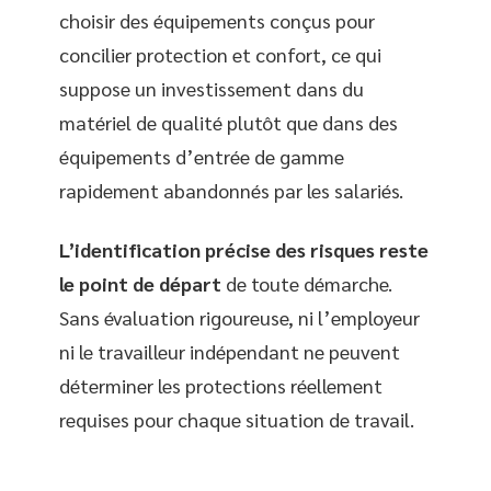
choisir des équipements conçus pour
concilier protection et confort, ce qui
suppose un investissement dans du
matériel de qualité plutôt que dans des
équipements d’entrée de gamme
rapidement abandonnés par les salariés.
L’identification précise des risques reste
le point de départ
de toute démarche.
Sans évaluation rigoureuse, ni l’employeur
ni le travailleur indépendant ne peuvent
déterminer les protections réellement
requises pour chaque situation de travail.