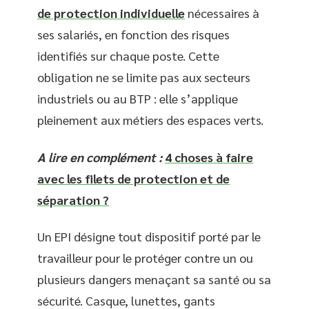
de protection individuelle
nécessaires à
ses salariés, en fonction des risques
identifiés sur chaque poste. Cette
obligation ne se limite pas aux secteurs
industriels ou au BTP : elle s’applique
pleinement aux métiers des espaces verts.
A lire en complément :
4 choses à faire
avec les filets de protection et de
séparation ?
Un EPI désigne tout dispositif porté par le
travailleur pour le protéger contre un ou
plusieurs dangers menaçant sa santé ou sa
sécurité. Casque, lunettes, gants