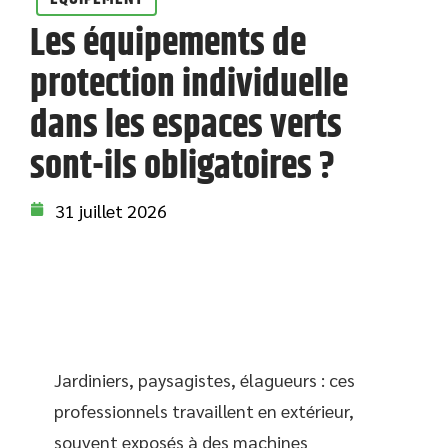
Les équipements de
protection individuelle
dans les espaces verts
sont-ils obligatoires ?
31 juillet 2026
Jardiniers, paysagistes, élagueurs : ces
professionnels travaillent en extérieur,
souvent exposés à des machines