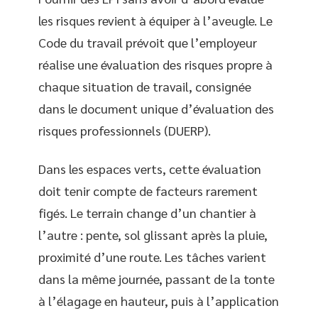
les risques revient à équiper à l’aveugle. Le
Code du travail prévoit que l’employeur
réalise une évaluation des risques propre à
chaque situation de travail, consignée
dans le document unique d’évaluation des
risques professionnels (DUERP).
Dans les espaces verts, cette évaluation
doit tenir compte de facteurs rarement
figés. Le terrain change d’un chantier à
l’autre : pente, sol glissant après la pluie,
proximité d’une route. Les tâches varient
dans la même journée, passant de la tonte
à l’élagage en hauteur, puis à l’application