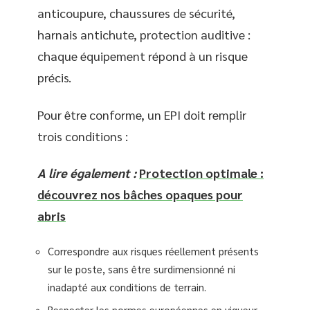
anticoupure, chaussures de sécurité,
harnais antichute, protection auditive :
chaque équipement répond à un risque
précis.
Pour être conforme, un EPI doit remplir
trois conditions :
A lire également :
Protection optimale :
découvrez nos bâches opaques pour
abris
Correspondre aux risques réellement présents
sur le poste, sans être surdimensionné ni
inadapté aux conditions de terrain.
Respecter les normes européennes en vigueur,