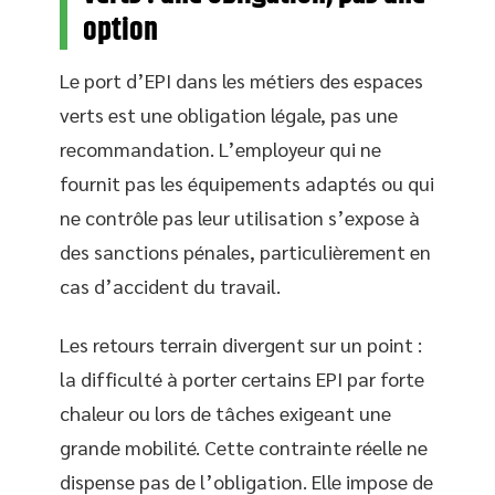
option
Le port d’EPI dans les métiers des espaces
verts est une obligation légale, pas une
recommandation. L’employeur qui ne
fournit pas les équipements adaptés ou qui
ne contrôle pas leur utilisation s’expose à
des sanctions pénales, particulièrement en
cas d’accident du travail.
Les retours terrain divergent sur un point :
la difficulté à porter certains EPI par forte
chaleur ou lors de tâches exigeant une
grande mobilité. Cette contrainte réelle ne
dispense pas de l’obligation. Elle impose de