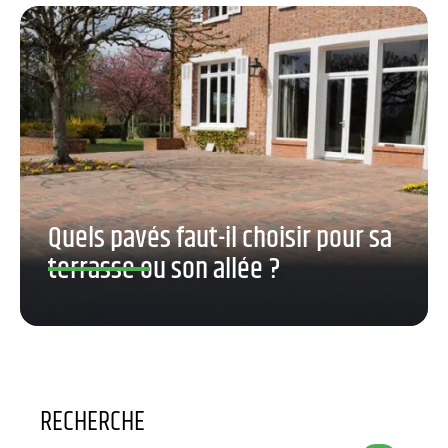
Quels pavés faut-il choisir pour sa
terrasse ou son allée ?
RECHERCHE