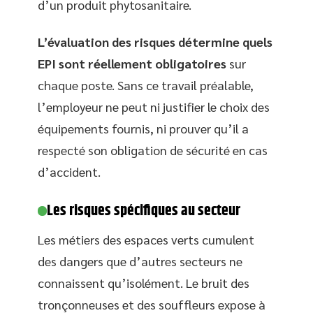
d’un produit phytosanitaire.
L’évaluation des risques détermine quels
EPI sont réellement obligatoires
sur
chaque poste. Sans ce travail préalable,
l’employeur ne peut ni justifier le choix des
équipements fournis, ni prouver qu’il a
respecté son obligation de sécurité en cas
d’accident.
Les risques spécifiques au secteur
Les métiers des espaces verts cumulent
des dangers que d’autres secteurs ne
connaissent qu’isolément. Le bruit des
tronçonneuses et des souffleurs expose à