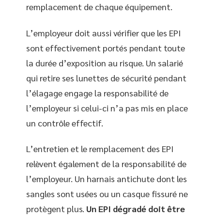
remplacement de chaque équipement.
L’employeur doit aussi vérifier que les EPI
sont effectivement portés pendant toute
la durée d’exposition au risque. Un salarié
qui retire ses lunettes de sécurité pendant
l’élagage engage la responsabilité de
l’employeur si celui-ci n’a pas mis en place
un contrôle effectif.
L’entretien et le remplacement des EPI
relèvent également de la responsabilité de
l’employeur. Un harnais antichute dont les
sangles sont usées ou un casque fissuré ne
protègent plus.
Un EPI dégradé doit être