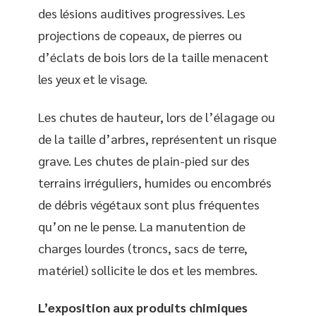
des lésions auditives progressives. Les
projections de copeaux, de pierres ou
d’éclats de bois lors de la taille menacent
les yeux et le visage.
Les chutes de hauteur, lors de l’élagage ou
de la taille d’arbres, représentent un risque
grave. Les chutes de plain-pied sur des
terrains irréguliers, humides ou encombrés
de débris végétaux sont plus fréquentes
qu’on ne le pense. La manutention de
charges lourdes (troncs, sacs de terre,
matériel) sollicite le dos et les membres.
L’exposition aux produits chimiques