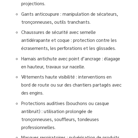
projections.
Gants anticoupure : manipulation de sécateurs,
tronçonneuses, outils tranchants.
Chaussures de sécurité avec semelle
antidérapante et coque : protection contre les
écrasements, les perforations et les glissades.
Harnais antichute avec point d’ancrage : élagage
en hauteur, travaux sur nacelle.
Vêtements haute visibilité : interventions en
bord de route ou sur des chantiers partagés avec
des engins.
Protections auditives (bouchons ou casque
antibruit) : utilisation prolongée de
tronçonneuses, souffleurs, tondeuses
professionnelles.
Masques respiratoires : pulvérisation de produits