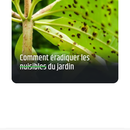
Comment éradiquer les
nuisibles du jardin