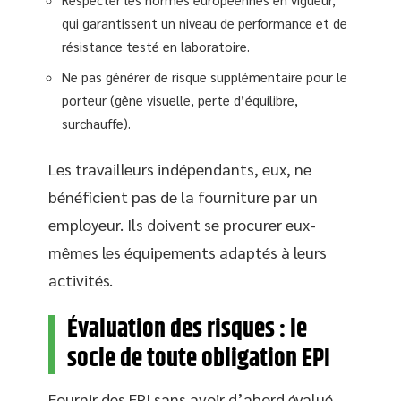
qui garantissent un niveau de performance et de
résistance testé en laboratoire.
Ne pas générer de risque supplémentaire pour le
porteur (gêne visuelle, perte d’équilibre,
surchauffe).
Les travailleurs indépendants, eux, ne
bénéficient pas de la fourniture par un
employeur. Ils doivent se procurer eux-
mêmes les équipements adaptés à leurs
activités.
Évaluation des risques : le
socle de toute obligation EPI
Fournir des EPI sans avoir d’abord évalué