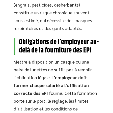
(engrais, pesticides, désherbants)
constitue un risque chronique souvent
sous-estimé, qui nécessite des masques
respiratoires et des gants adaptés.
Obligations de l’employeur au-
delà de la fourniture des EPI
Mettre à disposition un casque ou une
paire de lunettes ne suffit pas à remplir
l’obligation légale.
L’employeur doit
former chaque salarié à l’utilisation
correcte des EPI
fournis. Cette formation
porte sur le port, le réglage, les limites
d’utilisation et les conditions de