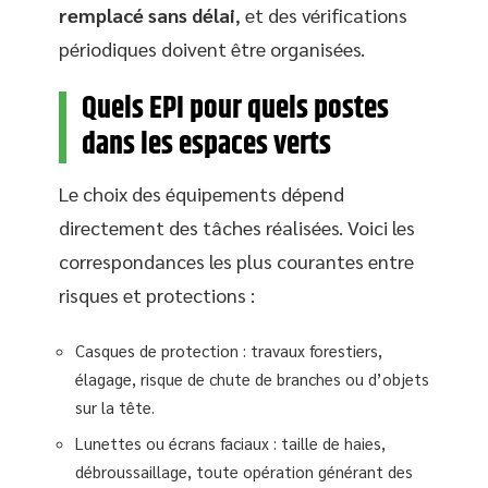
remplacé sans délai
, et des vérifications
périodiques doivent être organisées.
Quels EPI pour quels postes
dans les espaces verts
Le choix des équipements dépend
directement des tâches réalisées. Voici les
correspondances les plus courantes entre
risques et protections :
Casques de protection : travaux forestiers,
élagage, risque de chute de branches ou d’objets
sur la tête.
Lunettes ou écrans faciaux : taille de haies,
débroussaillage, toute opération générant des