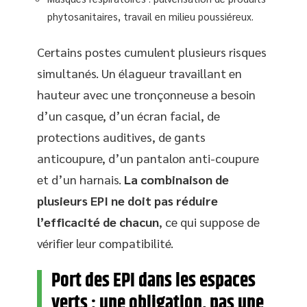
phytosanitaires, travail en milieu poussiéreux.
Certains postes cumulent plusieurs risques
simultanés. Un élagueur travaillant en
hauteur avec une tronçonneuse a besoin
d’un casque, d’un écran facial, de
protections auditives, de gants
anticoupure, d’un pantalon anti-coupure
et d’un harnais.
La combinaison de
plusieurs EPI ne doit pas réduire
l’efficacité de chacun
, ce qui suppose de
vérifier leur compatibilité.
Port des EPI dans les espaces
verts : une obligation, pas une