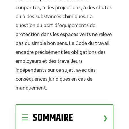
coupantes, à des projections, à des chutes
ou à des substances chimiques. La
question du port d’équipements de
protection dans les espaces verts ne relève
pas du simple bon sens. Le Code du travail
encadre précisément les obligations des
employeurs et des travailleurs
indépendants sur ce sujet, avec des
conséquences juridiques en cas de
manquement.
SOMMAIRE