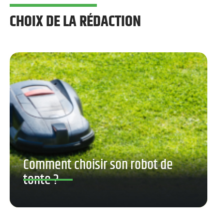
CHOIX DE LA RÉDACTION
Comment choisir son robot de
tonte ?