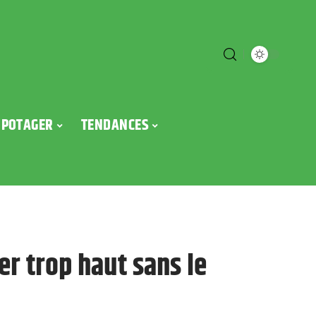
POTAGER
TENDANCES
r trop haut sans le