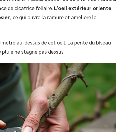
e de cicatrice foliaire.
L’oeil extérieur oriente
osier
, ce qui ouvre la ramure et améliore la
imètre au-dessus de cet oeil. La pente du biseau
 pluie ne stagne pas dessus.