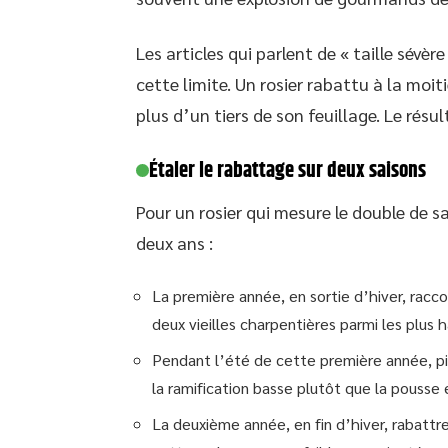
Les articles qui parlent de « taille sévè
cette limite. Un rosier rabattu à la moi
plus d’un tiers de son feuillage. Le résul
Étaler le rabattage sur deux saisons
Pour un rosier qui mesure le double de 
deux ans :
La première année, en sortie d’hiver, racco
deux vieilles charpentières parmi les plus 
Pendant l’été de cette première année, pi
la ramification basse plutôt que la pousse
La deuxième année, en fin d’hiver, rabattr