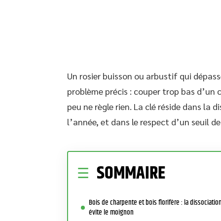
Un rosier buisson ou arbustif qui dépa
problème précis : couper trop bas d’un 
peu ne règle rien. La clé réside dans la 
l’année, et dans le respect d’un seuil de
SOMMAIRE
Bois de charpente et bois florifère : la dissociatio
évite le moignon