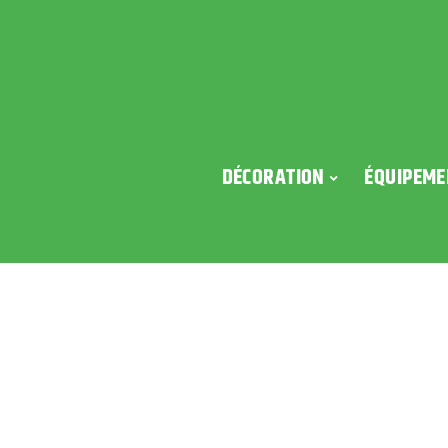
DÉCORATION
ÉQUIPEME