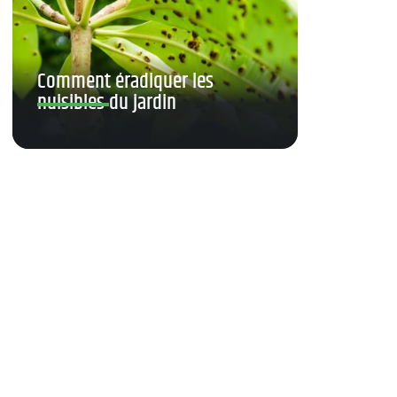
Comment éradiquer les
nuisibles du jardin