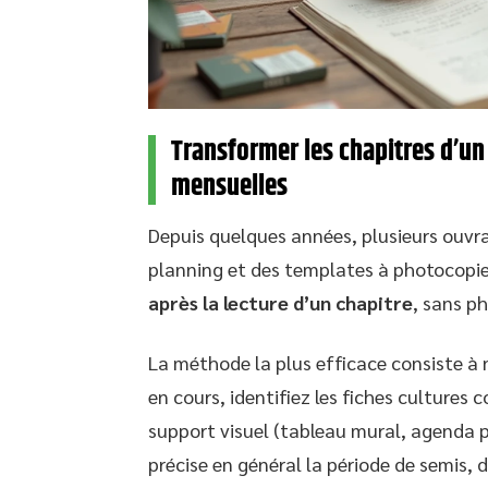
Transformer les chapitres d’un 
mensuelles
Depuis quelques années, plusieurs ouvr
planning et des templates à photocopier
après la lecture d’un chapitre
, sans ph
La méthode la plus efficace consiste à ne
en cours, identifiez les fiches cultures 
support visuel (tableau mural, agenda pa
précise en général la période de semis, 