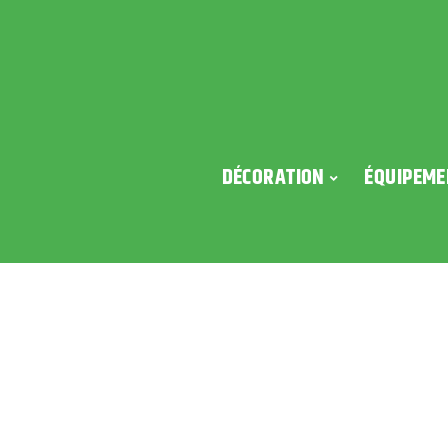
DÉCORATION
ÉQUIPEME