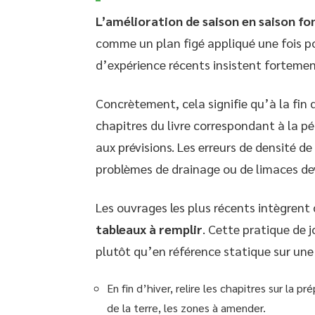
L’amélioration de saison en saison f
comme un plan figé appliqué une fois pou
d’expérience récents insistent fortemen
Concrètement, cela signifie qu’à la fin d
chapitres du livre correspondant à la p
aux prévisions. Les erreurs de densité de
problèmes de drainage ou de limaces de
Les ouvrages les plus récents intègrent 
tableaux à remplir
. Cette pratique de j
plutôt qu’en référence statique sur une
En fin d’hiver, relire les chapitres sur la pr
de la terre, les zones à amender.