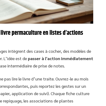
livre permaculture en listes d’actions
ages intègrent des cases à cocher, des modèles de
. L’idée est de
passer à l’action immédiatement
ase intermédiaire de prise de notes.
 pas lire le livre d’une traite. Ouvrez-le au mois
correspondantes, puis reportez les gestes sur un
pier, application de suivi). Chaque fiche culture
de repiquage, les associations de plantes