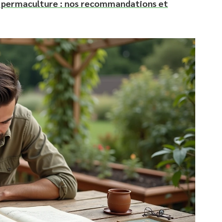
en permaculture : nos recommandations et