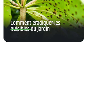
Comment éradiquer les
nuisibles du jardin