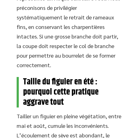
préconisons de privilégier
systématiquement le retrait de rameaux
fins, en conservant les charpentières
intactes. Si une grosse branche doit partir,
la coupe doit respecter le col de branche
pour permettre au bourrelet de se former
correctement.
Taille du figuier en été :
pourquoi cette pratique
aggrave tout
Tailler un figuier en pleine végétation, entre
mai et août, cumule les inconvénients.
L’écoulement de sève est abondant, le