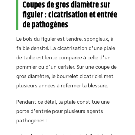
Coupes de gros diamètre sur
figuier : cicatrisation et entrée
de pathogènes
Le bois du figuier est tendre, spongieux, à
faible densité. La cicatrisation d’une plaie
de taille est lente comparée à celle d’un
pommier ou d’un cerisier. Sur une coupe de
gros diamètre, le bourrelet cicatriciel met
plusieurs années à refermer la blessure.
Pendant ce délai, la plaie constitue une
porte d’entrée pour plusieurs agents
pathogènes :