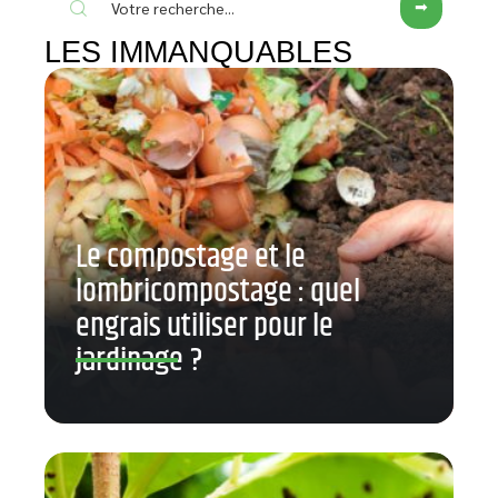
LES IMMANQUABLES
Le compostage et le
lombricompostage : quel
engrais utiliser pour le
jardinage ?