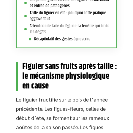
et entrée de pathogènes
Taille du figuier en été : pourquoi cette pratique
aggrave tout
Calendrier de taille du figuier : la fenêtre qui limite
les dégâts
Récapitulatif des gestes à proscrire
Figuier sans fruits après taille :
le mécanisme physiologique
en cause
Le figuier fructifie sur le bois de l’année
précédente. Les figues-fleurs, celles de
début d’été, se forment sur les rameaux
aoûtés de la saison passée. Les figues