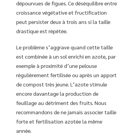
dépourvues de figues. Ce déséquilibre entre
croissance végétative et fructification
peut persister deux à trois ans si la taille
drastique est répétée.
Le problème s’aggrave quand cette taille
est combinée à un sol enrichi en azote, par
exemple à proximité d’une pelouse
régulièrement fertilisée ou après un apport
de compost très jeune. L’azote stimule
encore davantage la production de
feuillage au détriment des fruits. Nous
recommandons de ne jamais associer taille
forte et fertilisation azotée la même
année.