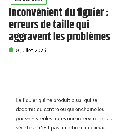
Inconvénient du figuier :
erreurs de taille qui
aggravent les problèmes
8 juillet 2026
Le figuier qui ne produit plus, qui se
dégarnit du centre ou qui enchaîne les
pousses stériles après une intervention au
sécateur n’est pas un arbre capricieux.