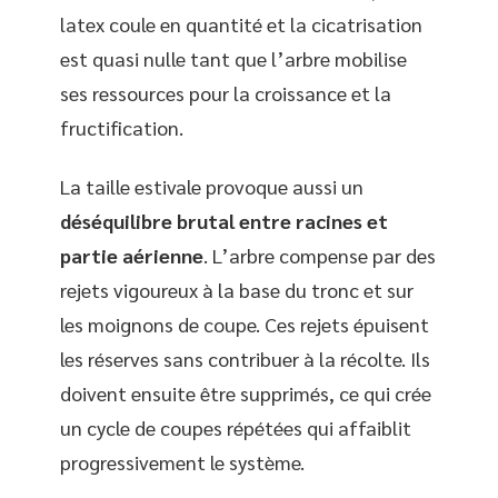
latex coule en quantité et la cicatrisation
est quasi nulle tant que l’arbre mobilise
ses ressources pour la croissance et la
fructification.
La taille estivale provoque aussi un
déséquilibre brutal entre racines et
partie aérienne
. L’arbre compense par des
rejets vigoureux à la base du tronc et sur
les moignons de coupe. Ces rejets épuisent
les réserves sans contribuer à la récolte. Ils
doivent ensuite être supprimés, ce qui crée
un cycle de coupes répétées qui affaiblit
progressivement le système.