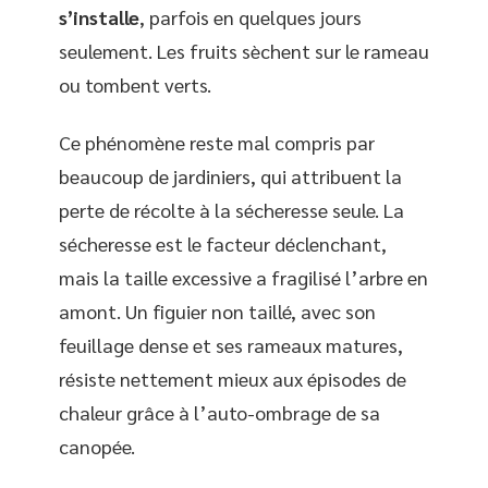
s’installe
, parfois en quelques jours
seulement. Les fruits sèchent sur le rameau
ou tombent verts.
Ce phénomène reste mal compris par
beaucoup de jardiniers, qui attribuent la
perte de récolte à la sécheresse seule. La
sécheresse est le facteur déclenchant,
mais la taille excessive a fragilisé l’arbre en
amont. Un figuier non taillé, avec son
feuillage dense et ses rameaux matures,
résiste nettement mieux aux épisodes de
chaleur grâce à l’auto-ombrage de sa
canopée.