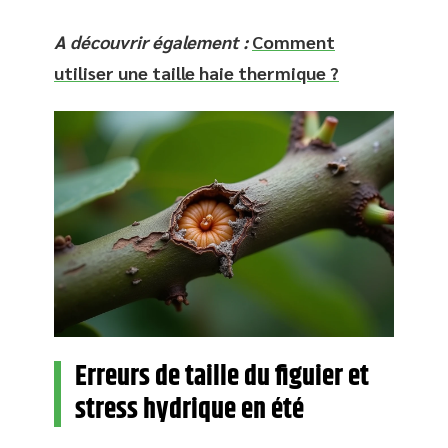
A découvrir également :
Comment
utiliser une taille haie thermique ?
Erreurs de taille du figuier et
stress hydrique en été