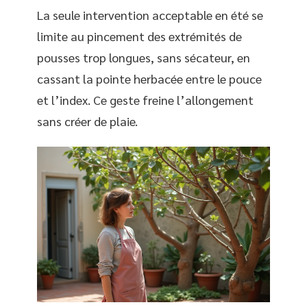
La seule intervention acceptable en été se
limite au pincement des extrémités de
pousses trop longues, sans sécateur, en
cassant la pointe herbacée entre le pouce
et l’index. Ce geste freine l’allongement
sans créer de plaie.