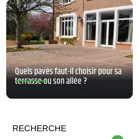
Quels pavés faut-il choisir pour sa
terrasse ou son allée ?
RECHERCHE