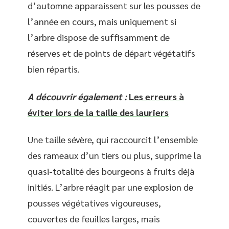
d’automne apparaissent sur les pousses de
l’année en cours, mais uniquement si
l’arbre dispose de suffisamment de
réserves et de points de départ végétatifs
bien répartis.
A découvrir également :
Les erreurs à
éviter lors de la taille des lauriers
Une taille sévère, qui raccourcit l’ensemble
des rameaux d’un tiers ou plus, supprime la
quasi-totalité des bourgeons à fruits déjà
initiés. L’arbre réagit par une explosion de
pousses végétatives vigoureuses,
couvertes de feuilles larges, mais