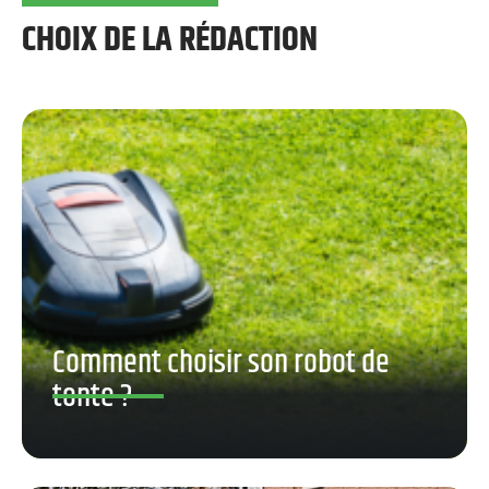
CHOIX DE LA RÉDACTION
Comment choisir son robot de
tonte ?