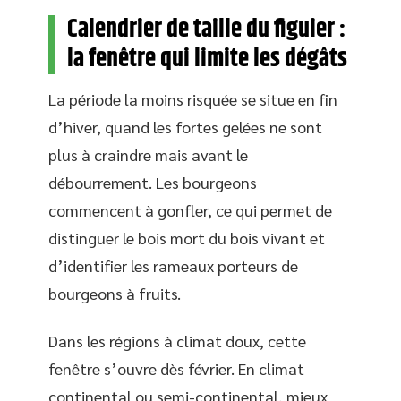
Calendrier de taille du figuier :
la fenêtre qui limite les dégâts
La période la moins risquée se situe en fin
d’hiver, quand les fortes gelées ne sont
plus à craindre mais avant le
débourrement. Les bourgeons
commencent à gonfler, ce qui permet de
distinguer le bois mort du bois vivant et
d’identifier les rameaux porteurs de
bourgeons à fruits.
Dans les régions à climat doux, cette
fenêtre s’ouvre dès février. En climat
continental ou semi-continental, mieux