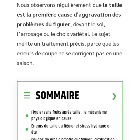
Nous observons régulièrement que
la taille
est la première cause d’aggravation des
problèmes du figuier
, devant le sol,
l’arrosage ou le choix variétal. Le sujet
mérite un traitement précis, parce que les
erreurs de coupe ne se corrigent pas en une
saison.
SOMMAIRE
Figuier sans fruits après taille : le mécanisme
physiologique en cause
Erreurs de taille du figuier et stress hydrique en
été
Coupes de gros diamètre sur figuier : cicatrisation