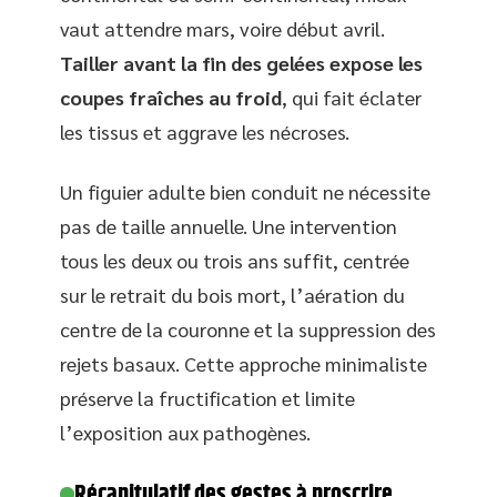
vaut attendre mars, voire début avril.
Tailler avant la fin des gelées expose les
coupes fraîches au froid
, qui fait éclater
les tissus et aggrave les nécroses.
Un figuier adulte bien conduit ne nécessite
pas de taille annuelle. Une intervention
tous les deux ou trois ans suffit, centrée
sur le retrait du bois mort, l’aération du
centre de la couronne et la suppression des
rejets basaux. Cette approche minimaliste
préserve la fructification et limite
l’exposition aux pathogènes.
Récapitulatif des gestes à proscrire