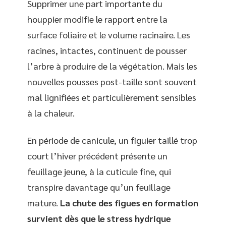
Supprimer une part importante du
houppier modifie le rapport entre la
surface foliaire et le volume racinaire. Les
racines, intactes, continuent de pousser
l’arbre à produire de la végétation. Mais les
nouvelles pousses post-taille sont souvent
mal lignifiées et particulièrement sensibles
à la chaleur.
En période de canicule, un figuier taillé trop
court l’hiver précédent présente un
feuillage jeune, à la cuticule fine, qui
transpire davantage qu’un feuillage
mature.
La chute des figues en formation
survient dès que le stress hydrique