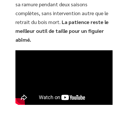
sa ramure pendant deux saisons
complètes, sans intervention autre que le
retrait du bois mort.
La patience reste le
meilleur outil de taille pour un figuier
abîmé.