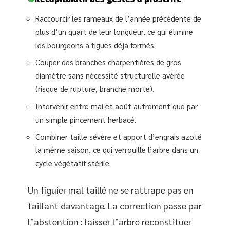
Raccourcir les rameaux de l’année précédente de
plus d’un quart de leur longueur, ce qui élimine
les bourgeons à figues déjà formés.
Couper des branches charpentières de gros
diamètre sans nécessité structurelle avérée
(risque de rupture, branche morte).
Intervenir entre mai et août autrement que par
un simple pincement herbacé.
Combiner taille sévère et apport d’engrais azoté
la même saison, ce qui verrouille l’arbre dans un
cycle végétatif stérile.
Un figuier mal taillé ne se rattrape pas en
taillant davantage. La correction passe par
l’abstention : laisser l’arbre reconstituer