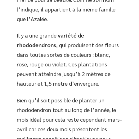
l’indique, il appartient à la même famille
que l’Azalée.
Il y a une grande
variété de
rhododendrons
, qui produisent des fleurs
dans toutes sortes de couleurs : blanc,
rose, rouge ou violet. Ces plantations
peuvent atteindre jusqu’à 2 mètres de
hauteur et 1,5 mètre d’envergure.
Bien qu’il soit possible de planter un
rhododendron tout au long de l’année, le
mois idéal pour cela reste cependant mars-
avril car ces deux mois présentent les
meilleures conditions climatiques pour