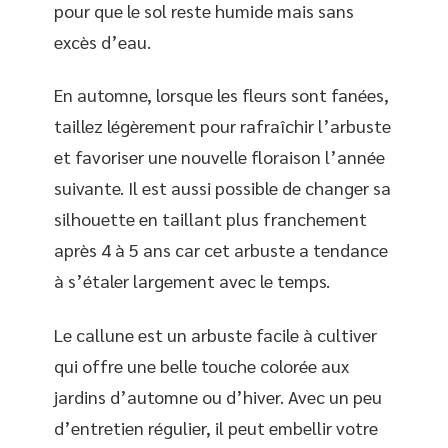
pour que le sol reste humide mais sans
excès d’eau.
En automne, lorsque les fleurs sont fanées,
taillez légèrement pour rafraîchir l’arbuste
et favoriser une nouvelle floraison l’année
suivante. Il est aussi possible de changer sa
silhouette en taillant plus franchement
après 4 à 5 ans car cet arbuste a tendance
à s’étaler largement avec le temps.
Le callune est un arbuste facile à cultiver
qui offre une belle touche colorée aux
jardins d’automne ou d’hiver. Avec un peu
d’entretien régulier, il peut embellir votre