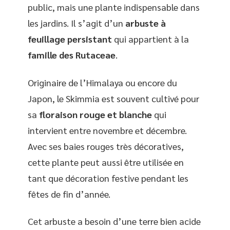
public, mais une plante indispensable dans
les jardins. Il s’agit d’un
arbuste à
feuillage persistant
qui appartient à la
famille des Rutaceae
.
Originaire de l’Himalaya ou encore du
Japon, le Skimmia est souvent cultivé pour
sa
floraison rouge et blanche
qui
intervient entre novembre et décembre.
Avec ses baies rouges très décoratives,
cette plante peut aussi être utilisée en
tant que décoration festive pendant les
fêtes de fin d’année.
Cet arbuste a besoin d’une terre bien acide