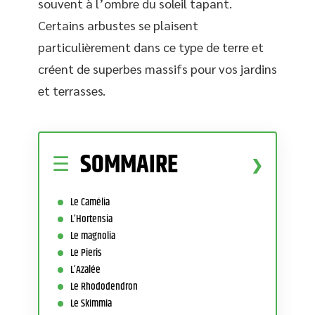
souvent à l’ombre du soleil tapant.
Certains arbustes se plaisent
particulièrement dans ce type de terre et
créent de superbes massifs pour vos jardins
et terrasses.
SOMMAIRE
Le Camélia
L’Hortensia
Le magnolia
Le Pieris
L’Azalée
Le Rhododendron
Le Skimmia