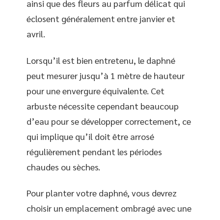
ainsi que des fleurs au parfum délicat qui
éclosent généralement entre janvier et
avril.
Lorsqu’il est bien entretenu, le daphné
peut mesurer jusqu’à 1 mètre de hauteur
pour une envergure équivalente. Cet
arbuste nécessite cependant beaucoup
d’eau pour se développer correctement, ce
qui implique qu’il doit être arrosé
régulièrement pendant les périodes
chaudes ou sèches.
Pour planter votre daphné, vous devrez
choisir un emplacement ombragé avec une