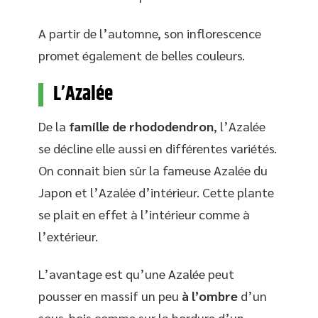
A partir de l’automne, son inflorescence
promet également de belles couleurs.
L’Azalée
De la
famille de rhododendron
, l’Azalée
se décline elle aussi en différentes variétés.
On connait bien sûr la fameuse Azalée du
Japon et l’Azalée d’intérieur. Cette plante
se plait en effet à l’intérieur comme à
l’extérieur.
L’avantage est qu’une Azalée peut
pousser en massif un peu
à l’ombre
d’un
sous-bois comme sur la bordure d’un