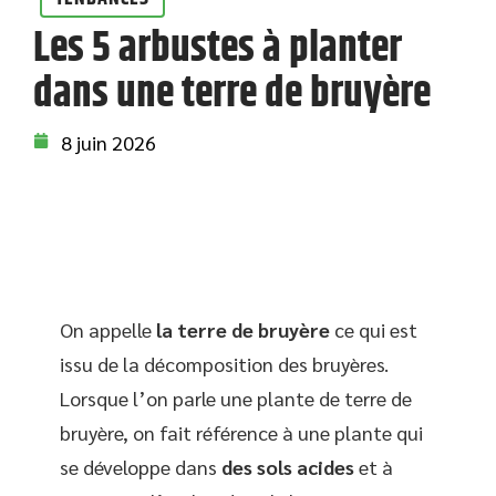
Les 5 arbustes à planter
dans une terre de bruyère
8 juin 2026
On appelle
la terre de bruyère
ce qui est
issu de la décomposition des bruyères.
Lorsque l’on parle une plante de terre de
bruyère, on fait référence à une plante qui
se développe dans
des sols acides
et à