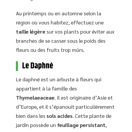
Au printemps ou en automne selon la
région où vous habitez, effectuez une
taille légère
sur vos plants pour éviter aux
branches de se casser sous le poids des
fleurs ou des fruits trop mûrs.
Le Daphné
Le daphné est un arbuste à fleurs qui
appartient à la famille des
Thymelaeaceae
. Il est originaire d’Asie et
d’Europe, et il s’épanouit particulièrement
bien dans les
sols acides
. Cette plante de
jardin possède un
feuillage persistant
,