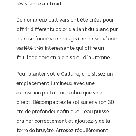
résistance au froid.
De nombreux cultivars ont été créés pour
offrir différents coloris allant du blanc pur
au rose foncé voire rougeâtre ainsi qu’une
variété très intéressante qui offre un
feuillage doré en plein soleil d’automne.
Pour planter votre Callune, choisissez un
emplacement lumineux avec une
exposition plutôt mi-ombre que soleil
direct. Décompactez le sol sur environ 30
cm de profondeur afin que l’eau puisse
drainer correctement et ajoutez-y de la
terre de bruyère. Arrosez régulièrement