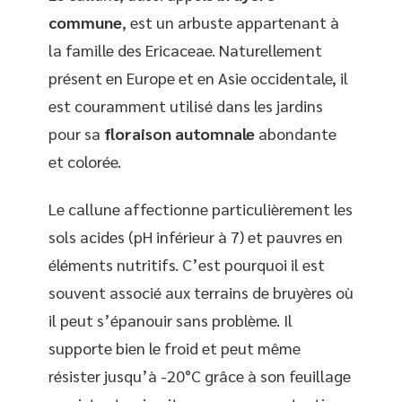
commune
, est un arbuste appartenant à
la famille des Ericaceae. Naturellement
présent en Europe et en Asie occidentale, il
est couramment utilisé dans les jardins
pour sa
floraison automnale
abondante
et colorée.
Le callune affectionne particulièrement les
sols acides (pH inférieur à 7) et pauvres en
éléments nutritifs. C’est pourquoi il est
souvent associé aux terrains de bruyères où
il peut s’épanouir sans problème. Il
supporte bien le froid et peut même
résister jusqu’à -20°C grâce à son feuillage