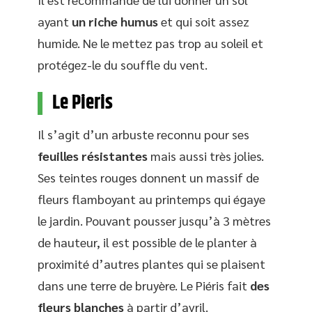
ayant
un riche humus
et qui soit assez
humide. Ne le mettez pas trop au soleil et
protégez-le du souffle du vent.
Le Pieris
Il s’agit d’un arbuste reconnu pour ses
feuilles résistantes
mais aussi très jolies.
Ses teintes rouges donnent un massif de
fleurs flamboyant au printemps qui égaye
le jardin. Pouvant pousser jusqu’à 3 mètres
de hauteur, il est possible de le planter à
proximité d’autres plantes qui se plaisent
dans une terre de bruyère. Le Piéris fait
des
fleurs blanches
à partir d’avril.