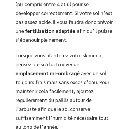
(pH compris entre 4 et 6) pour se
développer correctement. Si votre sol n’est
pas assez acide, il vous faudra donc prévoir
une
fertilisation adaptée
afin qu’il puisse
s’épanouir pleinement.
Lorsque vous planterez votre skimmia,
pensez aussi à lui trouver un
emplacement mi-ombragé
avec un sol
toujours frais mais sans excès d’eau. Pour
maintenir cela facilement, ajoutez
régulièrement du paillis autour de
l’arbuste afin que le sol conserve
suffisamment l’humidité nécessaire tout
au long de l’année.