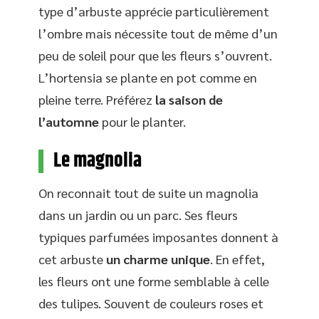
type d’arbuste apprécie particulièrement
l’ombre mais nécessite tout de même d’un
peu de soleil pour que les fleurs s’ouvrent.
L’hortensia se plante en pot comme en
pleine terre. Préférez
la saison de
l’automne
pour le planter.
Le magnolia
On reconnait tout de suite un magnolia
dans un jardin ou un parc. Ses fleurs
typiques parfumées imposantes donnent à
cet arbuste
un charme unique
. En effet,
les fleurs ont une forme semblable à celle
des tulipes. Souvent de couleurs roses et