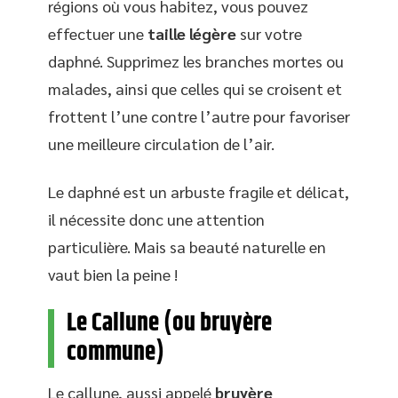
régions où vous habitez, vous pouvez
effectuer une
taille légère
sur votre
daphné. Supprimez les branches mortes ou
malades, ainsi que celles qui se croisent et
frottent l’une contre l’autre pour favoriser
une meilleure circulation de l’air.
Le daphné est un arbuste fragile et délicat,
il nécessite donc une attention
particulière. Mais sa beauté naturelle en
vaut bien la peine !
Le Callune (ou bruyère
commune)
Le callune, aussi appelé
bruyère