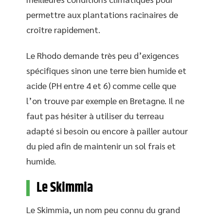
permettre aux plantations racinaires de
croître rapidement.
Le Rhodo demande très peu d’exigences
spécifiques sinon une terre bien humide et
acide (PH entre 4 et 6) comme celle que
l’on trouve par exemple en Bretagne. Il ne
faut pas hésiter à utiliser du terreau
adapté si besoin ou encore à pailler autour
du pied afin de maintenir un sol frais et
humide.
Le Skimmia
Le Skimmia, un nom peu connu du grand