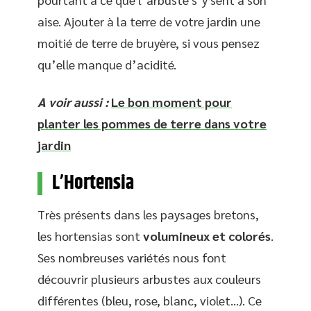
aise. Ajouter à la terre de votre jardin une
moitié de terre de bruyère, si vous pensez
qu’elle manque d’acidité.
A voir aussi :
Le bon moment pour
planter les pommes de terre dans votre
jardin
L’Hortensia
Très présents dans les paysages bretons,
les hortensias sont
volumineux et colorés
.
Ses nombreuses variétés nous font
découvrir plusieurs arbustes aux couleurs
différentes (bleu, rose, blanc, violet…). Ce