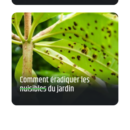
Comment éradiquer les
nuisibles du jardin