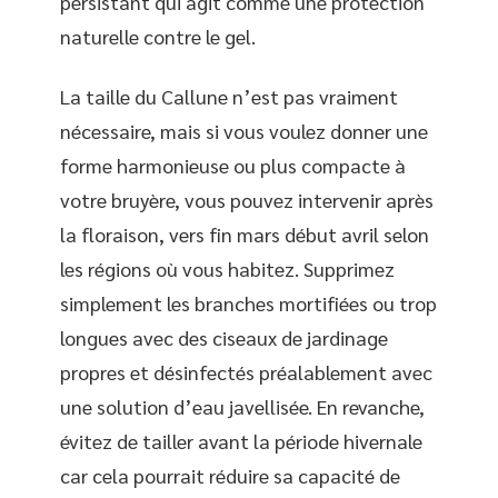
persistant qui agit comme une protection
naturelle contre le gel.
La taille du Callune n’est pas vraiment
nécessaire, mais si vous voulez donner une
forme harmonieuse ou plus compacte à
votre bruyère, vous pouvez intervenir après
la floraison, vers fin mars début avril selon
les régions où vous habitez. Supprimez
simplement les branches mortifiées ou trop
longues avec des ciseaux de jardinage
propres et désinfectés préalablement avec
une solution d’eau javellisée. En revanche,
évitez de tailler avant la période hivernale
car cela pourrait réduire sa capacité de