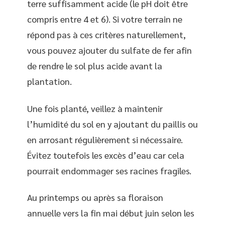
terre suffisamment acide (le pH doit être
compris entre 4 et 6). Si votre terrain ne
répond pas à ces critères naturellement,
vous pouvez ajouter du sulfate de fer afin
de rendre le sol plus acide avant la
plantation.
Une fois planté, veillez à maintenir
l’humidité du sol en y ajoutant du paillis ou
en arrosant régulièrement si nécessaire.
Évitez toutefois les excès d’eau car cela
pourrait endommager ses racines fragiles.
Au printemps ou après sa floraison
annuelle vers la fin mai début juin selon les