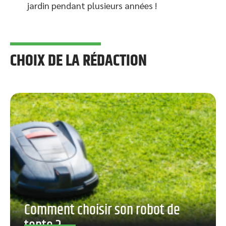
jardin pendant plusieurs années !
CHOIX DE LA RÉDACTION
Comment choisir son robot de
tonte ?