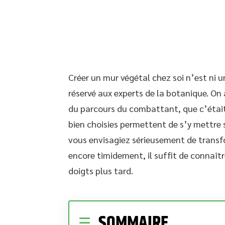
Créer un mur végétal chez soi n’est ni un
réservé aux experts de la botanique. On
du parcours du combattant, que c’était 
bien choisies permettent de s’y mettre s
vous envisagiez sérieusement de transf
encore timidement, il suffit de connaîtr
doigts plus tard.
SOMMAIRE