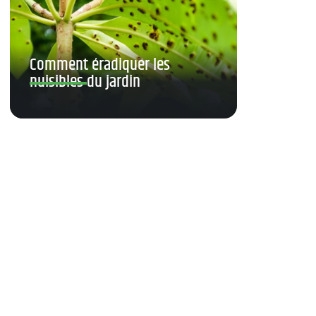
Comment éradiquer les
nuisibles du jardin