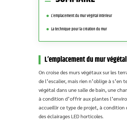
L’emplacement du mur végétal intérieur
La technique pour la création du mur
L’emplacement du mur végétal 
On croise des murs végétaux sur les terr
de l’escalier, mais rien n’oblige à s’en t
végétal dans une salle de bain, une cha
à condition d’offrir aux plantes l’envi
accueillir ce type de projet, à conditi
des éclairages LED horticoles.