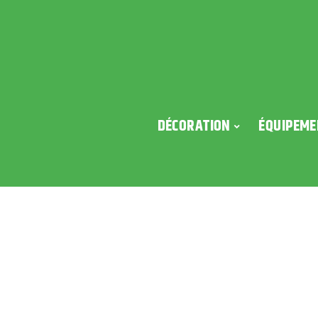
DÉCORATION
ÉQUIPEME