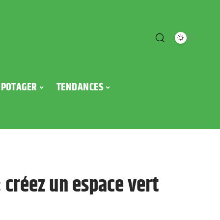
POTAGER
TENDANCES
: créez un espace vert