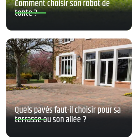
Comment choisir son robot de
tonte ?
Quels pavés faut-il choisir pour sa
terrasse ou son allée ?