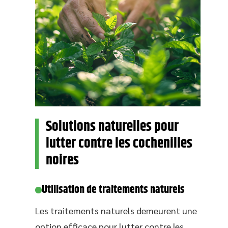
Solutions naturelles pour
lutter contre les cochenilles
noires
Utilisation de traitements naturels
Les traitements naturels demeurent une
option efficace pour lutter contre les