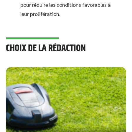
pour réduire les conditions favorables à
leur prolifération.
CHOIX DE LA RÉDACTION