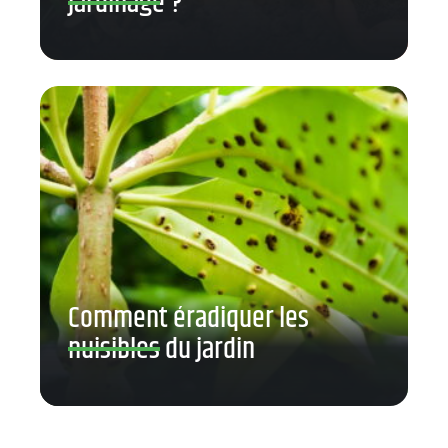
jardinage ?
Comment éradiquer les
nuisibles du jardin