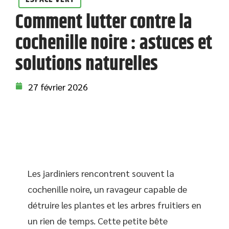
Comment lutter contre la
cochenille noire : astuces et
solutions naturelles
27 février 2026
Les jardiniers rencontrent souvent la
cochenille noire, un ravageur capable de
détruire les plantes et les arbres fruitiers en
un rien de temps. Cette petite bête