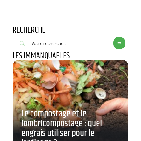
RECHERCHE
LES IMMANQUABLES
Le compostage et le
lombricompostage : quel
engrais utiliser pour le