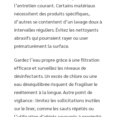
l’entretien courant. Certains matériaux
nécessitent des produits spécifiques,
d’autres se contentent d’un lavage doux à
intervalles réguliers. Évitez les nettoyants
abrasifs qui pourraient rayer ou user
prématurément la surface.
Gardez l’eau propre grâce à une filtration
efficace et surveillez les niveaux de
désinfectants. Un excès de chlore ou une
eau déséquilibrée risquent de fragiliser le
revêtement à la longue. Autre point de
vigilance : limitez les sollicitations inutiles
sur le liner, comme les sauts répétés ou
l’utilisation d’objets coupants à proximité