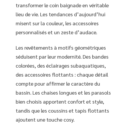
transformer le coin baignade en véritable
lieu de vie. Les tendances d’aujourd’hui
misent sur la couleur, les accessoires
personnalisés et un zeste d’audace.
Les revêtements à motifs géométriques
séduisent par leur modernité. Des bandes
colorées, des éclairages subaquatiques,
des accessoires flottants : chaque détail
compte pour affirmer le caractère du
bassin. Les chaises longues et les parasols
bien choisis apportent confort et style,
tandis que les coussins et tapis flottants
ajoutent une touche cosy.