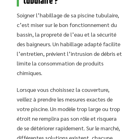
tubulaire ?
Soigner l’habillage de sa piscine tubulaire,
c’est miser sur le bon fonctionnement du
bassin, la propreté de l’eau et la sécurité
des baigneurs. Un habillage adapté facilite
l’entretien, prévient l’intrusion de débris et
limite la consommation de produits
chimiques.
Lorsque vous choisissez la couverture,
veillez à prendre les mesures exactes de
votre piscine. Un modèle trop large ou trop
étroit ne remplira pas son rôle et risquera
de se détériorer rapidement. Sur le marché,
différentes solutions existent, chacune