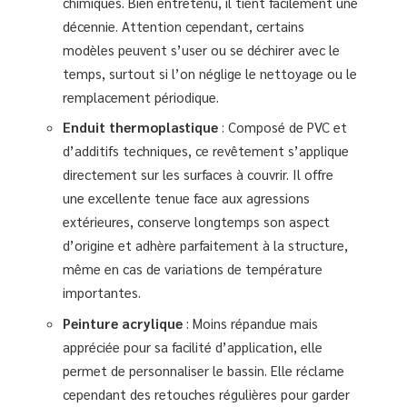
chimiques. Bien entretenu, il tient facilement une
décennie. Attention cependant, certains
modèles peuvent s’user ou se déchirer avec le
temps, surtout si l’on néglige le nettoyage ou le
remplacement périodique.
Enduit thermoplastique
: Composé de PVC et
d’additifs techniques, ce revêtement s’applique
directement sur les surfaces à couvrir. Il offre
une excellente tenue face aux agressions
extérieures, conserve longtemps son aspect
d’origine et adhère parfaitement à la structure,
même en cas de variations de température
importantes.
Peinture acrylique
: Moins répandue mais
appréciée pour sa facilité d’application, elle
permet de personnaliser le bassin. Elle réclame
cependant des retouches régulières pour garder