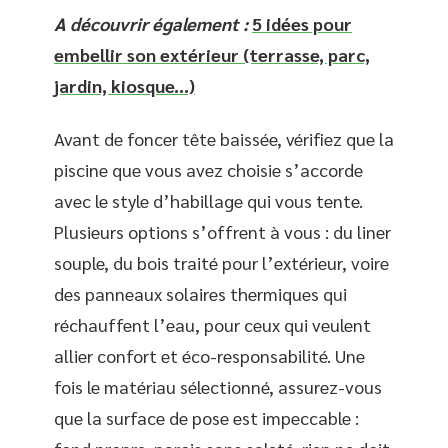
A découvrir également :
5 idées pour
embellir son extérieur (terrasse, parc,
jardin, kiosque...)
Avant de foncer tête baissée, vérifiez que la
piscine que vous avez choisie s’accorde
avec le style d’habillage qui vous tente.
Plusieurs options s’offrent à vous : du liner
souple, du bois traité pour l’extérieur, voire
des panneaux solaires thermiques qui
réchauffent l’eau, pour ceux qui veulent
allier confort et éco-responsabilité. Une
fois le matériau sélectionné, assurez-vous
que la surface de pose est impeccable :