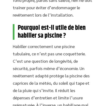
fond propre, parois sans saleté, rien ne doit
traîner pour éviter d’endommager le
revêtement lors de l’installation.
Pourquoi est-il utile de bien
habiller sa piscine ?
Habiller correctement une piscine
tubulaire, ce n’est pas une coquetterie.
C’est une question de longévité, de
sécurité, parfois même d’économie. Un
revêtement adapté protège la piscine des
caprices de la météo, du soleil qui tape et
de la pluie qui s’invite. Il réduit les
dépenses d’entretien et limite l’usure
prématurée. À l’inverse, un habillage mal