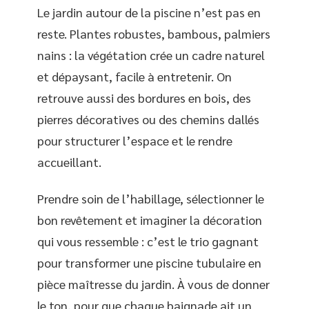
Le jardin autour de la piscine n’est pas en
reste. Plantes robustes, bambous, palmiers
nains : la végétation crée un cadre naturel
et dépaysant, facile à entretenir. On
retrouve aussi des bordures en bois, des
pierres décoratives ou des chemins dallés
pour structurer l’espace et le rendre
accueillant.
Prendre soin de l’habillage, sélectionner le
bon revêtement et imaginer la décoration
qui vous ressemble : c’est le trio gagnant
pour transformer une piscine tubulaire en
pièce maîtresse du jardin. À vous de donner
le ton, pour que chaque baignade ait un