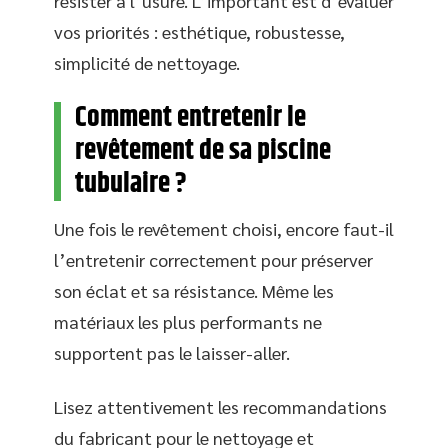
résister à l’usure. L’important est d’évaluer
vos priorités : esthétique, robustesse,
simplicité de nettoyage.
Comment entretenir le
revêtement de sa piscine
tubulaire ?
Une fois le revêtement choisi, encore faut-il
l’entretenir correctement pour préserver
son éclat et sa résistance. Même les
matériaux les plus performants ne
supportent pas le laisser-aller.
Lisez attentivement les recommandations
du fabricant pour le nettoyage et