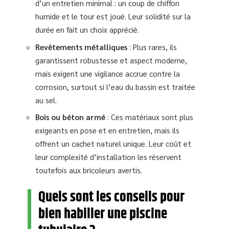
d’un entretien minimal : un coup de chiffon
humide et le tour est joué. Leur solidité sur la
durée en fait un choix apprécié.
Revêtements métalliques
: Plus rares, ils
garantissent robustesse et aspect moderne,
mais exigent une vigilance accrue contre la
corrosion, surtout si l’eau du bassin est traitée
au sel.
Bois ou béton armé
: Ces matériaux sont plus
exigeants en pose et en entretien, mais ils
offrent un cachet naturel unique. Leur coût et
leur complexité d’installation les réservent
toutefois aux bricoleurs avertis.
Quels sont les conseils pour
bien habiller une piscine