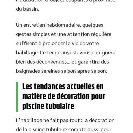
du bassin.
Un entretien hebdomadaire, quelques
gestes simples et une attention régulière
suffisent à prolonger la vie de votre
habillage. Ce temps investi vous épargnera
bien des déconvenues… et garantira des
baignades sereines saison après saison.
Les tendances actuelles en
matière de décoration pour
piscine tubulaire
L’habillage ne fait pas tout : la décoration
de la piscine tubulaire compte aussi pour