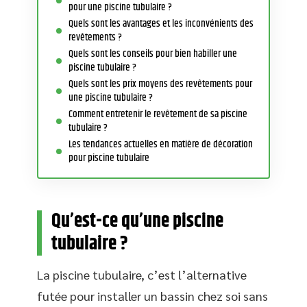
pour une piscine tubulaire ?
Quels sont les avantages et les inconvénients des
revêtements ?
Quels sont les conseils pour bien habiller une
piscine tubulaire ?
Quels sont les prix moyens des revêtements pour
une piscine tubulaire ?
Comment entretenir le revêtement de sa piscine
tubulaire ?
Les tendances actuelles en matière de décoration
pour piscine tubulaire
Qu’est-ce qu’une piscine
tubulaire ?
La piscine tubulaire, c’est l’alternative
futée pour installer un bassin chez soi sans