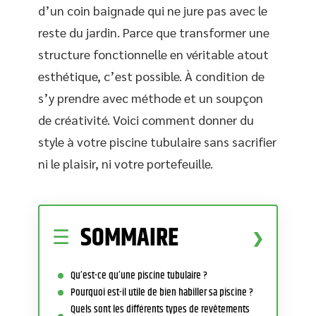
d’un coin baignade qui ne jure pas avec le
reste du jardin. Parce que transformer une
structure fonctionnelle en véritable atout
esthétique, c’est possible. À condition de
s’y prendre avec méthode et un soupçon
de créativité. Voici comment donner du
style à votre piscine tubulaire sans sacrifier
ni le plaisir, ni votre portefeuille.
SOMMAIRE
Qu’est-ce qu’une piscine tubulaire ?
Pourquoi est-il utile de bien habiller sa piscine ?
Quels sont les différents types de revêtements