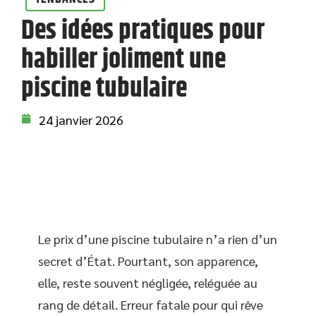
Des idées pratiques pour
habiller joliment une
piscine tubulaire
24 janvier 2026
Le prix d’une piscine tubulaire n’a rien d’un
secret d’État. Pourtant, son apparence,
elle, reste souvent négligée, reléguée au
rang de détail. Erreur fatale pour qui rêve