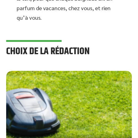
parfum de vacances, chez vous, et rien
qu’à vous.
CHOIX DE LA RÉDACTION