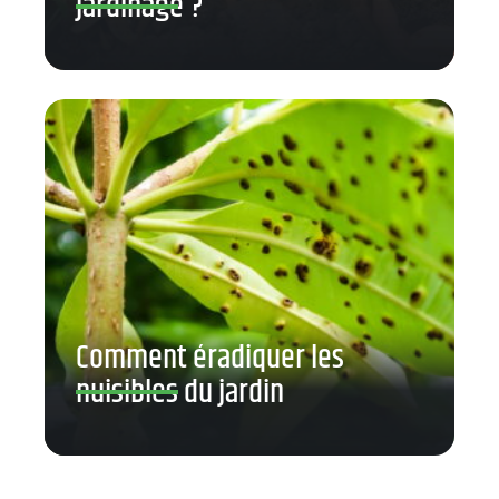
jardinage ?
Comment éradiquer les
nuisibles du jardin