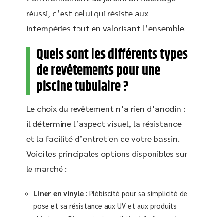
réussi, c’est celui qui résiste aux
intempéries tout en valorisant l’ensemble.
Quels sont les différents types
de revêtements pour une
piscine tubulaire ?
Le choix du revêtement n’a rien d’anodin :
il détermine l’aspect visuel, la résistance
et la facilité d’entretien de votre bassin.
Voici les principales options disponibles sur
le marché :
Liner en vinyle
: Plébiscité pour sa simplicité de
pose et sa résistance aux UV et aux produits