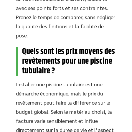
avec ses points forts et ses contraintes.
Prenez le temps de comparer, sans négliger
la qualité des finitions et la facilité de
pose.
Quels sont les prix moyens des
revêtements pour une piscine
tubulaire ?
Installer une piscine tubulaire est une
démarche économique, mais le prix du
revêtement peut faire la différence sur le
budget global. Selon le matériau choisi, la
facture varie sensiblement et influe
directement sur la durée de vie et l’aspect