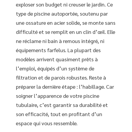
exploser son budget ni creuser le jardin. Ce
type de piscine autoportée, soutenu par
une ossature en acier solide, se monte sans
difficulté et se remplit en un clin d’œil. Elle
ne réclame ni bain à remous intégré, ni
équipements farfelus. La plupart des
modèles arrivent quasiment prêts à
l’emploi, équipés d’un système de
filtration et de parois robustes. Reste à
préparer la dernière étape : l’habillage. Car
soigner l’apparence de votre piscine
tubulaire, c’est garantir sa durabilité et
son efficacité, tout en profitant d’un
espace qui vous ressemble.