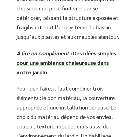
choisi ou mal posé finit vite par se
détériorer, laissant la structure exposée et
fragilisant tout l’écosystème du bassin,
jusqu’aux plantes et aux meubles alentour.
A lire en complément :
Des idées simples
pour une ambiance chaleureuse dans
votre jardin
Pour bien faire, il faut combiner trois
éléments : le bon matériau, la couverture
appropriée et une installation sérieuse. Le
choix du matériau dépend de vos envies,
couleur, texture, modèle, mais aussi de
l’environnement du jardin. Un habillage