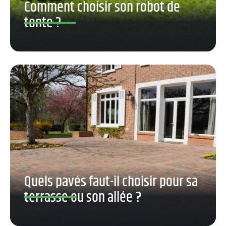
Comment choisir son robot de
tonte ?
Quels pavés faut-il choisir pour sa
terrasse ou son allée ?