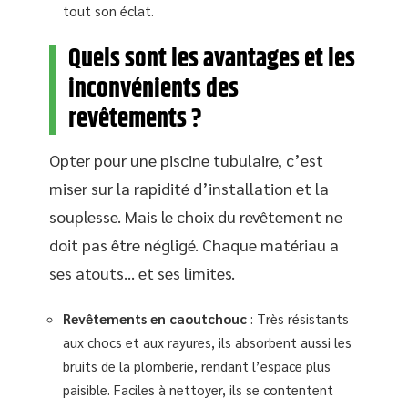
tout son éclat.
Quels sont les avantages et les
inconvénients des
revêtements ?
Opter pour une piscine tubulaire, c’est
miser sur la rapidité d’installation et la
souplesse. Mais le choix du revêtement ne
doit pas être négligé. Chaque matériau a
ses atouts… et ses limites.
Revêtements en caoutchouc
: Très résistants
aux chocs et aux rayures, ils absorbent aussi les
bruits de la plomberie, rendant l’espace plus
paisible. Faciles à nettoyer, ils se contentent