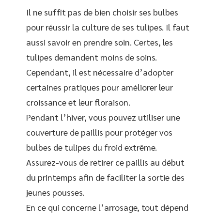
Il ne suffit pas de bien choisir ses bulbes
pour réussir la culture de ses tulipes. Il faut
aussi savoir en prendre soin. Certes, les
tulipes demandent moins de soins.
Cependant, il est nécessaire d’adopter
certaines pratiques pour améliorer leur
croissance et leur floraison.
Pendant l’hiver, vous pouvez utiliser une
couverture de paillis pour protéger vos
bulbes de tulipes du froid extrême.
Assurez-vous de retirer ce paillis au début
du printemps afin de faciliter la sortie des
jeunes pousses.
En ce qui concerne l’arrosage, tout dépend