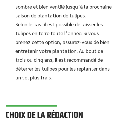
sombre et bien ventilé jusqu’à la prochaine
saison de plantation de tulipes.
Selon le cas, il est possible de laisser les
tulipes en terre toute l’année. Si vous
prenez cette option, assurez-vous de bien
entretenir votre plantation. Au bout de
trois ou cinq ans, il est recommandé de
déterrer les tulipes pour les replanter dans
un sol plus frais.
CHOIX DE LA RÉDACTION