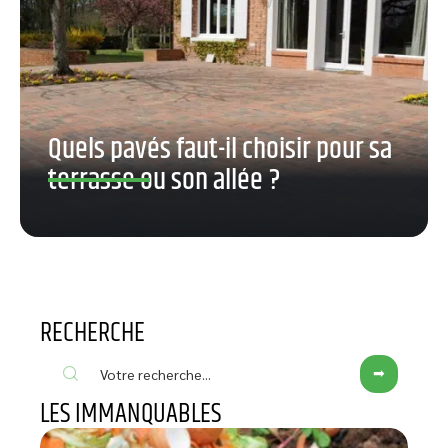
Quels pavés faut-il choisir pour sa
terrasse ou son allée ?
RECHERCHE
LES IMMANQUABLES