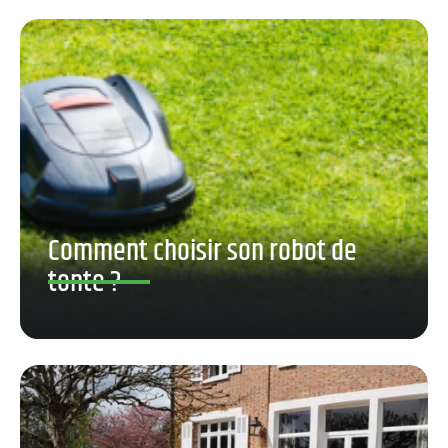
Comment choisir son robot de
tonte ?