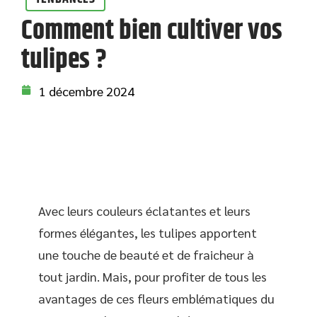
Comment bien cultiver vos
tulipes ?
1 décembre 2024
Avec leurs couleurs éclatantes et leurs
formes élégantes, les tulipes apportent
une touche de beauté et de fraicheur à
tout jardin. Mais, pour profiter de tous les
avantages de ces fleurs emblématiques du