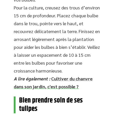
Pour la culture, creusez des trous d’environ
15 cm de profondeur. Placez chaque bulbe
dans le trou, pointe vers le haut, et
recouvrez délicatement la terre. Finissez en
arrosant légèrement après la plantation
pour aider les bulbes à bien s’établir. Veillez
à laisser un espacement de 10 à 15 cm
entre les bulbes pour favoriser une
croissance harmonieuse.
A lire également :
Cultiver du chanvre
dans son jardin, c'est possible ?
Bien prendre soin de ses
tulipes