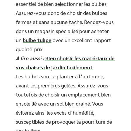
essentiel de bien sélectionner les bulbes.
Assurez-vous donc de choisir des bulbes
fermes et sans aucune tache. Rendez-vous
dans un magasin spécialisé pour acheter
un
bulbe tulipe
avec un excellent rapport
qualité-prix.
A lire aussi :
Bien choisir les matériaux de
vos chaises de jardin facilement
Les bulbes sont à planter à l’automne,
avant les premières gelées. Assurez-vous
toutefois de choisir un emplacement bien
ensoleillé avec un sol bien drainé. Vous
éviterez ainsi les excès d’humidité,
susceptibles de provoquer la pourriture de
vos bulbes.