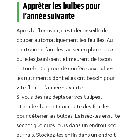
Apprêter les bulbes pour
l’année suivante
Après la floraison, il est déconseillé de
couper automatiquement les feuilles. Au
contraire, il faut les laisser en place pour
qu’elles jaunissent et meurent de façon
naturelle. Ce procédé confère aux bulbes
les nutriments dont elles ont besoin pour
vite fleurir l’année suivante.
Si vous désirez déplacer vos tulipes,
attendez la mort complète des feuilles
pour déterrer les bulbes. Laissez-les ensuite
sécher quelques jours dans un endroit sec
et frais. Stockez-les enfin dans un endroit