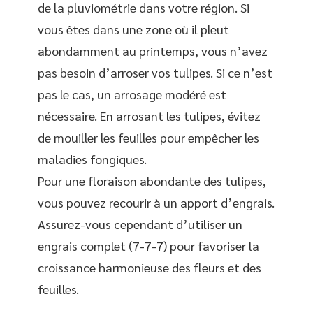
de la pluviométrie dans votre région. Si
vous êtes dans une zone où il pleut
abondamment au printemps, vous n’avez
pas besoin d’arroser vos tulipes. Si ce n’est
pas le cas, un arrosage modéré est
nécessaire. En arrosant les tulipes, évitez
de mouiller les feuilles pour empêcher les
maladies fongiques.
Pour une floraison abondante des tulipes,
vous pouvez recourir à un apport d’engrais.
Assurez-vous cependant d’utiliser un
engrais complet (7-7-7) pour favoriser la
croissance harmonieuse des fleurs et des
feuilles.