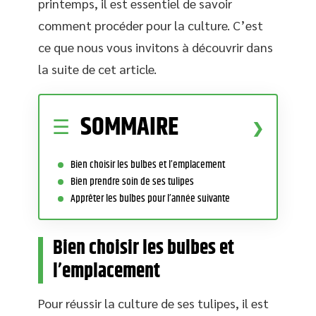
printemps, il est essentiel de savoir
comment procéder pour la culture. C’est
ce que nous vous invitons à découvrir dans
la suite de cet article.
SOMMAIRE
Bien choisir les bulbes et l’emplacement
Bien prendre soin de ses tulipes
Apprêter les bulbes pour l’année suivante
Bien choisir les bulbes et
l’emplacement
Pour réussir la culture de ses tulipes, il est