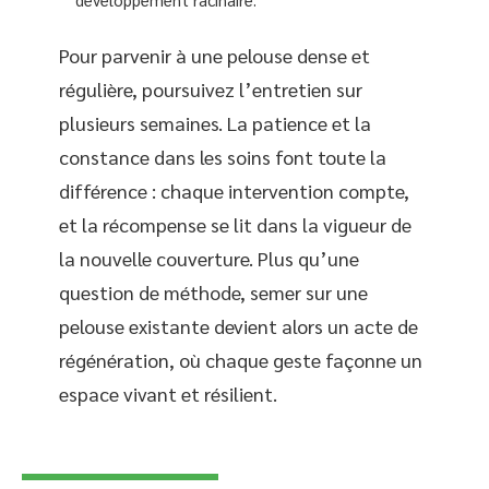
Pour parvenir à une pelouse dense et
régulière, poursuivez l’entretien sur
plusieurs semaines. La patience et la
constance dans les soins font toute la
différence : chaque intervention compte,
et la récompense se lit dans la vigueur de
la nouvelle couverture. Plus qu’une
question de méthode, semer sur une
pelouse existante devient alors un acte de
régénération, où chaque geste façonne un
espace vivant et résilient.