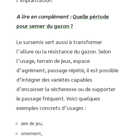
A lire en complément :
Quelle période
pour semer du gazon ?
Le sursemis sert aussi à transformer
l’allure ou la résistance du gazon. Selon
l’usage, terrain de jeux, espace
d’agrément, passage répété, il est possible
d’intégrer des variétés capables
d’encaisser la sécheresse ou de supporter
le passage fréquent. Voici quelques
exemples concrets d’usages :
aire de jeu,
ornement,