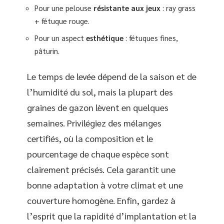
Pour une pelouse
résistante aux jeux
: ray grass
+ fétuque rouge.
Pour un aspect
esthétique
: fétuques fines,
pâturin.
Le temps de levée dépend de la saison et de
l’humidité du sol, mais la plupart des
graines de gazon lèvent en quelques
semaines. Privilégiez des mélanges
certifiés, où la composition et le
pourcentage de chaque espèce sont
clairement précisés. Cela garantit une
bonne adaptation à votre climat et une
couverture homogène. Enfin, gardez à
l’esprit que la rapidité d’implantation et la