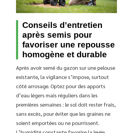
Conseils d’entretien
après semis pour
favoriser une repousse
homogène et durable
Après avoir semé du gazon sur une pelouse
existante, la vigilance s’impose, surtout
côté arrosage. Optez pour des apports
d’eau légers mais réguliers dans les
premières semaines : le sol doit rester frais,
sans excès, pour éviter que les graines ne
soient emportées ou ne pourrissent.
L’humidité constante favorise la levée