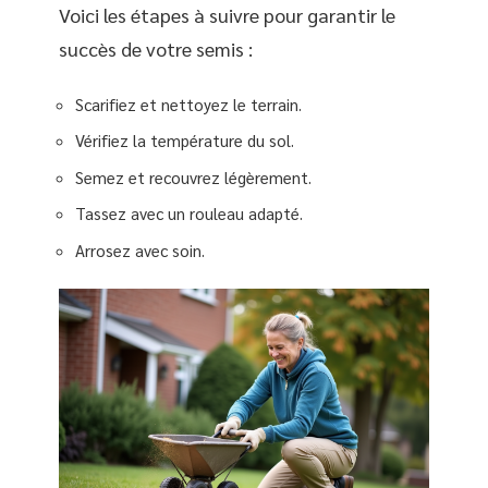
Voici les étapes à suivre pour garantir le
succès de votre semis :
Scarifiez et nettoyez le terrain.
Vérifiez la température du sol.
Semez et recouvrez légèrement.
Tassez avec un rouleau adapté.
Arrosez avec soin.