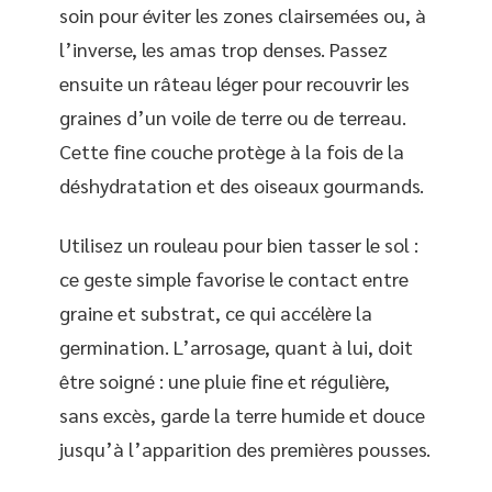
soin pour éviter les zones clairsemées ou, à
l’inverse, les amas trop denses. Passez
ensuite un râteau léger pour recouvrir les
graines d’un voile de terre ou de terreau.
Cette fine couche protège à la fois de la
déshydratation et des oiseaux gourmands.
Utilisez un rouleau pour bien tasser le sol :
ce geste simple favorise le contact entre
graine et substrat, ce qui accélère la
germination. L’arrosage, quant à lui, doit
être soigné : une pluie fine et régulière,
sans excès, garde la terre humide et douce
jusqu’à l’apparition des premières pousses.