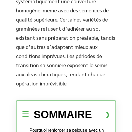
systématiquement une couverture
homogène, même avec des semences de
qualité supérieure. Certaines variétés de
graminées refusent d’adhérer au sol
existant sans préparation préalable, tandis
que d’autres s’adaptent mieux aux
conditions imprévues. Les périodes de
transition saisonnière exposent le semis
aux aléas climatiques, rendant chaque
opération imprévisible.
SOMMAIRE
Pourquoi renforcer sa pelouse avec un