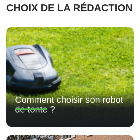
CHOIX DE LA RÉDACTION
Comment choisir son robot
de tonte ?