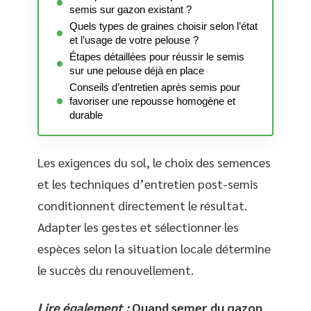
semis sur gazon existant ?
Quels types de graines choisir selon l’état
et l’usage de votre pelouse ?
Étapes détaillées pour réussir le semis
sur une pelouse déjà en place
Conseils d’entretien après semis pour
favoriser une repousse homogène et
durable
Les exigences du sol, le choix des semences
et les techniques d’entretien post-semis
conditionnent directement le résultat.
Adapter les gestes et sélectionner les
espèces selon la situation locale détermine
le succès du renouvellement.
Lire également :
Quand semer du gazon