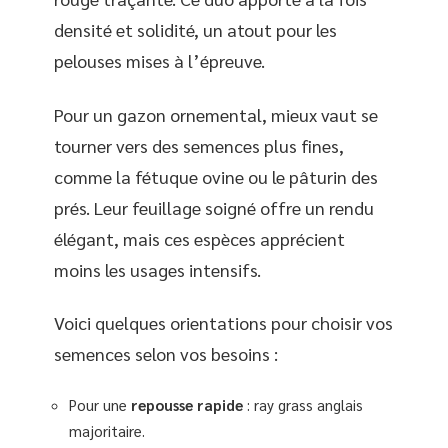
densité et solidité, un atout pour les
pelouses mises à l’épreuve.
Pour un gazon ornemental, mieux vaut se
tourner vers des semences plus fines,
comme la fétuque ovine ou le pâturin des
prés. Leur feuillage soigné offre un rendu
élégant, mais ces espèces apprécient
moins les usages intensifs.
Voici quelques orientations pour choisir vos
semences selon vos besoins :
Pour une
repousse rapide
: ray grass anglais
majoritaire.