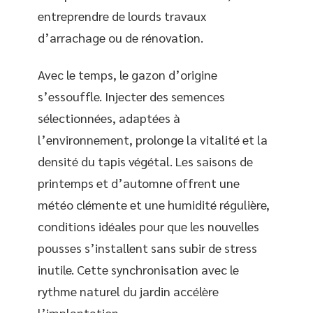
entreprendre de lourds travaux
d’arrachage ou de rénovation.
Avec le temps, le gazon d’origine
s’essouffle. Injecter des semences
sélectionnées, adaptées à
l’environnement, prolonge la vitalité et la
densité du tapis végétal. Les saisons de
printemps et d’automne offrent une
météo clémente et une humidité régulière,
conditions idéales pour que les nouvelles
pousses s’installent sans subir de stress
inutile. Cette synchronisation avec le
rythme naturel du jardin accélère
l’implantation.