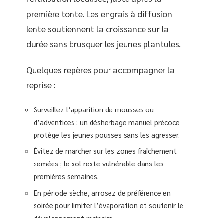
première tonte. Les engrais à diffusion
lente soutiennent la croissance sur la
durée sans brusquer les jeunes plantules.
Quelques repères pour accompagner la
reprise :
Surveillez l’apparition de mousses ou
d’adventices : un désherbage manuel précoce
protège les jeunes pousses sans les agresser.
Évitez de marcher sur les zones fraîchement
semées ; le sol reste vulnérable dans les
premières semaines.
En période sèche, arrosez de préférence en
soirée pour limiter l’évaporation et soutenir le
développement racinaire.