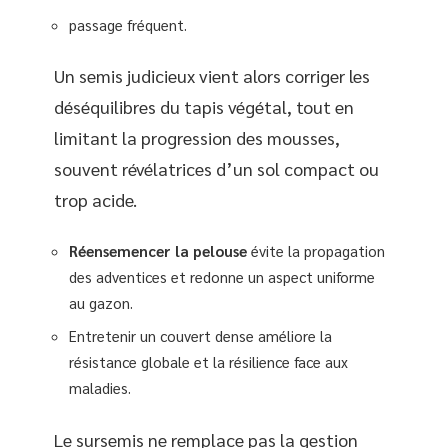
passage fréquent.
Un semis judicieux vient alors corriger les
déséquilibres du tapis végétal, tout en
limitant la progression des mousses,
souvent révélatrices d’un sol compact ou
trop acide.
Réensemencer la pelouse
évite la propagation
des adventices et redonne un aspect uniforme
au gazon.
Entretenir un couvert dense améliore la
résistance globale et la résilience face aux
maladies.
Le sursemis ne remplace pas la gestion