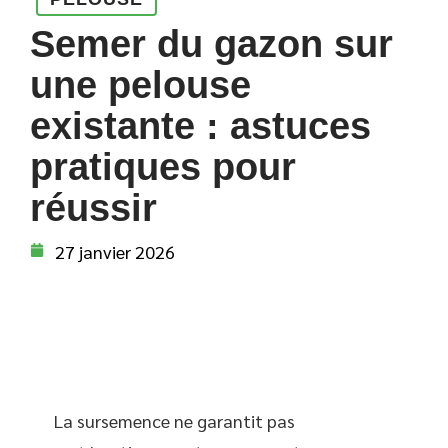
Semer du gazon sur
une pelouse
existante : astuces
pratiques pour
réussir
27 janvier 2026
La sursemence ne garantit pas