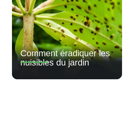
Comment éradiquer les
nuisibles du jardin
Contact
Mentions légales
Sitemap