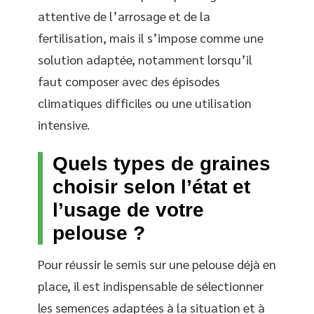
attentive de l’arrosage et de la
fertilisation, mais il s’impose comme une
solution adaptée, notamment lorsqu’il
faut composer avec des épisodes
climatiques difficiles ou une utilisation
intensive.
Quels types de graines
choisir selon l’état et
l’usage de votre
pelouse ?
Pour réussir le semis sur une pelouse déjà en
place, il est indispensable de sélectionner
les semences adaptées à la situation et à