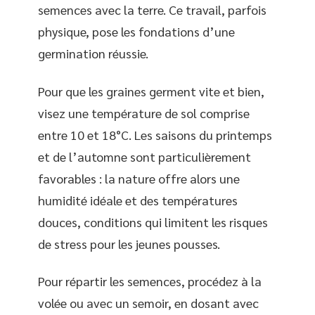
semences avec la terre. Ce travail, parfois
physique, pose les fondations d’une
germination réussie.
Pour que les graines germent vite et bien,
visez une température de sol comprise
entre 10 et 18°C. Les saisons du printemps
et de l’automne sont particulièrement
favorables : la nature offre alors une
humidité idéale et des températures
douces, conditions qui limitent les risques
de stress pour les jeunes pousses.
Pour répartir les semences, procédez à la
volée ou avec un semoir, en dosant avec