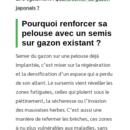
japonais ?
Pourquoi renforcer sa
pelouse avec un semis
sur gazon existant ?
Semer du gazon sur une pelouse déjà
implantée, c’est miser sur la régénération
et la densification d’un espace qui a perdu
de son allant. Le sursemis vient réveiller les
zones fatiguées, celles qui ploient sous le
piétinement, la sécheresse ou l’invasion
des mauvaises herbes. C’est aussi une
manière de refermer les brèches, ces zones
à nu plus vulnérables aux maladies, sans