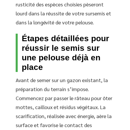
rusticité des espèces choisies pèseront
lourd dans la réussite de votre sursemis et
dans la longévité de votre pelouse.
Étapes détaillées pour
réussir le semis sur
une pelouse déjà en
place
Avant de semer sur un gazon existant, la
préparation du terrain s’impose.
Commencez par passer le râteau pour ôter
mottes, cailloux et résidus végétaux. La
scarification, réalisée avec énergie, aère la
surface et favorise le contact des