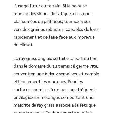
l’usage futur du terrain. Si la pelouse
montre des signes de fatigue, des zones
clairsemées ou piétinées, tournez-vous
vers des graines robustes, capables de lever
rapidement et de faire face aux imprévus
du climat.
Le ray grass anglais se taille la part du lion
dans le domaine du sursemis : il germe vite,
souvent en une à deux semaines, et comble
efficacement les manques. Pour les
surfaces soumises à un passage fréquent,
privilégiez les mélanges comportant une
majorité de ray grass associé à la fétuque
rouge traçante. Ce duo apporte à la fois