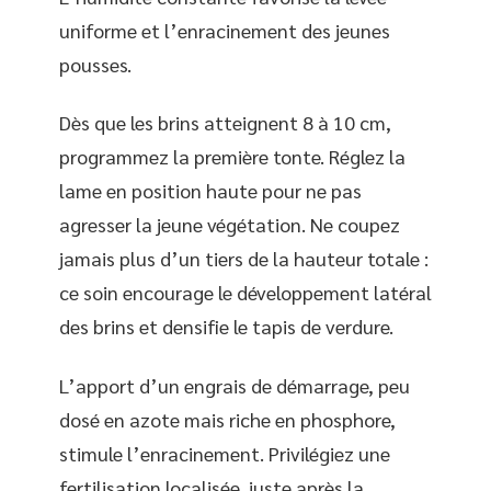
uniforme et l’enracinement des jeunes
pousses.
Dès que les brins atteignent 8 à 10 cm,
programmez la première tonte. Réglez la
lame en position haute pour ne pas
agresser la jeune végétation. Ne coupez
jamais plus d’un tiers de la hauteur totale :
ce soin encourage le développement latéral
des brins et densifie le tapis de verdure.
L’apport d’un engrais de démarrage, peu
dosé en azote mais riche en phosphore,
stimule l’enracinement. Privilégiez une
fertilisation localisée, juste après la