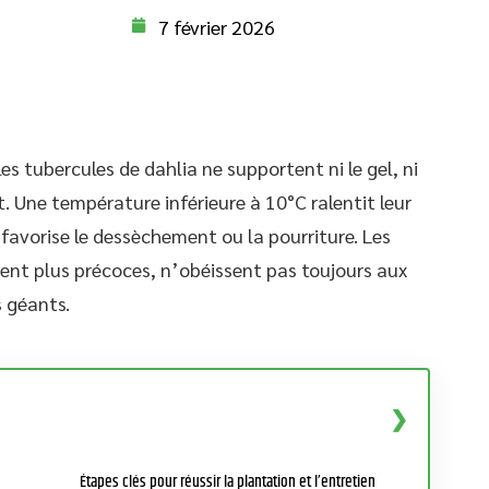
7 février 2026
es tubercules de dahlia ne supportent ni le gel, ni
 Une température inférieure à 10°C ralentit leur
 favorise le dessèchement ou la pourriture. Les
vent plus précoces, n’obéissent pas toujours aux
 géants.
Étapes clés pour réussir la plantation et l’entretien