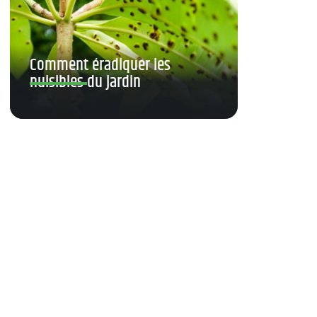
Comment éradiquer les
nuisibles du jardin