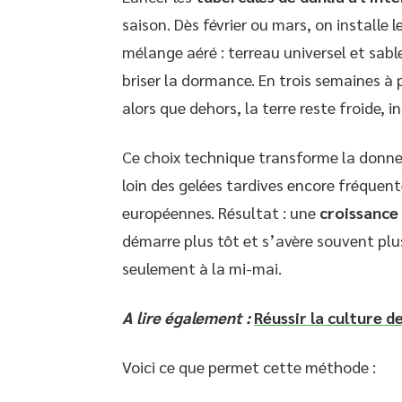
saison. Dès février ou mars, on installe 
mélange aéré : terreau universel et sable
briser la dormance. En trois semaines à 
alors que dehors, la terre reste froide, 
Ce choix technique transforme la donne
loin des gelées tardives encore fréquen
européennes. Résultat : une
croissance
démarre plus tôt et s’avère souvent pl
seulement à la mi-mai.
A lire également :
Réussir la culture d
Voici ce que permet cette méthode :