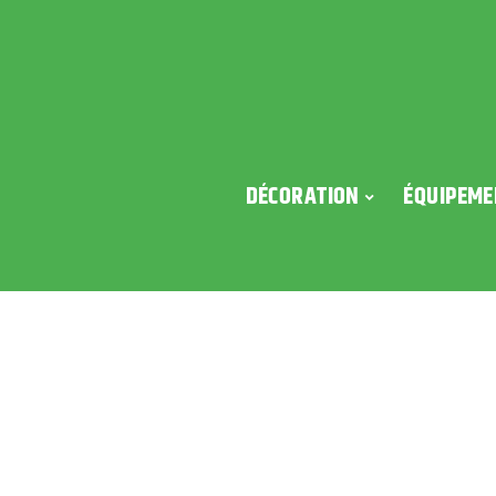
DÉCORATION
ÉQUIPEME