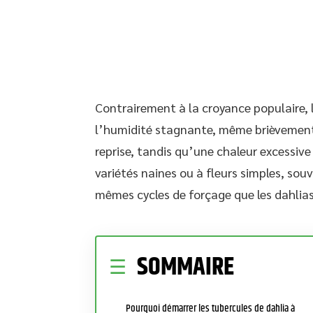
Contrairement à la croyance populaire, l
l’humidité stagnante, même brièvement.
reprise, tandis qu’une chaleur excessive
variétés naines ou à fleurs simples, sou
mêmes cycles de forçage que les dahlias
SOMMAIRE
Pourquoi démarrer les tubercules de dahlia à