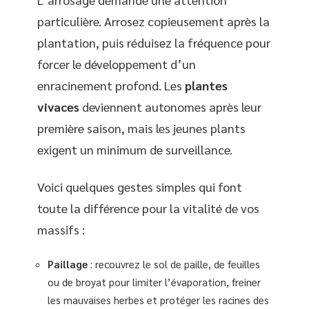
particulière. Arrosez copieusement après la
plantation, puis réduisez la fréquence pour
forcer le développement d’un
enracinement profond. Les
plantes
vivaces
deviennent autonomes après leur
première saison, mais les jeunes plants
exigent un minimum de surveillance.
Voici quelques gestes simples qui font
toute la différence pour la vitalité de vos
massifs :
Paillage
: recouvrez le sol de paille, de feuilles
ou de broyat pour limiter l’évaporation, freiner
les mauvaises herbes et protéger les racines des