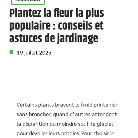
Plantez la fleur la plus
populaire : conseils et
astuces de jardinage
19 juillet 2025
Certains plants bravent le froid printanier
sans broncher, quand d’autres attendent
la disparition du moindre souffle glacial
pour dévoiler leurs pétales. Pour choisir le