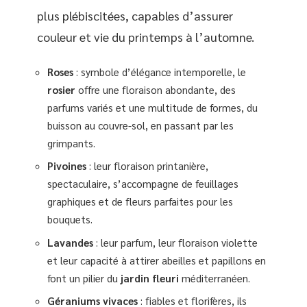
plus plébiscitées, capables d’assurer
couleur et vie du printemps à l’automne.
Roses
: symbole d’élégance intemporelle, le
rosier
offre une floraison abondante, des
parfums variés et une multitude de formes, du
buisson au couvre-sol, en passant par les
grimpants.
Pivoines
: leur floraison printanière,
spectaculaire, s’accompagne de feuillages
graphiques et de fleurs parfaites pour les
bouquets.
Lavandes
: leur parfum, leur floraison violette
et leur capacité à attirer abeilles et papillons en
font un pilier du
jardin fleuri
méditerranéen.
Géraniums vivaces
: fiables et florifères, ils