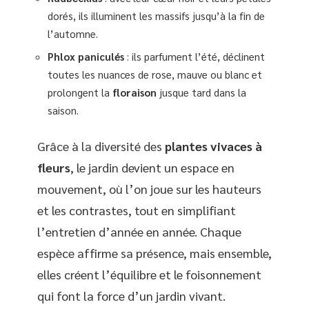
dorés, ils illuminent les massifs jusqu’à la fin de
l’automne.
Phlox paniculés
: ils parfument l’été, déclinent
toutes les nuances de rose, mauve ou blanc et
prolongent la
floraison
jusque tard dans la
saison.
Grâce à la diversité des
plantes vivaces à
fleurs
, le jardin devient un espace en
mouvement, où l’on joue sur les hauteurs
et les contrastes, tout en simplifiant
l’entretien d’année en année. Chaque
espèce affirme sa présence, mais ensemble,
elles créent l’équilibre et le foisonnement
qui font la force d’un jardin vivant.