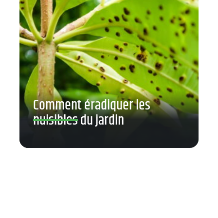
Comment éradiquer les
nuisibles du jardin