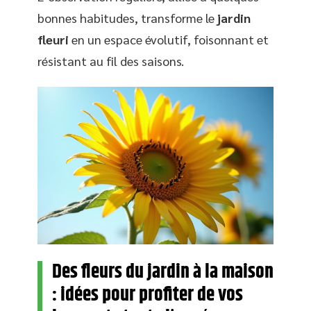
bonnes habitudes, transforme le
jardin
fleuri
en un espace évolutif, foisonnant et
résistant au fil des saisons.
Des fleurs du jardin à la maison
: idées pour profiter de vos