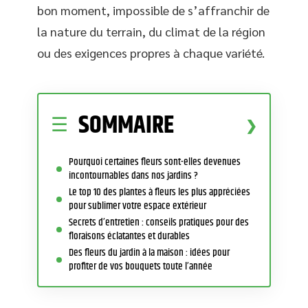
bon moment, impossible de s’affranchir de
la nature du terrain, du climat de la région
ou des exigences propres à chaque variété.
SOMMAIRE
Pourquoi certaines fleurs sont-elles devenues
incontournables dans nos jardins ?
Le top 10 des plantes à fleurs les plus appréciées
pour sublimer votre espace extérieur
Secrets d’entretien : conseils pratiques pour des
floraisons éclatantes et durables
Des fleurs du jardin à la maison : idées pour
profiter de vos bouquets toute l’année