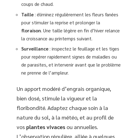
coups de chaud.
Taille
: éliminez régulièrement les fleurs fanées
pour stimuler la reprise et prolonger la
floraison
. Une taille légère en fin d’hiver relance
la croissance au printemps suivant.
Surveillance
: inspectez le feuillage et les tiges
pour repérer rapidement signes de maladies ou
de parasites, et intervenir avant que le problème
ne prenne de l’ampleur.
Un apport modéré d’engrais organique,
bien dosé, stimule la vigueur et la
floribondité. Adaptez chaque soin à la
nature du sol, à la météo, et au profil de
vos
plantes vivaces
ou annuelles.
L’observation régulière, alliée à quelques