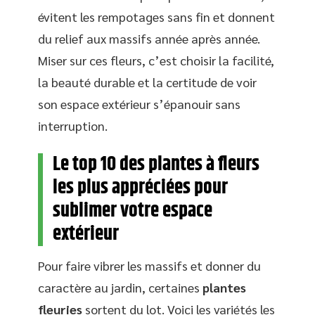
évitent les rempotages sans fin et donnent
du relief aux massifs année après année.
Miser sur ces fleurs, c’est choisir la facilité,
la beauté durable et la certitude de voir
son espace extérieur s’épanouir sans
interruption.
Le top 10 des plantes à fleurs
les plus appréciées pour
sublimer votre espace
extérieur
Pour faire vibrer les massifs et donner du
caractère au jardin, certaines
plantes
fleuries
sortent du lot. Voici les variétés les