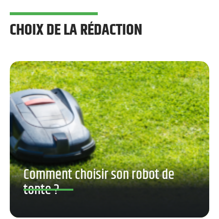
CHOIX DE LA RÉDACTION
Comment choisir son robot de
tonte ?