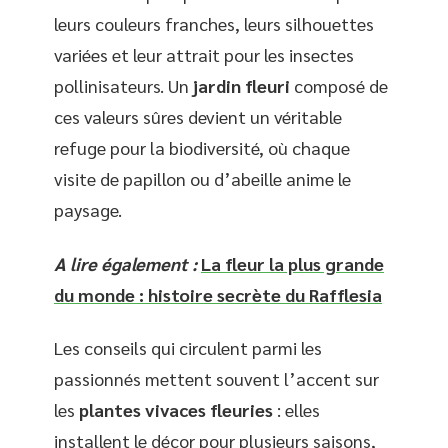
leurs couleurs franches, leurs silhouettes
variées et leur attrait pour les insectes
pollinisateurs. Un
jardin fleuri
composé de
ces valeurs sûres devient un véritable
refuge pour la biodiversité, où chaque
visite de papillon ou d’abeille anime le
paysage.
A lire également :
La fleur la plus grande
du monde : histoire secrète du Rafflesia
Les conseils qui circulent parmi les
passionnés mettent souvent l’accent sur
les
plantes vivaces fleuries
: elles
installent le décor pour plusieurs saisons,