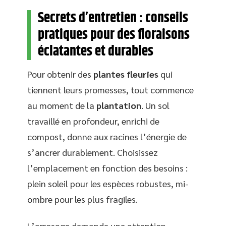
Secrets d’entretien : conseils
pratiques pour des floraisons
éclatantes et durables
Pour obtenir des
plantes fleuries
qui
tiennent leurs promesses, tout commence
au moment de la
plantation
. Un sol
travaillé en profondeur, enrichi de
compost, donne aux racines l’énergie de
s’ancrer durablement. Choisissez
l’emplacement en fonction des besoins :
plein soleil pour les espèces robustes, mi-
ombre pour les plus fragiles.
L’arrosage demande une attention