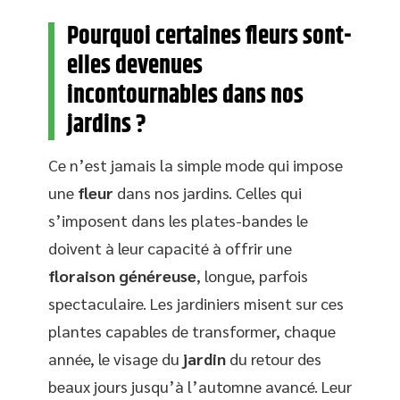
Pourquoi certaines fleurs sont-
elles devenues
incontournables dans nos
jardins ?
Ce n’est jamais la simple mode qui impose
une
fleur
dans nos jardins. Celles qui
s’imposent dans les plates-bandes le
doivent à leur capacité à offrir une
floraison généreuse
, longue, parfois
spectaculaire. Les jardiniers misent sur ces
plantes capables de transformer, chaque
année, le visage du
jardin
du retour des
beaux jours jusqu’à l’automne avancé. Leur