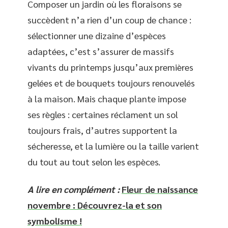
Composer un jardin où les floraisons se
succèdent n’a rien d’un coup de chance :
sélectionner une dizaine d’espèces
adaptées, c’est s’assurer de massifs
vivants du printemps jusqu’aux premières
gelées et de bouquets toujours renouvelés
à la maison. Mais chaque plante impose
ses règles : certaines réclament un sol
toujours frais, d’autres supportent la
sécheresse, et la lumière ou la taille varient
du tout au tout selon les espèces.
A lire en complément :
Fleur de naissance
novembre : Découvrez-la et son
symbolisme !