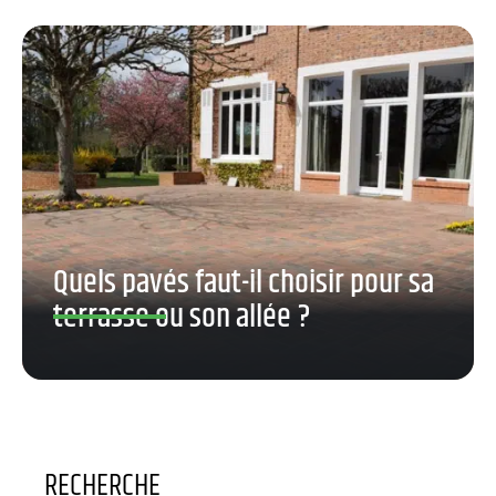
Quels pavés faut-il choisir pour sa
terrasse ou son allée ?
RECHERCHE