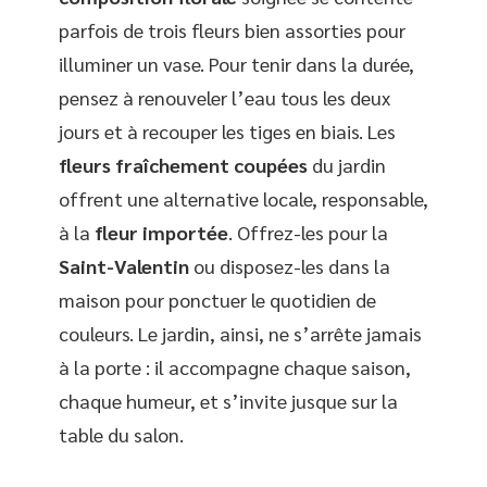
parfois de trois fleurs bien assorties pour
illuminer un vase. Pour tenir dans la durée,
pensez à renouveler l’eau tous les deux
jours et à recouper les tiges en biais. Les
fleurs fraîchement coupées
du jardin
offrent une alternative locale, responsable,
à la
fleur importée
. Offrez-les pour la
Saint-Valentin
ou disposez-les dans la
maison pour ponctuer le quotidien de
couleurs. Le jardin, ainsi, ne s’arrête jamais
à la porte : il accompagne chaque saison,
chaque humeur, et s’invite jusque sur la
table du salon.