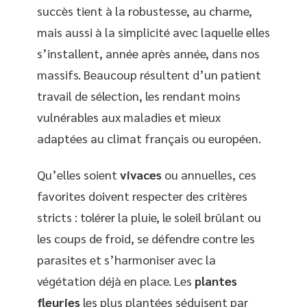
succès tient à la robustesse, au charme,
mais aussi à la simplicité avec laquelle elles
s’installent, année après année, dans nos
massifs. Beaucoup résultent d’un patient
travail de sélection, les rendant moins
vulnérables aux maladies et mieux
adaptées au climat français ou européen.
Qu’elles soient
vivaces
ou annuelles, ces
favorites doivent respecter des critères
stricts : tolérer la pluie, le soleil brûlant ou
les coups de froid, se défendre contre les
parasites et s’harmoniser avec la
végétation déjà en place. Les
plantes
fleuries
les plus plantées séduisent par