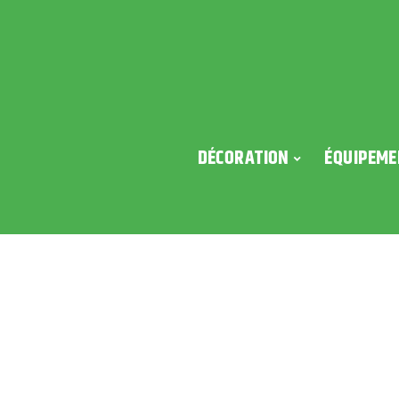
DÉCORATION
ÉQUIPEME