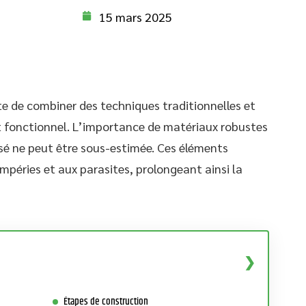
15 mars 2025
te de combiner des techniques traditionnelles et
t fonctionnel. L’importance de matériaux robustes
isé ne peut être sous-estimée. Ces éléments
mpéries et aux parasites, prolongeant ainsi la
Étapes de construction