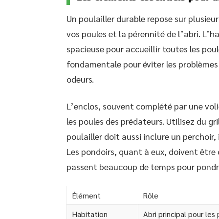
Un poulailler durable repose sur plusieu
vos poules et la pérennité de l’abri. L’
spacieuse pour accueillir toutes les po
fondamentale pour éviter les problèmes 
odeurs.
L’enclos, souvent complété par une voli
les poules des prédateurs. Utilisez du gri
poulailler doit aussi inclure un perchoir
Les pondoirs, quant à eux, doivent être 
passent beaucoup de temps pour pondr
Élément
Rôle
Habitation
Abri principal pour les