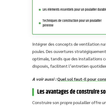
Les éléments essentiels pour un poulailler durabl
Techniques de construction pour un poulailler
pérenne
Intégrer des concepts de ventilation nat
poules. Des ouvertures stratégiquement
optimale, tandis que des installations 
disposés, facilitent l’entretien quotidie
A voir aussi :
Quel sol faut-il pour cons
Les avantages de construire so
Construire son propre poulailler offre