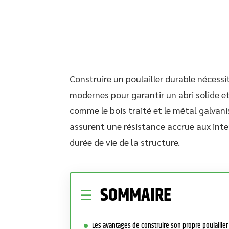
Construire un poulailler durable nécessi
modernes pour garantir un abri solide e
comme le bois traité et le métal galvan
assurent une résistance accrue aux inte
durée de vie de la structure.
SOMMAIRE
Les avantages de construire son propre poulailler