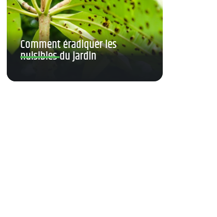
Comment éradiquer les
nuisibles du jardin