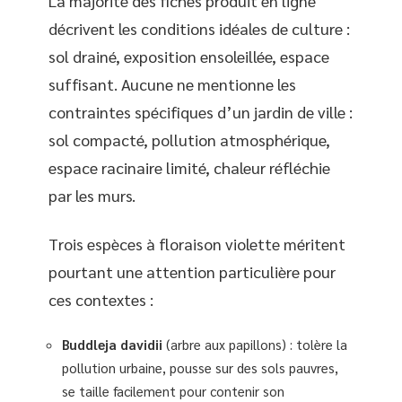
La majorité des fiches produit en ligne
décrivent les conditions idéales de culture :
sol drainé, exposition ensoleillée, espace
suffisant. Aucune ne mentionne les
contraintes spécifiques d’un jardin de ville :
sol compacté, pollution atmosphérique,
espace racinaire limité, chaleur réfléchie
par les murs.
Trois espèces à floraison violette méritent
pourtant une attention particulière pour
ces contextes :
Buddleja davidii
(arbre aux papillons) : tolère la
pollution urbaine, pousse sur des sols pauvres,
se taille facilement pour contenir son