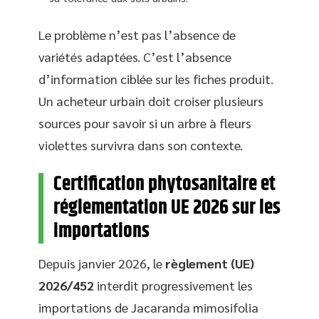
Le problème n’est pas l’absence de
variétés adaptées. C’est l’absence
d’information ciblée sur les fiches produit.
Un acheteur urbain doit croiser plusieurs
sources pour savoir si un arbre à fleurs
violettes survivra dans son contexte.
Certification phytosanitaire et
réglementation UE 2026 sur les
importations
Depuis janvier 2026, le
règlement (UE)
2026/452
interdit progressivement les
importations de Jacaranda mimosifolia