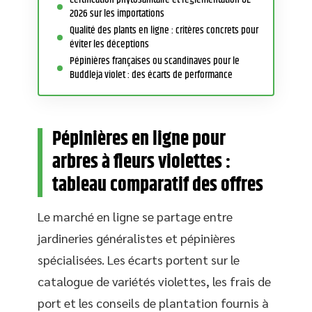
2026 sur les importations
Qualité des plants en ligne : critères concrets pour
éviter les déceptions
Pépinières françaises ou scandinaves pour le
Buddleja violet : des écarts de performance
Pépinières en ligne pour
arbres à fleurs violettes :
tableau comparatif des offres
Le marché en ligne se partage entre
jardineries généralistes et pépinières
spécialisées. Les écarts portent sur le
catalogue de variétés violettes, les frais de
port et les conseils de plantation fournis à