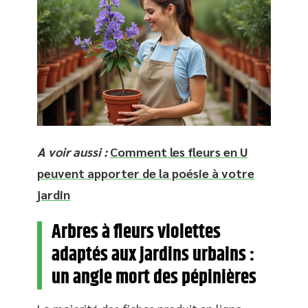
A voir aussi :
Comment les fleurs en U
peuvent apporter de la poésie à votre
jardin
Arbres à fleurs violettes
adaptés aux jardins urbains :
un angle mort des pépinières