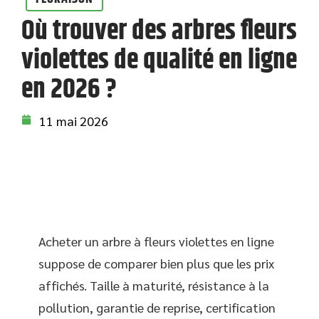
Où trouver des arbres fleurs
violettes de qualité en ligne
en 2026 ?
11 mai 2026
Acheter un arbre à fleurs violettes en ligne
suppose de comparer bien plus que les prix
affichés. Taille à maturité, résistance à la
pollution, garantie de reprise, certification