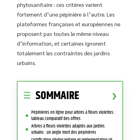
phytosanitaire : ces critères varient
fortement d’une pépinière à l’autre. Les
plateformes françaises et européennes ne
proposent pas toutes le même niveau
d’information, et certaines ignorent
totalement les contraintes des jardins
urbains.
SOMMAIRE
Pépinières en ligne pour arbres à fleurs violettes :
tableau comparatif des offres
Arbres à fleurs violettes adaptés aux jardins
urbains : un angle mort des pépinières
Certification phytosanitaire et réglementation UE