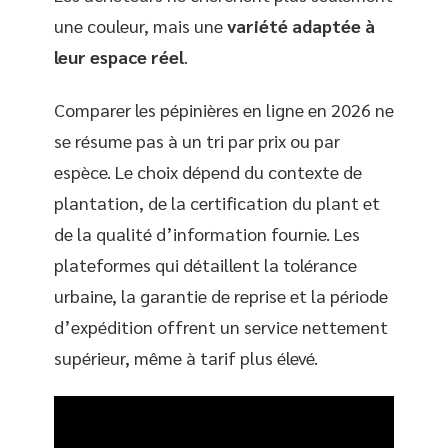
une couleur, mais une
variété adaptée à
leur espace réel
.
Comparer les pépinières en ligne en 2026 ne
se résume pas à un tri par prix ou par
espèce. Le choix dépend du contexte de
plantation, de la certification du plant et
de la qualité d’information fournie. Les
plateformes qui détaillent la tolérance
urbaine, la garantie de reprise et la période
d’expédition offrent un service nettement
supérieur, même à tarif plus élevé.