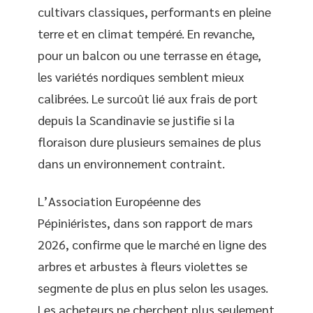
cultivars classiques, performants en pleine
terre et en climat tempéré. En revanche,
pour un balcon ou une terrasse en étage,
les variétés nordiques semblent mieux
calibrées. Le surcoût lié aux frais de port
depuis la Scandinavie se justifie si la
floraison dure plusieurs semaines de plus
dans un environnement contraint.
L’Association Européenne des
Pépiniéristes, dans son rapport de mars
2026, confirme que le marché en ligne des
arbres et arbustes à fleurs violettes se
segmente de plus en plus selon les usages.
Les acheteurs ne cherchent plus seulement