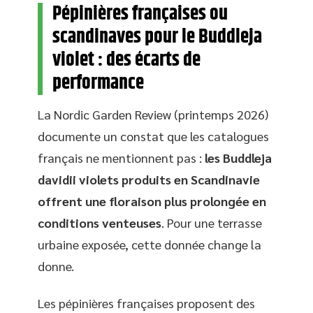
Pépinières françaises ou
scandinaves pour le Buddleja
violet : des écarts de
performance
La Nordic Garden Review (printemps 2026)
documente un constat que les catalogues
français ne mentionnent pas :
les Buddleja
davidii violets produits en Scandinavie
offrent une floraison plus prolongée en
conditions venteuses
. Pour une terrasse
urbaine exposée, cette donnée change la
donne.
Les pépinières françaises proposent des