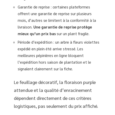
Garantie de reprise : certaines plateformes
offrent une garantie de reprise sur plusieurs
mois, d’autres se limitent à la conformité à la
livraison.
Une garantie de reprise protège
mieux qu’un prix bas
sur un plant fragile.
Période d’expédition : un arbre à fleurs violettes
expédié en plein été arrive stressé. Les
meilleures pépinières en ligne bloquent
l’expédition hors saison de plantation et le
signalent clairement sur la fiche.
Le feuillage décoratif, la floraison purple
attendue et la qualité d’enracinement
dépendent directement de ces critères
logistiques, pas seulement du prix affiché.