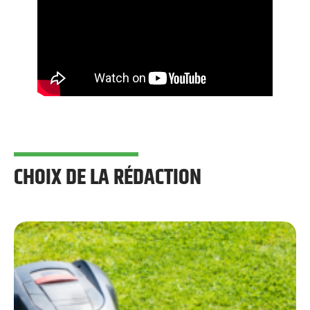
CHOIX DE LA RÉDACTION