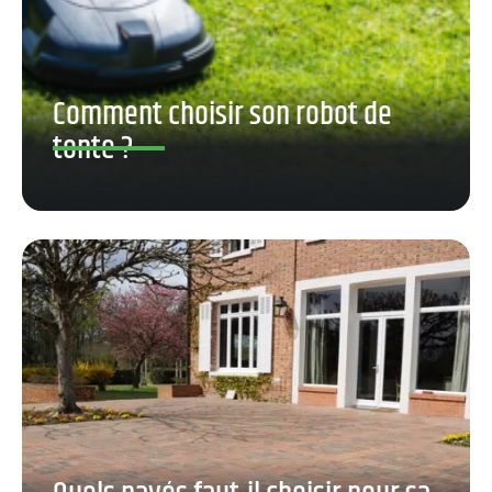
Comment choisir son robot de
tonte ?