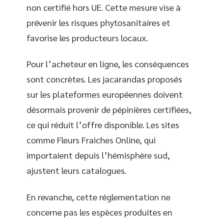
non certifié hors UE. Cette mesure vise à
prévenir les risques phytosanitaires et
favorise les producteurs locaux.
Pour l’acheteur en ligne, les conséquences
sont concrètes. Les jacarandas proposés
sur les plateformes européennes doivent
désormais provenir de pépinières certifiées,
ce qui réduit l’offre disponible. Les sites
comme Fleurs Fraiches Online, qui
importaient depuis l’hémisphère sud,
ajustent leurs catalogues.
En revanche, cette réglementation ne
concerne pas les espèces produites en