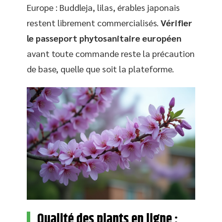
Europe : Buddleja, lilas, érables japonais
restent librement commercialisés.
Vérifier
le passeport phytosanitaire européen
avant toute commande reste la précaution
de base, quelle que soit la plateforme.
Qualité des plants en ligne :