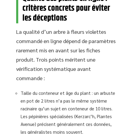
critères concrets pour éviter
les déceptions
La qualité d’un arbre à fleurs violettes
commandé en ligne dépend de paramètres
rarement mis en avant sur les fiches
produit. Trois points méritent une
vérification systématique avant
commande :
Taille du conteneur et âge du plant : un arbuste
en pot de 2 litres n’a pas le même système
racinaire qu’un sujet en conteneur de 10 litres.
Les pépinières spécialisées (Kerzarc’h, Plantes
Avenue) précisent généralement ces données,
les généralistes moins souvent.