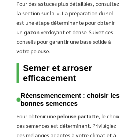
Pour des astuces plus détaillées, consultez
la section sur la ». La préparation du sol
est une étape déterminante pour obtenir
un
gazon
verdoyant et dense. Suivez ces
conseils pour garantir une base solide à
votre pelouse.
Semer et arroser
efficacement
Réensemencement : choisir les
bonnes semences
Pour obtenir une
pelouse parfaite
, le choix
des semences est déterminant. Privilégiez
des mélanges adaptés à votre climat et à