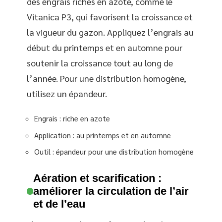
des engrais riches en azote, comme le
Vitanica P3, qui favorisent la croissance et
la vigueur du gazon. Appliquez l’engrais au
début du printemps et en automne pour
soutenir la croissance tout au long de
l’année. Pour une distribution homogène,
utilisez un épandeur.
Engrais : riche en azote
Application : au printemps et en automne
Outil : épandeur pour une distribution homogène
Aération et scarification :
améliorer la circulation de l’air
et de l’eau