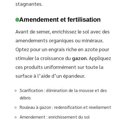
stagnantes.
Amendement et fertilisation
Avant de semer, enrichissez le sol avec des
amendements organiques ou minéraux.
Optez pour un engrais riche en azote pour
stimuler la croissance du
gazon
. Appliquez
ces produits uniformément sur toute la
surface à l’aide d’un épandeur.
Scarification : élimination de la mousse et des
débris
Rouleau à gazon : redensification et nivellement
Amendement : enrichissement du sol