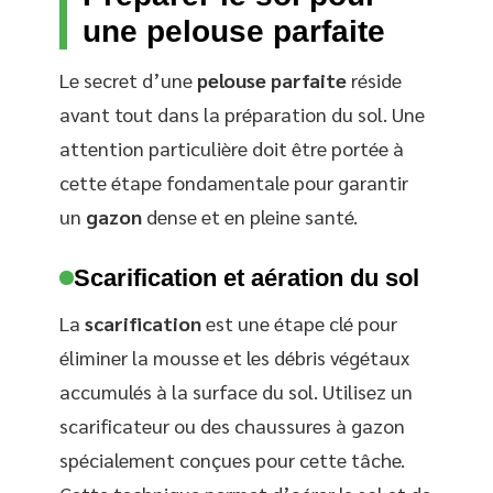
une pelouse parfaite
Le secret d’une
pelouse parfaite
réside
avant tout dans la préparation du sol. Une
attention particulière doit être portée à
cette étape fondamentale pour garantir
un
gazon
dense et en pleine santé.
Scarification et aération du sol
La
scarification
est une étape clé pour
éliminer la mousse et les débris végétaux
accumulés à la surface du sol. Utilisez un
scarificateur ou des chaussures à gazon
spécialement conçues pour cette tâche.