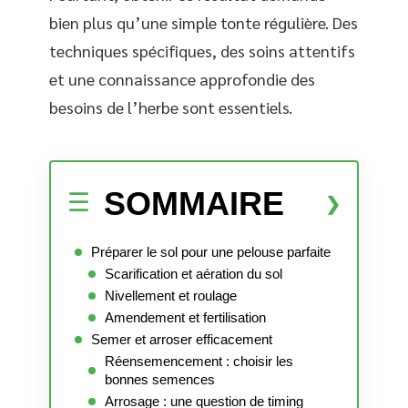
bien plus qu’une simple tonte régulière. Des
techniques spécifiques, des soins attentifs
et une connaissance approfondie des
besoins de l’herbe sont essentiels.
SOMMAIRE
Préparer le sol pour une pelouse parfaite
Scarification et aération du sol
Nivellement et roulage
Amendement et fertilisation
Semer et arroser efficacement
Réensemencement : choisir les
bonnes semences
Arrosage : une question de timing