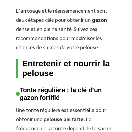
L’arrosage et le réensemencement sont
deux étapes clés pour obtenir un
gazon
dense et en pleine santé. Suivez ces
recommandations pour maximiser les
chances de succès de votre pelouse.
Entretenir et nourrir la
pelouse
Tonte régulière : la clé d’un
gazon fortifié
Une tonte régulière est essentielle pour
obtenir une
pelouse parfaite
. La
fréquence de la tonte dépend de la saison