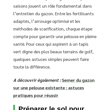
saisons jouent un rôle fondamental dans
l’entretien du gazon. Entre les fertilisants
adaptés, l’arrosage optimisé et les
méthodes de scarification, chaque étape
compte pour garantir une pelouse en pleine
santé. Pour ceux qui aspirent à un tapis
vert digne des plus beaux terrains de golf,
quelques astuces simples peuvent faire
toute la différence.
A découvrir également :
Semer du gazon
sur une pelouse existante : astuces
pratiques pour réussir
Préparer le sol pour