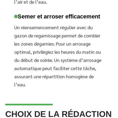
l’air et de l’eau.
Semer et arroser efficacement
Un réensemencement régulier avec du
gazon de regarnissage permet de combler
les zones dégarnies. Pour un arrosage
optimal, privilégiez les heures du matin ou
du début de soirée. Un système d’arrosage
automatique peut faciliter cette tâche,
assurant une répartition homogène de
l’eau.
CHOIX DE LA RÉDACTION