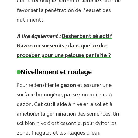
Cette technique permet d’aérer le sol et de
favoriser la pénétration de l’eau et des
nutriments.
A lire également :
Désherbant sélectif
Gazon ou sursemis : dans quel ordre
procéder pour une pelouse parfaite ?
Nivellement et roulage
Pour redensifier le
gazon
et assurer une
surface homogène, passez un rouleau à
gazon. Cet outil aide à niveler le sol et à
améliorer la germination des semences. Un
sol bien nivelé est essentiel pour éviter les
zones inégales et les flaques d’eau