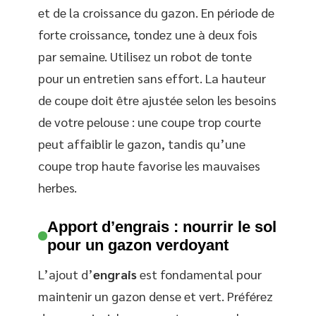
et de la croissance du gazon. En période de
forte croissance, tondez une à deux fois
par semaine. Utilisez un robot de tonte
pour un entretien sans effort. La hauteur
de coupe doit être ajustée selon les besoins
de votre pelouse : une coupe trop courte
peut affaiblir le gazon, tandis qu’une
coupe trop haute favorise les mauvaises
herbes.
Apport d’engrais : nourrir le sol
pour un gazon verdoyant
L’ajout d’
engrais
est fondamental pour
maintenir un gazon dense et vert. Préférez