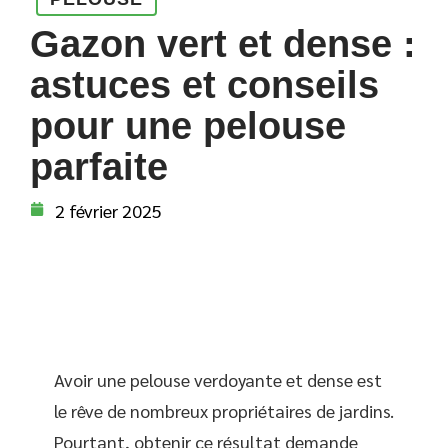
Gazon vert et dense :
astuces et conseils
pour une pelouse
parfaite
2 février 2025
Avoir une pelouse verdoyante et dense est
le rêve de nombreux propriétaires de jardins.
Pourtant, obtenir ce résultat demande