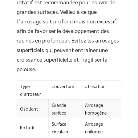
rotatif est recommandée pour couvrir de
grandes surfaces. Veillez à ce que
l’arrosage soit profond mais non excessif,
afin de favoriser le développement des
racines en profondeur. Évitez les arrosages
superficiels qui peuvent entraîner une
croissance superficielle et fragiliser la
pelouse.
Type
Couverture
Utilisation
d’arroseur
Grande
Arrosage
Oscillant
surface
homogène
Surface
Arrosage
Rotatif
circulaire
uniforme