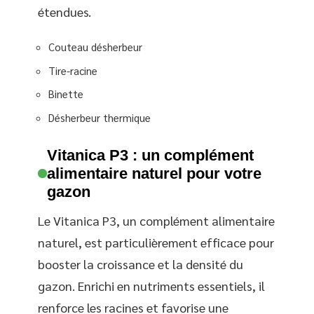
étendues.
Couteau désherbeur
Tire-racine
Binette
Désherbeur thermique
Vitanica P3 : un complément
alimentaire naturel pour votre
gazon
Le Vitanica P3, un complément alimentaire
naturel, est particulièrement efficace pour
booster la croissance et la densité du
gazon. Enrichi en nutriments essentiels, il
renforce les racines et favorise une