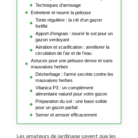
Techniques d’arrosage
Entretenir et nourrir la pelouse
Tonte régulière : la clé d’un gazon
fortifié
Apport d’engrais : nourrir le sol pour un
gazon verdoyant
Aération et scarification : améliorer la
circulation de l’air et de l’eau
Astuces pour une pelouse dense et sans
mauvaises herbes
Désherbage : l’arme secrète contre les
mauvaises herbes
Vitanica P3 : un complément
alimentaire naturel pour votre gazon
Préparation du sol : une base solide
pour un gazon parfait
Semer et arroser efficacement
Les amateurs de jardinage savent que les