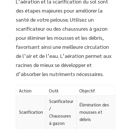
L’aération et la scarification du sol sont
des étapes majeures pour améliorer la
santé de votre pelouse. Utilisez un
scarificateur ou des chaussures à gazon
pour éliminer les mousses et les débris,
favorisant ainsi une meilleure circulation
de l’air et de l’eau. L’aération permet aux
racines de mieux se développer et
d’absorber les nutriments nécessaires.
Action
Outil
Objectif
Scarificateur
Élimination des
/
Scarification
mousses et
Chaussures
débris
à gazon