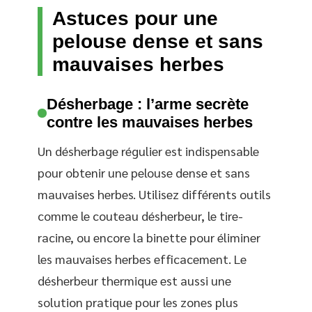
Astuces pour une
pelouse dense et sans
mauvaises herbes
Désherbage : l’arme secrète
contre les mauvaises herbes
Un désherbage régulier est indispensable
pour obtenir une pelouse dense et sans
mauvaises herbes. Utilisez différents outils
comme le couteau désherbeur, le tire-
racine, ou encore la binette pour éliminer
les mauvaises herbes efficacement. Le
désherbeur thermique est aussi une
solution pratique pour les zones plus