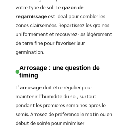
votre type de sol. Le
gazon de
regarnissage
est idéal pour combler les
zones clairsemées. Répartissez les graines
uniformément et recouvrez-les légèrement
de terre fine pour favoriser leur
germination.
Arrosage : une question de
timing
L’
arrosage
doit être régulier pour
maintenir l’humidité du sol, surtout
pendant les premières semaines après le
semis. Arrosez de préférence le matin ou en
début de soirée pour minimiser