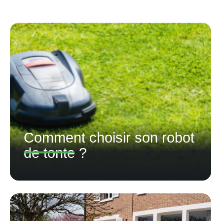
Comment choisir son robot
de tonte ?