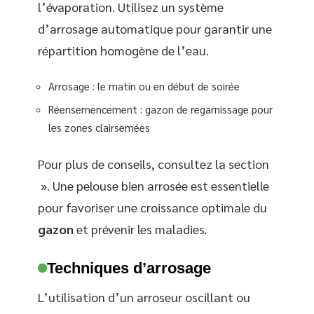
l’évaporation. Utilisez un système
d’arrosage automatique pour garantir une
répartition homogène de l’eau.
Arrosage : le matin ou en début de soirée
Réensemencement : gazon de regarnissage pour
les zones clairsemées
Pour plus de conseils, consultez la section
». Une pelouse bien arrosée est essentielle
pour favoriser une croissance optimale du
gazon
et prévenir les maladies.
Techniques d’arrosage
L’utilisation d’un arroseur oscillant ou