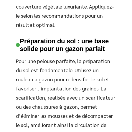
couverture végétale luxuriante. Appliquez-
le selon les recommandations pour un
résultat optimal.
Préparation du sol : une base
solide pour un gazon parfait
Pour une pelouse parfaite, la préparation
du sol est fondamentale. Utilisez un
rouleau à gazon pour redensifier le sol et
favoriser l’implantation des graines. La
scarification, réalisée avec un scarificateur
ou des chaussures à gazon, permet
d’éliminer les mousses et de décompacter
le sol, améliorant ainsi la circulation de