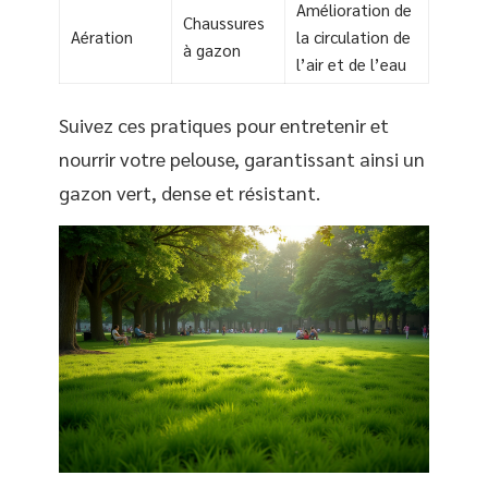
Amélioration de
Chaussures
Aération
la circulation de
à gazon
l’air et de l’eau
Suivez ces pratiques pour entretenir et
nourrir votre pelouse, garantissant ainsi un
gazon vert, dense et résistant.