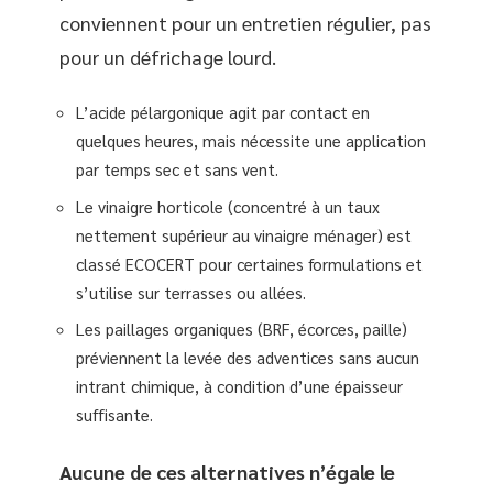
conviennent pour un entretien régulier, pas
pour un défrichage lourd.
L’acide pélargonique agit par contact en
quelques heures, mais nécessite une application
par temps sec et sans vent.
Le vinaigre horticole (concentré à un taux
nettement supérieur au vinaigre ménager) est
classé ECOCERT pour certaines formulations et
s’utilise sur terrasses ou allées.
Les paillages organiques (BRF, écorces, paille)
préviennent la levée des adventices sans aucun
intrant chimique, à condition d’une épaisseur
suffisante.
Aucune de ces alternatives n’égale le