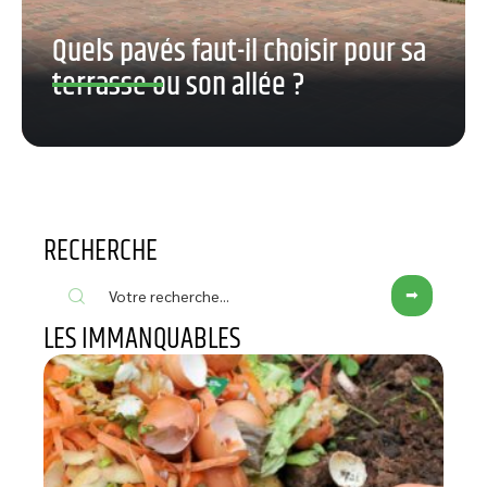
Quels pavés faut-il choisir pour sa
terrasse ou son allée ?
RECHERCHE
LES IMMANQUABLES