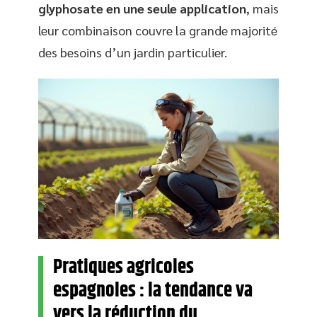
glyphosate en une seule application
, mais
leur combinaison couvre la grande majorité
des besoins d’un jardin particulier.
Pratiques agricoles
espagnoles : la tendance va
vers la réduction du