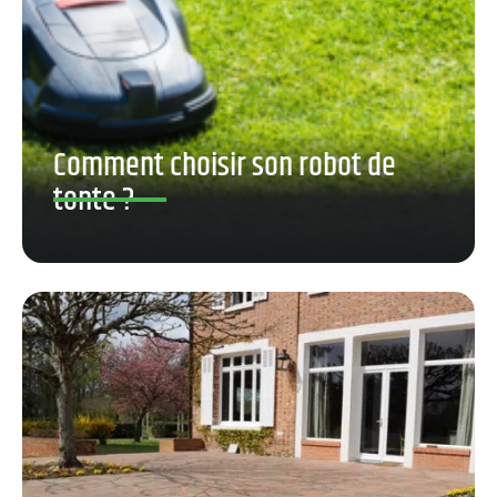
Comment choisir son robot de
tonte ?