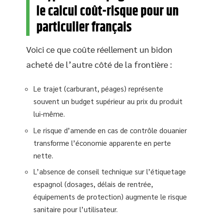
le calcul coût-risque pour un
particulier français
Voici ce que coûte réellement un bidon
acheté de l’autre côté de la frontière :
Le trajet (carburant, péages) représente
souvent un budget supérieur au prix du produit
lui-même.
Le risque d’amende en cas de contrôle douanier
transforme l’économie apparente en perte
nette.
L’absence de conseil technique sur l’étiquetage
espagnol (dosages, délais de rentrée,
équipements de protection) augmente le risque
sanitaire pour l’utilisateur.