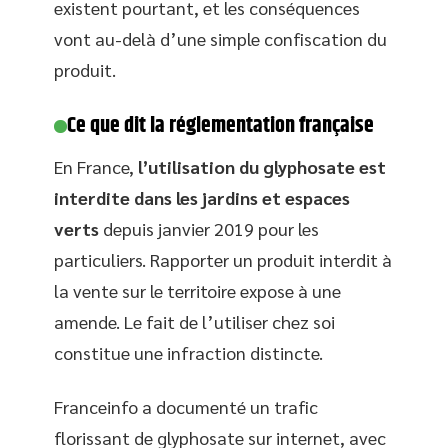
existent pourtant, et les conséquences
vont au-delà d’une simple confiscation du
produit.
Ce que dit la réglementation française
En France,
l’utilisation du glyphosate est
interdite dans les jardins et espaces
verts
depuis janvier 2019 pour les
particuliers. Rapporter un produit interdit à
la vente sur le territoire expose à une
amende. Le fait de l’utiliser chez soi
constitue une infraction distincte.
Franceinfo a documenté un trafic
florissant de glyphosate sur internet, avec