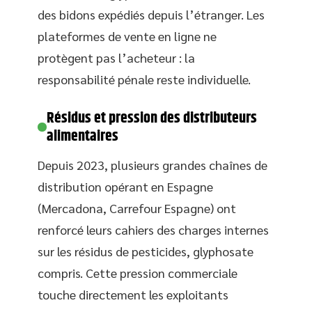
des bidons expédiés depuis l’étranger. Les
plateformes de vente en ligne ne
protègent pas l’acheteur : la
responsabilité pénale reste individuelle.
Résidus et pression des distributeurs
alimentaires
Depuis 2023, plusieurs grandes chaînes de
distribution opérant en Espagne
(Mercadona, Carrefour Espagne) ont
renforcé leurs cahiers des charges internes
sur les résidus de pesticides, glyphosate
compris. Cette pression commerciale
touche directement les exploitants