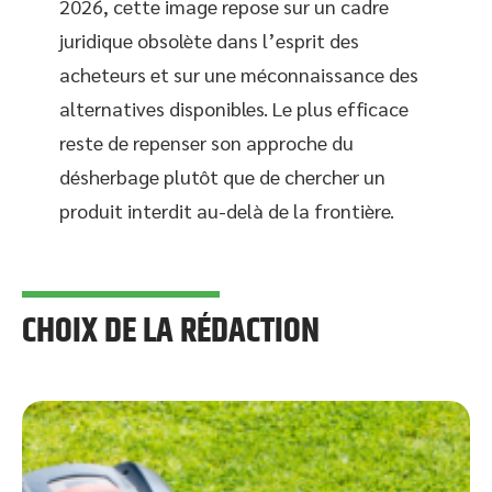
2026, cette image repose sur un cadre
juridique obsolète dans l’esprit des
acheteurs et sur une méconnaissance des
alternatives disponibles. Le plus efficace
reste de repenser son approche du
désherbage plutôt que de chercher un
produit interdit au-delà de la frontière.
CHOIX DE LA RÉDACTION