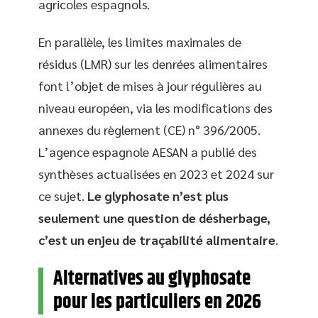
agricoles espagnols.
En parallèle, les limites maximales de
résidus (LMR) sur les denrées alimentaires
font l’objet de mises à jour régulières au
niveau européen, via les modifications des
annexes du règlement (CE) n° 396/2005.
L’agence espagnole AESAN a publié des
synthèses actualisées en 2023 et 2024 sur
ce sujet.
Le glyphosate n’est plus
seulement une question de désherbage,
c’est un enjeu de traçabilité alimentaire
.
Alternatives au glyphosate
pour les particuliers en 2026