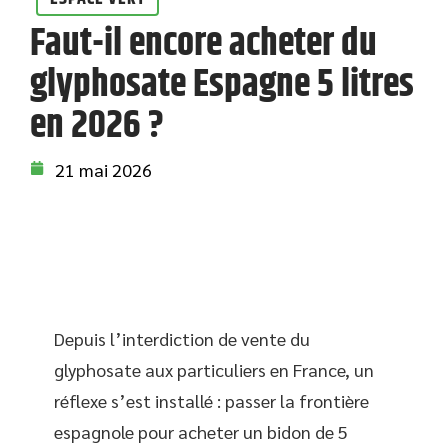
Faut-il encore acheter du
glyphosate Espagne 5 litres
en 2026 ?
21 mai 2026
Depuis l’interdiction de vente du
glyphosate aux particuliers en France, un
réflexe s’est installé : passer la frontière
espagnole pour acheter un bidon de 5