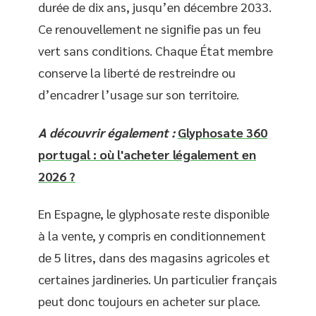
durée de dix ans, jusqu’en décembre 2033.
Ce renouvellement ne signifie pas un feu
vert sans conditions. Chaque État membre
conserve la liberté de restreindre ou
d’encadrer l’usage sur son territoire.
A découvrir également :
Glyphosate 360
portugal : où l'acheter légalement en
2026 ?
En Espagne, le glyphosate reste disponible
à la vente, y compris en conditionnement
de 5 litres, dans des magasins agricoles et
certaines jardineries. Un particulier français
peut donc toujours en acheter sur place.