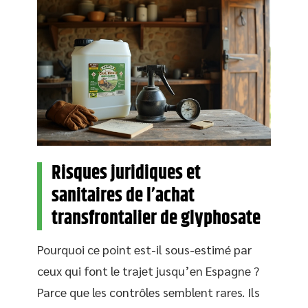
Risques juridiques et
sanitaires de l’achat
transfrontalier de glyphosate
Pourquoi ce point est-il sous-estimé par
ceux qui font le trajet jusqu’en Espagne ?
Parce que les contrôles semblent rares. Ils