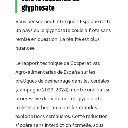
glyphosate
Vous pensez peut-être que l’Espagne reste
un pays où le glyphosate coule à flots sans
remise en question. La réalité est plus
nuancée.
Le rapport technique de Cooperativas
Agro-alimentarias de España sur les
pratiques de désherbage dans les céréales
(campagne 2023-2024) montre une baisse
progressive des volumes de glyphosate
utilisés par hectare dans les grandes
exploitations céréalières. Cette réduction
s’opère sans interdiction formelle, sous