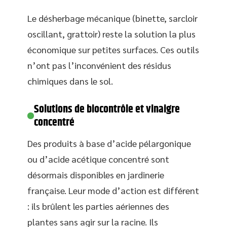
Le désherbage mécanique (binette, sarcloir
oscillant, grattoir) reste la solution la plus
économique sur petites surfaces. Ces outils
n’ont pas l’inconvénient des résidus
chimiques dans le sol.
Solutions de biocontrôle et vinaigre
concentré
Des produits à base d’acide pélargonique
ou d’acide acétique concentré sont
désormais disponibles en jardinerie
française. Leur mode d’action est différent
: ils brûlent les parties aériennes des
plantes sans agir sur la racine. Ils