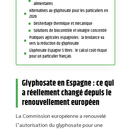
alimentaires
Alternatives au glyphosate pour les particuliers en
2026
Désherbage thermique et mécanique
Solutions de biocontrôle et vinaigre concentré
Pratiques agricoles espagnoles : la tendance va
vers la réduction du glyphosate
Glyphosate Espagne 5 litres : le calcul coût-risque
pour un particulier français
Glyphosate en Espagne : ce qui
a réellement changé depuis le
renouvellement européen
La Commission européenne a renouvelé
l’autorisation du glyphosate pour une