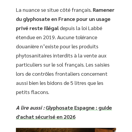
La nuance se situe côté français.
Ramener
du glyphosate en France pour un usage
privé reste illégal
depuis la loi Labbé
étendue en 2019. Aucune tolérance
douanière n’existe pour les produits
phytosanitaires interdits à la vente aux
particuliers sur le sol français. Les saisies
lors de contrôles frontaliers concernent
aussi bien les bidons de 5 litres que les
petits flacons.
A lire aussi :
Glyphosate Espagne : guide
d'achat sécurisé en 2026