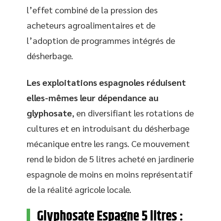
l’effet combiné de la pression des
acheteurs agroalimentaires et de
l’adoption de programmes intégrés de
désherbage.
Les exploitations espagnoles réduisent
elles-mêmes leur dépendance au
glyphosate
, en diversifiant les rotations de
cultures et en introduisant du désherbage
mécanique entre les rangs. Ce mouvement
rend le bidon de 5 litres acheté en jardinerie
espagnole de moins en moins représentatif
de la réalité agricole locale.
Glyphosate Espagne 5 litres :