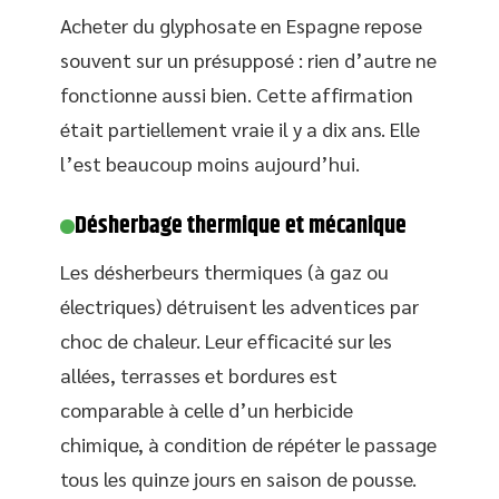
Acheter du glyphosate en Espagne repose
souvent sur un présupposé : rien d’autre ne
fonctionne aussi bien. Cette affirmation
était partiellement vraie il y a dix ans. Elle
l’est beaucoup moins aujourd’hui.
Désherbage thermique et mécanique
Les désherbeurs thermiques (à gaz ou
électriques) détruisent les adventices par
choc de chaleur. Leur efficacité sur les
allées, terrasses et bordures est
comparable à celle d’un herbicide
chimique, à condition de répéter le passage
tous les quinze jours en saison de pousse.