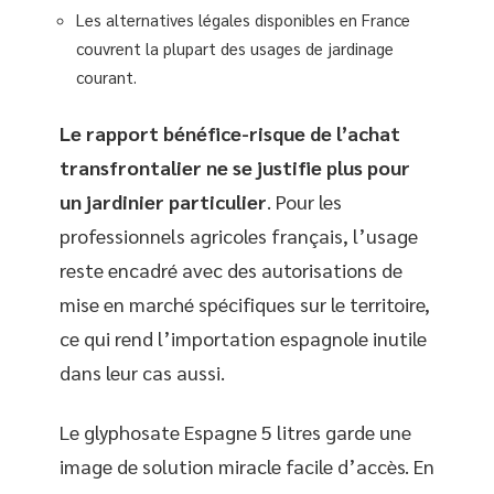
Les alternatives légales disponibles en France
couvrent la plupart des usages de jardinage
courant.
Le rapport bénéfice-risque de l’achat
transfrontalier ne se justifie plus pour
un jardinier particulier
. Pour les
professionnels agricoles français, l’usage
reste encadré avec des autorisations de
mise en marché spécifiques sur le territoire,
ce qui rend l’importation espagnole inutile
dans leur cas aussi.
Le glyphosate Espagne 5 litres garde une
image de solution miracle facile d’accès. En