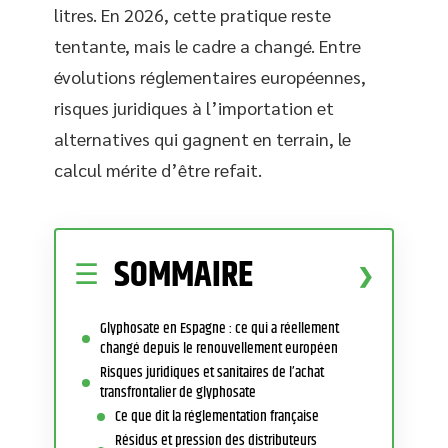
litres. En 2026, cette pratique reste
tentante, mais le cadre a changé. Entre
évolutions réglementaires européennes,
risques juridiques à l’importation et
alternatives qui gagnent en terrain, le
calcul mérite d’être refait.
SOMMAIRE
Glyphosate en Espagne : ce qui a réellement
changé depuis le renouvellement européen
Risques juridiques et sanitaires de l’achat
transfrontalier de glyphosate
Ce que dit la réglementation française
Résidus et pression des distributeurs