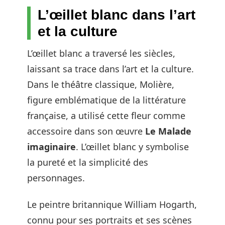
L’œillet blanc dans l’art
et la culture
L’œillet blanc a traversé les siècles,
laissant sa trace dans l’art et la culture.
Dans le théâtre classique, Molière,
figure emblématique de la littérature
française, a utilisé cette fleur comme
accessoire dans son œuvre
Le Malade
imaginaire
. L’œillet blanc y symbolise
la pureté et la simplicité des
personnages.
Le peintre britannique William Hogarth,
connu pour ses portraits et ses scènes