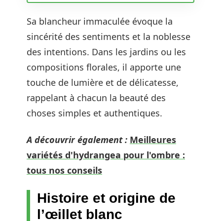
Sa blancheur immaculée évoque la
sincérité des sentiments et la noblesse
des intentions. Dans les jardins ou les
compositions florales, il apporte une
touche de lumière et de délicatesse,
rappelant à chacun la beauté des
choses simples et authentiques.
A découvrir également :
Meilleures
variétés d'hydrangea pour l'ombre :
tous nos conseils
Histoire et origine de
l’œillet blanc