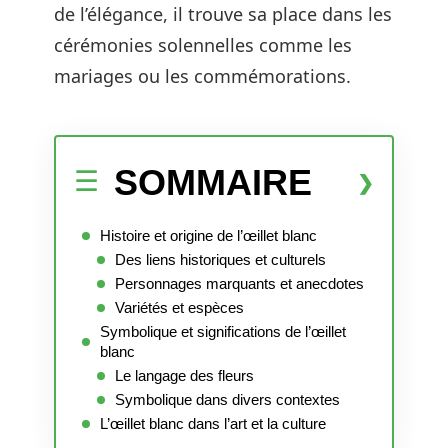
de l’élégance, il trouve sa place dans les
cérémonies solennelles comme les
mariages ou les commémorations.
SOMMAIRE
Histoire et origine de l’œillet blanc
Des liens historiques et culturels
Personnages marquants et anecdotes
Variétés et espèces
Symbolique et significations de l’œillet
blanc
Le langage des fleurs
Symbolique dans divers contextes
L’œillet blanc dans l’art et la culture