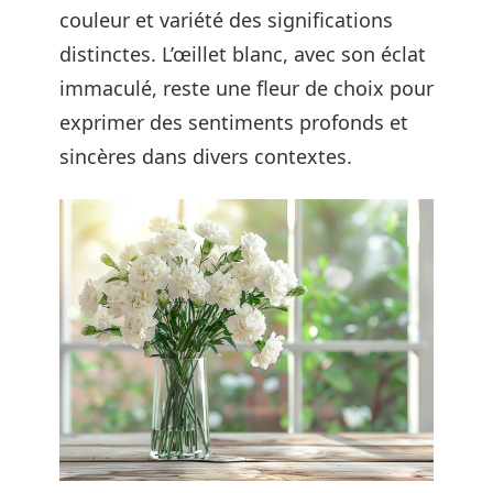
couleur et variété des significations
distinctes. L’œillet blanc, avec son éclat
immaculé, reste une fleur de choix pour
exprimer des sentiments profonds et
sincères dans divers contextes.