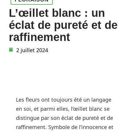
L’œillet blanc : un
éclat de pureté et de
raffinement
2 juillet 2024
Les fleurs ont toujours été un langage
en soi, et parmi elles, l’œillet blanc se
distingue par son éclat de pureté et de
raffinement. Symbole de l’innocence et