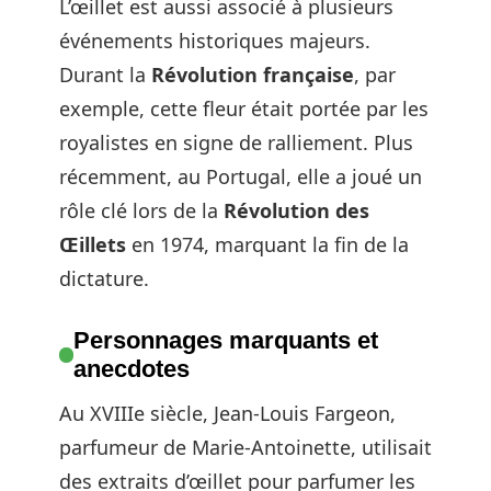
L’œillet est aussi associé à plusieurs
événements historiques majeurs.
Durant la
Révolution française
, par
exemple, cette fleur était portée par les
royalistes en signe de ralliement. Plus
récemment, au Portugal, elle a joué un
rôle clé lors de la
Révolution des
Œillets
en 1974, marquant la fin de la
dictature.
Personnages marquants et
anecdotes
Au XVIIIe siècle, Jean-Louis Fargeon,
parfumeur de Marie-Antoinette, utilisait
des extraits d’œillet pour parfumer les