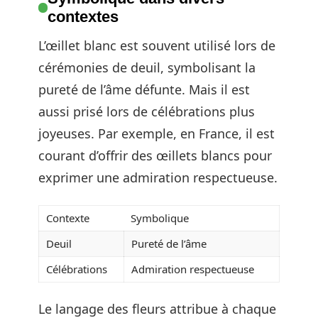
contextes
L’œillet blanc est souvent utilisé lors de
cérémonies de deuil, symbolisant la
pureté de l’âme défunte. Mais il est
aussi prisé lors de célébrations plus
joyeuses. Par exemple, en France, il est
courant d’offrir des œillets blancs pour
exprimer une admiration respectueuse.
Contexte
Symbolique
Deuil
Pureté de l’âme
Célébrations
Admiration respectueuse
Le langage des fleurs attribue à chaque