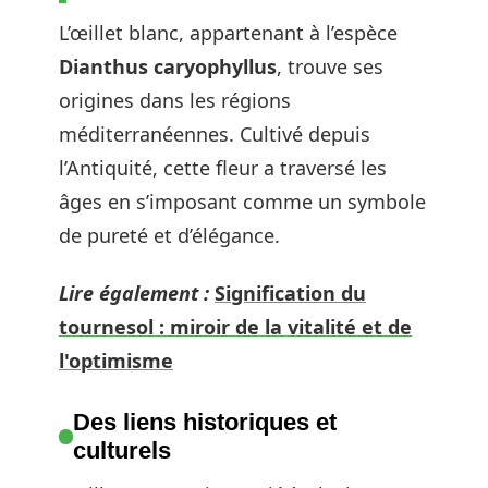
L’œillet blanc, appartenant à l’espèce
Dianthus caryophyllus
, trouve ses
origines dans les régions
méditerranéennes. Cultivé depuis
l’Antiquité, cette fleur a traversé les
âges en s’imposant comme un symbole
de pureté et d’élégance.
Lire également :
Signification du
tournesol : miroir de la vitalité et de
l'optimisme
Des liens historiques et
culturels