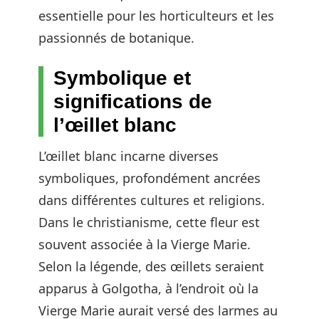
essentielle pour les horticulteurs et les
passionnés de botanique.
Symbolique et
significations de
l’œillet blanc
L’œillet blanc incarne diverses
symboliques, profondément ancrées
dans différentes cultures et religions.
Dans le christianisme, cette fleur est
souvent associée à la Vierge Marie.
Selon la légende, des œillets seraient
apparus à Golgotha, à l’endroit où la
Vierge Marie aurait versé des larmes au