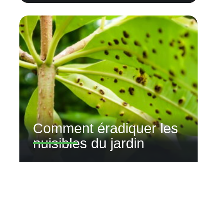
Comment éradiquer les
nuisibles du jardin