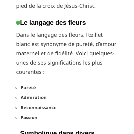
pied de la croix de Jésus-Christ.
Le langage des fleurs
Dans le langage des fleurs, l’œillet
blanc est synonyme de pureté, d’amour
maternel et de fidélité. Voici quelques-
unes de ses significations les plus
courantes :
Pureté
Admiration
Reconnaissance
Passion
Symbolique dans divers