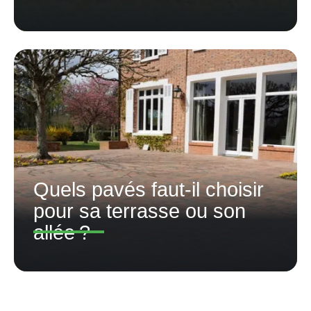
Quels pavés faut-il choisir
pour sa terrasse ou son
allée ?