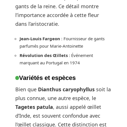
gants de la reine. Ce détail montre
l’importance accordée à cette fleur
dans l’aristocratie.
Jean-Louis Fargeon
: Fournisseur de gants
parfumés pour Marie-Antoinette
Révolution des Œillets
: Événement
marquant au Portugal en 1974
Variétés et espèces
Bien que
Dianthus caryophyllus
soit la
plus connue, une autre espèce, le
Tagetes patula
, aussi appelé œillet
d’Inde, est souvent confondue avec
l’œillet classique. Cette distinction est