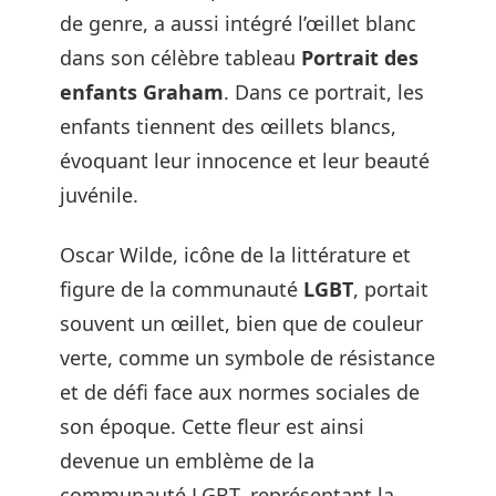
de genre, a aussi intégré l’œillet blanc
dans son célèbre tableau
Portrait des
enfants Graham
. Dans ce portrait, les
enfants tiennent des œillets blancs,
évoquant leur innocence et leur beauté
juvénile.
Oscar Wilde, icône de la littérature et
figure de la communauté
LGBT
, portait
souvent un œillet, bien que de couleur
verte, comme un symbole de résistance
et de défi face aux normes sociales de
son époque. Cette fleur est ainsi
devenue un emblème de la
communauté LGBT, représentant la