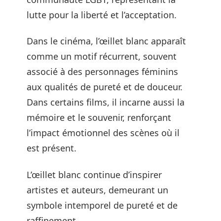
lutte pour la liberté et l’acceptation.
Dans le cinéma, l’œillet blanc apparaît
comme un motif récurrent, souvent
associé à des personnages féminins
aux qualités de pureté et de douceur.
Dans certains films, il incarne aussi la
mémoire et le souvenir, renforçant
l’impact émotionnel des scènes où il
est présent.
L’œillet blanc continue d’inspirer
artistes et auteurs, demeurant un
symbole intemporel de pureté et de
raffinement.