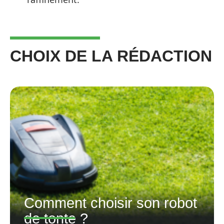
CHOIX DE LA RÉDACTION
Comment choisir son robot
de tonte ?