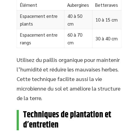
Élément
Aubergines
Betteraves
Espacement entre
40 à 50
10 à 15 cm
plants
cm
Espacement entre
60 à 70
30 à 40 cm
rangs
cm
Utilisez du paillis organique pour maintenir
l’humidité et réduire les mauvaises herbes.
Cette technique facilite aussi la vie
microbienne du sol et améliore la structure
de la terre.
Techniques de plantation et
d’entretien