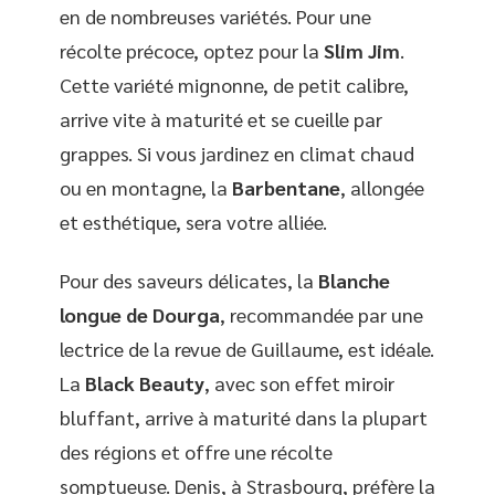
en de nombreuses variétés. Pour une
récolte précoce, optez pour la
Slim Jim
.
Cette variété mignonne, de petit calibre,
arrive vite à maturité et se cueille par
grappes. Si vous jardinez en climat chaud
ou en montagne, la
Barbentane
, allongée
et esthétique, sera votre alliée.
Pour des saveurs délicates, la
Blanche
longue de Dourga
, recommandée par une
lectrice de la revue de Guillaume, est idéale.
La
Black Beauty
, avec son effet miroir
bluffant, arrive à maturité dans la plupart
des régions et offre une récolte
somptueuse. Denis, à Strasbourg, préfère la