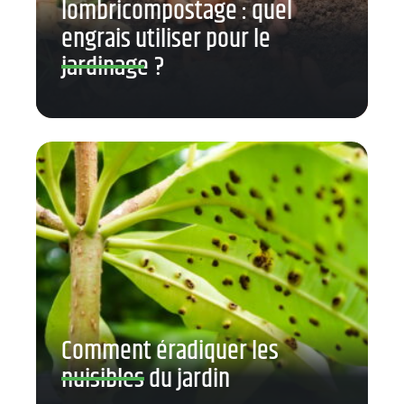
lombricompostage : quel
engrais utiliser pour le
jardinage ?
Comment éradiquer les
nuisibles du jardin