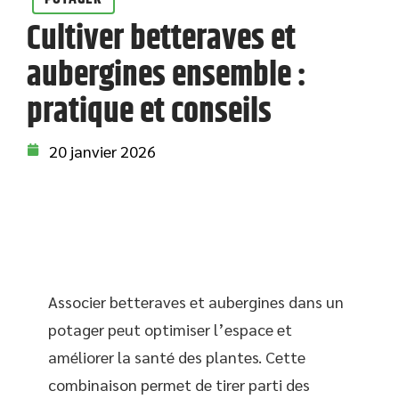
Cultiver betteraves et
aubergines ensemble :
pratique et conseils
20 janvier 2026
Associer betteraves et aubergines dans un
potager peut optimiser l’espace et
améliorer la santé des plantes. Cette
combinaison permet de tirer parti des