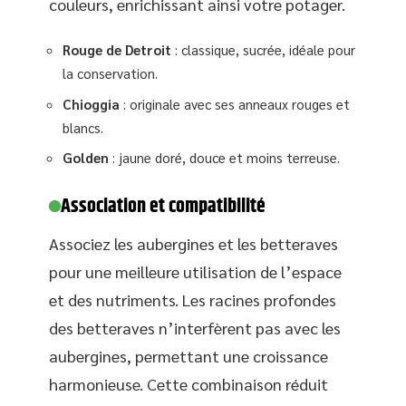
couleurs, enrichissant ainsi votre potager.
Rouge de Detroit
: classique, sucrée, idéale pour
la conservation.
Chioggia
: originale avec ses anneaux rouges et
blancs.
Golden
: jaune doré, douce et moins terreuse.
Association et compatibilité
Associez les aubergines et les betteraves
pour une meilleure utilisation de l’espace
et des nutriments. Les racines profondes
des betteraves n’interfèrent pas avec les
aubergines, permettant une croissance
harmonieuse. Cette combinaison réduit