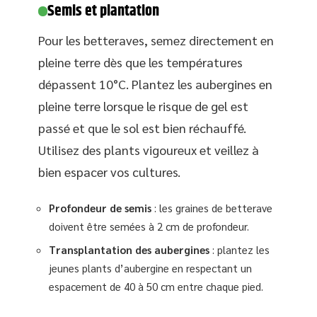
Semis et plantation
Pour les betteraves, semez directement en
pleine terre dès que les températures
dépassent 10°C. Plantez les aubergines en
pleine terre lorsque le risque de gel est
passé et que le sol est bien réchauffé.
Utilisez des plants vigoureux et veillez à
bien espacer vos cultures.
Profondeur de semis
: les graines de betterave
doivent être semées à 2 cm de profondeur.
Transplantation des aubergines
: plantez les
jeunes plants d’aubergine en respectant un
espacement de 40 à 50 cm entre chaque pied.