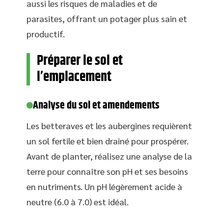
aussi les risques de maladies et de
parasites, offrant un potager plus sain et
productif.
Préparer le sol et
l’emplacement
Analyse du sol et amendements
Les betteraves et les aubergines requièrent
un sol fertile et bien drainé pour prospérer.
Avant de planter, réalisez une analyse de la
terre pour connaître son pH et ses besoins
en nutriments. Un pH légèrement acide à
neutre (6.0 à 7.0) est idéal.