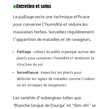
Entretien et soins
Le paillage reste une technique efficace
pour conserver l’humidité et réduire les
mauvaises herbes. Surveillez régulièrement
l’apparition de maladies et de ravageurs.
Paillage
: utilisez du paillis organique autour des
plants pour conserver l’humidité et améliorer la
structure du sol.
Surveillance
: inspectez les plants pour
détecter les signes de maladies comme l’oïdium
ou les attaques de doryphores.
Les variétés d’aubergines telles que
‘Blanche longue de Dourga’ et ‘Slim Jim’ se