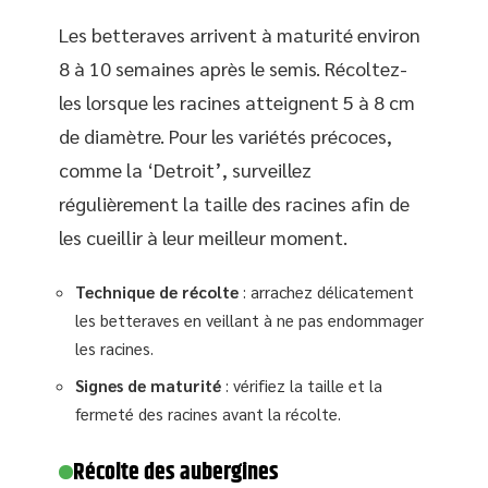
Les betteraves arrivent à maturité environ
8 à 10 semaines après le semis. Récoltez-
les lorsque les racines atteignent 5 à 8 cm
de diamètre. Pour les variétés précoces,
comme la ‘Detroit’, surveillez
régulièrement la taille des racines afin de
les cueillir à leur meilleur moment.
Technique de récolte
: arrachez délicatement
les betteraves en veillant à ne pas endommager
les racines.
Signes de maturité
: vérifiez la taille et la
fermeté des racines avant la récolte.
Récolte des aubergines