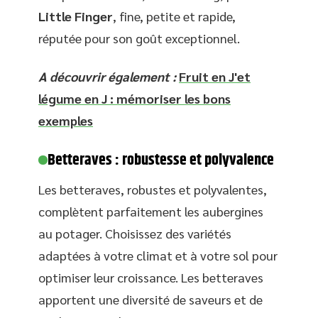
Little Finger
, fine, petite et rapide,
réputée pour son goût exceptionnel.
A découvrir également :
Fruit en J'et
légume en J : mémoriser les bons
exemples
Betteraves : robustesse et polyvalence
Les betteraves, robustes et polyvalentes,
complètent parfaitement les aubergines
au potager. Choisissez des variétés
adaptées à votre climat et à votre sol pour
optimiser leur croissance. Les betteraves
apportent une diversité de saveurs et de