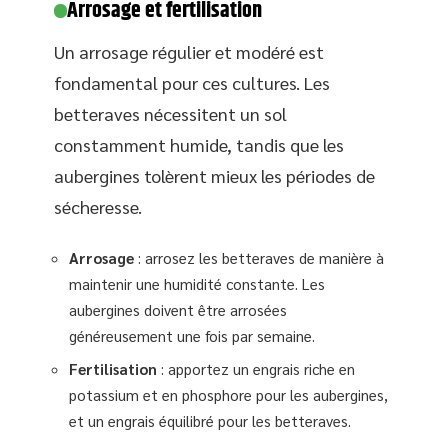
Arrosage et fertilisation
Un arrosage régulier et modéré est
fondamental pour ces cultures. Les
betteraves nécessitent un sol
constamment humide, tandis que les
aubergines tolèrent mieux les périodes de
sécheresse.
Arrosage
: arrosez les betteraves de manière à
maintenir une humidité constante. Les
aubergines doivent être arrosées
généreusement une fois par semaine.
Fertilisation
: apportez un engrais riche en
potassium et en phosphore pour les aubergines,
et un engrais équilibré pour les betteraves.