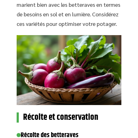
marient bien avec les betteraves en termes
de besoins en sol et en lumière. Considérez
ces variétés pour optimiser votre potager.
Récolte et conservation
Récolte des betteraves