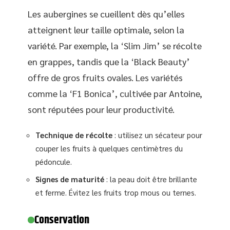
Les aubergines se cueillent dès qu’elles
atteignent leur taille optimale, selon la
variété. Par exemple, la ‘Slim Jim’ se récolte
en grappes, tandis que la ‘Black Beauty’
offre de gros fruits ovales. Les variétés
comme la ‘F1 Bonica’, cultivée par Antoine,
sont réputées pour leur productivité.
Technique de récolte
: utilisez un sécateur pour
couper les fruits à quelques centimètres du
pédoncule.
Signes de maturité
: la peau doit être brillante
et ferme. Évitez les fruits trop mous ou ternes.
Conservation