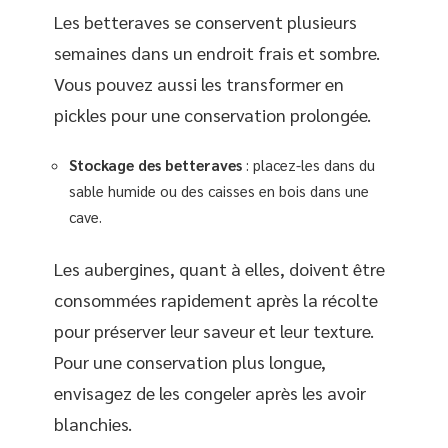
Les betteraves se conservent plusieurs
semaines dans un endroit frais et sombre.
Vous pouvez aussi les transformer en
pickles pour une conservation prolongée.
Stockage des betteraves
: placez-les dans du
sable humide ou des caisses en bois dans une
cave.
Les aubergines, quant à elles, doivent être
consommées rapidement après la récolte
pour préserver leur saveur et leur texture.
Pour une conservation plus longue,
envisagez de les congeler après les avoir
blanchies.