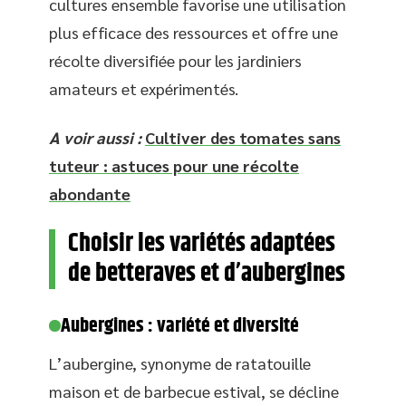
cultures ensemble favorise une utilisation
plus efficace des ressources et offre une
récolte diversifiée pour les jardiniers
amateurs et expérimentés.
A voir aussi :
Cultiver des tomates sans
tuteur : astuces pour une récolte
abondante
Choisir les variétés adaptées
de betteraves et d’aubergines
Aubergines : variété et diversité
L’aubergine, synonyme de ratatouille
maison et de barbecue estival, se décline