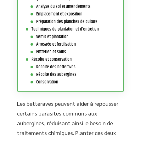
Analyse du sol et amendements
Emplacement et exposition
Préparation des planches de culture
Techniques de plantation et d’entretien
Semis et plantation
Arrosage et fertilisation
Entretien et soins
Récolte et conservation
Récolte des betteraves
Récolte des aubergines
Conservation
Les betteraves peuvent aider à repousser
certains parasites communs aux
aubergines, réduisant ainsi le besoin de
traitements chimiques. Planter ces deux