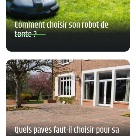
Comment choisir son robot de
tonte ?
Quels pavés faut-il choisir pour sa