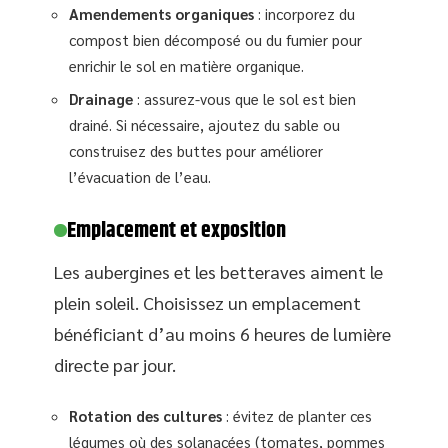
Amendements organiques
: incorporez du
compost bien décomposé ou du fumier pour
enrichir le sol en matière organique.
Drainage
: assurez-vous que le sol est bien
drainé. Si nécessaire, ajoutez du sable ou
construisez des buttes pour améliorer
l’évacuation de l’eau.
Emplacement et exposition
Les aubergines et les betteraves aiment le
plein soleil. Choisissez un emplacement
bénéficiant d’au moins 6 heures de lumière
directe par jour.
Rotation des cultures
: évitez de planter ces
légumes où des solanacées (tomates, pommes