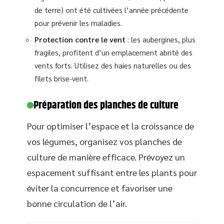
de terre) ont été cultivées l’année précédente
pour prévenir les maladies.
Protection contre le vent
: les aubergines, plus
fragiles, profitent d’un emplacement abrité des
vents forts. Utilisez des haies naturelles ou des
filets brise-vent.
Préparation des planches de culture
Pour optimiser l’espace et la croissance de
vos légumes, organisez vos planches de
culture de manière efficace. Prévoyez un
espacement suffisant entre les plants pour
éviter la concurrence et favoriser une
bonne circulation de l’air.