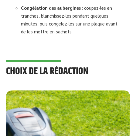
Congélation des aubergines
: coupez-les en
tranches, blanchissez-les pendant quelques
minutes, puis congelez-les sur une plaque avant
de les mettre en sachets.
CHOIX DE LA RÉDACTION