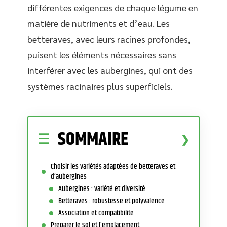
différentes exigences de chaque légume en
matière de nutriments et d’eau. Les
betteraves, avec leurs racines profondes,
puisent les éléments nécessaires sans
interférer avec les aubergines, qui ont des
systèmes racinaires plus superficiels.
SOMMAIRE
Choisir les variétés adaptées de betteraves et
d’aubergines
Aubergines : variété et diversité
Betteraves : robustesse et polyvalence
Association et compatibilité
Préparer le sol et l’emplacement