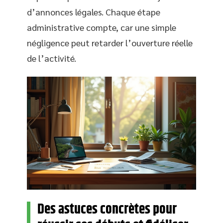
d’annonces légales. Chaque étape
administrative compte, car une simple
négligence peut retarder l’ouverture réelle
de l’activité.
Des astuces concrètes pour