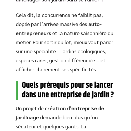
Cela dit, la concurrence ne faiblit pas,
dopée par l’arrivée massive des
auto-
entrepreneurs
et la nature saisonnière du
métier. Pour sortir du lot, mieux vaut parier
sur une spécialité – jardins écologiques,
espèces rares, gestion différenciée – et
afficher clairement ses spécificités.
Quels prérequis pour se lancer
dans une entreprise de jardin ?
Un projet de
création d’entreprise de
jardinage
demande bien plus qu’un
sécateur et quelques gants. La