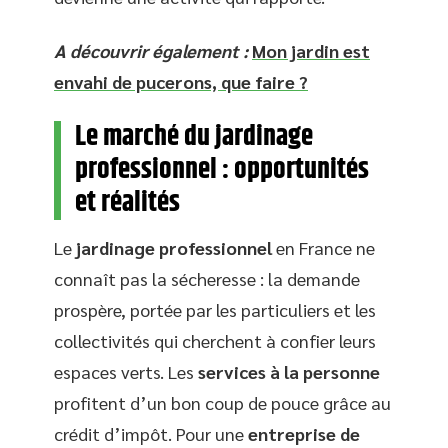
A découvrir également :
Mon jardin est
envahi de pucerons, que faire ?
Le marché du jardinage
professionnel : opportunités
et réalités
Le
jardinage professionnel
en France ne
connaît pas la sécheresse : la demande
prospère, portée par les particuliers et les
collectivités qui cherchent à confier leurs
espaces verts. Les
services à la personne
profitent d’un bon coup de pouce grâce au
crédit d’impôt. Pour une
entreprise de