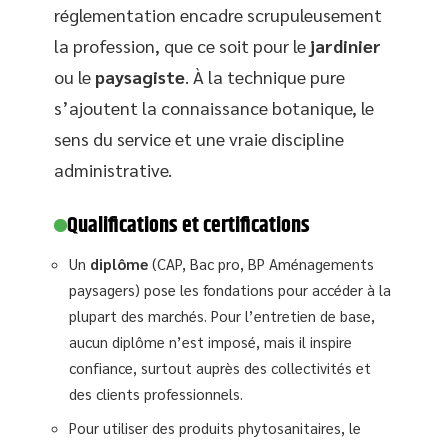
réglementation encadre scrupuleusement
la profession, que ce soit pour le
jardinier
ou le
paysagiste
. À la technique pure
s’ajoutent la connaissance botanique, le
sens du service et une vraie discipline
administrative.
Qualifications et certifications
Un
diplôme
(CAP, Bac pro, BP Aménagements
paysagers) pose les fondations pour accéder à la
plupart des marchés. Pour l’entretien de base,
aucun diplôme n’est imposé, mais il inspire
confiance, surtout auprès des collectivités et
des clients professionnels.
Pour utiliser des produits phytosanitaires, le