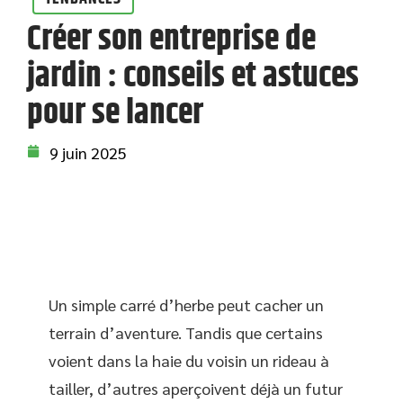
Créer son entreprise de
jardin : conseils et astuces
pour se lancer
9 juin 2025
Un simple carré d’herbe peut cacher un
terrain d’aventure. Tandis que certains
voient dans la haie du voisin un rideau à
tailler, d’autres aperçoivent déjà un futur