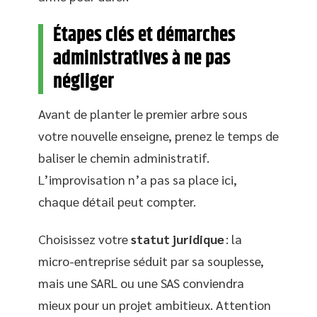
Étapes clés et démarches
administratives à ne pas
négliger
Avant de planter le premier arbre sous
votre nouvelle enseigne, prenez le temps de
baliser le chemin administratif.
L’improvisation n’a pas sa place ici,
chaque détail peut compter.
Choisissez votre
statut juridique
: la
micro-entreprise séduit par sa souplesse,
mais une SARL ou une SAS conviendra
mieux pour un projet ambitieux. Attention