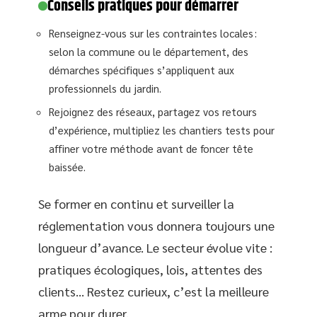
Conseils pratiques pour démarrer
Renseignez-vous sur les contraintes locales :
selon la commune ou le département, des
démarches spécifiques s’appliquent aux
professionnels du jardin.
Rejoignez des réseaux, partagez vos retours
d’expérience, multipliez les chantiers tests pour
affiner votre méthode avant de foncer tête
baissée.
Se former en continu et surveiller la
réglementation vous donnera toujours une
longueur d’avance. Le secteur évolue vite :
pratiques écologiques, lois, attentes des
clients… Restez curieux, c’est la meilleure
arme pour durer.