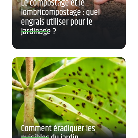
Le compostage et le
lombricompostage : quel
engrais utiliser pour le
jardinage ?
Comment éradiquer les