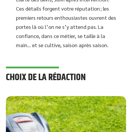
Ces détails forgent votre réputation ; les
premiers retours enthousiastes ouvrent des
portes là où l’on ne s’y attend pas. La
confiance, dans ce métier, se taille à la
main… et se cultive, saison après saison.
CHOIX DE LA RÉDACTION