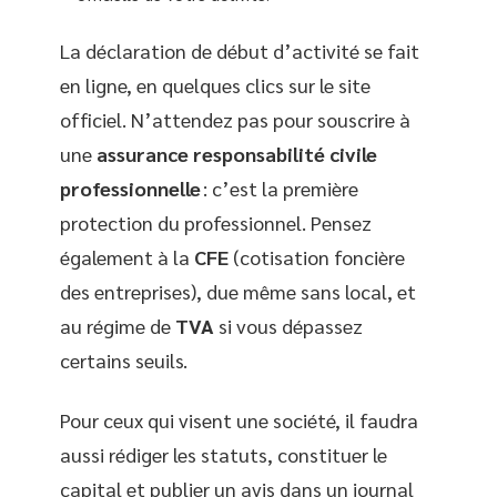
La déclaration de début d’activité se fait
en ligne, en quelques clics sur le site
officiel. N’attendez pas pour souscrire à
une
assurance responsabilité civile
professionnelle
: c’est la première
protection du professionnel. Pensez
également à la
CFE
(cotisation foncière
des entreprises), due même sans local, et
au régime de
TVA
si vous dépassez
certains seuils.
Pour ceux qui visent une société, il faudra
aussi rédiger les statuts, constituer le
capital et publier un avis dans un journal