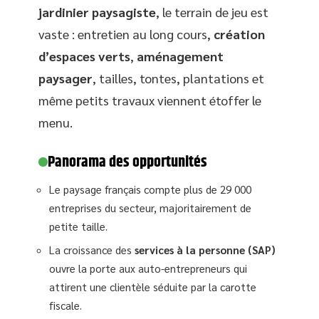
jardinier paysagiste
, le terrain de jeu est
vaste : entretien au long cours,
création
d’espaces verts
,
aménagement
paysager
, tailles, tontes, plantations et
même petits travaux viennent étoffer le
menu.
Panorama des opportunités
Le paysage français compte plus de 29 000
entreprises du secteur, majoritairement de
petite taille.
La croissance des
services à la personne (SAP)
ouvre la porte aux auto-entrepreneurs qui
attirent une clientèle séduite par la carotte
fiscale.