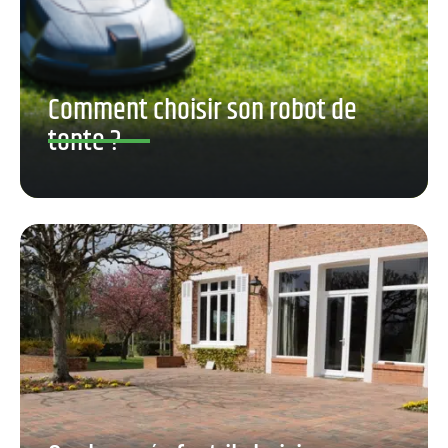
Comment choisir son robot de
tonte ?