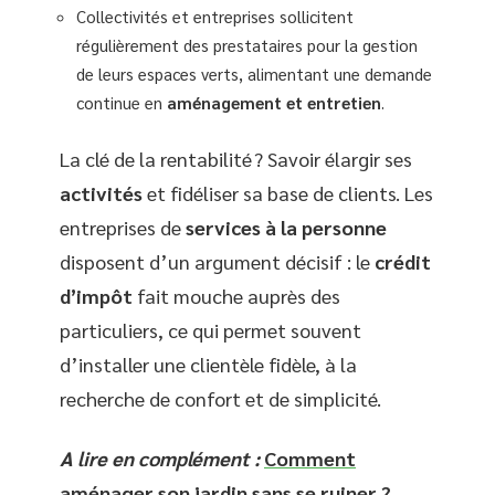
Collectivités et entreprises sollicitent
régulièrement des prestataires pour la gestion
de leurs espaces verts, alimentant une demande
continue en
aménagement et entretien
.
La clé de la rentabilité ? Savoir élargir ses
activités
et fidéliser sa base de clients. Les
entreprises de
services à la personne
disposent d’un argument décisif : le
crédit
d’impôt
fait mouche auprès des
particuliers, ce qui permet souvent
d’installer une clientèle fidèle, à la
recherche de confort et de simplicité.
A lire en complément :
Comment
aménager son jardin sans se ruiner ?