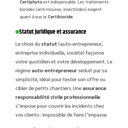
Certiphyto
est indispensable. Les traitements
biocides (anti-mousse, insecticides) exigent
quant à eux le
Certibiocide
.
Statut juridique et assurance
Le choix du
statut
(auto-entrepreneur,
entreprise individuelle, société) façonne
votre quotidien et votre développement. Le
régime
auto-entrepreneur
séduit par sa
simplicité, idéal pour tester son offre ou
cibler de petits chantiers. Une
assurance
responsabilité civile professionnelle
s’impose pour couvrir les incidents chez
vos clients : impossible de faire l’impasse.