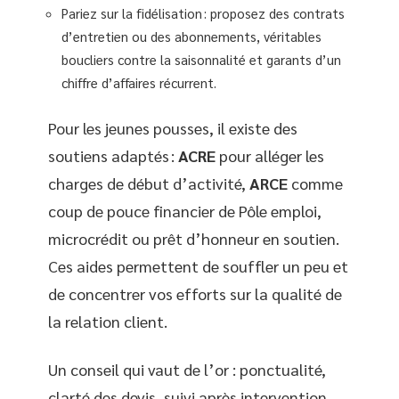
Pariez sur la fidélisation : proposez des contrats
d’entretien ou des abonnements, véritables
boucliers contre la saisonnalité et garants d’un
chiffre d’affaires récurrent.
Pour les jeunes pousses, il existe des
soutiens adaptés :
ACRE
pour alléger les
charges de début d’activité,
ARCE
comme
coup de pouce financier de Pôle emploi,
microcrédit ou prêt d’honneur en soutien.
Ces aides permettent de souffler un peu et
de concentrer vos efforts sur la qualité de
la relation client.
Un conseil qui vaut de l’or : ponctualité,
clarté des devis, suivi après intervention.