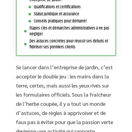
Qualifications et certifications
Statut juridique et assurance
Conseils pratiques pour démarrer
Étapes clés et démarches administratives à ne pas
négliger
Des astuces concrètes pour réussir ses débuts et
fidéliser ses premiers clients
Se lancer dans l’entreprise de jardin, c’est
accepter le double jeu : les mains dans la
terre, certes, mais aussi les yeux rivés sur
les formulaires officiels. Sous la fraîcheur
de l’herbe coupée, il y a tout un monde
d’astuces, de règles à apprivoiser et de
faux pas à éviter pour que la passion verte
devienne une activité qui rapporte.