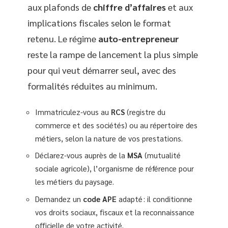
aux plafonds de
chiffre d’affaires
et aux
implications fiscales selon le format
retenu. Le régime
auto-entrepreneur
reste la rampe de lancement la plus simple
pour qui veut démarrer seul, avec des
formalités réduites au minimum.
Immatriculez-vous au
RCS
(registre du
commerce et des sociétés) ou au répertoire des
métiers, selon la nature de vos prestations.
Déclarez-vous auprès de la
MSA
(mutualité
sociale agricole), l’organisme de référence pour
les métiers du paysage.
Demandez un
code APE
adapté : il conditionne
vos droits sociaux, fiscaux et la reconnaissance
officielle de votre activité.