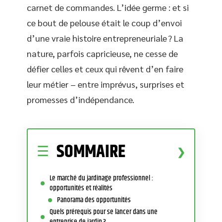
carnet de commandes. L’idée germe : et si
ce bout de pelouse était le coup d’envoi
d’une vraie histoire entrepreneuriale ? La
nature, parfois capricieuse, ne cesse de
défier celles et ceux qui rêvent d’en faire
leur métier – entre imprévus, surprises et
promesses d’indépendance.
SOMMAIRE
Le marché du jardinage professionnel :
opportunités et réalités
Panorama des opportunités
Quels prérequis pour se lancer dans une
entreprise de jardin ?