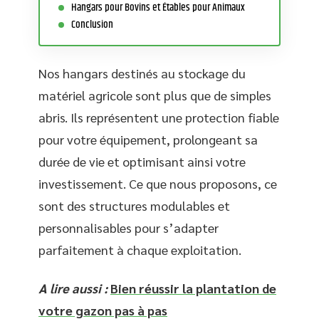
Hangars pour Bovins et Étables pour Animaux
Conclusion
Nos hangars destinés au stockage du
matériel agricole sont plus que de simples
abris. Ils représentent une protection fiable
pour votre équipement, prolongeant sa
durée de vie et optimisant ainsi votre
investissement. Ce que nous proposons, ce
sont des structures modulables et
personnalisables pour s’adapter
parfaitement à chaque exploitation.
A lire aussi :
Bien réussir la plantation de
votre gazon pas à pas