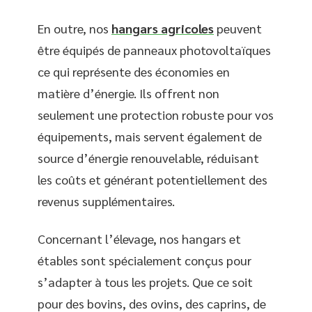
En outre, nos
hangars agricoles
peuvent
être équipés de panneaux photovoltaïques
ce qui représente des économies en
matière d’énergie. Ils offrent non
seulement une protection robuste pour vos
équipements, mais servent également de
source d’énergie renouvelable, réduisant
les coûts et générant potentiellement des
revenus supplémentaires.
Concernant l’élevage, nos hangars et
étables sont spécialement conçus pour
s’adapter à tous les projets. Que ce soit
pour des bovins, des ovins, des caprins, de