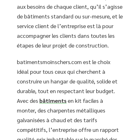
aux besoins de chaque client, qu’il s’agisse
de bâtiments standard ou sur-mesure, et le
service client de l’entreprise est là pour
accompagner les clients dans toutes les
étapes de leur projet de construction.
batimentsmoinschers.com est le choix
idéal pour tous ceux qui cherchent à
construire un hangar de qualité, solide et
durable, tout en respectant leur budget.
Avec des
bâtiments
en kit faciles à
monter, des charpentes métalliques
galvanisées à chaud et des tarifs
compétitifs, l’entreprise offre un rapport
qualité-prix imbattable sur le marché des