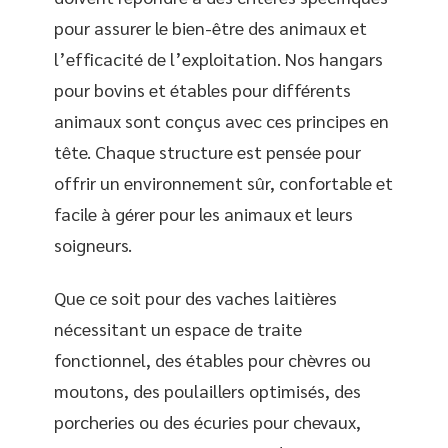
pour assurer le bien-être des animaux et
l’efficacité de l’exploitation. Nos hangars
pour bovins et étables pour différents
animaux sont conçus avec ces principes en
tête. Chaque structure est pensée pour
offrir un environnement sûr, confortable et
facile à gérer pour les animaux et leurs
soigneurs.
Que ce soit pour des vaches laitières
nécessitant un espace de traite
fonctionnel, des étables pour chèvres ou
moutons, des poulaillers optimisés, des
porcheries ou des écuries pour chevaux,