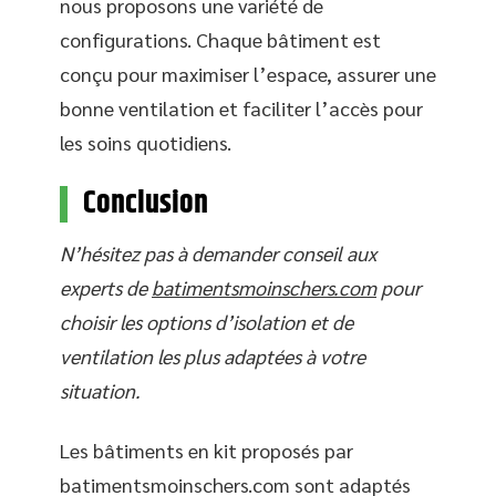
nous proposons une variété de
configurations. Chaque bâtiment est
conçu pour maximiser l’espace, assurer une
bonne ventilation et faciliter l’accès pour
les soins quotidiens.
Conclusion
N’hésitez pas à demander conseil aux
experts de
batimentsmoinschers.com
pour
choisir les options d’isolation et de
ventilation les plus adaptées à votre
situation.
Les bâtiments en kit proposés par
batimentsmoinschers.com sont adaptés