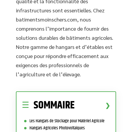
qualité et la fonctionnalité des
infrastructures sont essentielles. Chez
batimentsmoinschers.com, nous
comprenons l’importance de fournir des
solutions durables de bâtiments agricoles.
Notre gamme de hangars et d’étables est
conçue pour répondre efficacement aux
exigences des professionnels de
l’agriculture et de l’élevage.
SOMMAIRE
Les Hangars de Stockage pour Matériel Agricole
Hangars Agricoles Photovoltaïques