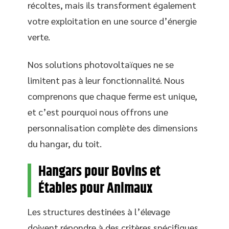
récoltes, mais ils transforment également
votre exploitation en une source d’énergie
verte.
Nos solutions photovoltaïques ne se
limitent pas à leur fonctionnalité. Nous
comprenons que chaque ferme est unique,
et c’est pourquoi nous offrons une
personnalisation complète des dimensions
du hangar, du toit.
Hangars pour Bovins et
Étables pour Animaux
Les structures destinées à l’élevage
doivent répondre à des critères spécifiques