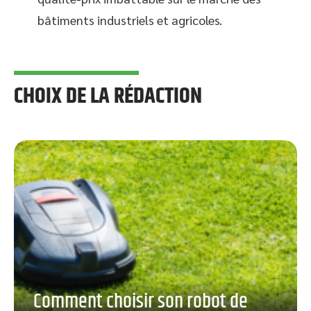
bâtiments industriels et agricoles.
CHOIX DE LA RÉDACTION
Comment choisir son robot de