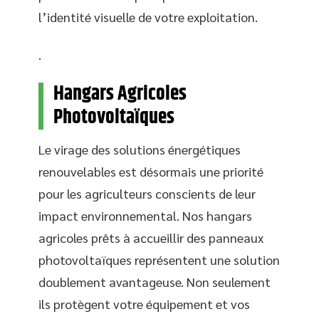
l’identité visuelle de votre exploitation.
.
Hangars Agricoles
Photovoltaïques
Le virage des solutions énergétiques
renouvelables est désormais une priorité
pour les agriculteurs conscients de leur
impact environnemental. Nos hangars
agricoles prêts à accueillir des panneaux
photovoltaïques représentent une solution
doublement avantageuse. Non seulement
ils protègent votre équipement et vos