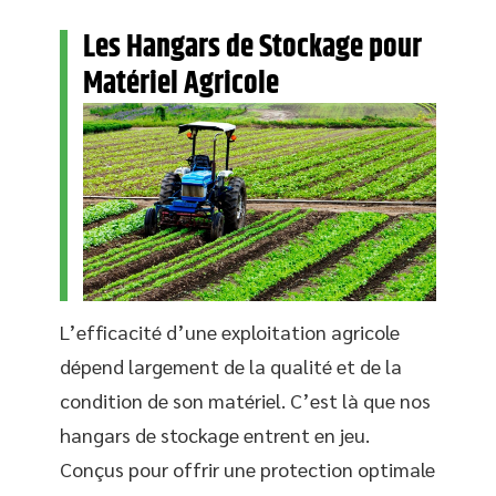
Les Hangars de Stockage pour
Matériel Agricole
L’efficacité d’une exploitation agricole
dépend largement de la qualité et de la
condition de son matériel. C’est là que nos
hangars de stockage entrent en jeu.
Conçus pour offrir une protection optimale