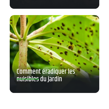
Comment éradiquer les
nuisibles du jardin