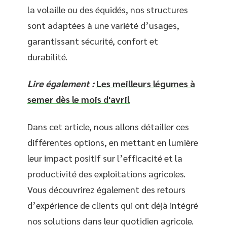
la volaille ou des équidés, nos structures
sont adaptées à une variété d’usages,
garantissant sécurité, confort et
durabilité.
Lire également :
Les meilleurs légumes à
semer dès le mois d'avril
Dans cet article, nous allons détailler ces
différentes options, en mettant en lumière
leur impact positif sur l’efficacité et la
productivité des exploitations agricoles.
Vous découvrirez également des retours
d’expérience de clients qui ont déjà intégré
nos solutions dans leur quotidien agricole.