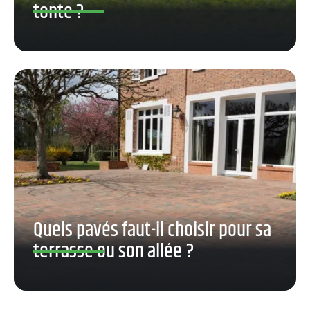
tonte ?
Quels pavés faut-il choisir pour sa
terrasse ou son allée ?