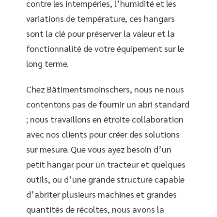
contre les intempéries, l’humidité et les
variations de température, ces hangars
sont la clé pour préserver la valeur et la
fonctionnalité de votre équipement sur le
long terme.
Chez Bâtimentsmoinschers, nous ne nous
contentons pas de fournir un abri standard
; nous travaillons en étroite collaboration
avec nos clients pour créer des solutions
sur mesure. Que vous ayez besoin d’un
petit hangar pour un tracteur et quelques
outils, ou d’une grande structure capable
d’abriter plusieurs machines et grandes
quantités de récoltes, nous avons la