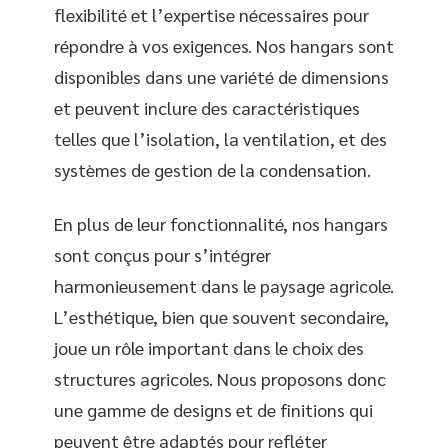
flexibilité et l’expertise nécessaires pour
répondre à vos exigences. Nos hangars sont
disponibles dans une variété de dimensions
et peuvent inclure des caractéristiques
telles que l’isolation, la ventilation, et des
systèmes de gestion de la condensation.
En plus de leur fonctionnalité, nos hangars
sont conçus pour s’intégrer
harmonieusement dans le paysage agricole.
L’esthétique, bien que souvent secondaire,
joue un rôle important dans le choix des
structures agricoles. Nous proposons donc
une gamme de designs et de finitions qui
peuvent être adaptés pour refléter