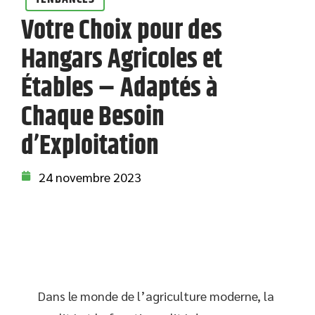
Votre Choix pour des
Hangars Agricoles et
Étables – Adaptés à
Chaque Besoin
d’Exploitation
24 novembre 2023
Dans le monde de l’agriculture moderne, la